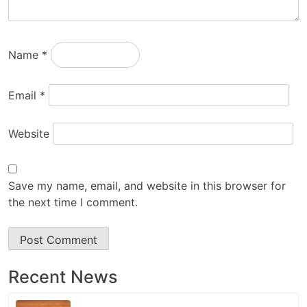
Name
*
Email
*
Website
Save my name, email, and website in this browser for
the next time I comment.
Recent News