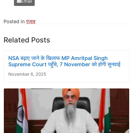
Email
Posted in
पंजाब
Related Posts
NSA बढ़ाए जाने के खिलाफ MP Amritpal Singh
Supreme Court पहुँचे, 7 November को होगी सुनवाई
November 6, 2025