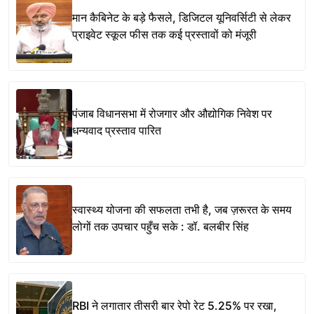
मान कैबिनेट के बड़े फैसले, डिजिटल यूनिवर्सिटी से लेकर
प्राइवेट स्कूल फीस तक कई प्रस्तावों को मंजूरी
पंजाब विधानसभा में रोजगार और औद्योगिक निवेश पर
धन्यवाद प्रस्ताव पारित
स्वास्थ्य योजना की सफलता तभी है, जब ज़रूरत के समय
लोगों तक उपचार पहुँच सके : डॉ. बलबीर सिंह
RBI ने लगातार तीसरी बार रेपो रेट 5.25% पर रखा,