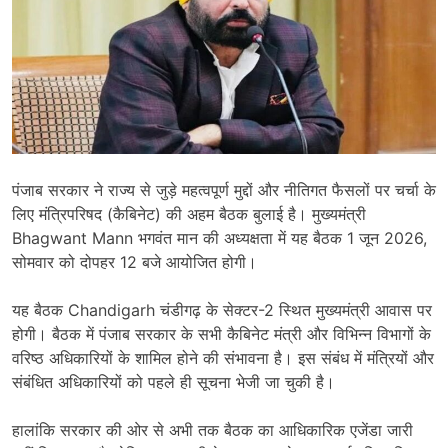
पंजाब सरकार ने राज्य से जुड़े महत्वपूर्ण मुद्दों और नीतिगत फैसलों पर चर्चा के
लिए मंत्रिपरिषद (कैबिनेट) की अहम बैठक बुलाई है। मुख्यमंत्री
Bhagwant Mann
भगवंत मान की अध्यक्षता में यह बैठक 1 जून 2026,
सोमवार को दोपहर 12 बजे आयोजित होगी।
यह बैठक
Chandigarh
चंडीगढ़ के सेक्टर-2 स्थित मुख्यमंत्री आवास पर
होगी। बैठक में पंजाब सरकार के सभी कैबिनेट मंत्री और विभिन्न विभागों के
वरिष्ठ अधिकारियों के शामिल होने की संभावना है। इस संबंध में मंत्रियों और
संबंधित अधिकारियों को पहले ही सूचना भेजी जा चुकी है।
हालांकि सरकार की ओर से अभी तक बैठक का आधिकारिक एजेंडा जारी