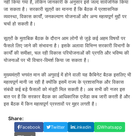
नहीं किया गया है, लेकिन जानकारी के अनुसार इसे जल्द सार्वजनिक किया
जा सकता है। सरकारी सूत्रों का मानना है कि बैठक में प्रशासनिक
व्यवस्था, विकास कार्यों, जनकल्याण योजनाओं और अन्य महत्वपूर्ण मुद्दों पर
चर्चा हो सकती है।
सूत्रों के मुताबिक बैठक के दौरान आम लोगों से जुड़े कई अहम विषयों पर
फैसले लिए जाने की संभावना है। इसके अलावा विभिन्न सरकारी विभागों के
कार्यों की समीक्षा, चल रही विकास परियोजनाओं की प्रगति और भविष्य की
योजनाओं पर भी विचार-विमर्श किया जा सकता है।
मुख्यमंत्री भगवंत मान की अगुवाई में होने वाली यह कैबिनेट बैठक इसलिए भी
महत्वपूर्ण मानी जा रही है क्योंकि इसमें राज्य के प्रशासनिक और विकास
संबंधी कई बड़े फैसलों को मंजूरी मिल सकती है। अब सभी की नजर इस
बात पर है कि सरकार बैठक का आधिकारिक एजेंडा कब जारी करती है और
इस बैठक में किन महत्वपूर्ण प्रस्तावों पर मुहर लगती है।
Share:
Facebook
Twitter
Linkedin
Whatsapp