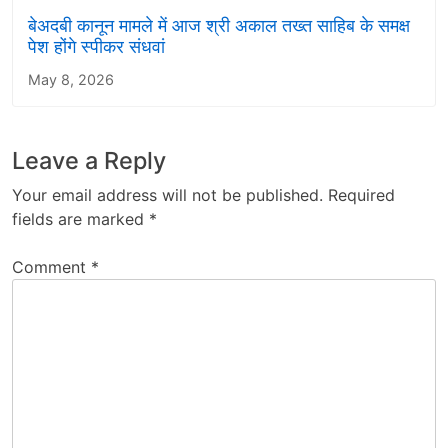
बेअदबी कानून मामले में आज श्री अकाल तख्त साहिब के समक्ष
पेश होंगे स्पीकर संधवां
May 8, 2026
Leave a Reply
Your email address will not be published.
Required
fields are marked
*
Comment
*