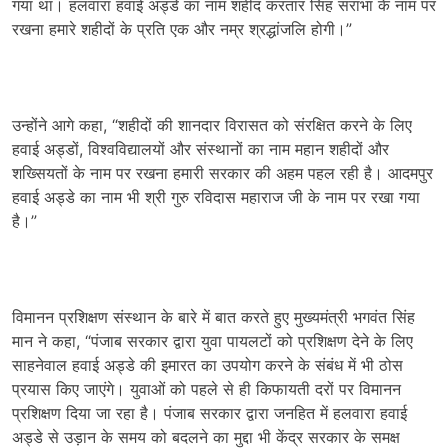
गया था। हलवारा हवाई अड्डे का नाम शहीद करतार सिंह सराभा के नाम पर
रखना हमारे शहीदों के प्रति एक और नम्र श्रद्धांजलि होगी।”
उन्होंने आगे कहा, “शहीदों की शानदार विरासत को संरक्षित करने के लिए
हवाई अड्डों, विश्वविद्यालयों और संस्थानों का नाम महान शहीदों और
शख्सियतों के नाम पर रखना हमारी सरकार की अहम पहल रही है। आदमपुर
हवाई अड्डे का नाम भी श्री गुरु रविदास महाराज जी के नाम पर रखा गया
है।”
विमानन प्रशिक्षण संस्थान के बारे में बात करते हुए मुख्यमंत्री भगवंत सिंह
मान ने कहा, “पंजाब सरकार द्वारा युवा पायलटों को प्रशिक्षण देने के लिए
साहनेवाल हवाई अड्डे की इमारत का उपयोग करने के संबंध में भी ठोस
प्रयास किए जाएंगे। युवाओं को पहले से ही किफायती दरों पर विमानन
प्रशिक्षण दिया जा रहा है। पंजाब सरकार द्वारा जनहित में हलवारा हवाई
अड्डे से उड़ान के समय को बदलने का मुद्दा भी केंद्र सरकार के समक्ष