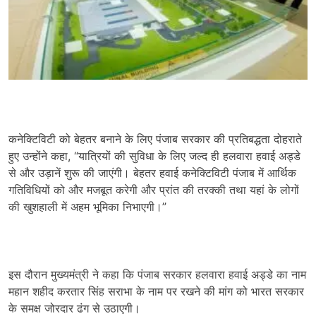
कनेक्टिविटी को बेहतर बनाने के लिए पंजाब सरकार की प्रतिबद्धता दोहराते
हुए उन्होंने कहा, “यात्रियों की सुविधा के लिए जल्द ही हलवारा हवाई अड्डे
से और उड़ानें शुरू की जाएंगी। बेहतर हवाई कनेक्टिविटी पंजाब में आर्थिक
गतिविधियों को और मजबूत करेगी और प्रांत की तरक्की तथा यहां के लोगों
की खुशहाली में अहम भूमिका निभाएगी।”
इस दौरान मुख्यमंत्री ने कहा कि पंजाब सरकार हलवारा हवाई अड्डे का नाम
महान शहीद करतार सिंह सराभा के नाम पर रखने की मांग को भारत सरकार
के समक्ष जोरदार ढंग से उठाएगी।