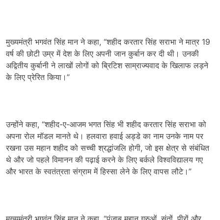
मुख्यमंत्री भगवंत सिंह मान ने कहा, “शहीद करतार सिंह सराभा ने मात्र 19
वर्ष की छोटी उम्र में देश के लिए अपनी जान कुर्बान कर दी थी। उनकी
अद्वितीय कुर्बानी ने लाखों लोगों को ब्रिटिश साम्राज्यवाद के खिलाफ लड़ने
के लिए प्रेरित किया।”
उन्होंने कहा, “शहीद-ए-आजम भगत सिंह भी शहीद करतार सिंह सराभा को
अपना रोल मॉडल मानते थे। हलवारा हवाई अड्डे का नाम उनके नाम पर
रखना उस महान शहीद को सच्ची श्रद्धांजलि होगी, जो इस क्षेत्र से संबंधित
थे और जो पहले विमानन की पढ़ाई करने के लिए बर्कले विश्वविद्यालय गए
और भारत के स्वतंत्रता संग्राम में हिस्सा लेने के लिए वापस लौटे।”
मुख्यमंत्री भगवंत सिंह मान ने कहा, “पंजाब महान गुरुओं, संतों, पीरों और