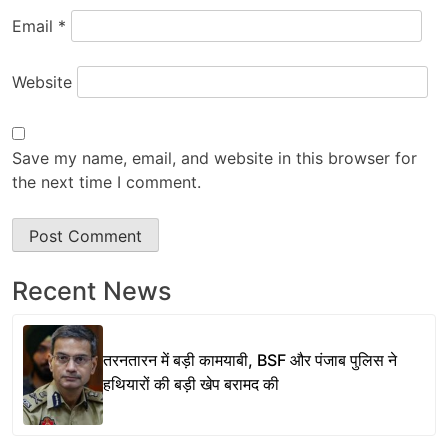
Email
*
Website
Save my name, email, and website in this browser for
the next time I comment.
Recent News
तरनतारन में बड़ी कामयाबी, BSF और पंजाब पुलिस ने
हथियारों की बड़ी खेप बरामद की