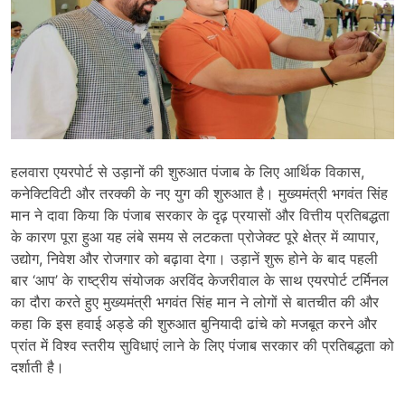
हलवारा एयरपोर्ट से उड़ानों की शुरुआत पंजाब के लिए आर्थिक विकास,
कनेक्टिविटी और तरक्की के नए युग की शुरुआत है। मुख्यमंत्री भगवंत सिंह
मान ने दावा किया कि पंजाब सरकार के दृढ़ प्रयासों और वित्तीय प्रतिबद्धता
के कारण पूरा हुआ यह लंबे समय से लटकता प्रोजेक्ट पूरे क्षेत्र में व्यापार,
उद्योग, निवेश और रोजगार को बढ़ावा देगा। उड़ानें शुरू होने के बाद पहली
बार ‘आप’ के राष्ट्रीय संयोजक अरविंद केजरीवाल के साथ एयरपोर्ट टर्मिनल
का दौरा करते हुए मुख्यमंत्री भगवंत सिंह मान ने लोगों से बातचीत की और
कहा कि इस हवाई अड्डे की शुरुआत बुनियादी ढांचे को मजबूत करने और
प्रांत में विश्व स्तरीय सुविधाएं लाने के लिए पंजाब सरकार की प्रतिबद्धता को
दर्शाती है।