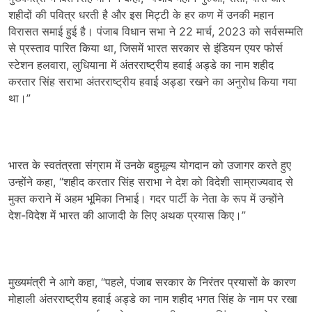
शहीदों की पवित्र धरती है और इस मिट्टी के हर कण में उनकी महान
विरासत समाई हुई है। पंजाब विधान सभा ने 22 मार्च, 2023 को सर्वसम्मति
से प्रस्ताव पारित किया था, जिसमें भारत सरकार से इंडियन एयर फोर्स
स्टेशन हलवारा, लुधियाना में अंतरराष्ट्रीय हवाई अड्डे का नाम शहीद
करतार सिंह सराभा अंतरराष्ट्रीय हवाई अड्डा रखने का अनुरोध किया गया
था।”
भारत के स्वतंत्रता संग्राम में उनके बहुमूल्य योगदान को उजागर करते हुए
उन्होंने कहा, “शहीद करतार सिंह सराभा ने देश को विदेशी साम्राज्यवाद से
मुक्त कराने में अहम भूमिका निभाई। गदर पार्टी के नेता के रूप में उन्होंने
देश-विदेश में भारत की आजादी के लिए अथक प्रयास किए।”
मुख्यमंत्री ने आगे कहा, “पहले, पंजाब सरकार के निरंतर प्रयासों के कारण
मोहाली अंतरराष्ट्रीय हवाई अड्डे का नाम शहीद भगत सिंह के नाम पर रखा