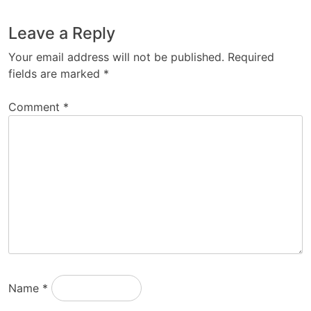
Leave a Reply
Your email address will not be published.
Required
fields are marked
*
Comment
*
Name
*