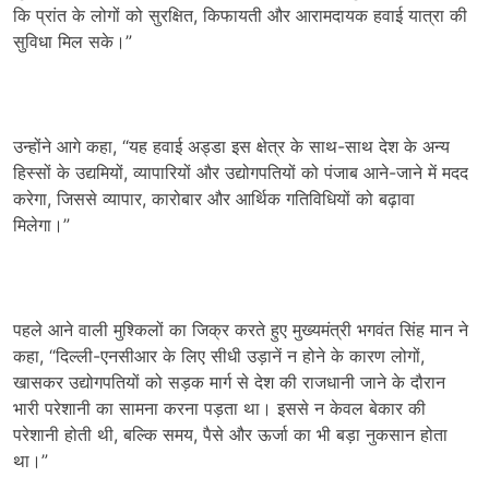
कि प्रांत के लोगों को सुरक्षित, किफायती और आरामदायक हवाई यात्रा की
सुविधा मिल सके।”
उन्होंने आगे कहा, “यह हवाई अड्डा इस क्षेत्र के साथ-साथ देश के अन्य
हिस्सों के उद्यमियों, व्यापारियों और उद्योगपतियों को पंजाब आने-जाने में मदद
करेगा, जिससे व्यापार, कारोबार और आर्थिक गतिविधियों को बढ़ावा
मिलेगा।”
पहले आने वाली मुश्किलों का जिक्र करते हुए मुख्यमंत्री भगवंत सिंह मान ने
कहा, “दिल्ली-एनसीआर के लिए सीधी उड़ानें न होने के कारण लोगों,
खासकर उद्योगपतियों को सड़क मार्ग से देश की राजधानी जाने के दौरान
भारी परेशानी का सामना करना पड़ता था। इससे न केवल बेकार की
परेशानी होती थी, बल्कि समय, पैसे और ऊर्जा का भी बड़ा नुकसान होता
था।”