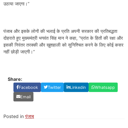
उठाया जाएगा।”
पंजाब और इसके लोगों की भलाई के प्रति अपनी सरकार की प्रतिबद्धता
दोहराते हुए मुख्यमंत्री भगवंत सिंह मान ने कहा, “प्रांत के हितों की रक्षा और
इसकी निरंतर तरक्की और खुशहाली को सुनिश्चित करने के लिए कोई कसर
नहीं छोड़ी जाएगी।”
Share:
Facebook
Twitter
Linkedin
Whatsapp
Email
Posted in
पंजाब