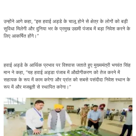
उन्होंने आगे कहा, “इस हवाई अड्डे के चालू होने से क्षेत्र के लोगों को बड़ी
सुविधा मिलेगी और दुनिया भर के प्रमुख उद्यमी पंजाब में बड़ा निवेश करने के
लिए आकर्षित होंगे।”
हवाई अड्डे के आर्थिक प्रभाव पर विश्वास जताते हुए मुख्यमंत्री भगवंत सिंह
मान ने कहा, “यह हवाई अड्डा पंजाब में औद्योगीकरण को तेज करने में
सहायक के रूप में काम करेगा और प्रांत को सबसे पसंदीदा निवेश स्थान के
रूप में और मजबूती से स्थापित करेगा।”