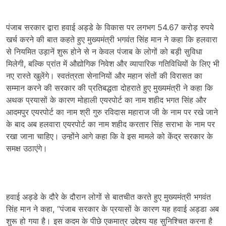
पंजाब सरकार द्वारा हवाई अड्डे के विकास पर लगभग 54.67 करोड़ रुपये
खर्च करने की बात कहते हुए मुख्यमंत्री भगवंत सिंह मान ने कहा कि हलवारा
से नियमित उड़ानें शुरू होने से न केवल पंजाब के लोगों को बड़ी सुविधा
मिलेगी, बल्कि प्रांत में औद्योगिक निवेश और व्यापारिक गतिविधियों के लिए भी
नए रास्ते खुलेंगे। स्वतंत्रता सेनानियों और महान संतों की विरासत का
सम्मान करने की सरकार की प्रतिबद्धता दोहराते हुए मुख्यमंत्री ने कहा कि
अथक प्रयासों के कारण मोहाली एयरपोर्ट का नाम शहीद भगत सिंह और
आदमपुर एयरपोर्ट का नाम श्री गुरु रविदास महाराज जी के नाम पर रखे जाने
के बाद अब हलवारा एयरपोर्ट का नाम शहीद करतार सिंह सराभा के नाम पर
रखा जाना चाहिए। उन्होंने आगे कहा कि वे इस मामले को केंद्र सरकार के
समक्ष उठाएंगे।
हवाई अड्डे के दौरे के दौरान लोगों से बातचीत करते हुए मुख्यमंत्री भगवंत
सिंह मान ने कहा, “पंजाब सरकार के प्रयासों के कारण यह हवाई अड्डा अब
शुरू हो गया है। इस कदम के पीछे एकमात्र उद्देश्य यह सुनिश्चित करना है