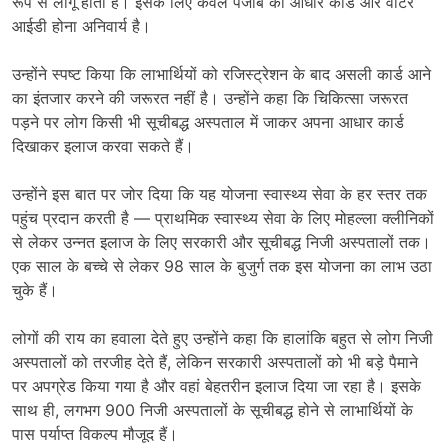
रूप से लागू होती है। इसके लिए केवल पंजाब का आधार कार्ड और वोटर
आईडी होना अनिवार्य है।
उन्होंने स्पष्ट किया कि लाभार्थियों को रजिस्ट्रेशन के बाद असली कार्ड आने
का इंतजार करने की जरूरत नहीं है। उन्होंने कहा कि चिकित्सा जरूरत
पड़ने पर लोग किसी भी सूचीबद्ध अस्पताल में जाकर अपना आधार कार्ड
दिखाकर इलाज करवा सकते हैं।
उन्होंने इस बात पर जोर दिया कि यह योजना स्वास्थ्य सेवा के हर स्तर तक
पहुंच प्रदान करती है — प्राथमिक स्वास्थ्य सेवा के लिए मोहल्ला क्लीनिकों
से लेकर उन्नत इलाज के लिए सरकारी और सूचीबद्ध निजी अस्पतालों तक।
एक साल के बच्चे से लेकर 98 साल के बुजुर्ग तक इस योजना का लाभ उठा
चुके हैं।
लोगों की राय का हवाला देते हुए उन्होंने कहा कि हालांकि बहुत से लोग निजी
अस्पतालों को तरजीह देते हैं, लेकिन सरकारी अस्पतालों को भी बड़े पैमाने
पर अपग्रेड किया गया है और वहां बेहतरीन इलाज दिया जा रहा है। इसके
साथ ही, लगभग 900 निजी अस्पतालों के सूचीबद्ध होने से लाभार्थियों के
पास पर्याप्त विकल्प मौजूद हैं।