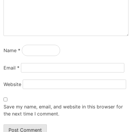
Name
*
Email
*
Website
Save my name, email, and website in this browser for
the next time I comment.