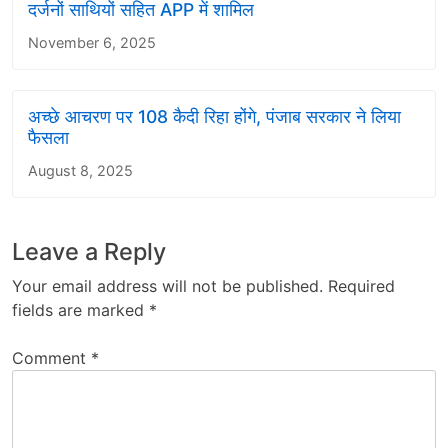
दर्जनों साथियों सहित APP में शामिल
November 6, 2025
अच्छे आचरण पर 108 कैदी रिहा होंगे, पंजाब सरकार ने लिया
फैसला
August 8, 2025
Leave a Reply
Your email address will not be published.
Required
fields are marked
*
Comment
*