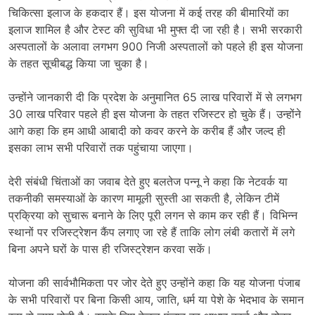
चिकित्सा इलाज के हकदार हैं। इस योजना में कई तरह की बीमारियों का
इलाज शामिल है और टेस्ट की सुविधा भी मुफ्त दी जा रही है। सभी सरकारी
अस्पतालों के अलावा लगभग 900 निजी अस्पतालों को पहले ही इस योजना
के तहत सूचीबद्ध किया जा चुका है।
उन्होंने जानकारी दी कि प्रदेश के अनुमानित 65 लाख परिवारों में से लगभग
30 लाख परिवार पहले ही इस योजना के तहत रजिस्टर हो चुके हैं। उन्होंने
आगे कहा कि हम आधी आबादी को कवर करने के करीब हैं और जल्द ही
इसका लाभ सभी परिवारों तक पहुंचाया जाएगा।
देरी संबंधी चिंताओं का जवाब देते हुए बलतेज पन्नू ने कहा कि नेटवर्क या
तकनीकी समस्याओं के कारण मामूली सुस्ती आ सकती है, लेकिन टीमें
प्रक्रिया को सुचारू बनाने के लिए पूरी लगन से काम कर रही हैं। विभिन्न
स्थानों पर रजिस्ट्रेशन कैंप लगाए जा रहे हैं ताकि लोग लंबी कतारों में लगे
बिना अपने घरों के पास ही रजिस्ट्रेशन करवा सकें।
योजना की सार्वभौमिकता पर जोर देते हुए उन्होंने कहा कि यह योजना पंजाब
के सभी परिवारों पर बिना किसी आय, जाति, धर्म या पेशे के भेदभाव के समान