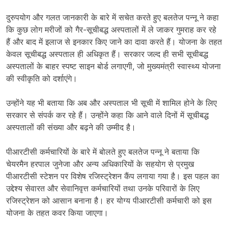
दुरुपयोग और गलत जानकारी के बारे में सचेत करते हुए बलतेज पन्नू ने कहा
कि कुछ लोग मरीजों को गैर-सूचीबद्ध अस्पतालों में ले जाकर गुमराह कर रहे
हैं और बाद में इलाज से इनकार किए जाने का दावा करते हैं। योजना के तहत
केवल सूचीबद्ध अस्पताल ही अधिकृत हैं। सरकार जल्द ही सभी सूचीबद्ध
अस्पतालों के बाहर स्पष्ट साइन बोर्ड लगाएगी, जो मुख्यमंत्री स्वास्थ्य योजना
की स्वीकृति को दर्शाएंगे।
उन्होंने यह भी बताया कि अब और अस्पताल भी सूची में शामिल होने के लिए
सरकार से संपर्क कर रहे हैं। उन्होंने कहा कि आने वाले दिनों में सूचीबद्ध
अस्पतालों की संख्या और बढ़ने की उम्मीद है।
पीआरटीसी कर्मचारियों के बारे में बोलते हुए बलतेज पन्नू ने बताया कि
चेयरमैन हरपाल जुनेजा और अन्य अधिकारियों के सहयोग से प्रमुख
पीआरटीसी स्टेशन पर विशेष रजिस्ट्रेशन कैंप लगाया गया है। इस पहल का
उद्देश्य सेवारत और सेवानिवृत्त कर्मचारियों तथा उनके परिवारों के लिए
रजिस्ट्रेशन को आसान बनाना है। हर योग्य पीआरटीसी कर्मचारी को इस
योजना के तहत कवर किया जाएगा।