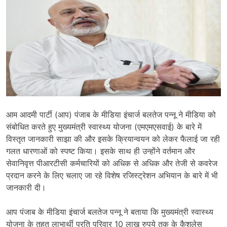
आम आदमी पार्टी (आप) पंजाब के मीडिया इंचार्ज बलतेज पन्नू ने मीडिया को
संबोधित करते हुए मुख्यमंत्री स्वास्थ्य योजना (एमएमएसवाई) के बारे में
विस्तृत जानकारी साझा की और इसके क्रियान्वयन को लेकर फैलाई जा रही
गलत धारणाओं को स्पष्ट किया। इसके साथ ही उन्होंने वर्तमान और
सेवानिवृत्त पीआरटीसी कर्मचारियों को अधिक से अधिक और तेजी से कवरेज
प्रदान करने के लिए चलाए जा रहे विशेष रजिस्ट्रेशन अभियान के बारे में भी
जानकारी दी।
आप पंजाब के मीडिया इंचार्ज बलतेज पन्नू ने बताया कि मुख्यमंत्री स्वास्थ्य
योजना के तहत लाभार्थी प्रति परिवार 10 लाख रुपये तक के कैशलेस