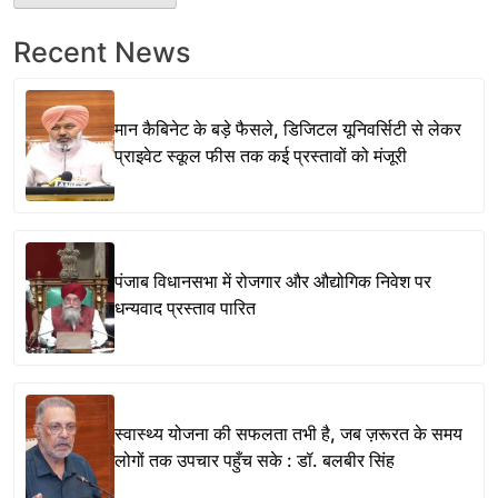
Recent News
मान कैबिनेट के बड़े फैसले, डिजिटल यूनिवर्सिटी से लेकर
प्राइवेट स्कूल फीस तक कई प्रस्तावों को मंजूरी
पंजाब विधानसभा में रोजगार और औद्योगिक निवेश पर
धन्यवाद प्रस्ताव पारित
स्वास्थ्य योजना की सफलता तभी है, जब ज़रूरत के समय
लोगों तक उपचार पहुँच सके : डॉ. बलबीर सिंह