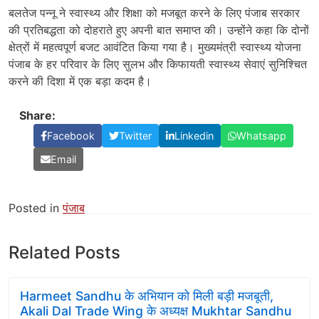
बलतेज पन्नू ने स्वास्थ्य और शिक्षा को मजबूत करने के लिए पंजाब सरकार
की प्रतिबद्धता को दोहराते हुए अपनी बात समाप्त की। उन्होंने कहा कि दोनों
क्षेत्रों में महत्वपूर्ण बजट आवंटित किया गया है। मुख्यमंत्री स्वास्थ्य योजना
पंजाब के हर परिवार के लिए सुलभ और किफायती स्वास्थ्य सेवाएं सुनिश्चित
करने की दिशा में एक बड़ा कदम है।
Share:
Facebook
Twitter
Linkedin
Whatsapp
Email
Posted in
पंजाब
Related Posts
Harmeet Sandhu के अभियान को मिली बड़ी मजबूती,
Akali Dal Trade Wing के अध्यक्ष Mukhtar Sandhu