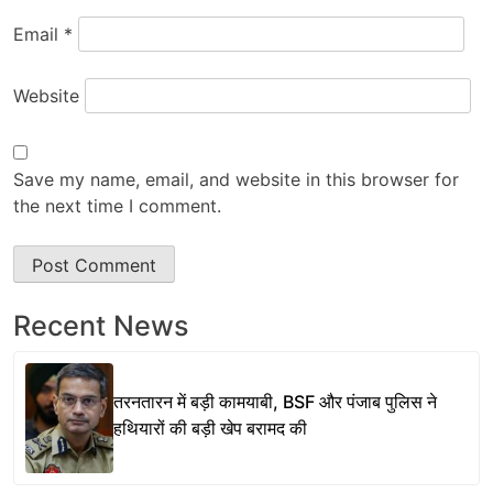
Email
*
Website
Save my name, email, and website in this browser for
the next time I comment.
Recent News
तरनतारन में बड़ी कामयाबी, BSF और पंजाब पुलिस ने
हथियारों की बड़ी खेप बरामद की