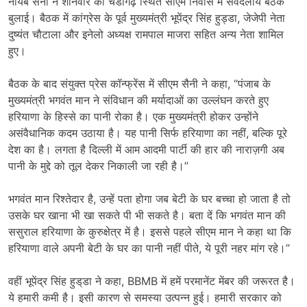
नायब सैनी ने शनिवार को चंडीगढ़ स्थित सीएम निवास में सर्वदलीय बैठक
बुलाई। बैठक में कांग्रेस के पूर्व मुख्यमंत्री भूपेंद्र सिंह हुड्डा, जेजेपी नेता
दुष्यंत चौटाला और इनेलो अध्यक्ष रामपाल माजरा सहित अन्य नेता शामिल
हुए।
बैठक के बाद संयुक्त प्रेस कॉन्फ्रेंस में सीएम सैनी ने कहा, “पंजाब के
मुख्यमंत्री भगवंत मान ने संविधान की मर्यादाओं का उल्लंघन करते हुए
हरियाणा के हिस्से का पानी रोका है। एक मुख्यमंत्री होकर उन्होंने
असंवैधानिक कदम उठाया है। यह पानी सिर्फ हरियाणा का नहीं, बल्कि पूरे
देश का है। लगता है दिल्ली में आम आदमी पार्टी की हार की नाराज़गी अब
पानी के मुद्दे को तूल देकर निकाली जा रही है।”
भगवंत मान रिश्तेदार है, उन्हें पता होगा जब बेटी के घर बच्चा हो जाता है तो
उसके घर खाना भी खा सकते पी भी सकते है। बता दें कि भगवंत मान की
ससुराल हरियाणा के कुरुक्षेत्र में है। इससे पहले सीएम मान ने कहा था कि
हरियाणा वाले अपनी बेटी के घर का पानी नहीं पीते, ये पूरी नहर मांग रहे।”
वहीं भूपेंद्र सिंह हुड्‌डा ने कहा, BBMB में हमें परमानेंट मेंबर की जरूरत है।
ये हमारी कमी है। इसी कारण से समस्या उत्पन्न हुई। हमारी सरकार को