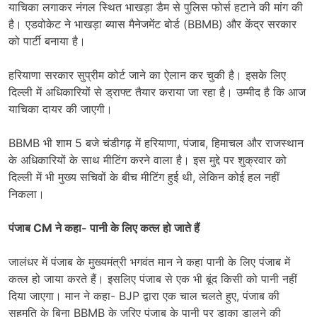
याचिका लगाकर नंगल स्थित भाखड़ा डैम से पुलिस फोर्स हटाने की मांग की
है। एडवोकेट ने भाखड़ा ब्यास मैनेजमेंट बोर्ड (BBMB) और केंद्र सरकार
को पार्टी बनाया है।
हरियाणा सरकार सुप्रीम कोर्ट जाने का ऐलान कर चुकी है। इसके लिए
दिल्ली में अधिकारियों से ड्राफ्ट तैयार कराया जा रहा है। उम्मीद है कि आज
याचिका दायर की जाएगी।
BBMB भी शाम 5 बजे चंडीगढ़ में हरियाणा, पंजाब, हिमाचल और राजस्थान
के अधिकारियों के साथ मीटिंग करने वाला है। इस मुद्दे पर शुक्रवार को
दिल्ली में भी मुख्य सचिवों के बीच मीटिंग हुई थी, लेकिन कोई हल नहीं
निकला।
पंजाब CM ने कहा- पानी के लिए कत्ल हो जाते हैं
जालंधर में पंजाब के मुख्यमंत्री भगवंत मान ने कहा पानी के लिए पंजाब में
कत्ल हो जाया करते हैं। इसलिए पंजाब से एक भी बूंद किसी को पानी नहीं
दिया जाएगा। मान ने कहा- BJP द्वारा एक चाल चलते हुए, पंजाब की
सहमति के बिना BBMB के ज़रिए पंजाब के पानी पर डाका डालने की