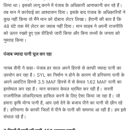
लिया था। इसको लागू करने में पंजाब के अधिकारी आनाकानी कर रहे हैं।
तब मान ने कार्रवाई का आश्वासन दिया। इसके बाद पंजाब के अधिकारियों ने
कुछ नहीं किया तो मैंने मान को दोबारा लेटर लिखा। हैरानी की बात है कि
48 घंटे तक मेरे लेटर का जवाब नहीं दिया। मान साहब ने अपनी राजनीति
को ऊपर रखते हुए एक वीडियो जारी किया और बिना तथ्यों के जनता को
गुमराह किया।
पंजाब ज्यादा पानी यूज कर रहा
नायब सैनी ने कहा- पंजाब हर साल अपने हिस्से से काफी ज्यादा पानी का
उपयोग कर रहा है। SYL का निर्माण न होने के कारण भी हरियाणा पानी के
अपने आवंटित हिस्से 3.5 MAF हिस्से में से केवल 1.62 MAF पानी का
इस्तेमाल कर रहा है। मान सरकार केवल भ्रमित कर रही है। सस्ती
राजनीतिक लोकप्रियता हासिल करने के लिए ऐसा किया जा रहा है। जो
हमारा कृषि योग्य पानी है, आप उसे देने के बजाय पीने का पानी भी छीन रहे
हैं। हरियाणा के काफी जिलों में पीने के पानी की समस्या आ रही है। हम इसे
संभाल रहे हैं।