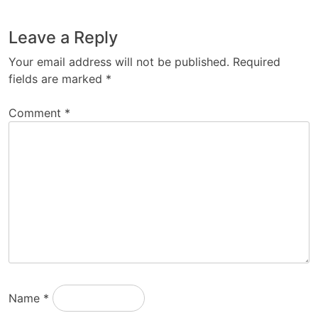
Leave a Reply
Your email address will not be published.
Required
fields are marked
*
Comment
*
Name
*