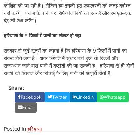
कोशिश की जा रही है। लेकिन हम इनकी इस ज़बरदस्ती को कतई बर्दाश्त
नहीं करेंगे। पंजाब के पानी पर सिर्फ पंजाबियों का हक है और हम एक-एक
बूंद की रक्षा करेंगे।
हरियाणा के 9 जिलों में पानी का संकट हो रहा
सरकार से जुड़े सूत्रों का कहना है कि हरियाणा के 9 जिलों में पानी का
संकट होने लगा है। अगर स्थिति में सुधार नहीं हुआ तो दिल्ली और
राजस्थान जाने वाले पानी में कटौती की जा सकती है। हरियाणा से ही दोनों
राज्यों को पेयजल और सिंचाई के लिए पानी की आपूर्ति होती है।
Share:
Facebook
Twitter
Linkedin
Whatsapp
Email
Posted in
हरियाणा