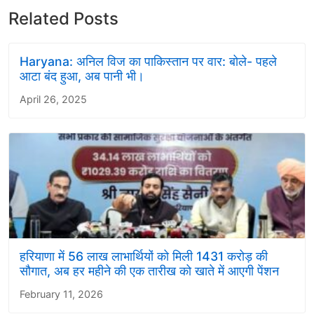
Related Posts
Haryana: अनिल विज का पाकिस्तान पर वार: बोले- पहले
आटा बंद हुआ, अब पानी भी।
April 26, 2025
हरियाणा में 56 लाख लाभार्थियों को मिली 1431 करोड़ की
सौगात, अब हर महीने की एक तारीख को खाते में आएगी पेंशन
February 11, 2026