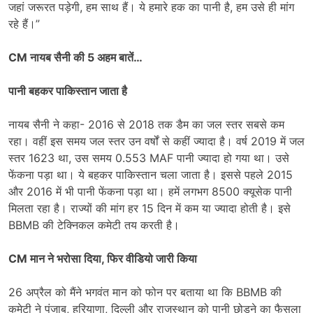
जहां जरूरत पड़ेगी, हम साथ हैं। ये हमारे हक का पानी है, हम उसे ही मांग
रहे हैं।”
CM नायब सैनी की 5 अहम बातें…
पानी बहकर पाकिस्तान जाता है
नायब सैनी ने कहा- 2016 से 2018 तक डैम का जल स्तर सबसे कम
रहा। वहीं इस समय जल स्तर उन वर्षों से कहीं ज्यादा है। वर्ष 2019 में जल
स्तर 1623 था, उस समय 0.553 MAF पानी ज्यादा हो गया था। उसे
फेंकना पड़ा था। ये बहकर पाकिस्तान चला जाता है। इससे पहले 2015
और 2016 में भी पानी फेंकना पड़ा था। हमें लगभग 8500 क्यूसेक पानी
मिलता रहा है। राज्यों की मांग हर 15 दिन में कम या ज्यादा होती है। इसे
BBMB की टेक्निकल कमेटी तय करती है।
CM मान ने भरोसा दिया, फिर वीडियो जारी किया
26 अप्रैल को मैंने भगवंत मान को फोन पर बताया था कि BBMB की
कमेटी ने पंजाब, हरियाणा, दिल्ली और राजस्थान को पानी छोड़ने का फैसला