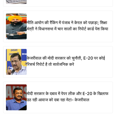
नीति आयोग की रैंकिंग में पंजाब ने केरल को पछाड़ा; शिक्षा
मंत्री ने विधानसभा में चार सालों का रिपोर्ट कार्ड पेश किया
केजरीवाल की मोदी सरकार को चुनौती, E-20 पर कोई
रिसर्च रिपोर्ट है तो सार्वजनिक करे
मोदी सरकार के दबाव में पेपर लीक और E-20 के खिलाफ
उठ रही आवाज को दबा रहा मेटा- केजरीवाल