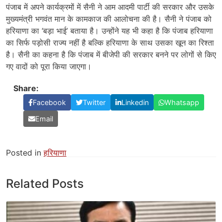
पंजाब में अपने कार्यक्रमों में सैनी ने आम आदमी पार्टी की सरकार और उसके
मुख्यमंत्री भगवंत मान के कामकाज की आलोचना की है। सैनी ने पंजाब को
हरियाणा का ‘बड़ा भाई’ बताया है। उन्होंने यह भी कहा है कि पंजाब हरियाणा
का सिर्फ पड़ोसी राज्य नहीं है बल्कि हरियाणा के साथ उसका खून का रिश्ता
है। सैनी का कहना है कि पंजाब में बीजेपी की सरकार बनने पर लोगों से किए
गए वादों को पूरा किया जाएगा।
Share:
Facebook
Twitter
Linkedin
Whatsapp
Email
Posted in
हरियाणा
Related Posts