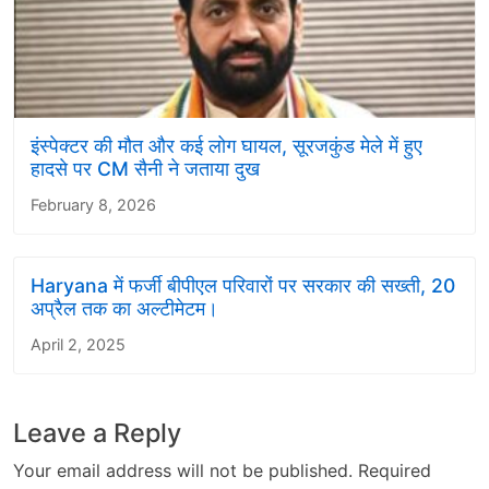
इंस्पेक्टर की मौत और कई लोग घायल, सूरजकुंड मेले में हुए
हादसे पर CM सैनी ने जताया दुख
February 8, 2026
Haryana में फर्जी बीपीएल परिवारों पर सरकार की सख्ती, 20
अप्रैल तक का अल्टीमेटम।
April 2, 2025
Leave a Reply
Your email address will not be published.
Required