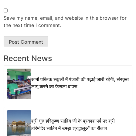
Save my name, email, and website in this browser for
the next time I comment.
Recent News
आर्मी पब्लिक स्कूलों में पंजाबी की पढ़ाई जारी रहेगी, संस्कृत
लागू करने का फैसला वापस
श्री गुरु हरिकृष्ण साहिब जी के प्रकाश पर्व पर श्री
हरिमंदिर साहिब में उमड़ा श्रद्धालुओं का सैलाब