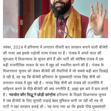
नवंबर, 2024 में हरियाणा में लगातार तीसरी बार सरकार बनाने वाली बीजेपी
की नजर अब इसके पड़ोसी राज्य पंजाब पर है। पंजाब में अगले साल की
शुरुआत में विधानसभा के चुनाव होने हैं और पार्टी की कोशिश पंजाब में एक
बड़ी राजनीतिक ताकत के रूप में खुद को स्थापित करने की है। पंजाब के
विधानसभा चुनाव को लेकर बीजेपी की तैयारियों में जो सबसे बड़ी बात दिखाई
दे रही है, वह यह कि बीजेपी हरियाणा के मुख्यमंत्री नायब सिंह सैनी को
लगातार पंजाब में घुमा रही है। नायब सिंह सैनी को पंजाब की राजनीति में
सक्रिय करने के पीछे बीजेपी की क्या रणनीति है, आइए इस बारे में बात करते
हैं।
नवजोत कौर सिद्धू ने छोड़ी कांग्रेस
हरियाणा के पिछले विधानसभा चुनाव
में जब बीजेपी के लिए चुनावी लड़ाई बेहद मुश्किल मानी जा रही थी तब भी
पार्टी ने वहां सरकार बनाई थी। यह माना गया था कि इसके पीछे मुख्यमंत्री