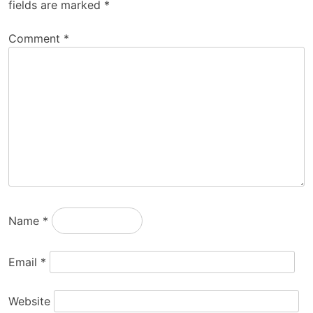
fields are marked
*
Comment
*
Name
*
Email
*
Website