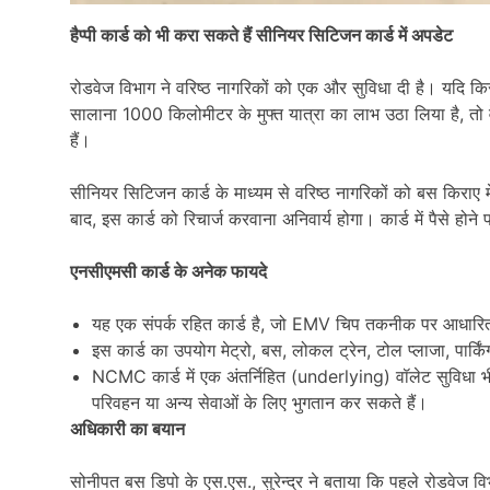
हैप्पी कार्ड को भी करा सकते हैं सीनियर सिटिजन कार्ड में अपडेट
रोडवेज विभाग ने वरिष्ठ नागरिकों को एक और सुविधा दी है। यदि किसी बु
सालाना 1000 किलोमीटर के मुफ्त यात्रा का लाभ उठा लिया है, तो व
हैं।
सीनियर सिटिजन कार्ड के माध्यम से वरिष्ठ नागरिकों को बस किराए 
बाद, इस कार्ड को रिचार्ज करवाना अनिवार्य होगा। कार्ड में पैसे होन
एनसीएमसी कार्ड के अनेक फायदे
यह एक संपर्क रहित कार्ड है, जो EMV चिप तकनीक पर आधारित
इस कार्ड का उपयोग मेट्रो, बस, लोकल ट्रेन, टोल प्लाजा, पार्क
NCMC कार्ड में एक अंतर्निहित (underlying) वॉलेट सुविधा भी
परिवहन या अन्य सेवाओं के लिए भुगतान कर सकते हैं।
अधिकारी का बयान
सोनीपत बस डिपो के एस.एस., सुरेन्द्र ने बताया कि पहले रोडवेज व