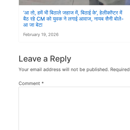
‘आ तो, हमें भी बिठाले जहाज में, बिठाई के’, हेलीकॉप्टर में
बैठ रहे CM को युवक ने लगाई आवाज, नायब सैनी बोले-
आ जा बेटा
February 19, 2026
Leave a Reply
Your email address will not be published.
Required
Comment
*