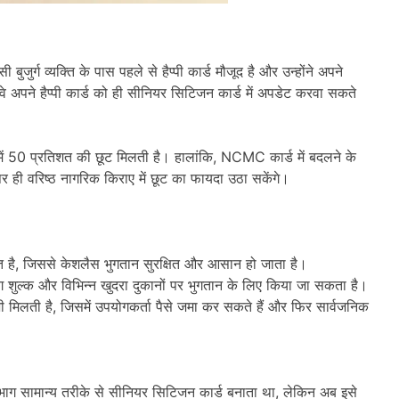
जुर्ग व्यक्ति के पास पहले से हैप्पी कार्ड मौजूद है और उन्होंने अपने
े अपने हैप्पी कार्ड को ही सीनियर सिटिजन कार्ड में अपडेट करवा सकते
में 50 प्रतिशत की छूट मिलती है। हालांकि, NCMC कार्ड में बदलने के
े पर ही वरिष्ठ नागरिक किराए में छूट का फायदा उठा सकेंगे।
 है, जिससे केशलैस भुगतान सुरक्षित और आसान हो जाता है।
िंग शुल्क और विभिन्न खुदरा दुकानों पर भुगतान के लिए किया जा सकता है।
 मिलती है, जिसमें उपयोगकर्ता पैसे जमा कर सकते हैं और फिर सार्वजनिक
िभाग सामान्य तरीके से सीनियर सिटिजन कार्ड बनाता था, लेकिन अब इसे