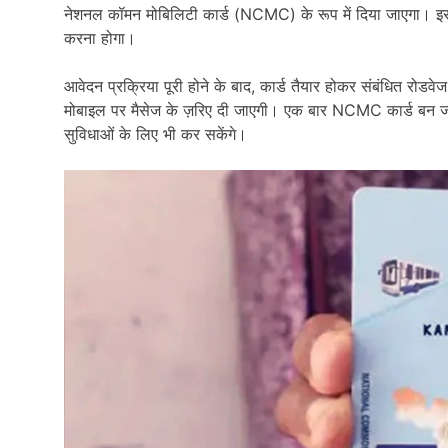
नेशनल कॉमन मोबिलिटी कार्ड (NCMC) के रूप में दिया जाएगा। इस
करना होगा।
आवेदन प्रक्रिया पूरी होने के बाद, कार्ड तैयार होकर संबंधित रोडवे
मोबाइल पर मैसेज के ज़रिए दी जाएगी। एक बार NCMC कार्ड बन जाने
सुविधाओं के लिए भी कर सकेंगे।