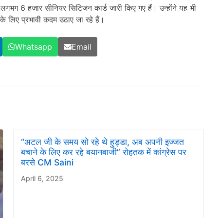
भग 6 हजार सीनियर सिटिजन कार्ड जारी किए गए हैं। उन्होंने यह भी
के लिए प्रभावी कदम उठाए जा रहे हैं।
Whatsapp
Email
“अटल जी के समय सो रहे थे हुड्डा, अब अपनी इज्जत
बचाने के लिए कर रहे बयानबाजी” रोहतक में कांग्रेस पर
बरसे CM Saini
April 6, 2025