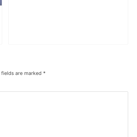
 fields are marked
*