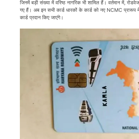
जिनमें बड़ी संख्या में वरिष्ठ नागरिक भी शामिल हैं। वर्तमान में, र
गए हैं। अब इन सभी कार्ड धारकों के कार्ड को नए NCMC प्रारू
कार्ड प्रदान किए जाएंगे।