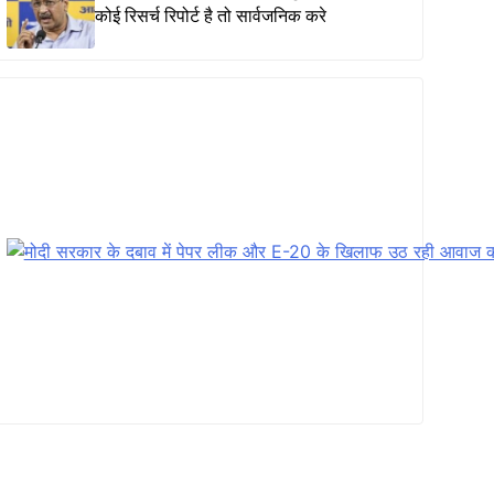
कोई रिसर्च रिपोर्ट है तो सार्वजनिक करे