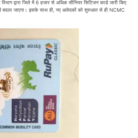
ोडवेज विभाग द्वारा जिले में 6 हजार से अधिक सीनियर सिटिजन कार्ड जारी किए
प में बदला जाएगा। इसके साथ ही, नए आवेदकों को शुरुआत से ही NCMC