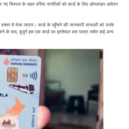
 नए सिस्टम के तहत वरिष्ठ नागरिकों को कार्ड के लिए ऑनलाइन आवेदन
ज दफ्तर में भेजा जाएगा। कार्ड के पहुँचने की जानकारी लाभार्थी को उनके
 के बाद, बुजुर्ग इस एक कार्ड का इस्तेमाल बस यात्रा समेत कई अन्य