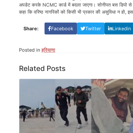
अपडेट करके NCMC कार्ड में बदला जाएगा। सोनीपत बस डिपो से लग
कहा कि वरिष्ठ नागरिकों को किसी भी प्रकार की असुविधा न हो, इस
Share:
Facebook
Twitter
Linkedin
Posted in
हरियाणा
Related Posts