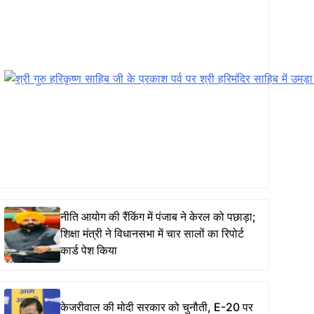
नीति आयोग की रैंकिंग में पंजाब ने केरल को पछाड़ा;
शिक्षा मंत्री ने विधानसभा में चार सालों का रिपोर्ट
कार्ड पेश किया
केजरीवाल की मोदी सरकार को चुनौती, E-20 पर