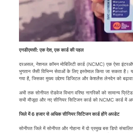
एनडीएमसी: एक देश, एक कार्ड की पहल
दरअसल, नेशनल कॉमन मोबिलिटी कार्ड (NCMC) एक ऐसा इंटरऑपरेबल ट्र
भुगतान जैसी विभिन्न सेवाओं के लिए इस्तेमाल किया जा सकता है। य
गया है, जिसका मुख्य उद्देश्य डिजिटल और केशलैस लेनदेन को बढ़ावा
अभी तक सोनीपत रोडवेज विभाग वरिष्ठ नागरिकों को सामान्य प्रिंटेड क
सभी मौजूदा और नए सीनियर सिटिजन कार्ड को NCMC कार्ड में अ
जिले में 6 हजार से अधिक सीनियर सिटिजन कार्ड होंगे अपडेट
सोनीपत जिले में सोनीपत और गोहाना में दो प्रमुख बस डिपो संचालित हैं