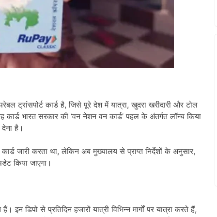
ांसपोर्ट कार्ड है, जिसे पूरे देश में यात्रा, खुदरा खरीदारी और टोल
ह कार्ड भारत सरकार की ‘वन नेशन वन कार्ड’ पहल के अंतर्गत लॉन्च किया
 देना है।
ार्ड जारी करता था, लेकिन अब मुख्यालय से प्राप्त निर्देशों के अनुसार,
पडेट किया जाएगा।
। इन डिपो से प्रतिदिन हजारों यात्री विभिन्न मार्गों पर यात्रा करते हैं,