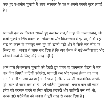
कल हुए स्थानीय चुनावों में ‘आप’ सरकार के पक्ष में अपनी पक्की मुहर लगाई
है।
अकाली दल पर निशाना साधते हुए बलतेज पन्नू ने कहा कि जलालाबाद, जो
कभी सुखबीर सिंह बादल का लोकसभा और विधानसभा क्षेत्र था, में दो बड़े
रोड शो करने के बावजूद उन्हें मुंह की खानी पड़ी और वे सिर्फ एक सीट पर
सिमट गए। जनता ने साफ कर दिया है कि अब पंजाब में भाई-भतीजावाद और
खोखले दावों के लिए कोई जगह नहीं है।
आने वाले विधानसभा चुनावों को देखते हुए पंजाब के जागरूक वोटरों ने एक
बार फिर विपक्षी पार्टियों कांग्रेस, अकाली दल और ‘डबल इंजन’ का नारा
लगाने वाली भाजपा को आईना दिखाया है और राज्य की राजनीतिक तस्वीर
पूरी तरह से साफ कर दी है। जो पार्टियां मुख्यमंत्री भगवंत मान की साफ
इमेज को बदनाम करने के लिए घटिया हरकतें और साजिशें कर रही थीं,
उनके झूठे प्रोपेगैंडा को जनता ने पूरी तरह से नकार दिया है।