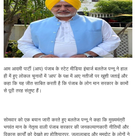
आम आदमी पार्टी (आप) पंजाब के स्टेट मीडिया इंचार्ज बलतेज पन्नू ने हाल
ही में हुए लोकल चुनावों में ‘आप’ के पक्ष में आए नतीजों पर खुशी जताई और
कहा कि यह जीत साबित करती है कि पंजाब के लोग मान सरकार के कामों
से पूरी तरह संतुष्ट हैं।
सोमवार को एक बयान जारी करते हुए बलतेज पन्नू ने कहा कि मुख्यमंत्री
भगवंत मान के नेतृत्व वाली पंजाब सरकार की जनकल्याणकारी नीतियों और
विकास कार्यों को देखते हुए होशियारपुर, जलालाबाद और ममदोट के लोगों ने