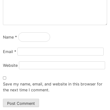
Name
*
Email
*
Website
Save my name, email, and website in this browser for
the next time I comment.