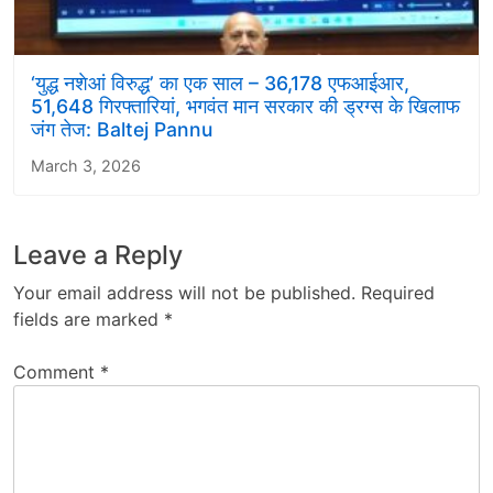
‘युद्ध नशेआं विरुद्ध’ का एक साल – 36,178 एफआईआर,
51,648 गिरफ्तारियां, भगवंत मान सरकार की ड्रग्स के खिलाफ
जंग तेज: Baltej Pannu
March 3, 2026
Leave a Reply
Your email address will not be published.
Required
fields are marked
*
Comment
*