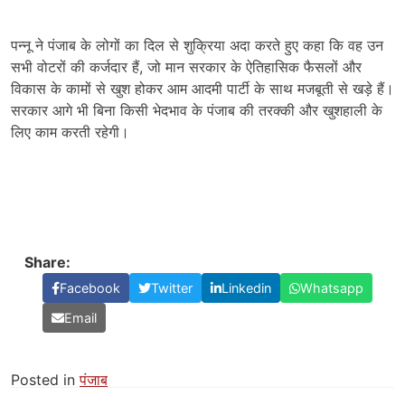
पन्नू ने पंजाब के लोगों का दिल से शुक्रिया अदा करते हुए कहा कि वह उन
सभी वोटरों की कर्जदार हैं, जो मान सरकार के ऐतिहासिक फैसलों और
विकास के कामों से खुश होकर आम आदमी पार्टी के साथ मजबूती से खड़े हैं।
सरकार आगे भी बिना किसी भेदभाव के पंजाब की तरक्की और खुशहाली के
लिए काम करती रहेगी।
Share:
Facebook
Twitter
Linkedin
Whatsapp
Email
Posted in
पंजाब