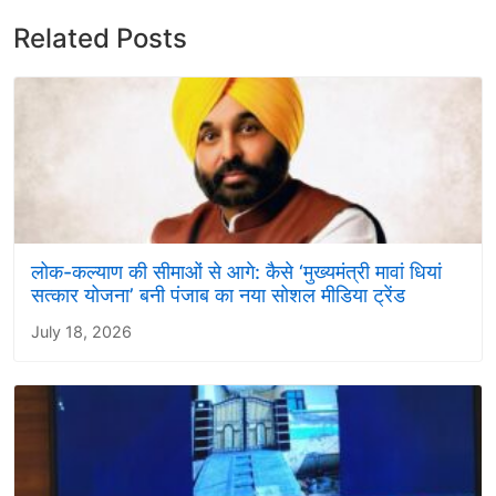
Related Posts
लोक-कल्याण की सीमाओं से आगे: कैसे ‘मुख्यमंत्री मावां धियां
सत्कार योजना’ बनी पंजाब का नया सोशल मीडिया ट्रेंड
July 18, 2026