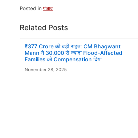
Posted in
पंजाब
Related Posts
₹377 Crore की बड़ी राहत: CM Bhagwant
Mann ने 30,000 से ज्यादा Flood-Affected
Families को Compensation दिया
November 28, 2025