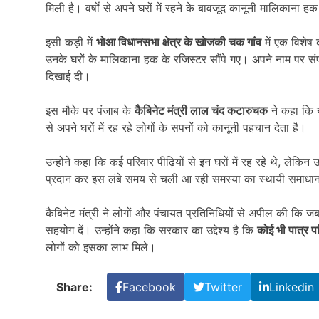
मिली है। वर्षों से अपने घरों में रहने के बावजूद कानूनी मालिकाना हक स
इसी कड़ी में
भोआ विधानसभा क्षेत्र के खोजकी चक गांव
में एक विशेष
उनके घरों के मालिकाना हक के रजिस्टर सौंपे गए। अपने नाम पर संपत
दिखाई दी।
इस मौके पर पंजाब के
कैबिनेट मंत्री लाल चंद कटारुचक
ने कहा कि य
से अपने घरों में रह रहे लोगों के सपनों को कानूनी पहचान देता है।
उन्होंने कहा कि कई परिवार पीढ़ियों से इन घरों में रह रहे थे, लेक
प्रदान कर इस लंबे समय से चली आ रही समस्या का स्थायी समाधा
कैबिनेट मंत्री ने लोगों और पंचायत प्रतिनिधियों से अपील की कि जब भी राज
सहयोग दें। उन्होंने कहा कि सरकार का उद्देश्य है कि
कोई भी पात्र प
लोगों को इसका लाभ मिले।
Share:
Facebook
Twitter
Linkedin