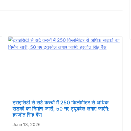
ट्राइसिटी से सटे कस्बों में 250 किलोमीटर से अधिक
सड़कों का निर्माण जारी, 50 नए ट्यूबवेल लगाए जाएंगे:
हरजोत सिंह बैंस
June 13, 2026