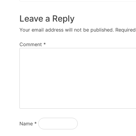
Leave a Reply
Your email address will not be published.
Required
Comment
*
Name
*