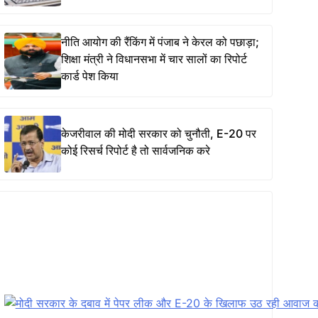
नीति आयोग की रैंकिंग में पंजाब ने केरल को पछाड़ा;
शिक्षा मंत्री ने विधानसभा में चार सालों का रिपोर्ट
कार्ड पेश किया
केजरीवाल की मोदी सरकार को चुनौती, E-20 पर
कोई रिसर्च रिपोर्ट है तो सार्वजनिक करे