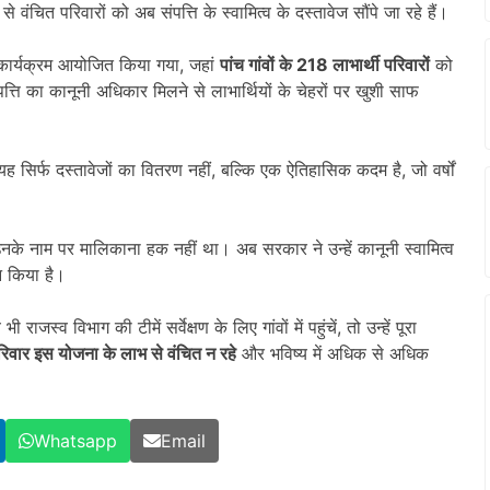
े वंचित परिवारों को अब संपत्ति के स्वामित्व के दस्तावेज सौंपे जा रहे हैं।
 कार्यक्रम आयोजित किया गया, जहां
पांच गांवों के 218 लाभार्थी परिवारों
को
्ति का कानूनी अधिकार मिलने से लाभार्थियों के चेहरों पर खुशी साफ
ह सिर्फ दस्तावेजों का वितरण नहीं, बल्कि एक ऐतिहासिक कदम है, जो वर्षों
िन उनके नाम पर मालिकाना हक नहीं था। अब सरकार ने उन्हें कानूनी स्वामित्व
न किया है।
स्व विभाग की टीमें सर्वेक्षण के लिए गांवों में पहुंचें, तो उन्हें पूरा
रिवार इस योजना के लाभ से वंचित न रहे
और भविष्य में अधिक से अधिक
Whatsapp
Email