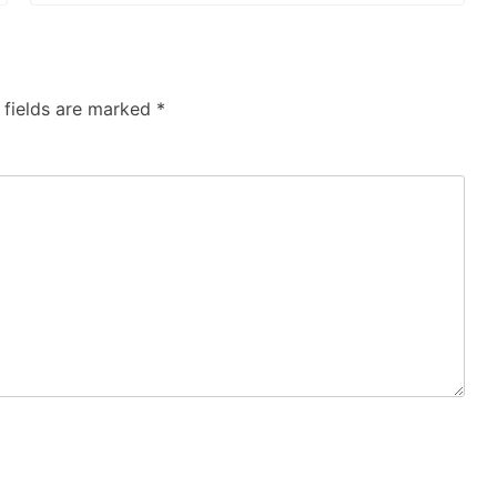
 fields are marked
*