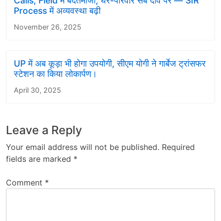
Calls, Field में बदतमीजी, घर-परिवार सब दांव पर — SIR
Process में अव्यवस्था बढ़ी
November 26, 2025
UP में अब कूड़ा भी होगा उपयोगी, सीएम योगी ने गार्बेज ट्रांसफर
स्टेशन का किया लोकार्पण।
April 30, 2025
Leave a Reply
Your email address will not be published.
Required
fields are marked
*
Comment
*