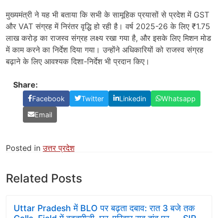
मुख्यमंत्री ने यह भी बताया कि सभी के सामूहिक प्रयासों से प्रदेश में GST
और VAT संग्रह में निरंतर वृद्धि हो रही है। वर्ष 2025-26 के लिए ₹1.75
लाख करोड़ का राजस्व संग्रह लक्ष्य रखा गया है, और इसके लिए मिशन मोड
में काम करने का निर्देश दिया गया। उन्होंने अधिकारियों को राजस्व संग्रह
बढ़ाने के लिए आवश्यक दिशा-निर्देश भी प्रदान किए।
Share:
Facebook
Twitter
Linkedin
Whatsapp
Email
Posted in
उत्तर प्रदेश
Related Posts
Uttar Pradesh में BLO पर बढ़ता दबाव: रात 3 बजे तक