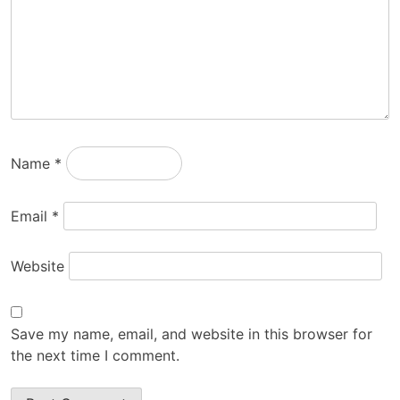
Name
*
Email
*
Website
Save my name, email, and website in this browser for
the next time I comment.