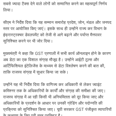
सबसे ज्यादा टैक्स देने वाले लोगों को सम्मानित करने का महत्वपूर्ण निर्णय
लिया।
सीएम ने निर्देश दिया कि यह सम्मान समारोह प्रदेश, जोन, मंडल और जनपद
स्तर पर आयोजित किए जाएं। इसके साथ ही उन्होंने राज्य कर विभाग के
इंफ्रास्ट्रक्चर डेवलपमेंट को तेजी से आगे बढ़ाने और पर्याप्त मैनपावर
सुनिश्चित करने पर भी जोर दिया।
मुख्यमंत्री ने कहा कि GST प्रणाली में सभी कार्य ऑनलाइन होने के कारण
अब डेटा का एक विशाल संग्रह मौजूद है। उन्होंने आईटी टूल्स और
आर्टिफिशियल इंटेलिजेंस के माध्यम से डेटा विश्लेषण करने की बात की,
ताकि राजस्व संग्रह में सुधार किया जा सके।
उन्होंने यह भी निर्देश दिया कि वाणिज्य कर अधिकारी से लेकर ज्वाइंट
कमिश्नर तक के अधिकारियों के कार्यों और संग्रह की समीक्षा की जाए।
राजस्व संग्रह में आ रही किसी भी अनियमितता को दूर किया जाए और
अधिकारियों के प्रदर्शन के आधार पर उनकी ग्रेडिंग और पदोन्नति की
प्रक्रिया को सुनिश्चित किया जाए। यूपी सरकार GST पंजीकृत व्यापारियों
के कल्याण के लिए पूरी तरह प्रतिबद्ध है।