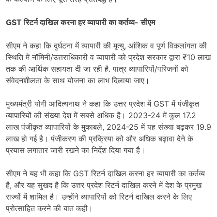
GST रिटर्न दाखिल करना हर व्यापारी का कर्तव्य- सीएम
सीएम ने कहा कि दुर्घटना में व्यापारी की मृत्यु, आंशिक व पूर्ण विकलांगता की
स्थिति में नॉमिनी/उत्तराधिकारी व व्यापारी को प्रदेश सरकार द्वारा ₹10 लाख
तक की आर्थिक सहायता दी जा रही है. पात्र व्यापारियों/परिजनों को
संवेदनशीलता के साथ योजना का लाभ दिलाया जाए।
मुख्यमंत्री योगी आदित्यनाथ ने कहा कि उत्तर प्रदेश में GST में पंजीकृत
व्यापारियों की संख्या देश में सबसे अधिक है। 2023-24 में कुल 17.2
लाख पंजीकृत व्यापारियों के मुकाबले, 2024-25 में यह संख्या बढ़कर 19.9
लाख हो गई है। पंजीकरण की प्रक्रिया को और अधिक बढ़ावा देने के
प्रयास लगातार जारी रखने का निर्देश दिया गया है।
सीएम ने यह भी कहा कि GST रिटर्न दाखिल करना हर व्यापारी का कर्तव्य
है, और यह सुखद है कि उत्तर प्रदेश रिटर्न दाखिल करने में देश के प्रमुख
राज्यों में शामिल है। उन्होंने व्यापारियों को रिटर्न दाखिल करने के लिए
प्रोत्साहित करने की बात कही।