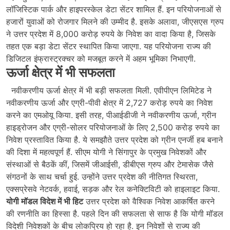
लॉजिस्टिक पार्क और हाइपरस्केल डेटा सेंटर शामिल हैं. इन परियोजनाओं से
हजारों युवाओं को रोजगार मिलने की उम्मीद है. इसके अलावा, जीएसएस ग्रुप
ने उत्तर प्रदेश में 8,000 करोड़ रुपये के निवेश का वादा किया है, जिसके
तहत एक बड़ा डेटा सेंटर स्थापित किया जाएगा. यह परियोजना राज्य की
डिजिटल इंफ्रास्ट्रक्चर को मजबूत करने में अहम भूमिका निभाएगी.
ऊर्जा क्षेत्र में भी सफलता
नवीकरणीय ऊर्जा क्षेत्र में भी बड़ी सफलता मिली. एवीपीएन लिमिटेड ने
नवीकरणीय ऊर्जा और एग्री-पीवी क्षेत्र में 2,727 करोड़ रुपये का निवेश
करने का एमओयू किया. इसी तरह, पीआईडीजी ने नवीकरणीय ऊर्जा, ग्रीन
हाइड्रोजन और एग्री-सोलर परियोजनाओं के लिए 2,500 करोड़ रुपये का
निवेश प्रस्तावित किया है. ये समझौते उत्तर प्रदेश को ग्रीन एनर्जी हब बनाने
की दिशा में महत्वपूर्ण हैं. सीएम योगी ने सिंगापुर के प्रमुख निवेशकों और
संस्थाओं से बैठकें कीं, जिसमें जीआईसी, डीबीएस ग्रुप और टेमासेक जैसे
संगठनों के साथ चर्चा हुई. उन्होंने उत्तर प्रदेश की नीतिगत स्थिरता,
एक्सप्रेसवे नेटवर्क, हवाई, सड़क और रेल कनेक्टिविटी को हाइलाइट किया.
योगी मॉडल विदेश में भी हिट
उत्तर प्रदेश को वैश्विक निवेश आकर्षित करने
की रणनीति का हिस्सा है. पहले दिन की सफलता से साफ है कि योगी मॉडल
विदेशी निवेशकों के बीच लोकप्रिय हो रहा है. इन निवेशों से राज्य की