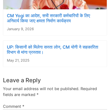
CM Yogi का आदेश, सभी सरकारी कर्मचारियों के लिए
अनिवार्य किया जाए क्षमता निर्माण कार्यक्रम
January 9, 2026
UP: किसानों को मिलेगा सस्ता लोन, CM योगी ने सहकारिता
विभाग से मांगा प्रस्ताव।
May 21, 2025
Leave a Reply
Your email address will not be published.
Required
fields are marked
*
Comment
*