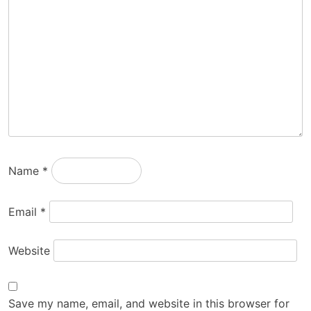
Name
*
Email
*
Website
Save my name, email, and website in this browser for