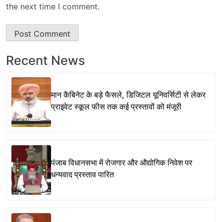
the next time I comment.
Recent News
मान कैबिनेट के बड़े फैसले, डिजिटल यूनिवर्सिटी से लेकर
प्राइवेट स्कूल फीस तक कई प्रस्तावों को मंजूरी
पंजाब विधानसभा में रोजगार और औद्योगिक निवेश पर
धन्यवाद प्रस्ताव पारित