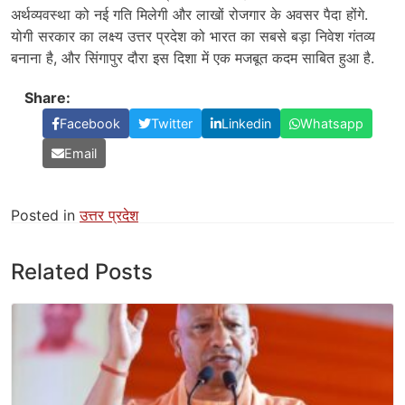
अर्थव्यवस्था को नई गति मिलेगी और लाखों रोजगार के अवसर पैदा होंगे.
योगी सरकार का लक्ष्य उत्तर प्रदेश को भारत का सबसे बड़ा निवेश गंतव्य
बनाना है, और सिंगापुर दौरा इस दिशा में एक मजबूत कदम साबित हुआ है.
Share:
Facebook
Twitter
Linkedin
Whatsapp
Email
Posted in
उत्तर प्रदेश
Related Posts