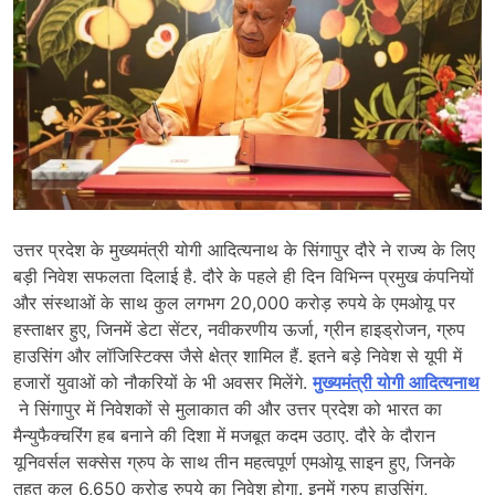
उत्तर प्रदेश के मुख्यमंत्री योगी आदित्यनाथ के सिंगापुर दौरे ने राज्य के लिए
बड़ी निवेश सफलता दिलाई है. दौरे के पहले ही दिन विभिन्न प्रमुख कंपनियों
और संस्थाओं के साथ कुल लगभग 20,000 करोड़ रुपये के एमओयू पर
हस्ताक्षर हुए, जिनमें डेटा सेंटर, नवीकरणीय ऊर्जा, ग्रीन हाइड्रोजन, ग्रुप
हाउसिंग और लॉजिस्टिक्स जैसे क्षेत्र शामिल हैं. इतने बड़े निवेश से यूपी में
हजारों युवाओं को नौकरियों के भी अवसर मिलेंगे.
मुख्यमंत्री योगी आदित्यनाथ
ने सिंगापुर में निवेशकों से मुलाकात की और उत्तर प्रदेश को भारत का
मैन्युफैक्चरिंग हब बनाने की दिशा में मजबूत कदम उठाए. दौरे के दौरान
यूनिवर्सल सक्सेस ग्रुप के साथ तीन महत्वपूर्ण एमओयू साइन हुए, जिनके
तहत कुल 6,650 करोड़ रुपये का निवेश होगा. इनमें ग्रुप हाउसिंग,