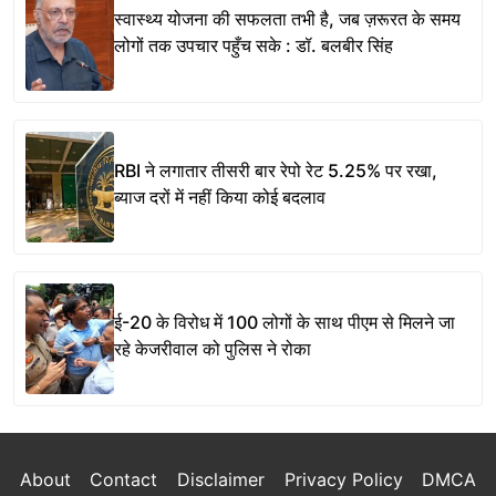
स्वास्थ्य योजना की सफलता तभी है, जब ज़रूरत के समय
लोगों तक उपचार पहुँच सके : डॉ. बलबीर सिंह
RBI ने लगातार तीसरी बार रेपो रेट 5.25% पर रखा,
ब्याज दरों में नहीं किया कोई बदलाव
ई-20 के विरोध में 100 लोगों के साथ पीएम से मिलने जा
रहे केजरीवाल को पुलिस ने रोका
About
Contact
Disclaimer
Privacy Policy
DMCA