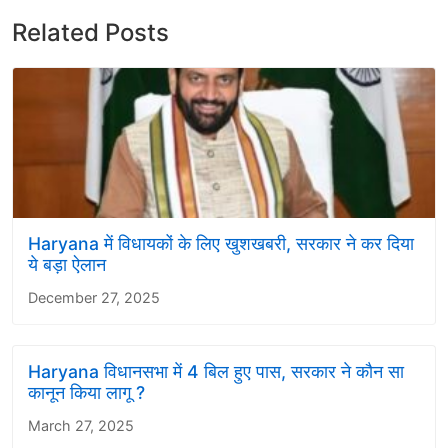
Related Posts
Haryana में विधायकों के लिए खुशखबरी, सरकार ने कर दिया
ये बड़ा ऐलान
December 27, 2025
Haryana विधानसभा में 4 बिल हुए पास, सरकार ने कौन सा
कानून किया लागू ?
March 27, 2025