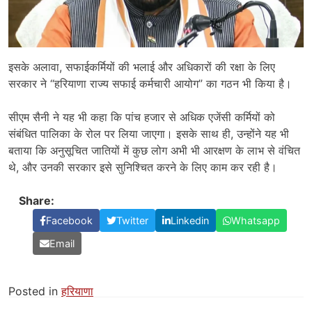
इसके अलावा, सफाईकर्मियों की भलाई और अधिकारों की रक्षा के लिए
सरकार ने “हरियाणा राज्य सफाई कर्मचारी आयोग” का गठन भी किया है।
सीएम सैनी ने यह भी कहा कि पांच हजार से अधिक एजेंसी कर्मियों को
संबंधित पालिका के रोल पर लिया जाएगा। इसके साथ ही, उन्होंने यह भी
बताया कि अनुसूचित जातियों में कुछ लोग अभी भी आरक्षण के लाभ से वंचित
थे, और उनकी सरकार इसे सुनिश्चित करने के लिए काम कर रही है।
Share:
Facebook
Twitter
Linkedin
Whatsapp
Email
Posted in
हरियाणा