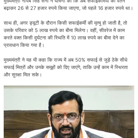
मुख्यमंत्री नायब सिंह सैनी ने घोषणा की कि अब सफाईकर्मियों का वेतन
बढ़ाकर 26 से 27 हजार रुपये किया जाएगा, जो पहले 16 हजार रुपये था।
साथ ही, अगर ड्यूटी के दौरान किसी सफाईकर्मी की मृत्यु हो जाती है, तो
उसके परिवार को 5 लाख रुपये का बीमा मिलेगा। वहीं, सीवरेज में काम
करते वक्त किसी दुर्घटना की स्थिति में 10 लाख रुपये का बीमा देने का
प्रावधान किया गया है।
मुख्यमंत्री ने यह भी कहा कि राज्य में अब 50% सफाई से जुड़े ठेके सीधे
सफाई मित्रों और उनके समूहों को दिए जाएंगे, ताकि उन्हें काम में स्थिरता
और सुरक्षा मिल सके।