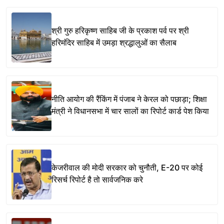
श्री गुरु हरिकृष्ण साहिब जी के प्रकाश पर्व पर श्री
हरिमंदिर साहिब में उमड़ा श्रद्धालुओं का सैलाब
नीति आयोग की रैंकिंग में पंजाब ने केरल को पछाड़ा; शिक्षा
मंत्री ने विधानसभा में चार सालों का रिपोर्ट कार्ड पेश किया
केजरीवाल की मोदी सरकार को चुनौती, E-20 पर कोई
रिसर्च रिपोर्ट है तो सार्वजनिक करे