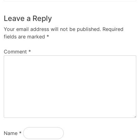
Leave a Reply
Your email address will not be published.
Required
fields are marked
*
Comment
*
Name
*