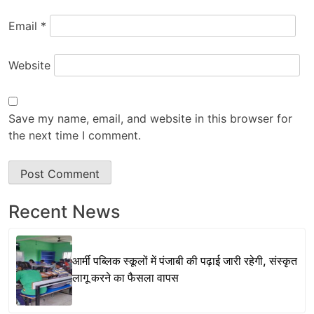
Email
*
Website
Save my name, email, and website in this browser for
the next time I comment.
Recent News
आर्मी पब्लिक स्कूलों में पंजाबी की पढ़ाई जारी रहेगी, संस्कृत
लागू करने का फैसला वापस