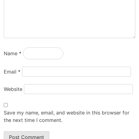
Name
*
Email
*
Website
Save my name, email, and website in this browser for
the next time I comment.