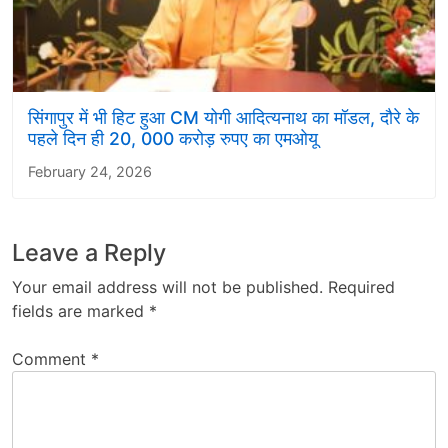
सिंगापुर में भी हिट हुआ CM योगी आदित्यनाथ का मॉडल, दौरे के
पहले दिन ही 20, 000 करोड़ रुपए का एमओयू
February 24, 2026
Leave a Reply
Your email address will not be published.
Required
fields are marked
*
Comment
*