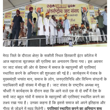
मेरठ जिले के दौराला क्षेत्र के सकौती स्थित हितकारी इंटर कॉलेज में
आज महाराजा सूरजमल की प्रतिमा का अनावरण किया गया। इस अवसर
पर जाट संसद की ओर से देशभर में समाज के महापुरुषों की प्रतिमाएं
स्थापित करने के अभियान की शुरुआत की गई है। कार्यक्रम में पंजाब के
मुख्यमंत्री भगवंत मान, समाज के लोग, जनप्रतिनिधि और विभिन्न संगठनों के
पदाधिकारी बड़ी संख्या में मौजूद हैं। जाट संसद के राष्ट्रीय अध्यक्ष मनु
चौधरी ने कार्यक्रम के दौरान कहा कि आने वाले एक से दो वर्षों में देश के
सभी जाट बहुल गांवों में समाज के महापुरुषों की प्रतिमाएं स्थापित करने का
लक्ष्य रखा गया है। उनका कहना है कि इससे समाज को अपने इतिहास और
गौरव से जोड़ने में मदद मिलेगी।
प्रतिमाएं स्थापित करने का अभियान शुरू