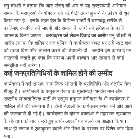
मनु चौधरी ने बताया कि जाट संसद की ओर से यह राष्ट्रव्यापी अभियान
समाज के महापुरुषों के योगदान को नई पीढ़ी तक पहुंचाने के उद्देश्य से शुरू
किया गया है। इसके तहत देश के विभिन्न राज्यों में चरणबद्ध तरीके से
प्रतिमाएं स्थापित की जाएंगी और समाज के लोगों को इतिहास के प्रति
जागरूक किया जाएगा।
कार्यक्रम को लेकर विवाद का आरोप
मनु चौधरी ने
आरोप लगाया कि शनिवार रात पुलिस ने कार्यक्रम स्थल पर लगे जाट शब्द
को हटवा दिया और चालान करने की चेतावनी दी। उन्होंने इस कार्रवाई पर
नाराजगी जताते हुए कहा कि समाज अपनी पहचान और सम्मान से कोई
समझौता नहीं करेगा।
कई जनप्रतिनिधियों के शामिल होने की उम्मीद
कार्यक्रम में कई सांसद, सामाजिक संगठनों के प्रतिनिधि और क्षेत्रीय नेता
मौजूद हैं। आयोजकों के अनुसार पंजाब के मुख्यमंत्री भगवंत मान और
राष्ट्रीय लोकतांत्रिक पार्टी के प्रमुख हनुमान बेनीवाल के भी कार्यक्रम में
शामिल होने की संभावना है। दोनों नेताओं के कार्यक्रम स्थल की ओर आने
की जानकारी दी गई है। कार्यक्रम के दौरान वक्ताओं ने महाराजा सूरजमल
के योगदान को याद करते हुए उनके आदर्शों पर चलने का आह्वान किया।
साथ ही समाज में एकजुटता बढ़ाने और शिक्षा के प्रसार पर विशेष जोर दिया
गया।