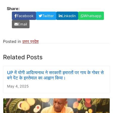
Share:
Facebook
Twitter
Linkedin
Whatsapp
Email
Posted in
उत्तर प्रदेश
Related Posts
UP में योगी आदित्यनाथ ने सरकारी इमारतों पर गाय के गोबर से
बने पेंट के इस्तेमाल का आह्वान किया।
May 4, 2025