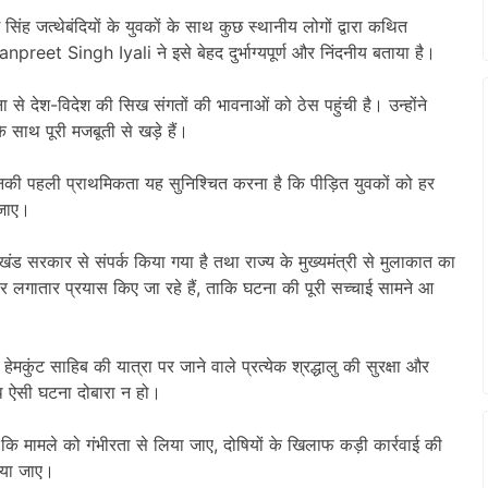
 सिंह जत्थेबंदियों के युवकों के साथ कुछ स्थानीय लोगों द्वारा कथित
anpreet Singh Iyali
ने इसे बेहद दुर्भाग्यपूर्ण और निंदनीय बताया है।
 से देश-विदेश की सिख संगतों की भावनाओं को ठेस पहुंची है। उन्होंने
साथ पूरी मजबूती से खड़े हैं।
ि उनकी पहली प्राथमिकता यह सुनिश्चित करना है कि पीड़ित युवकों को हर
 जाए।
ाखंड सरकार से संपर्क किया गया है तथा राज्य के मुख्यमंत्री से मुलाकात का
 लगातार प्रयास किए जा रहे हैं, ताकि घटना की पूरी सच्चाई सामने आ
ेमकुंट साहिब की यात्रा पर जाने वाले प्रत्येक श्रद्धालु की सुरक्षा और
साथ ऐसी घटना दोबारा न हो।
कि मामले को गंभीरता से लिया जाए, दोषियों के खिलाफ कड़ी कार्रवाई की
किया जाए।