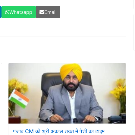
Whatsapp
Email
पंजाब CM की श्री अकाल तख्त में पेशी का टाइम