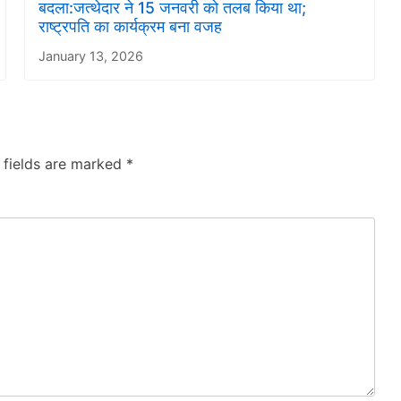
बदला:जत्थेदार ने 15 जनवरी को तलब किया था;
राष्ट्रपति का कार्यक्रम बना वजह
January 13, 2026
 fields are marked
*