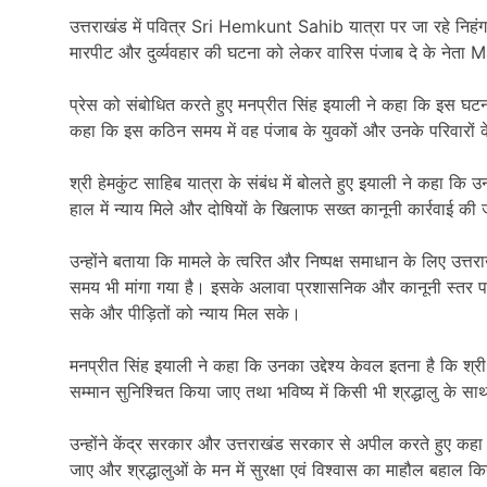
उत्तराखंड में पवित्र
Sri Hemkunt Sahib
यात्रा पर जा रहे निहंग
मारपीट और दुर्व्यवहार की घटना को लेकर वारिस पंजाब दे के नेता
M
प्रेस को संबोधित करते हुए मनप्रीत सिंह इयाली ने कहा कि इस घटना
कहा कि इस कठिन समय में वह पंजाब के युवकों और उनके परिवारों के 
श्री हेमकुंट साहिब यात्रा के संबंध में बोलते हुए इयाली ने कहा क
हाल में न्याय मिले और दोषियों के खिलाफ सख्त कानूनी कार्रवाई की
उन्होंने बताया कि मामले के त्वरित और निष्पक्ष समाधान के लिए उत्तर
समय भी मांगा गया है। इसके अलावा प्रशासनिक और कानूनी स्तर पर
सके और पीड़ितों को न्याय मिल सके।
मनप्रीत सिंह इयाली ने कहा कि उनका उद्देश्य केवल इतना है कि श्री ह
सम्मान सुनिश्चित किया जाए तथा भविष्य में किसी भी श्रद्धालु के 
उन्होंने केंद्र सरकार और उत्तराखंड सरकार से अपील करते हुए कहा 
जाए और श्रद्धालुओं के मन में सुरक्षा एवं विश्वास का माहौल बहाल 