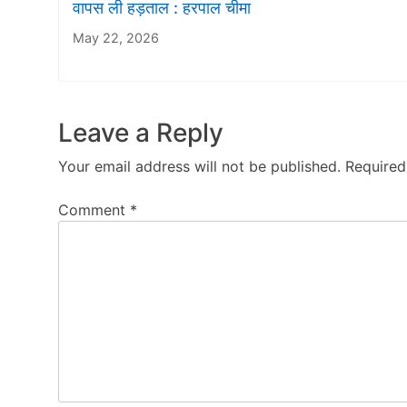
वापस ली हड़ताल : हरपाल चीमा
May 22, 2026
Leave a Reply
Your email address will not be published.
Required
Comment
*