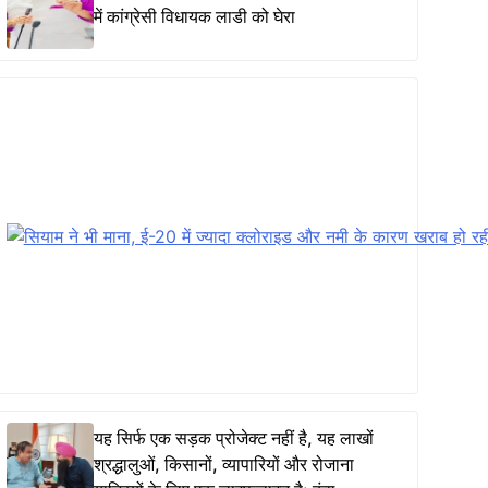
में कांग्रेसी विधायक लाडी को घेरा
यह सिर्फ एक सड़क प्रोजेक्ट नहीं है, यह लाखों
श्रद्धालुओं, किसानों, व्यापारियों और रोजाना