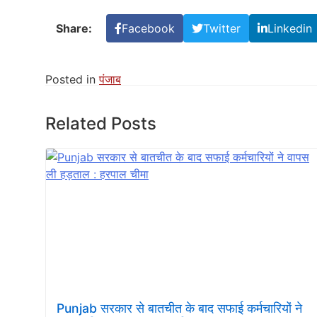
Share:
Facebook
Twitter
Linkedin
Posted in
पंजाब
Related Posts
Punjab सरकार से बातचीत के बाद सफाई कर्मचारियों ने