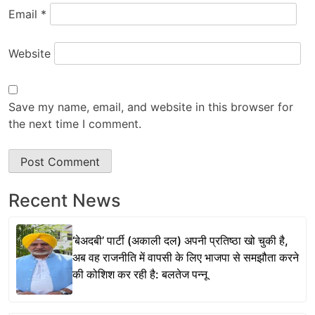
Email
*
Website
Save my name, email, and website in this browser for
the next time I comment.
Recent News
‘बेअदबी’ पार्टी (अकाली दल) अपनी प्रतिष्ठा खो चुकी है,
अब वह राजनीति में वापसी के लिए भाजपा से समझौता करने
की कोशिश कर रही है: बलतेज पन्नू