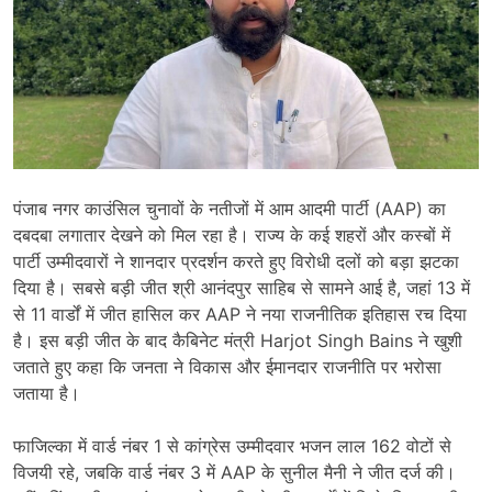
पंजाब नगर काउंसिल चुनावों के नतीजों में आम आदमी पार्टी (AAP) का
दबदबा लगातार देखने को मिल रहा है। राज्य के कई शहरों और कस्बों में
पार्टी उम्मीदवारों ने शानदार प्रदर्शन करते हुए विरोधी दलों को बड़ा झटका
दिया है। सबसे बड़ी जीत श्री आनंदपुर साहिब से सामने आई है, जहां 13 में
से 11 वार्डों में जीत हासिल कर AAP ने नया राजनीतिक इतिहास रच दिया
है। इस बड़ी जीत के बाद कैबिनेट मंत्री
Harjot Singh Bains
ने खुशी
जताते हुए कहा कि जनता ने विकास और ईमानदार राजनीति पर भरोसा
जताया है।
फाजिल्का में वार्ड नंबर 1 से कांग्रेस उम्मीदवार भजन लाल 162 वोटों से
विजयी रहे, जबकि वार्ड नंबर 3 में AAP के सुनील मैनी ने जीत दर्ज की।