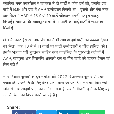
मुकेरियां नगर काउंसिल में कांग्रेस ने दो वार्डों में जीत दर्ज की, जबकि एक
वार्ड में BJP और एक में AAP उम्मीदवार विजयी रहे। दूसरी ओर बंगा नगर
काउंसिल में AAP ने 15 में से 10 वार्ड जीतकर अपनी मजबूत पकड़
दिखाई। जालंधर के आदमपुर क्षेत्र में भी पार्टी को कई वार्डों में सफलता
मिली है।
मोगा के कोट ईसे खां नगर पंचायत में भी आम आदमी पार्टी का दबदबा देखने
को मिला, जहां 13 में से 11 वार्डों पर पार्टी उम्मीदवारों ने जीत हासिल की।
इसके अलावा श्री मुक्तसर साहिब नगर काउंसिल के शुरुआती नतीजों में
AAP, कांग्रेस और शिरोमणि अकाली दल के बीच कांटे की टक्कर देखने को
मिल रही है।
नगर निकाय चुनावों के इन नतीजों को 2027 विधानसभा चुनाव से पहले
पंजाब की राजनीति के लिए बेहद अहम माना जा रहा है। लगातार मिल रही
जीत से आम आदमी पार्टी का मनोबल बढ़ा है, जबकि विपक्षी दलों के लिए यह
नतीजे चिंता का विषय बनते जा रहे हैं।
Share: