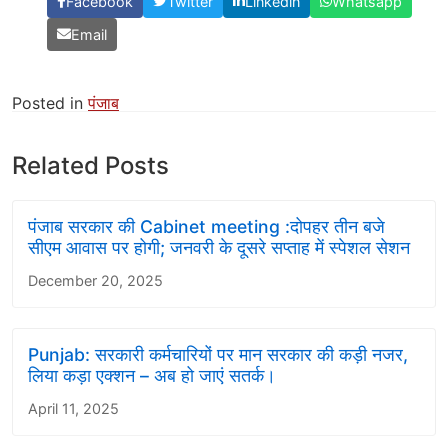
Facebook
Twitter
Linkedin
Whatsapp
Email
Posted in
पंजाब
Related Posts
पंजाब सरकार की Cabinet meeting :दोपहर तीन बजे
सीएम आवास पर होगी; जनवरी के दूसरे सप्ताह में स्पेशल सेशन
December 20, 2025
Punjab: सरकारी कर्मचारियों पर मान सरकार की कड़ी नजर,
लिया कड़ा एक्शन – अब हो जाएं सतर्क।
April 11, 2025