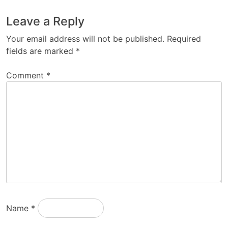
Leave a Reply
Your email address will not be published.
Required
fields are marked
*
Comment
*
Name
*