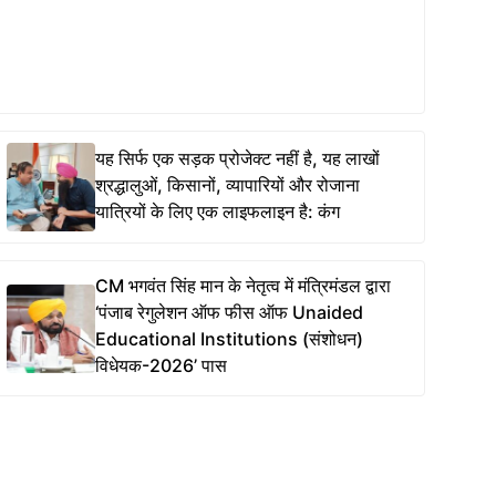
यह सिर्फ एक सड़क प्रोजेक्ट नहीं है, यह लाखों
श्रद्धालुओं, किसानों, व्यापारियों और रोजाना
यात्रियों के लिए एक लाइफलाइन है: कंग
CM भगवंत सिंह मान के नेतृत्व में मंत्रिमंडल द्वारा
‘पंजाब रेगुलेशन ऑफ फीस ऑफ Unaided
Educational Institutions (संशोधन)
विधेयक-2026’ पास