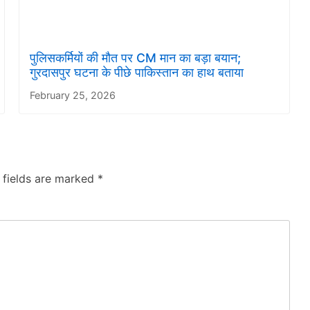
पुलिसकर्मियों की मौत पर CM मान का बड़ा बयान;
गुरदासपुर घटना के पीछे पाकिस्तान का हाथ बताया
February 25, 2026
 fields are marked
*