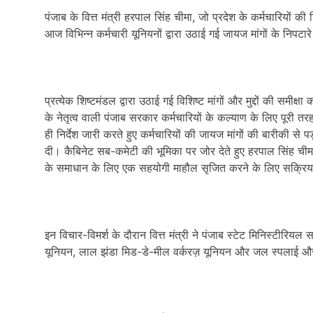
पंजाब के वित्त मंत्री हरपाल सिंह चीमा, जो प्रदेश के कर्मचारियों क
आज विभिन्न कर्मचारी यूनियनों द्वारा उठाई गई जायज मांगों के निपटारे
प्रत्येक शिष्टमंडल द्वारा उठाई गई विशिष्ट मांगों और मुद्दों की समीक्षा
के नेतृत्व वाली पंजाब सरकार कर्मचारियों के कल्याण के लिए पूरी तरह
ही निर्देश जारी करते हुए कर्मचारियों की जायज मांगों की बारीकी
दी। कैबिनेट सब-कमेटी की भूमिका पर जोर देते हुए हरपाल सिंह चीमा ने
के समाधान के लिए एक सहयोगी माहौल सृजित करने के लिए सक्रिय 
इन विचार-विमर्श के दौरान वित्त मंत्री ने पंजाब स्टेट मिनिस्टीरियल
यूनियन, लाल झंडा मिड-डे-मील वर्करज़ यूनियन और जल स्पलाई और स