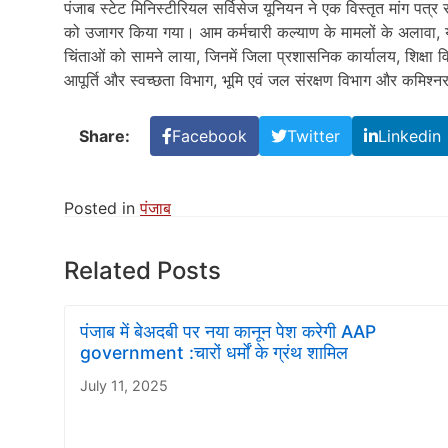
पंजाब स्टेट मिनिस्टीरियल सर्विसेज यूनियन ने एक विस्तृत मांग पत्र स
को उजागर किया गया। आम कर्मचारी कल्याण के मामलों के अलावा, यूनियन
चिंताओं को सामने लाया, जिनमें जिला प्रशासनिक कार्यालय, शिक्षा
आपूर्ति और स्वच्छता विभाग, भूमि एवं जल संरक्षण विभाग और कमिश्नर का
Share:
Facebook
Twitter
Linkedin
Posted in
पंजाब
Related Posts
पंजाब में बेअदबी पर नया कानून पेश करेगी AAP
government :चारों धर्मों के ग्रंथ शामिल
July 11, 2025