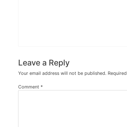
Leave a Reply
Your email address will not be published.
Required
Comment
*