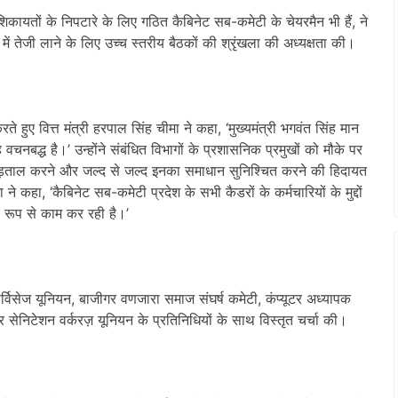
ी शिकायतों के निपटारे के लिए गठित कैबिनेट सब-कमेटी के चेयरमैन भी हैं, ने
 में तेजी लाने के लिए उच्च स्तरीय बैठकों की श्रृंखला की अध्यक्षता की।
 करते हुए वित्त मंत्री हरपाल सिंह चीमा ने कहा, ‘मुख्यमंत्री भगवंत सिंह मान
 वचनबद्ध है।’ उन्होंने संबंधित विभागों के प्रशासनिक प्रमुखों को मौके पर
 से पड़ताल करने और जल्द से जल्द इनका समाधान सुनिश्चित करने की हिदायत
 कहा, ‘कैबिनेट सब-कमेटी प्रदेश के सभी कैडरों के कर्मचारियों के मुद्दों
रूप से काम कर रही है।’
 सर्विसेज यूनियन, बाजीगर वणजारा समाज संघर्ष कमेटी, कंप्यूटर अध्यापक
ेनिटेशन वर्करज़ यूनियन के प्रतिनिधियों के साथ विस्तृत चर्चा की।