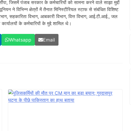
ौंपा, जिसमें पंजाब सरकार के कर्मचारियों को सामना करने वाले साझा मुद्दों
 ने विभिन्न क्षेत्रों में तैनात मिनिस्टीरियल स्टाफ से संबंधित विशिष्ट
 विभाग, सहकारिता विभाग, आबकारी विभाग, वित्त विभाग, आई.टी.आई., जल
र्यालयों के कर्मचारियों के मुद्दे शामिल थे।
Whatsapp
Email