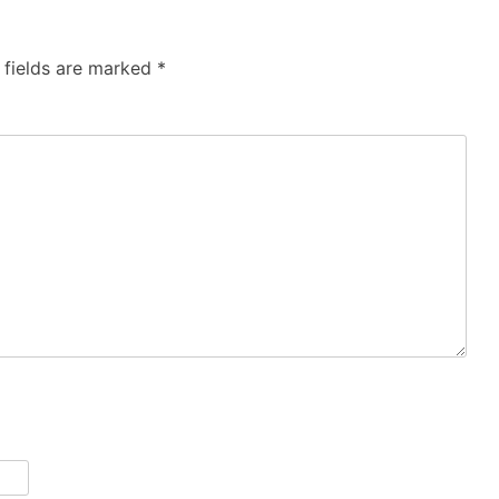
 fields are marked
*