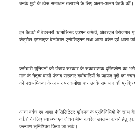
उनके मुद्दों के ठोस समाधान तलाशने के लिए अलग-अलग बैठकें कीं।
इन बैठकों में वेटरनरी फार्मासिस्ट एक्शन कमेटी, ओवरएज बेरोजगार 
कंट्रोल इम्प्लाइज वेलफेयर एसोसिएशन तथा आशा वर्कर एवं आशा फैस
कर्मचारी यूनियनों को पंजाब सरकार के सकारात्मक दृष्टिकोण का भरोसा 
मान के नेतृत्व वाली पंजाब सरकार कर्मचारियों के जायज मुद्दों का रच
की प्राथमिकता के आधार पर समीक्षा कर उनके समाधान की प्रक्रिया
आशा वर्कर एवं आशा फैसिलिटेटर यूनियन के प्रतिनिधियों के साथ बैठक
वर्करों के लिए स्वास्थ्य एवं जीवन बीमा कवरेज उपलब्ध कराने हेतु ए
कल्याण सुनिश्चित किया जा सके।