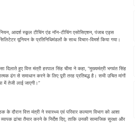
यूनियन, आदर्श स्कूल टीचिंग एंड नॉन-टीचिंग एसोसिएशन, पंजाब एड्स
िलिटेटर यूनियन के प्रतिनिधिमंडलों के साथ विचार-विमर्श किया गया।
दिलाते हुए वित्त मंत्री हरपाल सिंह चीमा ने कहा, “मुख्यमंत्री भगवंत सिंह
नात्मक ढंग से समाधान करने के लिए पूरी तरह प्रतिबद्ध है। सभी उचित मांगों
 में तेजी लाई जाएगी।”
 के दौरान वित्त मंत्री ने स्वास्थ्य एवं परिवार कल्याण विभाग को आशा
क व्यापक ढांचा तैयार करने के निर्देश दिए, ताकि उनकी सामाजिक सुरक्षा और