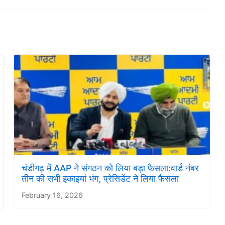
चंडीगढ़ में AAP ने संगठन को लिया बड़ा फैसला:वार्ड नंबर
तीन की सभी इकाइयां भंग, प्रेसिडेंट ने लिया फैसला
February 16, 2026