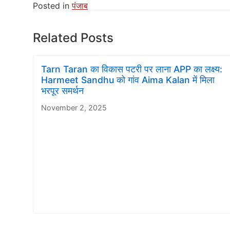
Posted in
पंजाब
Related Posts
Tarn Taran का विकास पटरी पर लाना APP का लक्ष्य:
Harmeet Sandhu को गांव Aima Kalan में मिला
भरपूर समर्थन
November 2, 2025