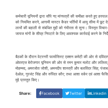
कर्मचारी यूनियनों द्वारा सौंपे गए मांगपत्रों की समीक्षा करते हुए हर
को नियमित करने, आगामी मास्टर कैडर भर्तियों में आयु सीमा में छूट 
लाभों की बहाली से संबंधित मुद्दों को गंभीरता से सुना। विस्तृत विचा
जायज मांगों के शीघ्र निपटारे के लिए आवश्यक कार्रवाई करने के निर्
बैठकों के दौरान वेटरनरी फार्मासिस्ट एक्शन कमेटी की ओर से दविं
ओवरएज बेरोजगार यूनियन की ओर से रमन कुमार मलोट और ललिता; 
मोहम्मद, अमरजोत जोशी, अमनदीप शास्त्री और बलविंदर सिंह; पंजा
देओल, गुरजंट सिंह और रुपिंदर कौर; तथा आशा वर्कर एवं आशा फै
मुद्दे प्रस्तुत किए।
Share:
Facebook
Twitter
Linkedin