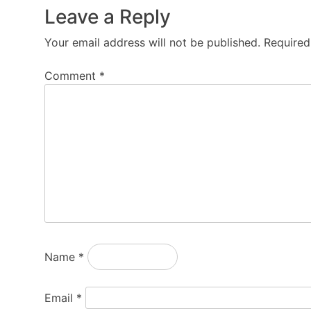
Leave a Reply
Your email address will not be published.
Required
Comment
*
Name
*
Email
*