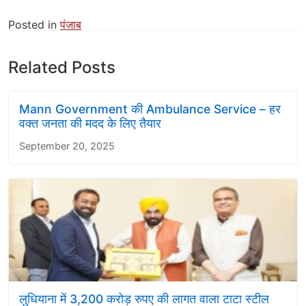
Posted in
पंजाब
Related Posts
Mann Government की Ambulance Service – हर
वक्त जनता की मदद के लिए तैयार
September 20, 2025
लुधियाना में 3,200 करोड़ रुपए की लागत वाला टाटा स्टील