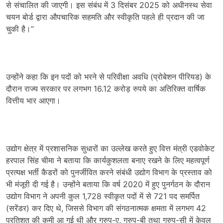
से संचालित की जाएगी। इस संबंध में 3 दिसंबर 2025 को अधीनस्थ सेवा
चयन बोर्ड द्वारा औपचारिक सहमति और स्वीकृति पहले ही प्रदान की जा
चुकी है।”
उन्होंने कहा कि इन पदों को भरने से परिवीक्षा अवधि (प्रोबेशन पीरियड) के
दौरान राज्य सरकार पर लगभग 16.12 करोड़ रुपये का अतिरिक्त वार्षिक
वित्तीय भार आएगा।
उद्योग क्षेत्र में प्रशासनिक सुधारों का उल्लेख करते हुए वित्त मंत्री एडवोकेट
हरपाल सिंह चीमा ने बताया कि कार्यकुशलता बनाए रखने के लिए महत्वपूर्ण
प्रत्यक्ष भर्ती कैडरों को पुनर्जीवित करने संबंधी उद्योग विभाग के प्रस्ताव को
भी मंजूरी दी गई है। उन्होंने बताया कि वर्ष 2020 में हुए पुनर्गठन के दौरान
उद्योग विभाग ने अपनी कुल 1,728 स्वीकृत पदों में से 721 पद समर्पित
(सरेंडर) कर दिए थे, जिससे विभाग की संगठनात्मक क्षमता में लगभग 42
प्रतिशत की कमी आ गई थी और ग्रुप-ए, ग्रुप-बी तथा ग्रुप-सी में केवल