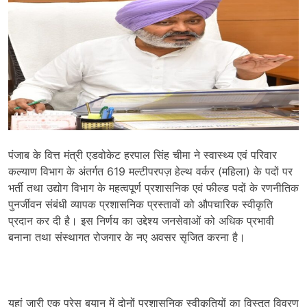
पंजाब के वित्त मंत्री एडवोकेट हरपाल सिंह चीमा ने स्वास्थ्य एवं परिवार
कल्याण विभाग के अंतर्गत 619 मल्टीपरपज़ हेल्थ वर्कर (महिला) के पदों पर
भर्ती तथा उद्योग विभाग के महत्वपूर्ण प्रशासनिक एवं फील्ड पदों के रणनीतिक
पुनर्जीवन संबंधी व्यापक प्रशासनिक प्रस्तावों को औपचारिक स्वीकृति
प्रदान कर दी है। इस निर्णय का उद्देश्य जनसेवाओं को अधिक प्रभावी
बनाना तथा संस्थागत रोजगार के नए अवसर सृजित करना है।
यहां जारी एक प्रेस बयान में दोनों प्रशासनिक स्वीकृतियों का विस्तृत विवरण