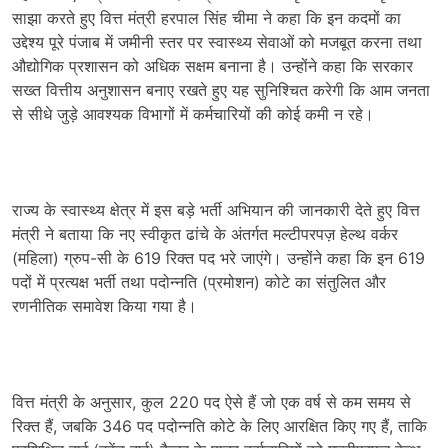
साझा करते हुए वित्त मंत्री हरपाल सिंह चीमा ने कहा कि इन कदमों का
उद्देश्य पूरे पंजाब में जमीनी स्तर पर स्वास्थ्य सेवाओं को मजबूत करना तथा
औद्योगिक प्रशासन को अधिक सक्षम बनाना है। उन्होंने कहा कि सरकार
सख्त वित्तीय अनुशासन बनाए रखते हुए यह सुनिश्चित करेगी कि आम जनता
से सीधे जुड़े आवश्यक विभागों में कर्मचारियों की कोई कमी न रहे।
राज्य के स्वास्थ्य क्षेत्र में इस बड़े भर्ती अभियान की जानकारी देते हुए वित्त
मंत्री ने बताया कि नए स्वीकृत ढांचे के अंतर्गत मल्टीपरपज़ हेल्थ वर्कर
(महिला) ग्रुप-सी के 619 रिक्त पद भरे जाएंगे। उन्होंने कहा कि इन 619
पदों में प्रत्यक्ष भर्ती तथा पदोन्नति (प्रमोशन) कोटे का संतुलित और
रणनीतिक समावेश किया गया है।
वित्त मंत्री के अनुसार, कुल 220 पद ऐसे हैं जो एक वर्ष से कम समय से
रिक्त हैं, जबकि 346 पद पदोन्नति कोटे के लिए आरक्षित किए गए हैं, ताकि