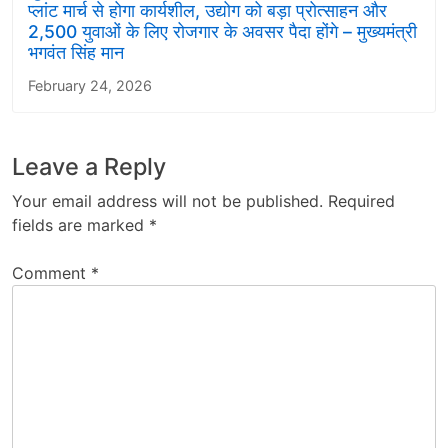
प्लांट मार्च से होगा कार्यशील, उद्योग को बड़ा प्रोत्साहन और
2,500 युवाओं के लिए रोजगार के अवसर पैदा होंगे – मुख्यमंत्री
भगवंत सिंह मान
February 24, 2026
Leave a Reply
Your email address will not be published.
Required
fields are marked
*
Comment
*