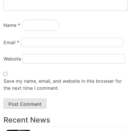
Name
*
Email
*
Website
Save my name, email, and website in this browser for
the next time I comment.
Recent News