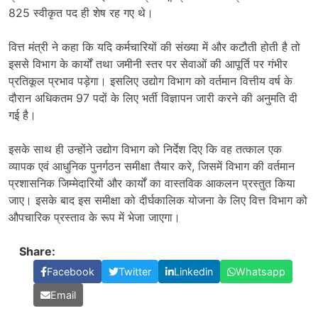
825 स्वीकृत पद ही शेष रह गए थे।
वित्त मंत्री ने कहा कि यदि कर्मचारियों की संख्या में और कटौती होती है तो
इससे विभाग के कार्यों तथा जमीनी स्तर पर सेवाओं की आपूर्ति पर गंभीर
प्रतिकूल प्रभाव पड़ेगा। इसलिए उद्योग विभाग को वर्तमान वित्तीय वर्ष के
दौरान अधिकतम 97 पदों के लिए भर्ती विज्ञापन जारी करने की अनुमति दी
गई है।
इसके साथ ही उन्होंने उद्योग विभाग को निर्देश दिए कि वह तत्काल एक
व्यापक एवं आधुनिक पुनर्गठन समीक्षा तैयार करे, जिसमें विभाग की वर्तमान
प्रशासनिक जिम्मेदारियों और कार्यों का वास्तविक आकलन प्रस्तुत किया
जाए। इसके बाद इस समीक्षा को दीर्घकालिक योजना के लिए वित्त विभाग को
औपचारिक प्रस्ताव के रूप में भेजा जाएगा।
Share:
Facebook
Twitter
Linkedin
Whatsapp
Email