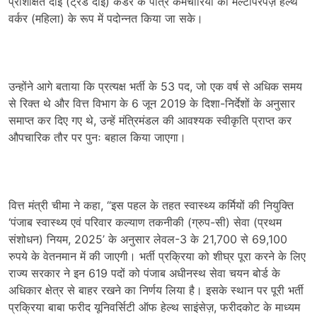
प्रशिक्षित दाई (ट्रेंड दाई) कैडर के पात्र कर्मचारियों को मल्टीपरपज़ हेल्थ
वर्कर (महिला) के रूप में पदोन्नत किया जा सके।
उन्होंने आगे बताया कि प्रत्यक्ष भर्ती के 53 पद, जो एक वर्ष से अधिक समय
से रिक्त थे और वित्त विभाग के 6 जून 2019 के दिशा-निर्देशों के अनुसार
समाप्त कर दिए गए थे, उन्हें मंत्रिमंडल की आवश्यक स्वीकृति प्राप्त कर
औपचारिक तौर पर पुनः बहाल किया जाएगा।
वित्त मंत्री चीमा ने कहा, “इस पहल के तहत स्वास्थ्य कर्मियों की नियुक्ति
‘पंजाब स्वास्थ्य एवं परिवार कल्याण तकनीकी (ग्रुप-सी) सेवा (प्रथम
संशोधन) नियम, 2025’ के अनुसार लेवल-3 के 21,700 से 69,100
रुपये के वेतनमान में की जाएगी। भर्ती प्रक्रिया को शीघ्र पूरा करने के लिए
राज्य सरकार ने इन 619 पदों को पंजाब अधीनस्थ सेवा चयन बोर्ड के
अधिकार क्षेत्र से बाहर रखने का निर्णय लिया है। इसके स्थान पर पूरी भर्ती
प्रक्रिया बाबा फरीद यूनिवर्सिटी ऑफ हेल्थ साइंसेज़, फरीदकोट के माध्यम