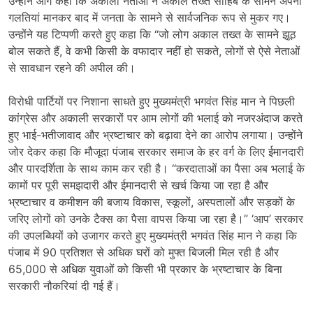
उन्होंने आगे कहा कि अकाली नेताओं ने अकाल तख्त साहिब के सामने अपनी
गलतियां मानकर बाद में जनता के सामने से सार्वजनिक रूप से मुकर गए।
उन्होंने यह टिप्पणी करते हुए कहा कि “जो लोग अकाल तख्त के सामने झूठ
बोल सकते हैं, वे कभी किसी के वफादार नहीं हो सकते, लोगों से ऐसे नेताओं
से सावधान रहने की अपील की।
विरोधी पार्टियों पर निशाना साधते हुए मुख्यमंत्री भगवंत सिंह मान ने पिछली
कांग्रेस और अकाली सरकारों पर आम लोगों की भलाई को नजरअंदाज करते
हुए भाई-भतीजावाद और भ्रष्टाचार को बढ़ावा देने का आरोप लगाया। उन्होंने
जोर देकर कहा कि मौजूदा पंजाब सरकार समाज के हर वर्ग के लिए ईमानदारी
और पारदर्शिता के साथ काम कर रही है। “करदाताओं का पैसा अब भलाई के
कामों पर पूरी समझदारी और ईमानदारी से खर्च किया जा रहा है और
भ्रष्टाचार व कमीशन की बजाय विकास, स्कूलों, अस्पतालों और सड़कों के
जरिए लोगों को उनके टैक्स का पैसा वापस किया जा रहा है।” ‘आप’ सरकार
की उपलब्धियों को उजागर करते हुए मुख्यमंत्री भगवंत सिंह मान ने कहा कि
पंजाब में 90 प्रतिशत से अधिक घरों को मुफ्त बिजली मिल रही है और
65,000 से अधिक युवाओं को किसी भी प्रकार के भ्रष्टाचार के बिना
सरकारी नौकरियां दी गई हैं।