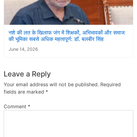
नशे की लत के खिलाफ जंग में शिक्षकों, अभिभावकों और समाज
की भूमिका सबसे अधिक महत्वपूर्ण: डॉ. बलबीर सिंह
June 14, 2026
Leave a Reply
Your email address will not be published.
Required
fields are marked
*
Comment
*