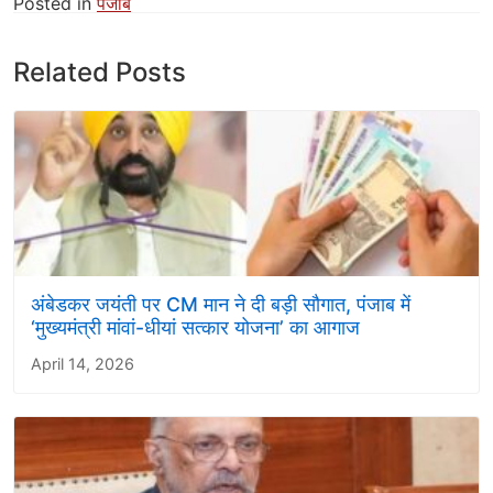
Posted in
पंजाब
Related Posts
अंबेडकर जयंती पर CM मान ने दी बड़ी सौगात, पंजाब में
‘मुख्यमंत्री मांवां-धीयां सत्कार योजना’ का आगाज
April 14, 2026