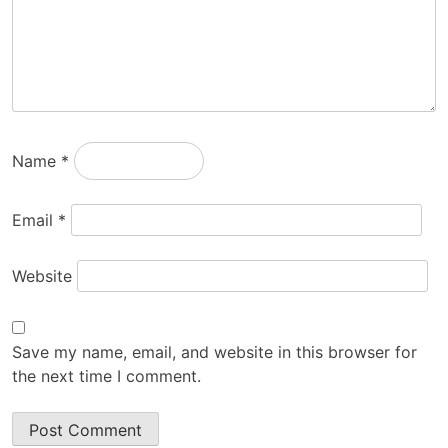
Name
*
Email
*
Website
Save my name, email, and website in this browser for
the next time I comment.