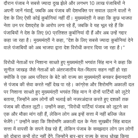
दौरान पंजाब ने सबसे ज्यादा दुख झेले और लगभग 10 लाख पंजाबियों ने
अपनी जानें गंवाईं, जबकि अब पंजाब की देशभक्ति पर सवाल उठाने वालों ने
देश के लिए ऐसी कोई कुर्बानियां नहीं दीं। मुख्यमंत्री ने कहा कि कुछ भाजपा
नेता उन पर देशद्रोह के आरोप लगा रहे हैं, जबकि वे यह भूल रहे हैं कि
पंजाबियों ने देश के लिए 90 प्रतिशत कुर्बानियां दी हैं और अब उन्हें गद्दार
कहा जा रहा है। मुख्यमंत्री ने कहा, “देश के लिए सबसे ज्यादा कुर्बानियां देने
वाले पंजाबियों को अब भाजपा द्वारा देश विरोधी करार दिया जा रहा है।”
विरोधी नेताओं पर निशाना साधते हुए मुख्यमंत्री भगवंत सिंह मान ने कहा कि
सुनील जाखड़ जैसे नेताओं को अंतरजातीय मेल-मिलाप सहन नहीं हो रहा
क्योंकि वे एक आम परिवार के बेटे को राज्य का मुख्यमंत्री बनकर ईमानदारी
से पंजाब की सेवा करते नहीं देख पा रहे। कांग्रेस और शिरोमणि अकाली दल
पर निशाना साधते हुए मुख्यमंत्री भगवंत सिंह मान ने दोनों पार्टियों को लुटेरे
बताया, जिन्होंने आम लोगों की भलाई को नजरअंदाज करते हुए दशकों तक
पंजाब की दौलत लूटी। उन्होंने कहा, “विरोधी पार्टियां पंजाब को लूटने का
एक और मौका मांग रही हैं, लेकिन लोग अब इन्हें सत्ता में नहीं बल्कि जेल
भेजेंगे।” उन्होंने कहा कि शिरोमणि अकाली दल के नेता सुखबीर सिंह बादल
सत्ता में वापसी के सपने देख रहे हैं, लेकिन पंजाब के समझदार लोग उन लोगों
को दोबारा कभी वोट नहीं देंगे, जिन्होंने बार-बार राज्य के साथ धोखा किया