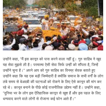
उन्होंने कहा, “मैं इस कानून को पास करने वाला नहीं हूं। गुरु साहिब ने खुद
यह सेवा मुझसे ली है। परमात्मा ऐसी सेवा सिर्फ उन्हीं को सौंपता है, जिन्हें
उन्होंने चुना है।” अपने आप को गुरु साहिब का विनम्र सेवक बताते हुए
उन्होंने कहा कि यह एक बड़ी जिम्मेदारी है क्योंकि समाज के सभी वर्गों के लोग
लंबे समय से बेअदबी की घटनाओं को रोकने के लिए ऐसे कानून की मांग कर
रहे थे। कानून बनाने के पीछे कोई राजनीतिक उद्देश्य नहीं है। उन्होंने कहा,
“दुनिया भर के लोग इस ऐतिहासिक कानून से खुश हैं और इस पहल के लिए
धन्यवाद करने वाले लोगों से रोजाना कई फोन आते हैं।”