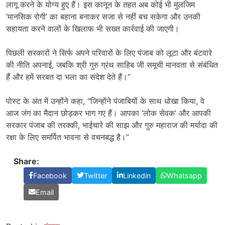
लागू करने के योग्य हुए हैं। इस कानून के तहत अब कोई भी मुलजिम
‘मानसिक रोगी’ का बहाना बनाकर सजा से नहीं बच सकेगा और उनकी
सहायता करने वालों के खिलाफ भी सख्त कार्रवाई की जाएगी।
पिछली सरकारों ने सिर्फ अपने परिवारों के लिए पंजाब को लूटा और बंटवारे
की नीति अपनाई, जबकि श्री गुरु ग्रंथ साहिब जी समूची मानवता से संबंधित
हैं और हमें सरबत दा भला का संदेश देते हैं।”
पोस्ट के अंत में उन्होंने कहा, “जिन्होंने पंजाबियों के साथ धोखा किया, वे
आज जंग का मैदान छोड़कर भाग गए हैं। आपका ‘लोक सेवक’ और आपकी
सरकार पंजाब की तरक्की, भाईचारे की साझ और गुरु महाराज की मर्यादा की
रक्षा के लिए समर्पित भावना से वचनबद्ध है।”
Share:
Facebook
Twitter
Linkedin
Whatsapp
Email