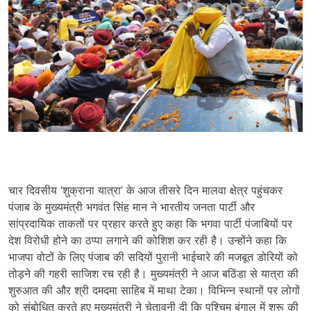
चार दिवसीय ‘शुक्राना यात्रा’ के आज तीसरे दिन मालवा क्षेत्र पहुंचकर
पंजाब के मुख्यमंत्री भगवंत सिंह मान ने भारतीय जनता पार्टी और
सांप्रदायिक ताकतों पर प्रहार करते हुए कहा कि भगवा पार्टी पंजाबियों पर
देश विरोधी होने का ठप्पा लगाने की कोशिश कर रही है। उन्होंने कहा कि
भाजपा वोटों के लिए पंजाब की सदियों पुरानी भाईचारे की मजबूत डोरियों को
तोड़ने की गहरी साजिश रच रही है। मुख्यमंत्री ने आज बठिंडा से यात्रा की
शुरुआत की और श्री दमदमा साहिब में माथा टेका। विभिन्न स्थानों पर लोगों
को संबोधित करते हुए मुख्यमंत्री ने चेतावनी दी कि पश्चिम बंगाल में शुरू की