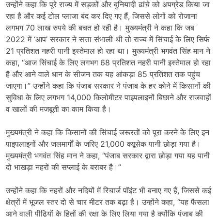
उन्होंने कहा कि पूरे राज्य में सड़कों और बुनियादी ढांचे को अपग्रेड किया जा
रहा है और कई टोल प्लाजा बंद कर दिए गए हैं, जिससे लोगों को रोजाना
लगभग 70 लाख रुपये की बचत हो रही है। मुख्यमंत्री ने कहा कि जब
2022 में ‘आप’ सरकार ने सत्ता संभाली थी तो राज्य में सिंचाई के लिए सिर्फ
21 प्रतिशत नहरी पानी इस्तेमाल हो रहा था। मुख्यमंत्री भगवंत सिंह मान ने
कहा, “आज सिंचाई के लिए लगभग 68 प्रतिशत नहरी पानी इस्तेमाल हो रहा
है और आने वाले धान के सीजन तक यह आंकड़ा 85 प्रतिशत तक पहुंच
जाएगा।” उन्होंने कहा कि पंजाब सरकार ने पंजाब के हर कोने में किसानों की
सुविधा के लिए लगभग 14,000 किलोमीटर पाइपलाइनों बिछाने और राजवाहों
व खालों की मजबूती का काम किया है।
मुख्यमंत्री ने कहा कि किसानों की सिंचाई जरूरतों को पूरा करने के लिए इन
पाइपलाइनों और जलमार्गों के जरिए 21,000 क्यूसेक पानी छोड़ा गया है।
मुख्यमंत्री भगवंत सिंह मान ने कहा, “पंजाब सरकार द्वारा छोड़ा गया यह पानी
दो भाखड़ा नहरों की सप्लाई के बराबर है।”
उन्होंने कहा कि नहरों और नदियों में रिचार्ज पॉइंट भी बनाए गए हैं, जिससे कई
क्षेत्रों में भूजल स्तर दो से चार मीटर तक बढ़ा है। उन्होंने कहा, “यह फैसला
आने वाली पीढ़ियों के हितों की रक्षा के लिए लिया गया है क्योंकि पंजाब की