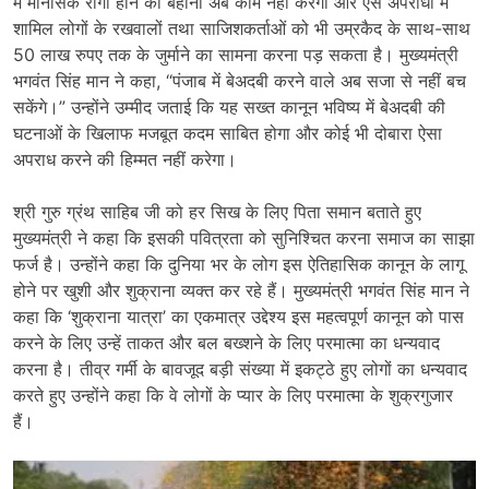
में मानसिक रोगी होने का बहाना अब काम नहीं करेगा और ऐसे अपराधों में
शामिल लोगों के रखवालों तथा साजिशकर्ताओं को भी उम्रकैद के साथ-साथ
50 लाख रुपए तक के जुर्माने का सामना करना पड़ सकता है। मुख्यमंत्री
भगवंत सिंह मान ने कहा, “पंजाब में बेअदबी करने वाले अब सजा से नहीं बच
सकेंगे।” उन्होंने उम्मीद जताई कि यह सख्त कानून भविष्य में बेअदबी की
घटनाओं के खिलाफ मजबूत कदम साबित होगा और कोई भी दोबारा ऐसा
अपराध करने की हिम्मत नहीं करेगा।
श्री गुरु ग्रंथ साहिब जी को हर सिख के लिए पिता समान बताते हुए
मुख्यमंत्री ने कहा कि इसकी पवित्रता को सुनिश्चित करना समाज का साझा
फर्ज है। उन्होंने कहा कि दुनिया भर के लोग इस ऐतिहासिक कानून के लागू
होने पर खुशी और शुक्राना व्यक्त कर रहे हैं। मुख्यमंत्री भगवंत सिंह मान ने
कहा कि ‘शुक्राना यात्रा’ का एकमात्र उद्देश्य इस महत्वपूर्ण कानून को पास
करने के लिए उन्हें ताकत और बल बख्शने के लिए परमात्मा का धन्यवाद
करना है। तीव्र गर्मी के बावजूद बड़ी संख्या में इकट्ठे हुए लोगों का धन्यवाद
करते हुए उन्होंने कहा कि वे लोगों के प्यार के लिए परमात्मा के शुक्रगुजार
हैं।