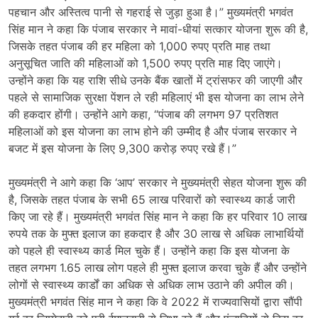
पहचान और अस्तित्व पानी से गहराई से जुड़ा हुआ है।” मुख्यमंत्री भगवंत
सिंह मान ने कहा कि पंजाब सरकार ने मावां-धीयां सत्कार योजना शुरू की है,
जिसके तहत पंजाब की हर महिला को 1,000 रुपए प्रति माह तथा
अनुसूचित जाति की महिलाओं को 1,500 रुपए प्रति माह दिए जाएंगे।
उन्होंने कहा कि यह राशि सीधे उनके बैंक खातों में ट्रांसफर की जाएगी और
पहले से सामाजिक सुरक्षा पेंशन ले रही महिलाएं भी इस योजना का लाभ लेने
की हकदार होंगी। उन्होंने आगे कहा, “पंजाब की लगभग 97 प्रतिशत
महिलाओं को इस योजना का लाभ होने की उम्मीद है और पंजाब सरकार ने
बजट में इस योजना के लिए 9,300 करोड़ रुपए रखे हैं।”
मुख्यमंत्री ने आगे कहा कि ‘आप’ सरकार ने मुख्यमंत्री सेहत योजना शुरू की
है, जिसके तहत पंजाब के सभी 65 लाख परिवारों को स्वास्थ्य कार्ड जारी
किए जा रहे हैं। मुख्यमंत्री भगवंत सिंह मान ने कहा कि हर परिवार 10 लाख
रुपये तक के मुफ्त इलाज का हकदार है और 30 लाख से अधिक लाभार्थियों
को पहले ही स्वास्थ्य कार्ड मिल चुके हैं। उन्होंने कहा कि इस योजना के
तहत लगभग 1.65 लाख लोग पहले ही मुफ्त इलाज करवा चुके हैं और उन्होंने
लोगों से स्वास्थ्य कार्डों का अधिक से अधिक लाभ उठाने की अपील की।
मुख्यमंत्री भगवंत सिंह मान ने कहा कि वे 2022 में राज्यवासियों द्वारा सौंपी