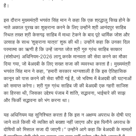
है।
इस दौरान मुख्यमंत्री भगवंत सिंह मान ने कहा कि एक श्रद्धालु सिख होने के
नाते अकाल पुरख का शुक्राना करने के लिए उन्होंने श्री आनंदपुर साहिब
स्थित तख्त श्री केसगढ़ साहिब में माथा टेकने के बाद पूरे धार्मिक जोश और
उत्साह के साथ ‘शुक्राना यात्रा’ शुरू की थी। उन्होंने कहा कि उनका दिल
परमात्मा का ऋणी है कि उन्हें जागत जोत श्री गुरु ग्रंथ साहिब सत्कार
(संशोधन) अधिनियम-2026 लागू करके मानवता की सेवा करने का मौका
दिया गया, जो बेअदबी के लिए सख्त सजा की व्यवस्था करता है। मुख्यमंत्री
भगवंत सिंह मान ने कहा, “हमारी सरकार भाग्यशाली है कि इस ऐतिहासिक
कानून को पास करने की सेवा सौंपी गई है, जो भविष्य में बेअदबी की घटनाओं
को समाप्त करेगा। श्री गुरु ग्रंथ साहिब जी की बेअदबी एक गहरी साजिश
का हिस्सा थी, जिसका उद्देश्य पंजाब में शांति, सद्भावना, भाईचारे की साझ
और फिर्की सद्भावना को भंग करना था।
यह अधिनियम यह सुनिश्चित करता है कि इस न अक्षम्य अपराध के दोषी पाए
जाने वाले किसी भी व्यक्ति को बख्शा नहीं जाएगा और इस घिनौने अपराध के
दोषियों को मिसाल सजा दी जाएगी।” उन्होंने आगे कहा कि बेअदबी के मामलों