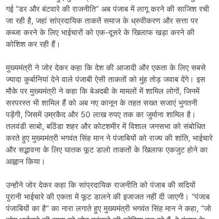
गई “डर और बंटवारे की राजनीति” अब पंजाब में लागू करने की साजिश रची
जा रही है, जहां सांप्रदायिक ताकतें समाज के ध्रुवीकरण और सत्ता पर
कब्जा करने के लिए भाईचारों को एक-दूसरे के खिलाफ खड़ा करने की
कोशिश कर रही हैं।
मुख्यमंत्री ने जोर देकर कहा कि देश की आजादी और एकता के लिए सबसे
ज्यादा कुर्बानियां देने वाले पंजाबी ऐसी ताकतों को मुंह तोड़ जवाब देंगे। इस
मौके पर मुख्यमंत्री ने कहा कि बेअदबी के मामलों में शामिल लोगों, जिनमें
सरपरस्त भी शामिल हैं को अब नए कानून के तहत सख्त सजाएं भुगतनी
पड़ेंगी, जिसमें उम्रकैद और 50 लाख रुपए तक का जुर्माना शामिल है।
तलवंडी साबो, बठिंडा शहर और कोटशमीर में विशाल जनसभा को संबोधित
करते हुए मुख्यमंत्री भगवंत सिंह मान ने पंजाबियों को राज्य की शांति, भाईचारे
और सद्भावना के लिए घातक फूट डालो ताकतों के खिलाफ एकजुट होने का
आह्वान किया।
उन्होंने जोर देकर कहा कि सांप्रदायिक राजनीति को पंजाब की सदियों
पुरानी भाईचारे की एकता में फूट डालने की इजाजत नहीं दी जाएगी। “पंजाब
पंजाबियों का है” का नारा लगाते हुए मुख्यमंत्री भगवंत सिंह मान ने कहा, “जो