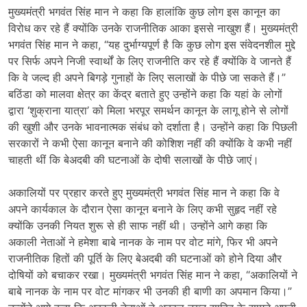
मुख्यमंत्री भगवंत सिंह मान ने कहा कि हालांकि कुछ लोग इस कानून का
विरोध कर रहे हैं क्योंकि उनके राजनीतिक आका इससे नाखुश हैं। मुख्यमंत्री
भगवंत सिंह मान ने कहा, “यह दुर्भाग्यपूर्ण है कि कुछ लोग इस संवेदनशील मुद्दे
पर सिर्फ अपने निजी स्वार्थों के लिए राजनीति कर रहे हैं क्योंकि वे जानते हैं
कि वे जल्द ही अपने बिगड़े गुनाहों के लिए सलाखों के पीछे जा सकते हैं।”
बठिंडा को मालवा क्षेत्र का केंद्र बताते हुए उन्होंने कहा कि यहां के लोगों
द्वारा ‘शुक्राना यात्रा’ को मिला भरपूर समर्थन कानून के लागू होने से लोगों
की खुशी और उनके भावनात्मक संबंध को दर्शाता है। उन्होंने कहा कि पिछली
सरकारों ने कभी ऐसा कानून बनाने की कोशिश नहीं की क्योंकि वे कभी नहीं
चाहती थीं कि बेअदबी की घटनाओं के दोषी सलाखों के पीछे जाएं।
अकालियों पर प्रहार करते हुए मुख्यमंत्री भगवंत सिंह मान ने कहा कि वे
अपने कार्यकाल के दौरान ऐसा कानून बनाने के लिए कभी सुहृद नहीं रहे
क्योंकि उनकी नियत शुरू से ही साफ नहीं थी। उन्होंने आगे कहा कि
अकाली नेताओं ने हमेशा बाबे नानक के नाम पर वोट मांगे, फिर भी अपने
राजनीतिक हितों की पूर्ति के लिए बेअदबी की घटनाओं को होने दिया और
दोषियों को बचाकर रखा। मुख्यमंत्री भगवंत सिंह मान ने कहा, “अकालियों ने
बाबे नानक के नाम पर वोट मांगकर भी उनकी ही बाणी का अपमान किया।”