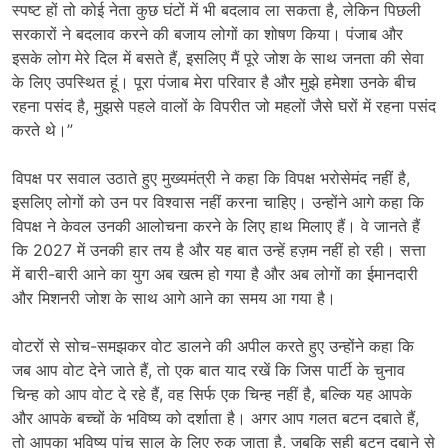
स्पष्ट हों तो कोई नेता कुछ घंटों में भी बदलाव ला सकता है, लेकिन पिछली
सरकारों ने बदलाव करने की बजाय लोगों का शोषण किया। पंजाब और
इसके लोग मेरे दिल में बसते हैं, इसलिए मैं पूरे जोश के साथ जनता की सेवा
के लिए उपस्थित हूं। पूरा पंजाब मेरा परिवार है और मुझे हमेशा उनके बीच
रहना पसंद है, मुझसे पहले वालों के विपरीत जो महलों जैसे घरों में रहना पसंद
करते थे।”
विपक्ष पर सवाल उठाते हुए मुख्यमंत्री ने कहा कि विपक्ष भरोसेमंद नहीं है,
इसलिए लोगों को उन पर विश्वास नहीं करना चाहिए। उन्होंने आगे कहा कि
विपक्ष ने केवल उनकी आलोचना करने के लिए हाथ मिलाए हैं। वे जानते हैं
कि 2027 में उनकी हार तय है और यह बात उन्हें हज़म नहीं हो रही। सत्ता
में बारी-बारी आने का युग अब खत्म हो गया है और अब लोगों का ईमानदारी
और मिशनरी जोश के साथ आगे आने का समय आ गया है।
वोटरों से सोच-समझकर वोट डालने की अपील करते हुए उन्होंने कहा कि
जब आप वोट देने जाते हैं, तो एक बात याद रखें कि जिस पार्टी के चुनाव
चिन्ह को आप वोट दे रहे हैं, वह सिर्फ एक चिन्ह नहीं है, बल्कि यह आपके
और आपके बच्चों के भविष्य को दर्शाता है। अगर आप गलत बटन दबाते हैं,
तो आपका भविष्य पांच साल के लिए रुक जाता है, जबकि सही बटन दबाने से