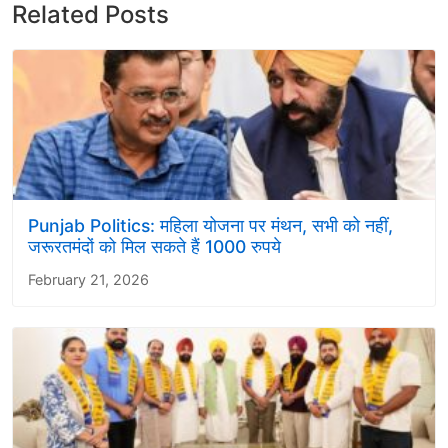
Related Posts
Punjab Politics: महिला योजना पर मंथन, सभी को नहीं,
जरूरतमंदों को मिल सकते हैं 1000 रुपये
February 21, 2026