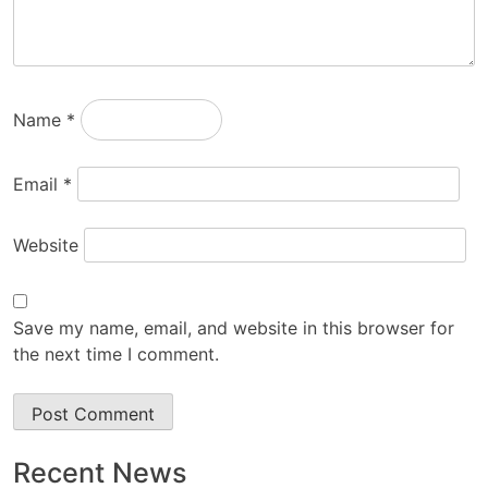
Name
*
Email
*
Website
Save my name, email, and website in this browser for
the next time I comment.
Recent News