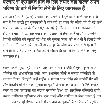
प्रचार से प्रभावित होने के लिए तैयार नहीं बल्कि अपने
भविष्य के बारे में निर्णय लेने के लिए जागरूक हैं।
आम आदमी पार्टी (आप) सरकार को अपने वादे पूरे करने वाली सरकार के
रूप में पेश करते हुए मुख्यमंत्री ने जोर देते हुए कहा कि लोगों को दी गई सभी
गारंटियां चार साल के भीतर पूरी की गई हैं और बाकी बचे शासनकाल के
दौरान दशकों से उपेक्षित पंजाब की रिकवरी में तेजी लाई जाएगी। उन्होंने
विपक्षी पार्टियों की जुटाई गई भीड़ की तुलना ‘आप’ की सभाओं में दिखाई देने
वाले असली जनसमर्थन से की और कहा कि लोग अब प्रचार से प्रभावित
होने के लिए तैयार नहीं बल्कि अपने भविष्य के बारे में निर्णय लेने के लिए
जागरूक हैं।
इससे पहले मुख्यमंत्री भगवंत सिंह मान ने गांव बाजेके में एक स्कूल ऑफ
एमिनेंस की आधारशिला रखी, जहां स्थानीय लोगों ने उनका गर्मजोशी से
स्वागत किया, जिन्होंने उन्हें शहीद-ए-आजम भगत सिंह की तस्वीरें भेंट कीं
और विद्यार्थियों ने उनका गुलाब के फूलों से स्वागत किया। 19.76 करोड़
रुपये के इस प्रोजेक्ट का उद्देश्य ग्रामीण शिक्षा को आधुनिक बुनियादी ढांचे,
उन्नत प्रशिक्षण सुविधाओं और मुफ्त जेईई-नीट कोचिंग से लैस करना है, जो
समान अवसर सुनिश्चित करने और पंजाब के युवाओं के भविष्य को सुरक्षित