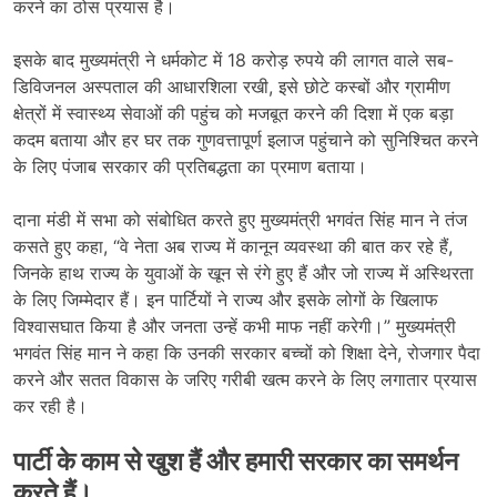
करने का ठोस प्रयास है।
इसके बाद मुख्यमंत्री ने धर्मकोट में 18 करोड़ रुपये की लागत वाले सब-
डिविजनल अस्पताल की आधारशिला रखी, इसे छोटे कस्बों और ग्रामीण
क्षेत्रों में स्वास्थ्य सेवाओं की पहुंच को मजबूत करने की दिशा में एक बड़ा
कदम बताया और हर घर तक गुणवत्तापूर्ण इलाज पहुंचाने को सुनिश्चित करने
के लिए पंजाब सरकार की प्रतिबद्धता का प्रमाण बताया।
दाना मंडी में सभा को संबोधित करते हुए मुख्यमंत्री भगवंत सिंह मान ने तंज
कसते हुए कहा, “वे नेता अब राज्य में कानून व्यवस्था की बात कर रहे हैं,
जिनके हाथ राज्य के युवाओं के खून से रंगे हुए हैं और जो राज्य में अस्थिरता
के लिए जिम्मेदार हैं। इन पार्टियों ने राज्य और इसके लोगों के खिलाफ
विश्वासघात किया है और जनता उन्हें कभी माफ नहीं करेगी।” मुख्यमंत्री
भगवंत सिंह मान ने कहा कि उनकी सरकार बच्चों को शिक्षा देने, रोजगार पैदा
करने और सतत विकास के जरिए गरीबी खत्म करने के लिए लगातार प्रयास
कर रही है।
पार्टी के काम से खुश हैं और हमारी सरकार का समर्थन
करते हैं।