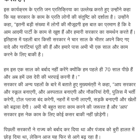
इस कार्यक्रम के प्रति जन प्रतिक्रिया का उल्लेख करते हुए उन्होंने कहा
कि यह सरकार के काम के प्रति लोगों की संतुष्टि को दर्शाता है। उन्होंने
कहा, “इतनी बड़ी संख्या में लोगों की मौजूदगी इस बात का प्रमाण है कि वे
आम आदमी पार्टी के काम से खुश हैं और हमारी सरकार का समर्थन करते हैं।
इतिहास में पहली बार किसी सरकार ने चार साल के भीतर अपने किए गए
वादे और गारंटियां पूरी की हैं और हमारे पास अभी भी एक साल और काम
करने के लिए बाकी है।
हम इस एक साल को बर्बाद नहीं करेंगे क्योंकि हम पहले ही 70 साल पीछे हैं
और अब हमें उस देरी की भरपाई करनी है।”
सरकार की अन्य पहलों के बारे में बताते हुए मुख्यमंत्री ने कहा, “आप सरकार
और स्कूल बनाएगी, और अस्पताल बनाएगी और नौकरियां देगी, पुलिस में भर्ती
करेगी, टोल प्लाजा बंद करेगी, नहरों में पानी लाएगी, सड़कें बनाएगी और खेलों
को बढ़ावा देगी। अभी भी बहुत सारा काम करने की जरूरत है और ‘आप’
सरकार इस नेक काम के लिए कोई कसर बाकी नहीं छोड़ेगी।
पिछली सरकारों ने राज्य को बर्बाद कर दिया था और पंजाब को बुरी हालत में
छोड़ दिया था, लेकिन आज यह फिर से आगे बढ़ रहा है।