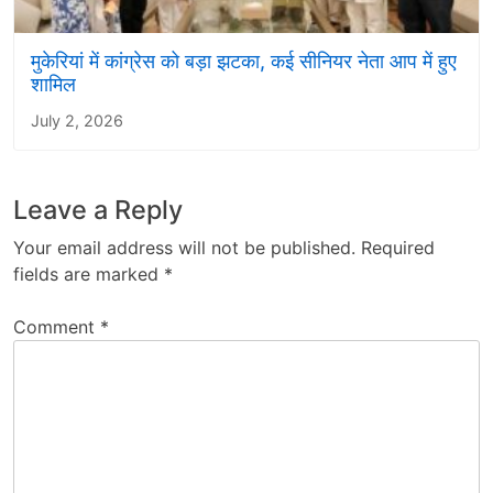
मुकेरियां में कांग्रेस को बड़ा झटका, कई सीनियर नेता आप में हुए
शामिल
July 2, 2026
Leave a Reply
Your email address will not be published.
Required
fields are marked
*
Comment
*