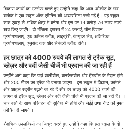
विकास कार्यों का उल्लेख करते हुए उन्होंने कहा कि आज धर्मकोट के गांव
बाजेके में एक स्कूल ऑफ एमिनेंस की आधारशिला रखी गई है। यह स्कूल
सात एकड़ से अधिक क्षेत्र में बनेगा और इस पर 19 करोड़ 76 लाख रुपये
खर्च किए जाएंगे। दो मंजिला इमारत में 24 कक्षाएं, तीन विज्ञान
प्रयोगशालाएं, एक कॉमर्स ब्लॉक, लाइब्रेरी, कंप्यूटर लैब, अतिरिक्त
प्रयोगशालाएं, एजुसेट कक्ष और सैनेटरी ब्लॉक होंगे।
हर छात्र को 4000 रुपये की लागत से ट्रैक सूट,
ब्लेज़र और वर्दी जैसी चीजें भी प्रदान की जा रही हैं
उन्होंने आगे कहा कि यहां वॉलीबॉल, बास्केटबॉल और हैंडबॉल के मैदान होंगे
और 200 मीटर का ट्रैक भी बनाया जाएगा। इस स्कूल में विज्ञान, कॉमर्स
और आर्ट्स स्ट्रीम पढ़ाये जा रहे हैं और हर छात्र को 4000 रुपये की
लागत से ट्रैक सूट, ब्लेज़र और वर्दी जैसी चीजें भी प्रदान की जा रही हैं। ।
चार बसों के साथ परिवहन की सुविधा भी होगी और जेईई तथा नीट की मुफ्त
कोचिंग दी जाएगी।
शैक्षणिक उपलब्धियों का जिक्र करते हुए उन्होंने कहा कि इस स्कूल के दो