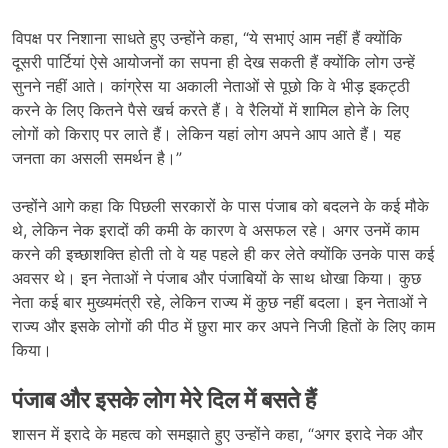
विपक्ष पर निशाना साधते हुए उन्होंने कहा, “ये सभाएं आम नहीं हैं क्योंकि
दूसरी पार्टियां ऐसे आयोजनों का सपना ही देख सकती हैं क्योंकि लोग उन्हें
सुनने नहीं आते। कांग्रेस या अकाली नेताओं से पूछो कि वे भीड़ इकट्ठी
करने के लिए कितने पैसे खर्च करते हैं। वे रैलियों में शामिल होने के लिए
लोगों को किराए पर लाते हैं। लेकिन यहां लोग अपने आप आते हैं। यह
जनता का असली समर्थन है।”
उन्होंने आगे कहा कि पिछली सरकारों के पास पंजाब को बदलने के कई मौके
थे, लेकिन नेक इरादों की कमी के कारण वे असफल रहे। अगर उनमें काम
करने की इच्छाशक्ति होती तो वे यह पहले ही कर लेते क्योंकि उनके पास कई
अवसर थे। इन नेताओं ने पंजाब और पंजाबियों के साथ धोखा किया। कुछ
नेता कई बार मुख्यमंत्री रहे, लेकिन राज्य में कुछ नहीं बदला। इन नेताओं ने
राज्य और इसके लोगों की पीठ में छुरा मार कर अपने निजी हितों के लिए काम
किया।
पंजाब और इसके लोग मेरे दिल में बसते हैं
शासन में इरादे के महत्व को समझाते हुए उन्होंने कहा, “अगर इरादे नेक और