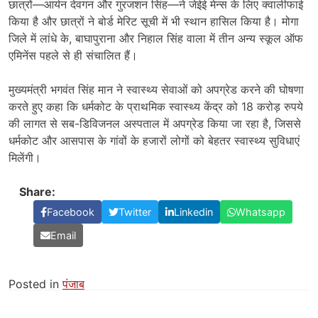
छात्रों—आर्यन देवगन और गुरजशन सिंह—ने जेईई मेन्स के लिए क्वालीफाई
किया है और छात्रों ने बोर्ड मेरिट सूची में भी स्थान हासिल किया है। मोगा
जिले में लांधे के, बाघापुराना और निहाल सिंह वाला में तीन अन्य स्कूल ऑफ
एमिनेंस पहले से ही संचालित हैं।
मुख्यमंत्री भगवंत सिंह मान ने स्वास्थ्य सेवाओं को अपग्रेड करने की घोषणा
करते हुए कहा कि धर्मकोट के प्राथमिक स्वास्थ्य केंद्र को 18 करोड़ रुपये
की लागत से सब-डिविजनल अस्पताल में अपग्रेड किया जा रहा है, जिससे
धर्मकोट और आसपास के गांवों के हजारों लोगों को बेहतर स्वास्थ्य सुविधाएं
मिलेंगी।
Share:
Facebook
Twitter
Linkedin
Whatsapp
Email
Posted in
पंजाब