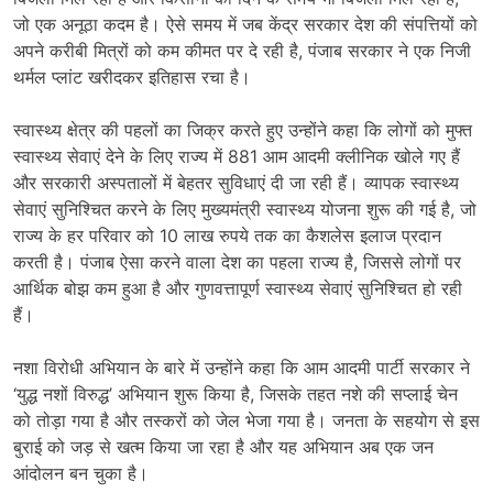
जो एक अनूठा कदम है। ऐसे समय में जब केंद्र सरकार देश की संपत्तियों को
अपने करीबी मित्रों को कम कीमत पर दे रही है, पंजाब सरकार ने एक निजी
थर्मल प्लांट खरीदकर इतिहास रचा है।
स्वास्थ्य क्षेत्र की पहलों का जिक्र करते हुए उन्होंने कहा कि लोगों को मुफ्त
स्वास्थ्य सेवाएं देने के लिए राज्य में 881 आम आदमी क्लीनिक खोले गए हैं
और सरकारी अस्पतालों में बेहतर सुविधाएं दी जा रही हैं। व्यापक स्वास्थ्य
सेवाएं सुनिश्चित करने के लिए मुख्यमंत्री स्वास्थ्य योजना शुरू की गई है, जो
राज्य के हर परिवार को 10 लाख रुपये तक का कैशलेस इलाज प्रदान
करती है। पंजाब ऐसा करने वाला देश का पहला राज्य है, जिससे लोगों पर
आर्थिक बोझ कम हुआ है और गुणवत्तापूर्ण स्वास्थ्य सेवाएं सुनिश्चित हो रही
हैं।
नशा विरोधी अभियान के बारे में उन्होंने कहा कि आम आदमी पार्टी सरकार ने
‘युद्ध नशों विरुद्ध’ अभियान शुरू किया है, जिसके तहत नशे की सप्लाई चेन
को तोड़ा गया है और तस्करों को जेल भेजा गया है। जनता के सहयोग से इस
बुराई को जड़ से खत्म किया जा रहा है और यह अभियान अब एक जन
आंदोलन बन चुका है।