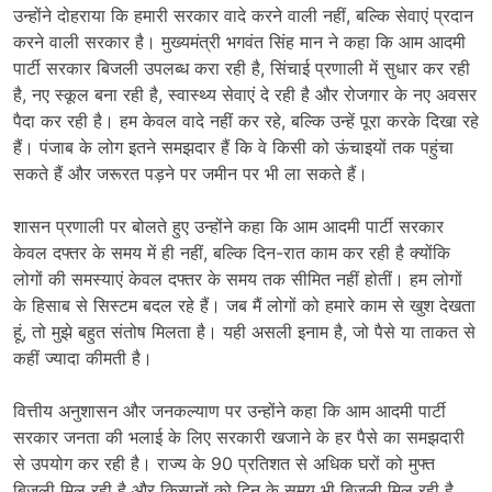
उन्होंने दोहराया कि हमारी सरकार वादे करने वाली नहीं, बल्कि सेवाएं प्रदान
करने वाली सरकार है। मुख्यमंत्री भगवंत सिंह मान ने कहा कि आम आदमी
पार्टी सरकार बिजली उपलब्ध करा रही है, सिंचाई प्रणाली में सुधार कर रही
है, नए स्कूल बना रही है, स्वास्थ्य सेवाएं दे रही है और रोजगार के नए अवसर
पैदा कर रही है। हम केवल वादे नहीं कर रहे, बल्कि उन्हें पूरा करके दिखा रहे
हैं। पंजाब के लोग इतने समझदार हैं कि वे किसी को ऊंचाइयों तक पहुंचा
सकते हैं और जरूरत पड़ने पर जमीन पर भी ला सकते हैं।
शासन प्रणाली पर बोलते हुए उन्होंने कहा कि आम आदमी पार्टी सरकार
केवल दफ्तर के समय में ही नहीं, बल्कि दिन-रात काम कर रही है क्योंकि
लोगों की समस्याएं केवल दफ्तर के समय तक सीमित नहीं होतीं। हम लोगों
के हिसाब से सिस्टम बदल रहे हैं। जब मैं लोगों को हमारे काम से खुश देखता
हूं, तो मुझे बहुत संतोष मिलता है। यही असली इनाम है, जो पैसे या ताकत से
कहीं ज्यादा कीमती है।
वित्तीय अनुशासन और जनकल्याण पर उन्होंने कहा कि आम आदमी पार्टी
सरकार जनता की भलाई के लिए सरकारी खजाने के हर पैसे का समझदारी
से उपयोग कर रही है। राज्य के 90 प्रतिशत से अधिक घरों को मुफ्त
बिजली मिल रही है और किसानों को दिन के समय भी बिजली मिल रही है,