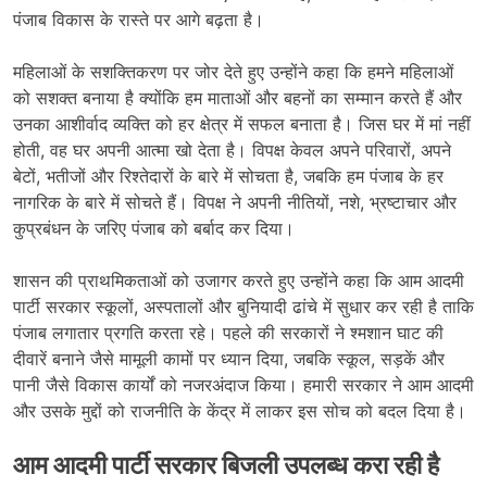
पंजाब विकास के रास्ते पर आगे बढ़ता है।
महिलाओं के सशक्तिकरण पर जोर देते हुए उन्होंने कहा कि हमने महिलाओं
को सशक्त बनाया है क्योंकि हम माताओं और बहनों का सम्मान करते हैं और
उनका आशीर्वाद व्यक्ति को हर क्षेत्र में सफल बनाता है। जिस घर में मां नहीं
होती, वह घर अपनी आत्मा खो देता है। विपक्ष केवल अपने परिवारों, अपने
बेटों, भतीजों और रिश्तेदारों के बारे में सोचता है, जबकि हम पंजाब के हर
नागरिक के बारे में सोचते हैं। विपक्ष ने अपनी नीतियों, नशे, भ्रष्टाचार और
कुप्रबंधन के जरिए पंजाब को बर्बाद कर दिया।
शासन की प्राथमिकताओं को उजागर करते हुए उन्होंने कहा कि आम आदमी
पार्टी सरकार स्कूलों, अस्पतालों और बुनियादी ढांचे में सुधार कर रही है ताकि
पंजाब लगातार प्रगति करता रहे। पहले की सरकारों ने श्मशान घाट की
दीवारें बनाने जैसे मामूली कामों पर ध्यान दिया, जबकि स्कूल, सड़कें और
पानी जैसे विकास कार्यों को नजरअंदाज किया। हमारी सरकार ने आम आदमी
और उसके मुद्दों को राजनीति के केंद्र में लाकर इस सोच को बदल दिया है।
आम आदमी पार्टी सरकार बिजली उपलब्ध करा रही है