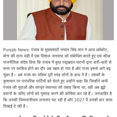
Punjab News: पंजाब के मुख्यमंत्री भगवंत सिंह मान ने आज धर्मकोट,
मोगा की दाना मंडी में एक विशाल जनसभा को संबोधित करते हुए एक सीधा
राजनीतिक संदेश दिया कि पंजाब में कुछ रसूखदार घरानों द्वारा बारी-बारी से
सत्ता पर काबिज होने का दौर अब खत्म हो गया है और राज्य इससे आगे बढ़
चुका है। अब राज्य का भविष्य पूरी तरह लोगों के हाथ में है। दशकों के
कुशासन पर पारंपरिक पार्टियों को घेरते हुए उन्होंने कहा कि जिन्होंने कभी
पंजाब की युवाओं और कानून व्यवस्था को तबाह किया था, वही अब झूठे
बयानों के जरिए लोगों को गुमराह करने की कोशिश कर रहे हैं। जगजाहिर है
कि उनकी विश्वसनीयता लगातार घट रही है और 2027 में उनकी हार साफ
दिखाई दे रही है।