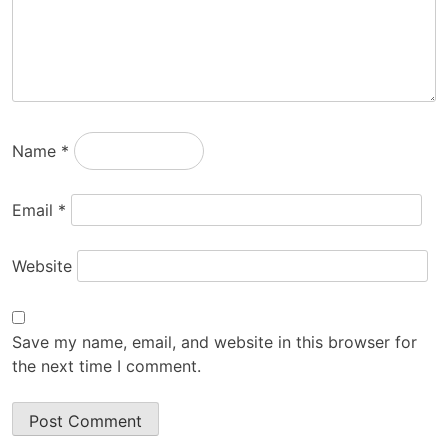
Name
*
Email
*
Website
Save my name, email, and website in this browser for
the next time I comment.