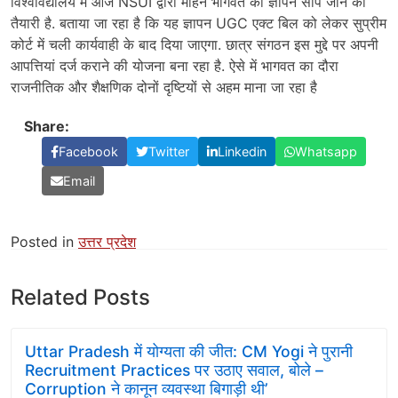
विश्वविद्यालय में आज NSUI द्वारा मोहन भागवत को ज्ञापन सौंपे जाने की
तैयारी है. बताया जा रहा है कि यह ज्ञापन UGC एक्ट बिल को लेकर सुप्रीम
कोर्ट में चली कार्यवाही के बाद दिया जाएगा. छात्र संगठन इस मुद्दे पर अपनी
आपत्तियां दर्ज कराने की योजना बना रहा है. ऐसे में भागवत का दौरा
राजनीतिक और शैक्षणिक दोनों दृष्टियों से अहम माना जा रहा है
Share:
Facebook
Twitter
Linkedin
Whatsapp
Email
Posted in
उत्तर प्रदेश
Related Posts
Uttar Pradesh में योग्यता की जीत: CM Yogi ने पुरानी
Recruitment Practices पर उठाए सवाल, बोले –
Corruption ने कानून व्यवस्था बिगाड़ी थी’