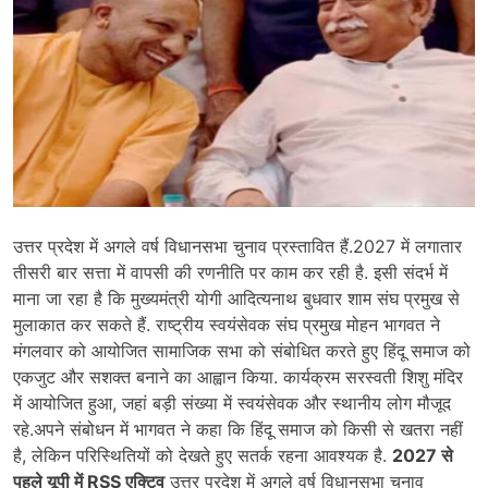
उत्तर प्रदेश में अगले वर्ष विधानसभा चुनाव प्रस्तावित हैं.2027 में लगातार
तीसरी बार सत्ता में वापसी की रणनीति पर काम कर रही है. इसी संदर्भ में
माना जा रहा है कि मुख्यमंत्री योगी आदित्यनाथ बुधवार शाम संघ प्रमुख से
मुलाकात कर सकते हैं. राष्ट्रीय स्वयंसेवक संघ प्रमुख मोहन भागवत ने
मंगलवार को आयोजित सामाजिक सभा को संबोधित करते हुए हिंदू समाज को
एकजुट और सशक्त बनाने का आह्वान किया. कार्यक्रम सरस्वती शिशु मंदिर
में आयोजित हुआ, जहां बड़ी संख्या में स्वयंसेवक और स्थानीय लोग मौजूद
रहे.अपने संबोधन में भागवत ने कहा कि हिंदू समाज को किसी से खतरा नहीं
है, लेकिन परिस्थितियों को देखते हुए सतर्क रहना आवश्यक है.
2027 से
पहले यूपी में RSS एक्टिव
उत्तर प्रदेश में अगले वर्ष विधानसभा चुनाव