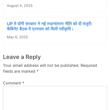
August 5, 2025
UP में योगी सरकार ने नई स्थानांतरण नीति को दी मंजूरी:
कैबिनेट बैठक में प्रस्ताव को मिली स्वीकृति।
May 6, 2025
Leave a Reply
Your email address will not be published.
Required
fields are marked
*
Comment
*