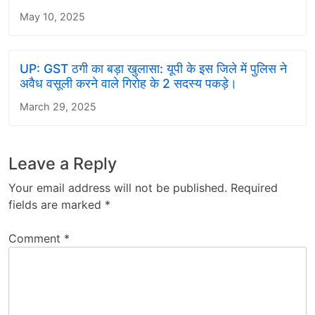
May 10, 2025
UP: GST ठगी का बड़ा खुलासा: यूपी के इस जिले में पुलिस ने
अवैध वसूली करने वाले गिरोह के 2 सदस्य पकड़े।
March 29, 2025
Leave a Reply
Your email address will not be published.
Required
fields are marked
*
Comment
*