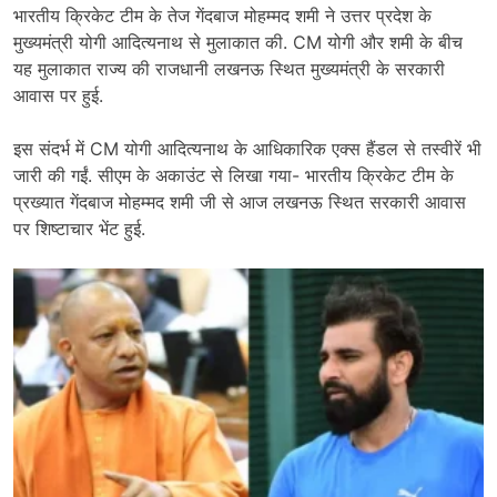
भारतीय क्रिकेट टीम के तेज गेंदबाज मोहम्मद शमी ने उत्तर प्रदेश के
मुख्यमंत्री योगी आदित्यनाथ से मुलाकात की. CM योगी और शमी के बीच
यह मुलाकात राज्य की राजधानी लखनऊ स्थित मुख्यमंत्री के सरकारी
आवास पर हुई.
इस संदर्भ में CM योगी आदित्यनाथ के आधिकारिक एक्स हैंडल से तस्वीरें भी
जारी की गईं. सीएम के अकाउंट से लिखा गया- भारतीय क्रिकेट टीम के
प्रख्यात गेंदबाज मोहम्मद शमी जी से आज लखनऊ स्थित सरकारी आवास
पर शिष्टाचार भेंट हुई.