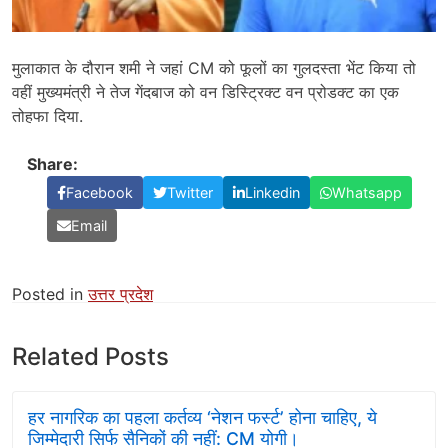
मुलाकात के दौरान शमी ने जहां CM को फूलों का गुलदस्ता भेंट किया तो
वहीं मुख्यमंत्री ने तेज गेंदबाज को वन डिस्ट्रिक्ट वन प्रोडक्ट का एक
तोहफा दिया.
Share:
Facebook
Twitter
Linkedin
Whatsapp
Email
Posted in
उत्तर प्रदेश
Related Posts
हर नागरिक का पहला कर्तव्य ‘नेशन फर्स्ट’ होना चाहिए, ये
जिम्मेदारी सिर्फ सैनिकों की नहीं: CM योगी।