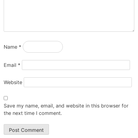
Name
*
Email
*
Website
Save my name, email, and website in this browser for
the next time I comment.