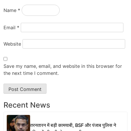
Name
*
Email
*
Website
Save my name, email, and website in this browser for
the next time I comment.
Recent News
तरनतारन में बड़ी कामयाबी, BSF और पंजाब पुलिस ने