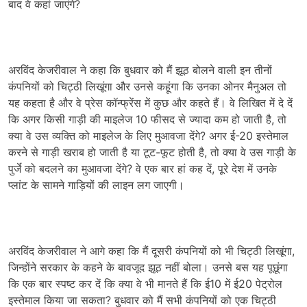
बाद वे कहां जाएंगे?
अरविंद केजरीवाल ने कहा कि बुधवार को मैं झूठ बोलने वाली इन तीनों
कंपनियों को चिट्ठी लिखूंगा और उनसे कहूंगा कि उनका ओनर मैनुअल तो
यह कहता है और वे प्रेस कॉन्फ्रेंस में कुछ और कहते हैं। वे लिखित में दे दें
कि अगर किसी गाड़ी की माइलेज 10 फीसद से ज्यादा कम हो जाती है, तो
क्या वे उस व्यक्ति को माइलेज के लिए मुआवजा देंगे? अगर ई-20 इस्तेमाल
करने से गाड़ी खराब हो जाती है या टूट-फूट होती है, तो क्या वे उस गाड़ी के
पुर्जे को बदलने का मुआवजा देंगे? वे एक बार हां कह दें, पूरे देश में उनके
प्लांट के सामने गाड़ियों की लाइन लग जाएगी।
अरविंद केजरीवाल ने आगे कहा कि मैं दूसरी कंपनियों को भी चिट्ठी लिखूंगा,
जिन्होंने सरकार के कहने के बावजूद झूठ नहीं बोला। उनसे बस यह पूछूंगा
कि एक बार स्पष्ट कर दें कि क्या वे भी मानते हैं कि ई10 में ई20 पेट्रोल
इस्तेमाल किया जा सकता? बुधवार को मैं सभी कंपनियों को एक चिट्ठी