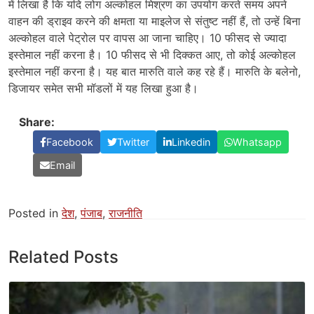
में लिखा है कि यदि लोग अल्कोहल मिश्रण का उपयोग करते समय अपने
वाहन की ड्राइव करने की क्षमता या माइलेज से संतुष्ट नहीं हैं, तो उन्हें बिना
अल्कोहल वाले पेट्रोल पर वापस आ जाना चाहिए। 10 फीसद से ज्यादा
इस्तेमाल नहीं करना है। 10 फीसद से भी दिक्कत आए, तो कोई अल्कोहल
इस्तेमाल नहीं करना है। यह बात मारुति वाले कह रहे हैं। मारुति के बलेनो,
डिजायर समेत सभी मॉडलों में यह लिखा हुआ है।
Share:
Facebook
Twitter
Linkedin
Whatsapp
Email
Posted in
देश
,
पंजाब
,
राजनीति
Related Posts