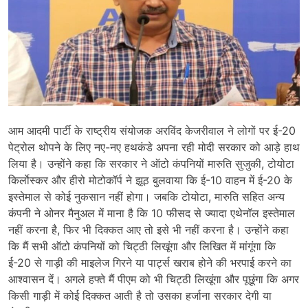
आम आदमी पार्टी के राष्ट्रीय संयोजक अरविंद केजरीवाल ने लोगों पर ई-20
पेट्रोल थोपने के लिए नए-नए हथकंडे अपना रही मोदी सरकार को आड़े हाथ
लिया है। उन्होंने कहा कि सरकार ने ऑटो कंपनियों मारुति सुजुकी, टोयोटा
किर्लाेस्कर और हीरो मोटोकॉर्प ने झूठ बुलवाया कि ई-10 वाहन में ई-20 के
इस्तेमाल से कोई नुकसान नहीं होगा। जबकि टोयोटा, मारुति सहित अन्य
कंपनी ने ओनर मैनुअल में माना है कि 10 फीसद से ज्यादा एथेनॉल इस्तेमाल
नहीं करना है, फिर भी दिक्कत आए तो इसे भी नहीं करना है। उन्होंने कहा
कि मैं सभी ऑटो कंपनियों को चिट्ठी लिखूंगा और लिखित में मांगूंगा कि
ई-20 से गाड़ी की माइलेज गिरने या पार्ट्स खराब होने की भरपाई करने का
आश्वासन दें। अगले हफ्ते मैं पीएम को भी चिट्ठी लिखूंगा और पूछूंगा कि अगर
किसी गाड़ी में कोई दिक्कत आती है तो उसका हर्जाना सरकार देगी या