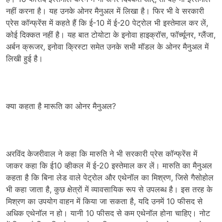
नहीं करना है। यह उनके ओनर मैनुअल में लिखा है। फिर भी वे सरकारी
प्रेस कॉन्फ्रेंस में कहते हैं कि ई-10 में ई-20 पेट्रोल भी इस्तेमाल कर लें,
कोई दिक्कत नहीं है। यह बात टोयोटा के इनोवा हाइक्रॉस, फॉर्च्यूनर, ग्लैंजा,
अर्बन क्रूजर, इनोवा क्रिस्टा समेत उनके सभी मॉडल के ओनर मैनुअल में
लिखी हुई है।
क्या कहता है मारूति का ओनर मैनुअल?
अरविंद केजरीवाल ने कहा कि मारुति ने भी सरकारी प्रेस कॉन्फ्रेंस में
जाकर कहा कि ई10 व्हीकल में ई-20 इस्तेमाल कर लें। मारुति का मैनुअल
कहता है कि बिना लेड वाले पेट्रोल और एथेनॉल का मिश्रण, जिसे गैसोहोल
भी कहा जाता है, कुछ क्षेत्रों में व्यावसायिक रूप से उपलब्ध है। इस तरह के
मिश्रण का उपयोग वाहन में किया जा सकता है, यदि उनमें 10 फीसद से
अधिक एथेनॉल न हो। यानी 10 फीसद से कम एथेनॉल होना चाहिए। नोट