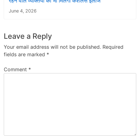
रहने वाले व्यक्तियों को भी मिलेगा कैशलेस इलाज
June 4, 2026
Leave a Reply
Your email address will not be published.
Required
fields are marked
*
Comment
*