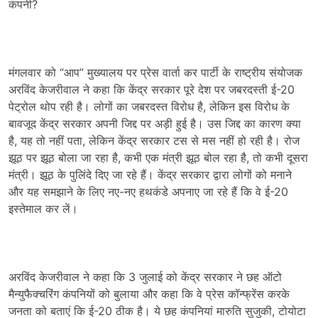
कंपनी?
मंगलवार को “आप” मुख्यालय पर प्रेस वार्ता कर पार्टी के राष्ट्रीय संयोजक
अरविंद केजरीवाल ने कहा कि केंद्र सरकार पूरे देश पर जबरदस्ती ई-20
पेट्रोल थोप रही है। लोगों का जबरदस्त विरोध है, लेकिन इस विरोध के
बावजूद केंद्र सरकार अपनी जिद्द पर अड़ी हुई है। उस जिद्द का कारण क्या
है, यह तो नहीं पता, लेकिन केंद्र सरकार टस से मस नहीं हो रही है। रोज
झूठ पर झूठ बोला जा रहा है, कभी एक मंत्री झूठ बोल रहा है, तो कभी दूसरा
मंत्री। झूठ के पुलिंदे दिए जा रहे हैं। केंद्र सरकार द्वारा लोगों को मनाने
और यह समझाने के लिए नए-नए हथकंडे अपनाए जा रहे हैं कि वे ई-20
इस्तेमाल कर लें।
अरविंद केजरीवाल ने कहा कि 3 जुलाई को केंद्र सरकार ने छह ऑटो
मैन्युफैक्चरिंग कंपनियों को बुलाया और कहा कि वे प्रेस कॉन्फ्रेंस करके
जनता को बताएं कि ई-20 ठीक है। ये छह कंपनियां मारुति सुजुकी, टोयोटा