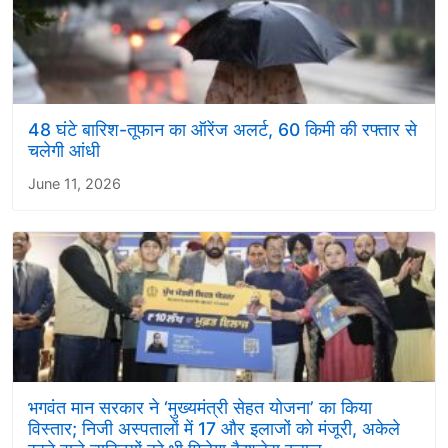
48 घंटे बारिश-तूफान का ऑरेंज अलर्ट, 60 किमी की रफ्तार से
चलेगी आंधी
June 11, 2026
भगवंत मान सरकार ने ‘मुख्यमंत्री सेहत योजना’ का किया
विस्तार; निजी अस्पतालों में 17 और इलाजों को मंजूरी, अकेले