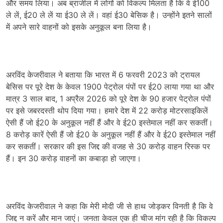
और समय लिया। अब ब्राजील में लोगों को विकल्प मिलता है कि वे ई100
ले लें, ई20 ले लें या ई30 ले लें। वहां ई30 बेसिक है। उन्होंने इतने सालों
में अपने सारे वाहनों को इसके अनुकूल बना लिया है।
अरविंद केजरीवाल ने बताया कि भारत में 6 फरवरी 2023 को ट्रायल
बेसिस पर पूरे देश के केवल 1900 पेट्रोल पंपों पर ई20 लाया गया था और
मात्र 3 साल बाद, 1 अप्रैल 2026 को पूरे देश के 90 हजार पेट्रोल पंपों
पर इसे जबरदस्ती थोप दिया गया। हमारे देश में 22 करोड़ मोटरसाइकिलें
ऐसी हैं जो ई20 के अनुकूल नहीं हैं और वे ई20 इस्तेमाल नहीं कर सकतीं।
8 करोड़ कारें ऐसी हैं जो ई20 के अनुकूल नहीं हैं और वे ई20 इस्तेमाल नहीं
कर सकतीं। सरकार की इस जिद्द की वजह से 30 करोड़ वाहन रिस्क पर
हैं। इन 30 करोड़ वाहनों का कबाड़ा हो जाएगा।
अरविंद केजरीवाल ने कहा कि मेरी मोदी जी से हाथ जोड़कर विनती है कि वे
जिद्द न करें और मान जाएं। जनता केवल एक ही चीज मांग रही है कि विकल्प