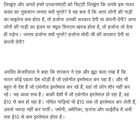
लिखूंगा और अगले हफ्ते प्रधानमंत्री को चिट्ठी लिखूंगा कि उनके इस गलत
कदम का नुकसान जनता क्यों भुगते? वे यह बता दें कि अगर लोगों की गाड़ी
का माइलेज कम होता है, तो हर्जाना उनकी सरकार देगी या कंपनी देगी? अगर
लोगों की गाड़ी का इंजन या फ्यूल सिस्टम खराब होता है, तो हर्जाना तो देना
ही पड़ेगा। जनता हर्जाना क्यों भुगते? हर्जाना मोदी जी की सरकार देगी या
कंपनी देगी?
अरविंद केजरीवाल ने कहा कि सरकार ने एक और झूठ चला रखा है कि
भारत कोई पहला देश थोड़ी है जो एथेनॉल इस्तेमाल कर रहा है। और भी
बहुत से देश हैं जो एथेनॉल इस्तेमाल कर रहे हैं, वहां तो लोग शोर नहीं कर
रहे। यह आधा सच है। बाकी देशों में जो एथेनॉल इस्तेमाल हो रहा है, वह
ई10 से कम हो रहा है। नॉर्मल गाड़ियां भी ई10 तक तो इस्तेमाल कर लेती हैं,
उससे ज्यादा नहीं कर पातीं। जर्मनी, अमेरिका, फ्रांस और थाईलैंड में अभी
तक ई10 से कम इस्तेमाल होता है।