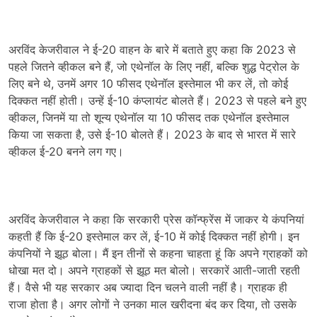
अरविंद केजरीवाल ने ई-20 वाहन के बारे में बताते हुए कहा कि 2023 से
पहले जितने व्हीकल बने हैं, जो एथेनॉल के लिए नहीं, बल्कि शुद्ध पेट्रोल के
लिए बने थे, उनमें अगर 10 फीसद एथेनॉल इस्तेमाल भी कर लें, तो कोई
दिक्कत नहीं होती। उन्हें ई-10 कंप्लायंट बोलते हैं। 2023 से पहले बने हुए
व्हीकल, जिनमें या तो शून्य एथेनॉल या 10 फीसद तक एथेनॉल इस्तेमाल
किया जा सकता है, उसे ई-10 बोलते हैं। 2023 के बाद से भारत में सारे
व्हीकल ई-20 बनने लग गए।
अरविंद केजरीवाल ने कहा कि सरकारी प्रेस कॉन्फ्रेंस में जाकर ये कंपनियां
कहती हैं कि ई-20 इस्तेमाल कर लें, ई-10 में कोई दिक्कत नहीं होगी। इन
कंपनियों ने झूठ बोला। मैं इन तीनों से कहना चाहता हूं कि अपने ग्राहकों को
धोखा मत दो। अपने ग्राहकों से झूठ मत बोलो। सरकारें आती-जाती रहती
हैं। वैसे भी यह सरकार अब ज्यादा दिन चलने वाली नहीं है। ग्राहक ही
राजा होता है। अगर लोगों ने उनका माल खरीदना बंद कर दिया, तो उसके