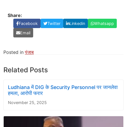
Share:
Facebook
Twitter
Linkedin
Whatsapp
Email
Posted in
पंजाब
Related Posts
Ludhiana में DIG के Security Personnel पर जानलेवा
हमला, आरोपी फरार
November 25, 2025