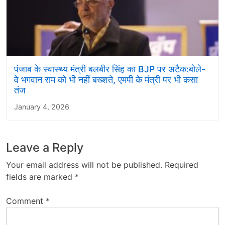
पंजाब के स्वास्थ्य मंत्री बलबीर सिंह का BJP पर अटैक:बोले-
वे भगवान राम को भी नहीं बख्शते, एमपी के मंत्री पर भी कसा
तंज
January 4, 2026
Leave a Reply
Your email address will not be published.
Required
fields are marked
*
Comment
*