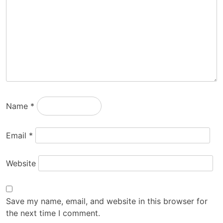
Name
*
Email
*
Website
Save my name, email, and website in this browser for
the next time I comment.