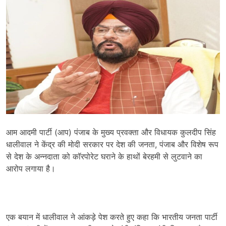
आम आदमी पार्टी (आप) पंजाब के मुख्य प्रवक्ता और विधायक कुलदीप सिंह
धालीवाल ने केंद्र की मोदी सरकार पर देश की जनता, पंजाब और विशेष रूप
से देश के अन्नदाता को कॉरपोरेट घराने के हाथों बेरहमी से लुटवाने का
आरोप लगाया है।
एक बयान में धालीवाल ने आंकड़े पेश करते हुए कहा कि भारतीय जनता पार्टी