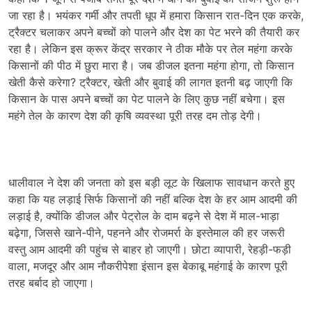
जा रहा है। भयंकर गर्मी और तपती धूप में हमारा किसान रात-दिन एक करके,
ट्रैक्टर चलाकर अपने बच्चों को पालने और देश का पेट भरने की तैयारी कर
रहा है। लेकिन इस क्रूर केंद्र सरकार ने ठीक मौके पर तेल महंगा करके
किसानों की पीठ में छुरा मारा है। जब डीजल इतना महंगा होगा, तो किसान
खेती कैसे करेगा? ट्रैक्टर, खेती और बुवाई की लागत इतनी बढ़ जाएगी कि
किसान के पास अपने बच्चों का पेट पालने के लिए कुछ नहीं बचेगा। इस
महंगे तेल के कारण देश की कृषि व्यवस्था पूरी तरह दम तोड़ देगी।
धालीवाल ने देश की जनता को इस बड़ी लूट के खिलाफ सावधान करते हुए
कहा कि यह लड़ाई सिर्फ किसानों की नहीं बल्कि देश के हर आम आदमी की
लड़ाई है, क्योंकि डीजल और पेट्रोल के दाम बढ़ने से देश में माल-भाड़ा
बढ़ेगा, जिससे खाने-पीने, पहनने और रोजमर्रा के इस्तेमाल की हर जरूरी
वस्तु आम आदमी की पहुंच से बाहर हो जाएगी। छोटा व्यापारी, रेहड़ी-फड़ी
वाला, मजदूर और आम नौकरीपेशा इंसान इस बेकाबू महंगाई के कारण पूरी
तरह बर्बाद हो जाएगा।