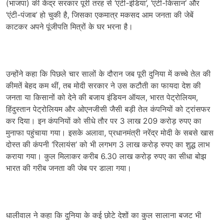
(भाजपा) की केंद्र सरकार पूरी तरह से ‘एंटी-इंडिया’, ‘एंटी-किसान’ और
‘एंटी-पंजाब’ हो चुकी है, जिसका एकमात्र मकसद आम जनता की जेबें
काटकर अपने पूंजीपति मित्रों के घर भरना है।
उन्होंने कहा कि पिछले चार सालों के दौरान जब पूरी दुनिया में कच्चे तेल की
कीमतें बेहद कम थीं, तब मोदी सरकार ने उस कटौती का फायदा देश की
जनता या किसानों को देने की बजाय इंडियन ऑयल, भारत पेट्रोलियम,
हिंदुस्तान पेट्रोलियम और ओएनजीसी जैसी बड़ी तेल कंपनियों को ट्रांसफर
कर दिया। इन कंपनियों को सीधे तौर पर 3 लाख 209 करोड़ रुपए का
मुनाफा पहुंचाया गया। इसके अलावा, प्रधानमंत्री नरेंद्र मोदी के सबसे खास
दोस्त की कंपनी ‘रिलायंस’ को भी लगभग 3 लाख करोड़ रुपए का शुद्ध लाभ
कराया गया। कुल मिलाकर करीब 6.30 लाख करोड़ रुपए का सीधा बोझ
भारत की गरीब जनता की जेब पर डाला गया।
धालीवाल ने कहा कि दुनिया के कई छोटे देशों का कुल सालाना बजट भी