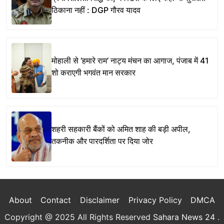
ठिकाना नहीं : DGP गौरव यादव
मोहाली से ‘हमारे राम’ नाट्य मंचन का आगाज, पंजाब में 41
शो कराएगी भगवंत मान सरकार
शहरी सहकारी बैंकों को अमित शाह की बड़ी अपील,
तकनीक और पारदर्शिता पर दिया जोर
About
Contact
Disclaimer
Privacy Policy
DMCA
Copyright @ 2025 All Rights Reserved
Sahara News 24
.