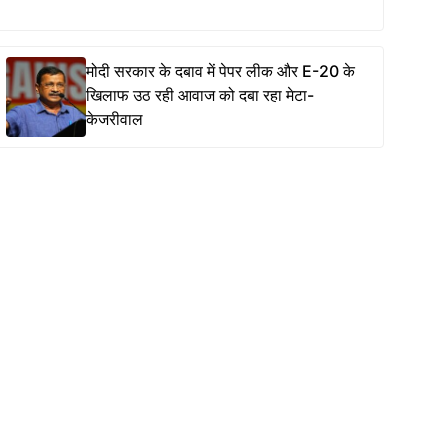
मोदी सरकार के दबाव में पेपर लीक और E-20 के
खिलाफ उठ रही आवाज को दबा रहा मेटा-
केजरीवाल