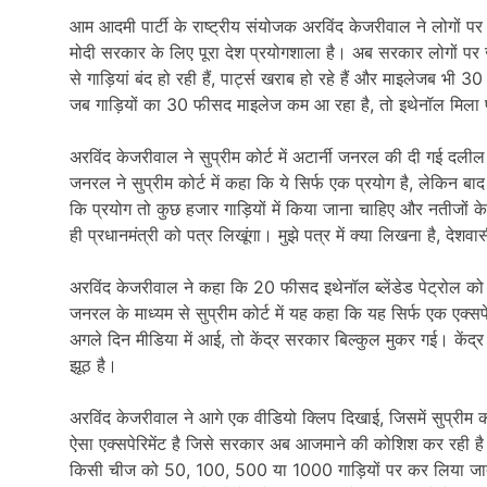
आम आदमी पार्टी के राष्ट्रीय संयोजक अरविंद केजरीवाल ने लोगों प
मोदी सरकार के लिए पूरा देश प्रयोगशाला है। अब सरकार लोगों 
से गाड़ियां बंद हो रही हैं, पार्ट्स खराब हो रहे हैं और माइलेजब भी
जब गाड़ियों का 30 फीसद माइलेज कम आ रहा है, तो इथेनॉल मिला प
अरविंद केजरीवाल ने सुप्रीम कोर्ट में अटार्नी जनरल की दी गई दली
जनरल ने सुप्रीम कोर्ट में कहा कि ये सिर्फ एक प्रयोग है, लेकिन बा
कि प्रयोग तो कुछ हजार गाड़ियों में किया जाना चाहिए और नतीजों के
ही प्रधानमंत्री को पत्र लिखूंगा। मुझे पत्र में क्या लिखना है, देशव
अरविंद केजरीवाल ने कहा कि 20 फीसद इथेनॉल ब्लेंडेड पेट्रोल को ल
जनरल के माध्यम से सुप्रीम कोर्ट में यह कहा कि यह सिर्फ एक एक्
अगले दिन मीडिया में आई, तो केंद्र सरकार बिल्कुल मुकर गई। केंद्
झूठ है।
अरविंद केजरीवाल ने आगे एक वीडियो क्लिप दिखाई, जिसमें सुप्रीम क
ऐसा एक्सपेरिमेंट है जिसे सरकार अब आजमाने की कोशिश कर रही है। उन
किसी चीज को 50, 100, 500 या 1000 गाड़ियों पर कर लिया जात