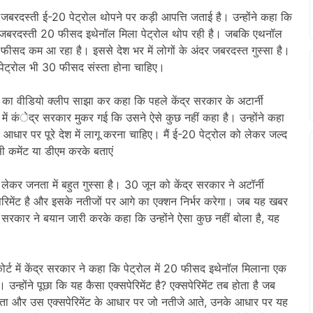
र जबरदस्ती ई-20 पेट्रोल थोपने पर कड़ी आपत्ति जताई है। उन्होंने कहा कि
पर जबरदस्ती 20 फीसद इथेनॉल मिला पेट्रोल थोप रही है। जबकि एथनॉल
 30 फीसद कम आ रहा है। इससे देश भर में लोगों के अंदर जबरदस्त गुस्सा है।
ेट्रोल भी 30 फीसद संस्ता होना चाहिए।
ल का वीडियो क्लीप साझा कर कहा कि पहले केंद्र सरकार के अटार्नी
द में कंेद्र सरकार मुकर गई कि उसने ऐसे कुछ नहीं कहा है। उन्होंने कहा
 आधार पर पूरे देश में लागू करना चाहिए। मैं ई-20 पेट्रोल को लेकर जल्द
ासी कमेंट या डीएम करके बताएं
ेकर जनता में बहुत गुस्सा है। 30 जून को केंद्र सरकार ने अटॉर्नी
सपेरिमेंट है और इसके नतीजों पर आगे का एक्शन निर्भर करेगा। जब यह खबर
र सरकार ने बयान जारी करके कहा कि उन्होंने ऐसा कुछ नहीं बोला है, यह
ोर्ट में केंद्र सरकार ने कहा कि पेट्रोल में 20 फीसद इथेनॉल मिलाना एक
्होंने पूछा कि यह कैसा एक्सपेरिमेंट है? एक्सपेरिमेंट तब होता है जब
ा और उस एक्सपेरिमेंट के आधार पर जो नतीजे आते, उनके आधार पर यह