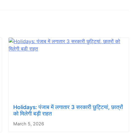
Holidays: पंजाब में लगातार 3 सरकारी छुट्टियां, छात्रों
को मिलेगी बड़ी राहत
March 5, 2026