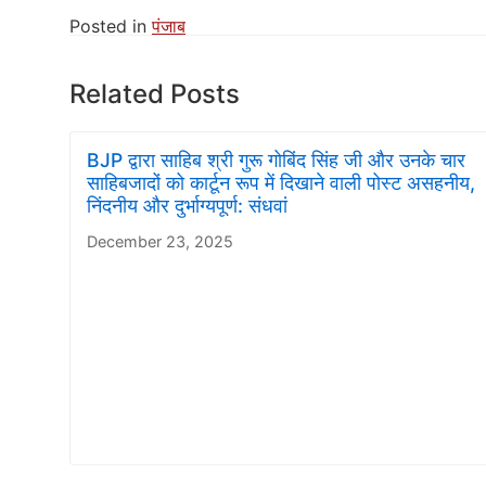
Posted in
पंजाब
Related Posts
BJP द्वारा साहिब श्री गुरू गोबिंद सिंह जी और उनके चार
साहिबजादों को कार्टून रूप में दिखाने वाली पोस्ट असहनीय,
निंदनीय और दुर्भाग्यपूर्ण: संधवां
December 23, 2025