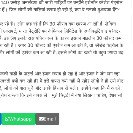
ी 140 करोड़ जनसंख्या की सारी गाड़ियों पर उन्होंने इथेनॉल ब्लेंडेड पेट्रोल
हैं। जिन लोगों की गाड़ियां खराब हो रही हैं, क्या वे उनको मुआवजा देंगे?
र रहे हैं। लोग कह रहे हैं कि 30 फीसद कम एवरेज आ रही है, लेकिन
एक्सपर्ट, भारत पेट्रोलियम केमिकल लिमिटेड के एग्जीक्यूटिव डायरेक्टर
ता है, इसलिए इसके रासायनिक रूप के कारण इसका माइलेज 30 फीसद कम
रही है। अगर 30 फीसद की एवरेज कम आ रही है, तो ब्लेंडेड पेट्रोल के
 लोगों की एवरेज कम आ रही है, इससे लोगों का खर्चा तो बहुत ज्यादा बढ़
नकी गाड़ी के पार्ट्स और इंजन खराब हो रहा है और इंजन में जंग लग रहा
ती क्यों कर रही है? वे इसे वापस क्यों नहीं ले रही? लोगों ने ही उसे वोट
, लोगों की बात सुने और उनके हिसाब से चले। उन्होंने कहा कि मैं अगले
नुरोध करूंगा कि इसे वापस लें। मुझे चिट्ठी में क्या लिखना चाहिए, देशवासी
Whatsapp
Email