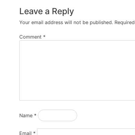
Leave a Reply
Your email address will not be published.
Required
Comment
*
Name
*
Email
*