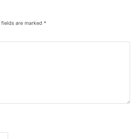
 fields are marked
*