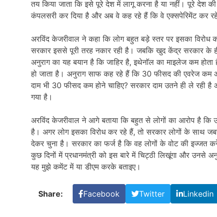
तय किया जाता कि इसे पूरे देश में लागू करना है या नहीं। पूरे देश क
कंपलसरी कर दिया है और अब वे कह रहे हैं कि वे एक्सपेरिमेंट कर रहे 
अरविंद केजरीवाल ने कहा कि लोग बहुत बड़े स्तर पर इसका विरोध क
सरकार इससे पूरी तरह नकार रही है। जबकि खुद केंद्र सरकार के ही 
अनुराग का यह बयान है कि जाहिर है, इथेनॉल का माइलेज कम हो
हो जाता है। अनुराग साफ कह रहे हैं कि 30 फीसद की एवरेज कम आ 
दाम भी 30 फीसद कम होने चाहिए? सरकार दाम उतने ही ले रही है और
गया है।
अरविंद केजरीवाल ने आगे बताया कि बहुत से लोगों का आरोप है कि उ
है। अगर लोग इसका विरोध कर रहे हैं, तो सरकार लोगों के साथ जबरदस्
देकर चुना है। सरकार का फर्ज है कि वह लोगों के वोट की इज्जत करे
कुछ दिनों में प्रधानमंत्री को इस बारे में चिट्ठी लिखूंगा और उनसे अ
यह मुझे कमेंट में या डीएम करके बताइए।
Share:
Facebook
Twitter
Linkedin