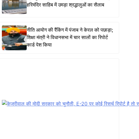
हरिमंदिर साहिब में उमड़ा श्रद्धालुओं का सैलाब
नीति आयोग की रैंकिंग में पंजाब ने केरल को पछाड़ा;
शिक्षा मंत्री ने विधानसभा में चार सालों का रिपोर्ट
कार्ड पेश किया