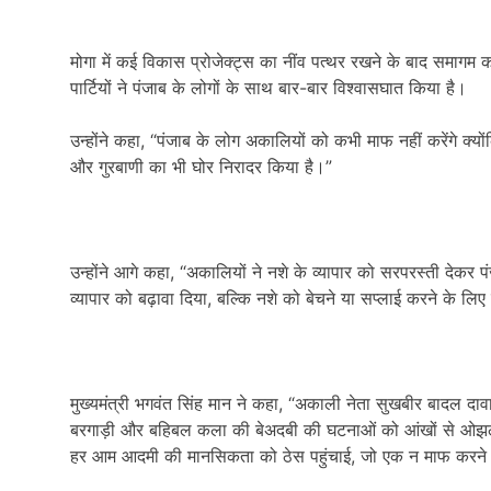
मोगा में कई विकास प्रोजेक्ट्स का नींव पत्थर रखने के बाद समागम क
पार्टियों ने पंजाब के लोगों के साथ बार-बार विश्वासघात किया है।
उन्होंने कहा
, “
पंजाब के लोग अकालियों को कभी माफ नहीं करेंगे क्योंकि
और गुरबाणी का भी घोर निरादर किया है।”
उन्होंने आगे कहा
, “
अकालियों ने नशे के व्यापार को सरपरस्ती देकर प
व्यापार को बढ़ावा दिया
,
बल्कि नशे को बेचने या सप्लाई करने के लिए
मुख्यमंत्री भगवंत सिंह मान ने कहा
, “
अकाली नेता सुखबीर बादल दावा
बरगाड़ी और बहिबल कला की बेअदबी की घटनाओं को आंखों से ओझल कर 
हर आम आदमी की मानसिकता को ठेस पहुंचाई
,
जो एक न माफ करने यो