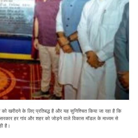
ने को खरीदने के लिए प्रतिबद्ध है और यह सुनिश्चित किया जा रहा है कि
सरकार हर गांव और शहर को जोड़ने वाले विकास मॉडल के माध्यम से
ही है।