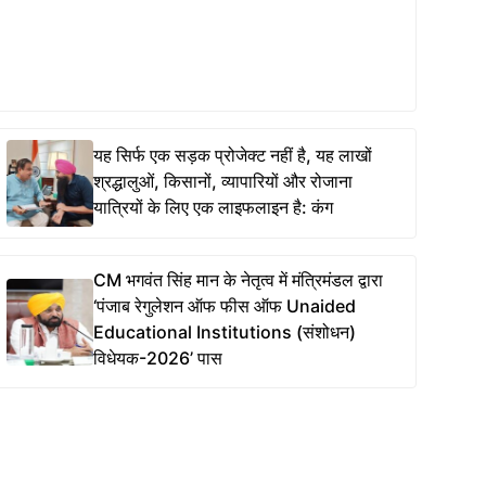
यह सिर्फ एक सड़क प्रोजेक्ट नहीं है, यह लाखों
श्रद्धालुओं, किसानों, व्यापारियों और रोजाना
यात्रियों के लिए एक लाइफलाइन है: कंग
CM भगवंत सिंह मान के नेतृत्व में मंत्रिमंडल द्वारा
‘पंजाब रेगुलेशन ऑफ फीस ऑफ Unaided
Educational Institutions (संशोधन)
विधेयक-2026’ पास