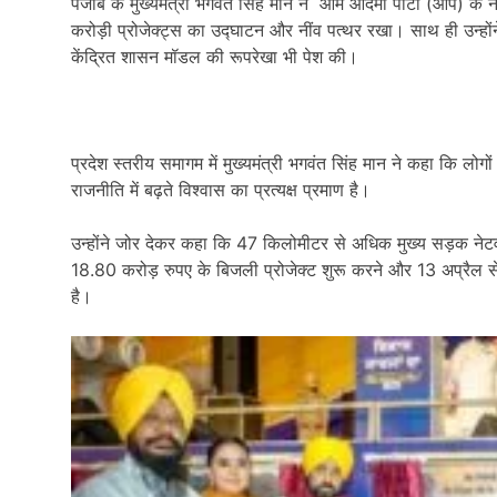
पंजाब के मुख्यमंत्री भगवंत सिंह मान ने आम आदमी पार्टी (आप) के नेत
करोड़ी प्रोजेक्ट्स का उद्घाटन और नींव पत्थर रखा। साथ ही उन्होंने 
केंद्रित शासन मॉडल की रूपरेखा भी पेश की।
प्रदेश स्तरीय समागम में मुख्यमंत्री भगवंत सिंह मान ने कहा कि 
राजनीति में बढ़ते विश्वास का प्रत्यक्ष प्रमाण है।
उन्होंने जोर देकर कहा कि
47
किलोमीटर से अधिक मुख्य सड़क नेटव
18.80
करोड़ रुपए के बिजली प्रोजेक्ट शुरू करने और
13
अप्रैल 
है।