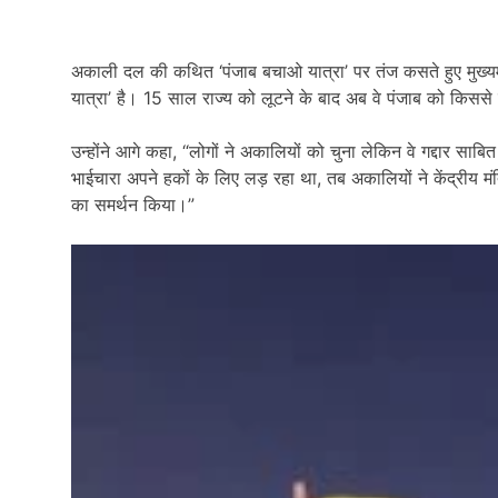
अकाली दल की कथित ‘पंजाब बचाओ यात्रा’ पर तंज कसते हुए मुख्यमं
यात्रा’ है।
15
साल राज्य को लूटने के बाद अब वे पंजाब को किससे 
उन्होंने आगे कहा
, “
लोगों ने अकालियों को चुना लेकिन वे गद्दार साबि
भाईचारा अपने हकों के लिए लड़ रहा था
,
तब अकालियों ने केंद्रीय म
का समर्थन किया।”