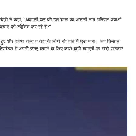
त्री ने कहा
, “
अकाली दल की इस चाल का असली नाम ‘परिवार बचाओ
बचाने की कोशिश कर रहे हैं
?”
त हुए और हमेशा राज्य व यहां के लोगों की पीठ में छुरा मारा। जब किसान
ंत्रिमंडल में अपनी जगह बचाने के लिए काले कृषि कानूनों पर मोदी सरकार