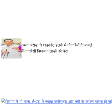
अमन अरोड़ा ने शाहकोट हलके में नौकरियों के मामले
में कांग्रेसी विधायक लाडी को घेरा