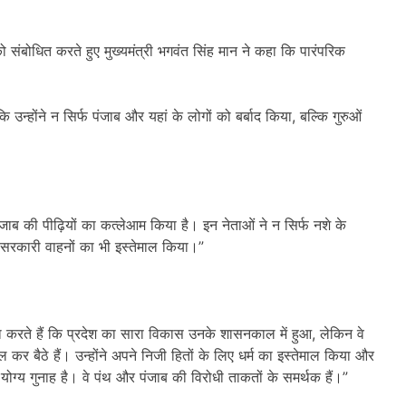
ो संबोधित करते हुए मुख्यमंत्री भगवंत सिंह मान ने कहा कि पारंपरिक
 उन्होंने न सिर्फ पंजाब और यहां के लोगों को बर्बाद किया
,
बल्कि गुरुओं
ंजाब की पीढ़ियों का कत्लेआम किया है। इन नेताओं ने न सिर्फ नशे के
 सरकारी वाहनों का भी इस्तेमाल किया।”
 करते हैं कि प्रदेश का सारा विकास उनके शासनकाल में हुआ
,
लेकिन वे
बैठे हैं। उन्होंने अपने निजी हितों के लिए धर्म का इस्तेमाल किया और
ग्य गुनाह है। वे पंथ और पंजाब की विरोधी ताकतों के समर्थक हैं।”