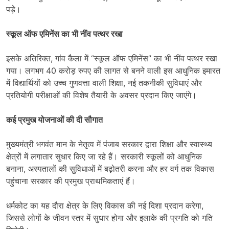
पड़े।
स्कूल ऑफ एमिनेंस का भी नींव पत्थर रखा
इसके अतिरिक्त, गांव कैला में “स्कूल ऑफ एमिनेंस” का भी नींव पत्थर रखा
गया। लगभग 40 करोड़ रुपए की लागत से बनने वाली इस आधुनिक इमारत
में विद्यार्थियों को उच्च गुणवत्ता वाली शिक्षा, नई तकनीकी सुविधाएं और
प्रतियोगी परीक्षाओं की विशेष तैयारी के अवसर प्रदान किए जाएंगे।
कई प्रमुख योजनाओं की दी सौगात
मुख्यमंत्री भगवंत मान के नेतृत्व में पंजाब सरकार द्वारा शिक्षा और स्वास्थ्य
क्षेत्रों में लगातार सुधार किए जा रहे हैं। सरकारी स्कूलों को आधुनिक
बनाना, अस्पतालों की सुविधाओं में बढ़ोतरी करना और हर वर्ग तक विकास
पहुंचाना सरकार की प्रमुख प्राथमिकताएं हैं।
धर्मकोट का यह दौरा क्षेत्र के लिए विकास की नई दिशा प्रदान करेगा,
जिससे लोगों के जीवन स्तर में सुधार होगा और इलाके की प्रगति को गति