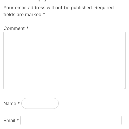
Your email address will not be published.
Required
fields are marked
*
Comment
*
Name
*
Email
*