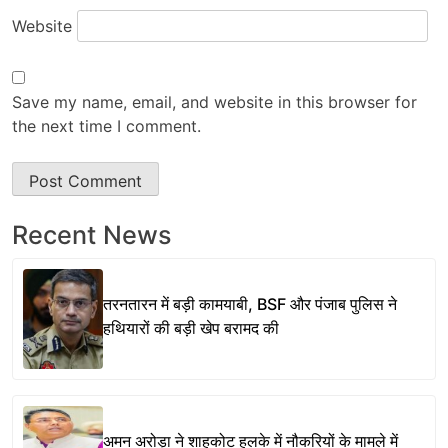
Website
Save my name, email, and website in this browser for
the next time I comment.
Recent News
तरनतारन में बड़ी कामयाबी, BSF और पंजाब पुलिस ने
हथियारों की बड़ी खेप बरामद की
अमन अरोड़ा ने शाहकोट हलके में नौकरियों के मामले में