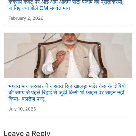
केंद्रीय बजट पर आई आम आदमी पार्टी पंजाब की प्रतिक्रिया,
जानिए क्या बोले CM भगवंत मान
February 2, 2026
भगवंत मान सरकार ने जसवंत सिंह खालड़ा मर्डर केस के दोषियों
की समय से पहले रिहाई से जुड़ी किसी भी फाइल पर साइन नहीं
किया- बलतेज पन्नू
July 10, 2026
Leave a Reply