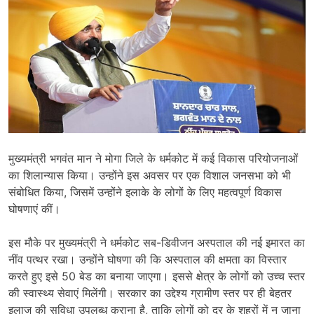
मुख्यमंत्री भगवंत मान ने मोगा जिले के धर्मकोट में कई विकास परियोजनाओं
का शिलान्यास किया। उन्होंने इस अवसर पर एक विशाल जनसभा को भी
संबोधित किया, जिसमें उन्होंने इलाके के लोगों के लिए महत्वपूर्ण विकास
घोषणाएं कीं।
इस मौके पर मुख्यमंत्री ने धर्मकोट सब-डिवीजन अस्पताल की नई इमारत का
नींव पत्थर रखा। उन्होंने घोषणा की कि अस्पताल की क्षमता का विस्तार
करते हुए इसे 50 बेड का बनाया जाएगा। इससे क्षेत्र के लोगों को उच्च स्तर
की स्वास्थ्य सेवाएं मिलेंगी। सरकार का उद्देश्य ग्रामीण स्तर पर ही बेहतर
इलाज की सुविधा उपलब्ध कराना है, ताकि लोगों को दूर के शहरों में न जाना