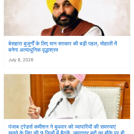
बेसहारा बुजुर्गों के लिए मान सरकार की बड़ी पहल, मोहाली में
बनेगा अत्याधुनिक वृद्धाश्रम
July 8, 2026
पंजाब ट्रेडर्स कमीशन ने बुधवार को व्यापारियों की समस्याएं
सुनने के लिए की 9 जिलों में बैठकें, ज़्यादातर मुद्दों का मौके पर ही