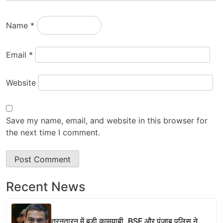
Name
*
Email
*
Website
Save my name, email, and website in this browser for
the next time I comment.
Recent News
तरनतारन में बड़ी कामयाबी, BSF और पंजाब पुलिस ने