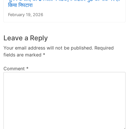
किया निपटारा
February 19, 2026
Leave a Reply
Your email address will not be published.
Required
fields are marked
*
Comment
*