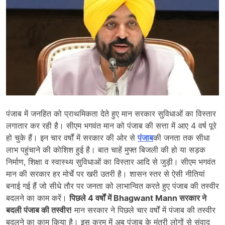
पंजाब में जनहित को प्राथमिकता देते हुए मान सरकार सुविधाओं का विस्तार
लगातार कर रही है। सीएम भगवंत मान को पंजाब की सत्ता में आए 4 वर्ष पूरे
हो चुके हैं। इन चार वर्षों में सरकार की ओर से
पंजाब
की जनता तक सीधा
लाभ पहुंचाने की कोशिश हुई है। बात चाहें मुफ्त बिजली की हो या सड़क
निर्माण, शिक्षा व स्वास्थ्य सुविधाओं का विस्तार आदि से जुड़ी। सीएम भगवंत
मान की सरकार हर मोर्चे पर खरी उतरी है। शासन स्तर से ऐसी नीतियां
बनाई गई हैं जो सीधे तौर पर जनता को लाभान्वित करते हुए पंजाब की तस्वीर
बदलने का काम करें।
पिछले 4 वर्षों में Bhagwant Mann सरकार ने
बदली पंजाब की तस्वीर!
मान सरकार ने पिछले चार वर्षों में पंजाब की तस्वीर
बदलने का काम किया है। इस क्रम में अब पंजाब के मंत्री लोगों से संवाद