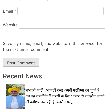
Email
*
Website
Save my name, email, and website in this browser for
the next time I comment.
Recent News
‘बेअदबी’ पार्टी (अकाली दल) अपनी प्रतिष्ठा खो चुकी है,
अब वह राजनीति में वापसी के लिए भाजपा से समझौता करने
की कोशिश कर रही है: बलतेज पन्नू