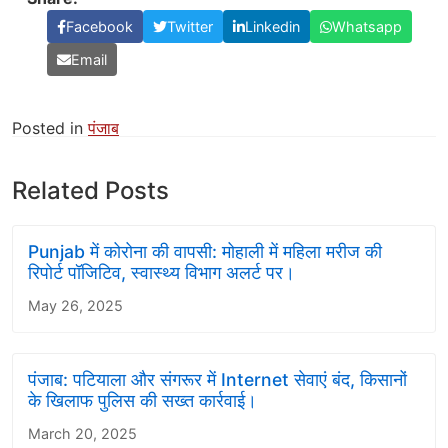
Facebook
Twitter
Linkedin
Whatsapp
Email
Posted in
पंजाब
Related Posts
Punjab में कोरोना की वापसी: मोहाली में महिला मरीज की
रिपोर्ट पॉजिटिव, स्वास्थ्य विभाग अलर्ट पर।
May 26, 2025
पंजाब: पटियाला और संगरूर में Internet सेवाएं बंद, किसानों
के खिलाफ पुलिस की सख्त कार्रवाई।
March 20, 2025