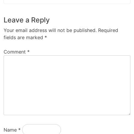
Leave a Reply
Your email address will not be published.
Required
fields are marked
*
Comment
*
Name
*