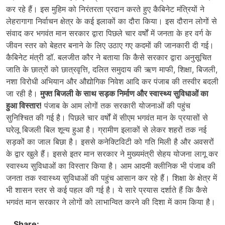
कर रहे हैं। इस मुहिम को निरंतरता प्रदान करते हुए कैबिनेट मंत्रियों ने
लेहरागागा निर्वाचन क्षेत्र के कई इलाकों का दौरा किया। इस दौरान लोगों से
संवाद कर भगवंत मान सरकार द्वारा पिछले चार वर्षों में जनता के हर वर्ग के
जीवन स्तर को बेहतर बनाने के लिए उठाए गए कदमों की जानकारी दी गई।
कैबिनेट मंत्री डॉ. बलजीत कौर ने बताया कि कैसे सरकार द्वारा अनुसूचित
जाति के छात्रों को छात्रवृत्ति, दलित समुदाय की ऋण माफी, शिक्षा, बिजली,
नशा विरोधी अभियान और औद्योगिक निवेश आदि कर पंजाब की तस्वीर बदली
जा रही है।
मुफ्त बिजली के साथ सड़क निर्माण और स्वास्थ्य सुविधाओं का
हुआ विस्तार!
पंजाब के आम लोगों तक सरकारी योजनाओं की पहुंच
सुनिश्चित की गई है। पिछले चार वर्षों में सीएम भगवंत मान के प्रयासों से
घरेलू बिजली बिल शून्य हुआ है। ग्रामीण इलाकों से लेकर शहरों तक नई
सड़कों का जाल बिछा है। इससे कनेक्टिविटी को गति मिली है और अवसरों
के द्वार खुले हैं। इससे इतर मान सरकार ने मुख्यमंत्री सेहय योजना लागू कर
स्वास्थ्य सुविधाओं का विस्तार किया है। आम आदमी क्लीनिक भी पंजाब की
जनता तक स्वास्थ्य सुविधाओं की पहुंच आसान कर रहे हैं। शिक्षा के क्षेत्र में
भी शासन स्तर से कई पहल की गई है। ये सारे प्रयास दर्शाते हैं कि कैसे
भगवंत मान सरकार ने लोगों को लाभान्वित करने की दिशा में काम किया है।
Share: