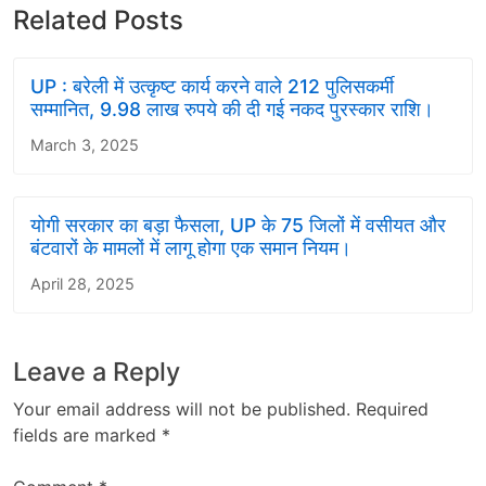
Related Posts
UP : बरेली में उत्कृष्ट कार्य करने वाले 212 पुलिसकर्मी
सम्मानित, 9.98 लाख रुपये की दी गई नकद पुरस्कार राशि।
March 3, 2025
योगी सरकार का बड़ा फैसला, UP के 75 जिलों में वसीयत और
बंटवारों के मामलों में लागू होगा एक समान नियम।
April 28, 2025
Leave a Reply
Your email address will not be published.
Required
fields are marked
*