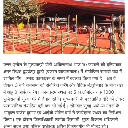
उत्तर प्रदेश के मुख्यमंत्री योगी आदित्यनाथ आज 10 फरवरी को दरियाबाद
क्षेत्र स्थित दुल्हदेपुर कुटी (बजरंग व्यायामशाला) में आयोजित रामार्चा यज्ञ में
शामिल होंगे। उनके कार्यक्रम के समय में बदलाव किया गया है। अब वे
दोपहर 3 बजे जनसभा को संबोधित करेंगे और वैदिक मंत्रोच्चार के बीच यज्ञ
में आहुति अर्पित करेंगे। कार्यक्रम स्थल पर 5 किलोमीटर तक 1000
पुलिसकर्मी सुरक्षा घेरे में तैनात रहेंगे। मुख्यमंत्री के प्रस्तावित दौरे को लेकर
प्रशासनिक तैयारियां पूरी कर ली गई हैं। सोमवार सुबह अयोध्या मंडल के
आयुक्त राजेश कुमार एवं आईजी सोमेन वर्मा ने कार्यक्रम स्थल का निरीक्षण
किया। इस दौरान जिलाधिकारी शशांक त्रिपाठी, मुख्य विकास अधिकारी
अन्ना सुदन तथा पुलिस अधीक्षक अर्पित विजयवर्गीय भी मौजूद रहे।