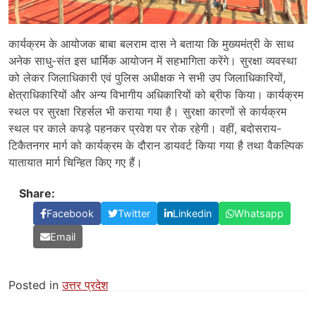
कार्यक्रम के आयोजक बाबा बलराम दास ने बताया कि मुख्यमंत्री के साथ
अनेक साधु-संत इस धार्मिक आयोजन में सहभागिता करेंगे। सुरक्षा व्यवस्था
को लेकर जिलाधिकारी एवं पुलिस अधीक्षक ने सभी उप जिलाधिकारियों,
क्षेत्राधिकारियों और अन्य विभागीय अधिकारियों को ब्रीफ किया। कार्यक्रम
स्थल पर सुरक्षा रिहर्सल भी कराया गया है। सुरक्षा कारणों से कार्यक्रम
स्थल पर काले कपड़े पहनकर प्रवेश पर रोक रहेगी। वहीं, बदोसराय-
टिकैतनगर मार्ग को कार्यक्रम के दौरान डायवर्ट किया गया है तथा वैकल्पिक
यातायात मार्ग चिन्हित किए गए हैं।
Share:
Facebook
Twitter
Linkedin
Whatsapp
Email
Posted in
उत्तर प्रदेश