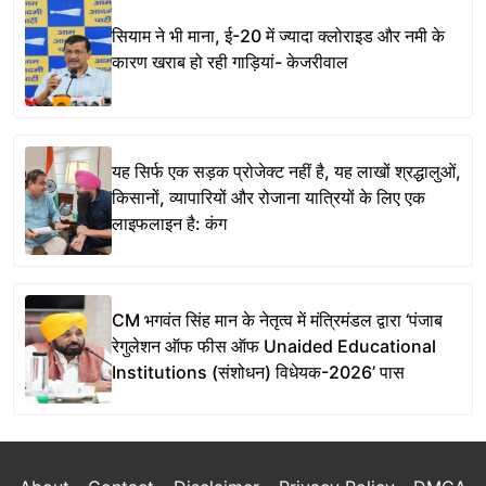
सियाम ने भी माना, ई-20 में ज्यादा क्लोराइड और नमी के
कारण खराब हो रही गाड़ियां- केजरीवाल
यह सिर्फ एक सड़क प्रोजेक्ट नहीं है, यह लाखों श्रद्धालुओं,
किसानों, व्यापारियों और रोजाना यात्रियों के लिए एक
लाइफलाइन है: कंग
CM भगवंत सिंह मान के नेतृत्व में मंत्रिमंडल द्वारा ‘पंजाब
रेगुलेशन ऑफ फीस ऑफ Unaided Educational
Institutions (संशोधन) विधेयक-2026’ पास