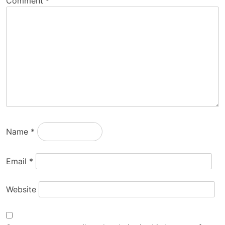
Comment
*
Name
*
Email
*
Website