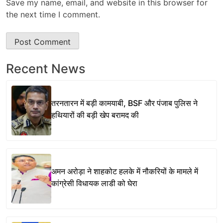
Save my name, email, and website in this browser for
the next time I comment.
Recent News
तरनतारन में बड़ी कामयाबी, BSF और पंजाब पुलिस ने
हथियारों की बड़ी खेप बरामद की
अमन अरोड़ा ने शाहकोट हलके में नौकरियों के मामले में
कांग्रेसी विधायक लाडी को घेरा