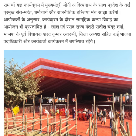
रामार्चा यज्ञ कार्यक्रम में मुख्यमंत्री योगी आदित्यनाथ के साथ प्रदेश के कई
प्रमुख संत-महंत, धर्माचार्य और राजनीतिक हस्तियां मंच साझा करेंगी।
आयोजकों के अनुसार, कार्यक्रम के दौरान सामूहिक कन्या विवाह का
आयोजन भी प्रस्तावित है। खाद्य एवं रसद राज्य मंत्री सतीश चंद्र शर्मा,
भाजपा के पूर्व विधायक शरद कुमार अवस्थी, जिला अध्यक्ष सहित कई भाजपा
पदाधिकारी और कार्यकर्ता कार्यक्रम में उपस्थित रहेंगे।