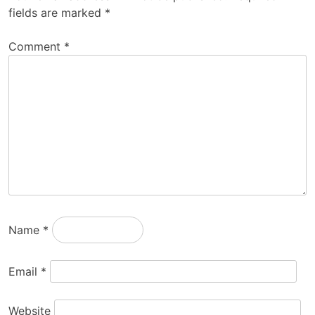
fields are marked
*
Comment
*
Name
*
Email
*
Website