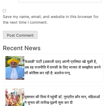
Save my name, email, and website in this browser for
the next time I comment.
Recent News
‘बेअदबी’ पार्टी (अकाली दल) अपनी प्रतिष्ठा खो चुकी है,
अब वह राजनीति में वापसी के लिए भाजपा से समझौता करने
की कोशिश कर रही है: बलतेज पन्नू
मुक्तसर की तियां में पहुंचीं डॉ. गुरप्रीत कौर मान, महिलाओं
ने चुनाव की तारीख पूछनी शुरू कर दी