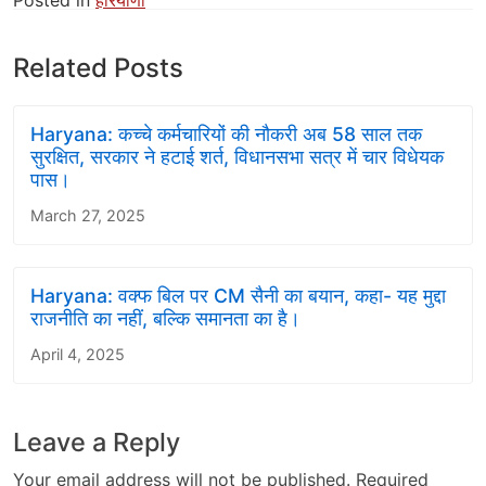
Posted in
हरियाणा
Related Posts
Haryana: कच्चे कर्मचारियों की नौकरी अब 58 साल तक
सुरक्षित, सरकार ने हटाई शर्त, विधानसभा सत्र में चार विधेयक
पास।
March 27, 2025
Haryana: वक्फ बिल पर CM सैनी का बयान, कहा- यह मुद्दा
राजनीति का नहीं, बल्कि समानता का है।
April 4, 2025
Leave a Reply
Your email address will not be published.
Required