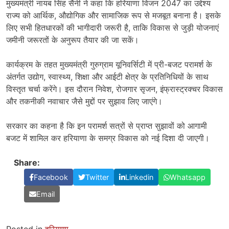
मुख्यमंत्री नायब सिंह सैनी ने कहा कि हरियाणा विजन 2047 का उद्देश्य
राज्य को आर्थिक, औद्योगिक और सामाजिक रूप से मजबूत बनाना है। इसके
लिए सभी हितधारकों की भागीदारी जरूरी है, ताकि विकास से जुड़ी योजनाएं
जमीनी जरूरतों के अनुरूप तैयार की जा सकें।
कार्यक्रम के तहत मुख्यमंत्री गुरुग्राम यूनिवर्सिटी में प्री-बजट परामर्श के
अंतर्गत उद्योग, स्वास्थ्य, शिक्षा और आईटी क्षेत्र के प्रतिनिधियों के साथ
विस्तृत चर्चा करेंगे। इस दौरान निवेश, रोजगार सृजन, इंफ्रास्ट्रक्चर विकास
और तकनीकी नवाचार जैसे मुद्दों पर सुझाव लिए जाएंगे।
सरकार का कहना है कि इन परामर्श सत्रों से प्राप्त सुझावों को आगामी
बजट में शामिल कर हरियाणा के समग्र विकास को नई दिशा दी जाएगी।
Share:
Facebook
Twitter
Linkedin
Whatsapp
Email