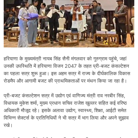
हरियाणा के मुख्यमंत्री नायब सिंह सैनी मंगलवार को गुरुग्राम पहुंचे, जहां
उनकी उपस्थिति में हरियाणा विजन 2047 के तहत प्री-बजट कंसल्टेशन
का पहला सत्र शुरू हुआ। इस अहम सत्र में राज्य के दीर्घकालिक विकास
रोडमैप और आगामी बजट की प्राथमिकताओं पर मंथन किया जा रहा है।
प्री-बजट कंसल्टेशन सत्र में उद्योग एवं वाणिज्य मंत्री राव नरबीर सिंह,
विधायक मुकेश शर्मा, मुख्य प्रधान सचिव राजेश खुल्लर सहित कई वरिष्ठ
अधिकारी मौजूद रहे। इसके अलावा उद्योग, स्वास्थ्य, शिक्षा, आईटी समेत
विभिन्न सेक्टर्स के प्रतिनिधियों ने भी सत्र में भाग लिया और अपने सुझाव
रखे।