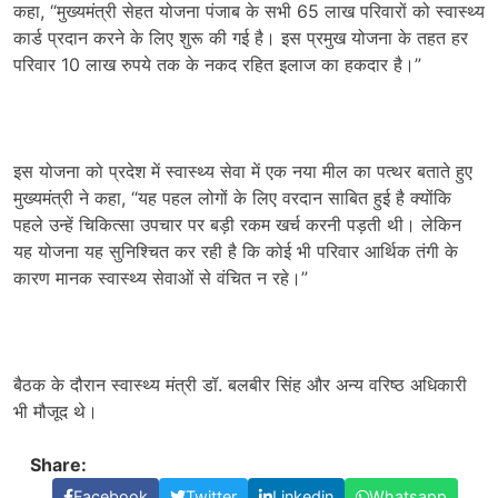
कहा, “मुख्यमंत्री सेहत योजना पंजाब के सभी 65 लाख परिवारों को स्वास्थ्य
कार्ड प्रदान करने के लिए शुरू की गई है। इस प्रमुख योजना के तहत हर
परिवार 10 लाख रुपये तक के नकद रहित इलाज का हकदार है।”
इस योजना को प्रदेश में स्वास्थ्य सेवा में एक नया मील का पत्थर बताते हुए
मुख्यमंत्री ने कहा, “यह पहल लोगों के लिए वरदान साबित हुई है क्योंकि
पहले उन्हें चिकित्सा उपचार पर बड़ी रकम खर्च करनी पड़ती थी। लेकिन
यह योजना यह सुनिश्चित कर रही है कि कोई भी परिवार आर्थिक तंगी के
कारण मानक स्वास्थ्य सेवाओं से वंचित न रहे।”
बैठक के दौरान स्वास्थ्य मंत्री डॉ. बलबीर सिंह और अन्य वरिष्ठ अधिकारी
भी मौजूद थे।
Share:
Facebook
Twitter
Linkedin
Whatsapp