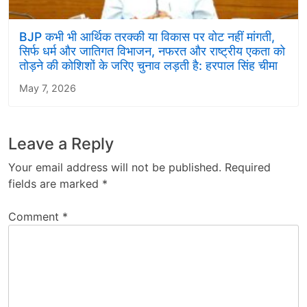
BJP कभी भी आर्थिक तरक्की या विकास पर वोट नहीं मांगती,
सिर्फ धर्म और जातिगत विभाजन, नफरत और राष्ट्रीय एकता को
तोड़ने की कोशिशों के जरिए चुनाव लड़ती है: हरपाल सिंह चीमा
May 7, 2026
Leave a Reply
Your email address will not be published.
Required
fields are marked
*
Comment
*