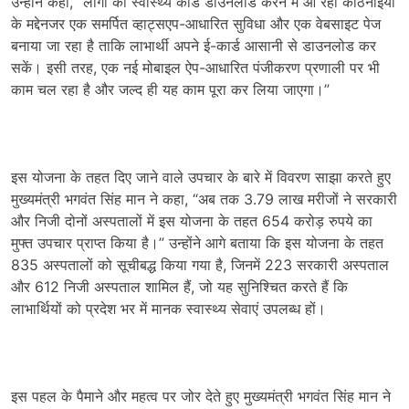
उन्होंने कहा, “लोगों को स्वास्थ्य कार्ड डाउनलोड करने में आ रही कठिनाइयों
के मद्देनजर एक समर्पित व्हाट्सएप-आधारित सुविधा और एक वेबसाइट पेज
बनाया जा रहा है ताकि लाभार्थी अपने ई-कार्ड आसानी से डाउनलोड कर
सकें। इसी तरह, एक नई मोबाइल ऐप-आधारित पंजीकरण प्रणाली पर भी
काम चल रहा है और जल्द ही यह काम पूरा कर लिया जाएगा।”
इस योजना के तहत दिए जाने वाले उपचार के बारे में विवरण साझा करते हुए
मुख्यमंत्री भगवंत सिंह मान ने कहा, “अब तक 3.79 लाख मरीजों ने सरकारी
और निजी दोनों अस्पतालों में इस योजना के तहत 654 करोड़ रुपये का
मुफ्त उपचार प्राप्त किया है।” उन्होंने आगे बताया कि इस योजना के तहत
835 अस्पतालों को सूचीबद्ध किया गया है, जिनमें 223 सरकारी अस्पताल
और 612 निजी अस्पताल शामिल हैं, जो यह सुनिश्चित करते हैं कि
लाभार्थियों को प्रदेश भर में मानक स्वास्थ्य सेवाएं उपलब्ध हों।
इस पहल के पैमाने और महत्व पर जोर देते हुए मुख्यमंत्री भगवंत सिंह मान ने