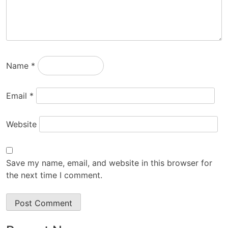
Name
*
Email
*
Website
Save my name, email, and website in this browser for
the next time I comment.