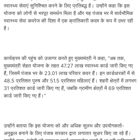
स्वास्थ्य सेवाएं सुनिश्चित करने के लिए प्रतिबद्ध है। उन्होंने कहा कि इस
योजना को लोगों से भरपूर समर्थन मिला है और यह पंजाब भर में सार्वभौमिक
स्वास्थ्य सेवा कवरेज की दिशा में एक क्रांतिकारी कदम के रूप में उभर रही
है।
कार्यक्रम की पहुंच को उजागर करते हुए मुख्यमंत्री ने कहा, “अब तक,
मुख्यमंत्री सेहत योजना के तहत 47.27 लाख स्वास्थ्य कार्ड जारी किए गए
हैं, जिसमें पंजाब भर के 23.01 लाख परिवार कवर हैं। इन कार्डधारकों में से
48.5 प्रतिशत पुरुष और 51.5 प्रतिशत महिलाएं हैं। शहरी क्षेत्रों में लगभग
31 प्रतिशत कार्ड जारी किए गए हैं, जबकि ग्रामीण क्षेत्रों में 69 प्रतिशत
कार्ड जारी किए गए हैं।”
उन्होंने बताया कि इस योजना को और अधिक सुलभ और उपयोगकर्ता-
अनुकूल बनाने के लिए पंजाब सरकार द्वारा लगातार सुधार किए जा रहे हैं।