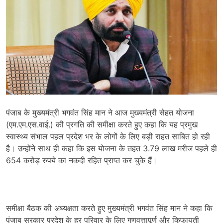
पंजाब के मुख्यमंत्री भगवंत सिंह मान ने आज मुख्यमंत्री सेहत योजना
(एम.एम.एस.वाई.) की प्रगति की समीक्षा करते हुए कहा कि यह प्रमुख
स्वास्थ्य संभाल पहल प्रदेश भर के लोगों के लिए बड़ी राहत साबित हो रही
है। उन्होंने साथ ही कहा कि इस योजना के तहत 3.79 लाख मरीज पहले ही
654 करोड़ रुपये का नकदी रहित प्राप्त कर चुके हैं।
समीक्षा बैठक की अध्यक्षता करते हुए मुख्यमंत्री भगवंत सिंह मान ने कहा कि
पंजाब सरकार प्रदेश के हर परिवार के लिए गुणवत्तापूर्ण और किफायती