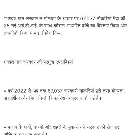
*भगवंत मान सरकार ने योग्यता के आधार पर 67,037 नौकरियां पैदा की,
25 नई आई.टी.आई. के साथ कौशल आधारित ढांचे का विस्तार किया और
तकनीकी शिक्षा में बड़ा निवेश किया
भगवंत मान सरकार की प्रमुख उपलब्धियां
• वर्ष 2022 से अब तक 67,037 सरकारी नौकरियां पूरी तरह योग्यता,
पारदर्शिता और बिना किसी सिफारिश के प्रदान की गई हैं।
• पंजाब के गांवों, कस्बों और शहरों के युवाओं को सरकार की रोजगार
अभियान का लाभ हुआ है।