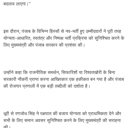
बदलाव लाएगा।”
इस दौरान, पंजाब के विभिन्न हिस्सों से नव-भर्ती हुए उम्मीदवारों ने पूरी तरह
योग्यता-आधारित, स्वतंत्र और निष्पक्ष भर्ती प्रक्रिया को सुनिश्चित करने के
लिए मुख्यमंत्री और पंजाब सरकार की प्रशंसा की।
उन्होंने कहा कि राजनीतिक समर्थन, सिफारिशों या रिश्वतखोरी के बिना
सरकारी नौकरी प्राप्त करना आखिरकार एक हकीकत बन गया है और पंजाब
की रोजगार प्रणाली में एक बड़ी तब्दीली को दर्शाता है।
धूरी से रणजोध सिंह ने पक्षपात की बजाय योग्यता को प्राथमिकता देने और
सभी के लिए समान अवसर सुनिश्चित करने के लिए मुख्यमंत्री की सराहना
की।