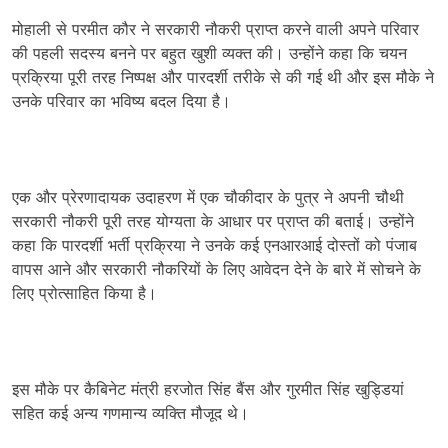
मोहाली से परमीत कौर ने सरकारी नौकरी प्राप्त करने वाली अपने परिवार
की पहली सदस्य बनने पर बहुत खुशी व्यक्त की। उन्होंने कहा कि चयन
प्रक्रिया पूरी तरह निष्पक्ष और पारदर्शी तरीके से की गई थी और इस मौके ने
उनके परिवार का भविष्य बदल दिया है।
एक और प्रेरणादायक उदाहरण में एक चौकीदार के पुत्र ने अपनी चौथी
सरकारी नौकरी पूरी तरह योग्यता के आधार पर प्राप्त की बताई। उन्होंने
कहा कि पारदर्शी भर्ती प्रक्रिया ने उनके कई एनआरआई दोस्तों को पंजाब
वापस आने और सरकारी नौकरियों के लिए आवेदन देने के बारे में सोचने के
लिए प्रोत्साहित किया है।
इस मौके पर कैबिनेट मंत्री हरजोत सिंह बैंस और गुरमीत सिंह खुड्डियां
सहित कई अन्य गणमान्य व्यक्ति मौजूद थे।