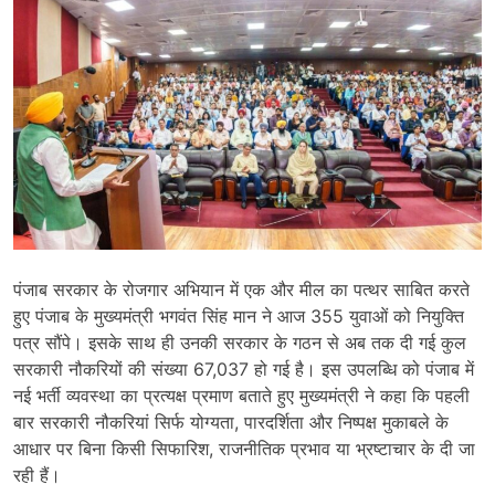
पंजाब सरकार के रोजगार अभियान में एक और मील का पत्थर साबित करते
हुए पंजाब के मुख्यमंत्री भगवंत सिंह मान ने आज 355 युवाओं को नियुक्ति
पत्र सौंपे। इसके साथ ही उनकी सरकार के गठन से अब तक दी गई कुल
सरकारी नौकरियों की संख्या 67,037 हो गई है। इस उपलब्धि को पंजाब में
नई भर्ती व्यवस्था का प्रत्यक्ष प्रमाण बताते हुए मुख्यमंत्री ने कहा कि पहली
बार सरकारी नौकरियां सिर्फ योग्यता, पारदर्शिता और निष्पक्ष मुकाबले के
आधार पर बिना किसी सिफारिश, राजनीतिक प्रभाव या भ्रष्टाचार के दी जा
रही हैं।