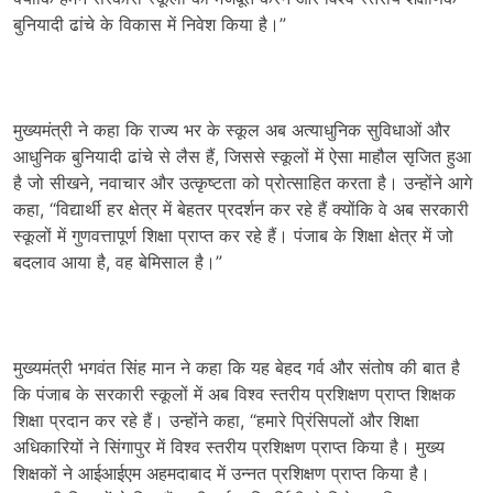
बुनियादी ढांचे के विकास में निवेश किया है।”
मुख्यमंत्री ने कहा कि राज्य भर के स्कूल अब अत्याधुनिक सुविधाओं और
आधुनिक बुनियादी ढांचे से लैस हैं, जिससे स्कूलों में ऐसा माहौल सृजित हुआ
है जो सीखने, नवाचार और उत्कृष्टता को प्रोत्साहित करता है। उन्होंने आगे
कहा, “विद्यार्थी हर क्षेत्र में बेहतर प्रदर्शन कर रहे हैं क्योंकि वे अब सरकारी
स्कूलों में गुणवत्तापूर्ण शिक्षा प्राप्त कर रहे हैं। पंजाब के शिक्षा क्षेत्र में जो
बदलाव आया है, वह बेमिसाल है।”
मुख्यमंत्री भगवंत सिंह मान ने कहा कि यह बेहद गर्व और संतोष की बात है
कि पंजाब के सरकारी स्कूलों में अब विश्व स्तरीय प्रशिक्षण प्राप्त शिक्षक
शिक्षा प्रदान कर रहे हैं। उन्होंने कहा, “हमारे प्रिंसिपलों और शिक्षा
अधिकारियों ने सिंगापुर में विश्व स्तरीय प्रशिक्षण प्राप्त किया है। मुख्य
शिक्षकों ने आईआईएम अहमदाबाद में उन्नत प्रशिक्षण प्राप्त किया है।