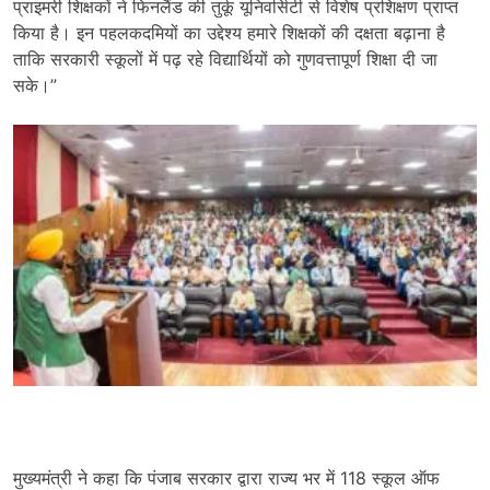
प्राइमरी शिक्षकों ने फिनलैंड की तुर्कू यूनिवर्सिटी से विशेष प्रशिक्षण प्राप्त
किया है। इन पहलकदमियों का उद्देश्य हमारे शिक्षकों की दक्षता बढ़ाना है
ताकि सरकारी स्कूलों में पढ़ रहे विद्यार्थियों को गुणवत्तापूर्ण शिक्षा दी जा
सके।”
मुख्यमंत्री ने कहा कि पंजाब सरकार द्वारा राज्य भर में 118 स्कूल ऑफ