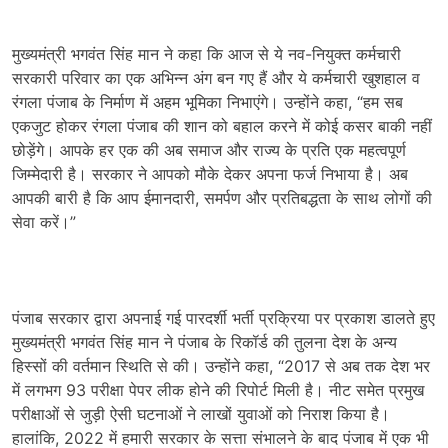
मुख्यमंत्री भगवंत सिंह मान ने कहा कि आज से ये नव-नियुक्त कर्मचारी
सरकारी परिवार का एक अभिन्न अंग बन गए हैं और ये कर्मचारी खुशहाल व
रंगला पंजाब के निर्माण में अहम भूमिका निभाएंगे। उन्होंने कहा, “हम सब
एकजुट होकर रंगला पंजाब की शान को बहाल करने में कोई कसर बाकी नहीं
छोड़ेंगे। आपके हर एक की अब समाज और राज्य के प्रति एक महत्वपूर्ण
जिम्मेदारी है। सरकार ने आपको मौके देकर अपना फर्ज निभाया है। अब
आपकी बारी है कि आप ईमानदारी, समर्पण और प्रतिबद्धता के साथ लोगों की
सेवा करें।”
पंजाब सरकार द्वारा अपनाई गई पारदर्शी भर्ती प्रक्रिया पर प्रकाश डालते हुए
मुख्यमंत्री भगवंत सिंह मान ने पंजाब के रिकॉर्ड की तुलना देश के अन्य
हिस्सों की वर्तमान स्थिति से की। उन्होंने कहा, “2017 से अब तक देश भर
में लगभग 93 परीक्षा पेपर लीक होने की रिपोर्ट मिली है। नीट समेत प्रमुख
परीक्षाओं से जुड़ी ऐसी घटनाओं ने लाखों युवाओं को निराश किया है।
हालांकि, 2022 में हमारी सरकार के सत्ता संभालने के बाद पंजाब में एक भी