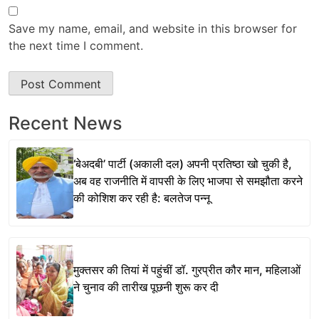
Save my name, email, and website in this browser for
the next time I comment.
Recent News
‘बेअदबी’ पार्टी (अकाली दल) अपनी प्रतिष्ठा खो चुकी है,
अब वह राजनीति में वापसी के लिए भाजपा से समझौता करने
की कोशिश कर रही है: बलतेज पन्नू
मुक्तसर की तियां में पहुंचीं डॉ. गुरप्रीत कौर मान, महिलाओं
ने चुनाव की तारीख पूछनी शुरू कर दी