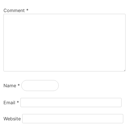
Comment
*
Name
*
Email
*
Website