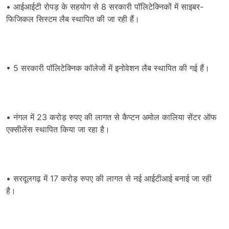
• आईआईटी रोपड़ के सहयोग से 8 सरकारी पॉलिटेक्निकों में साइबर-
फिजिकल सिस्टम लैब स्थापित की जा रही हैं।
• 5 सरकारी पॉलिटेक्निक कॉलेजों में इनोवेशन लैब स्थापित की गई हैं।
• नंगल में 23 करोड़ रुपए की लागत से कैप्टन अमोल कालिया सेंटर ऑफ
एक्सीलेंस स्थापित किया जा रहा है।
• सरदूलगढ़ में 17 करोड़ रुपए की लागत से नई आईटीआई बनाई जा रही
है।