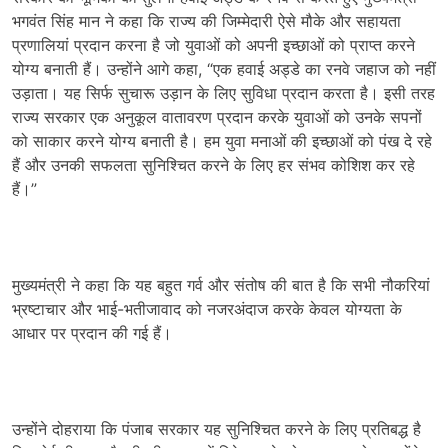
भगवंत सिंह मान ने कहा कि राज्य की जिम्मेदारी ऐसे मौके और सहायता
प्रणालियां प्रदान करना है जो युवाओं को अपनी इच्छाओं को प्राप्त करने
योग्य बनाती हैं। उन्होंने आगे कहा, “एक हवाई अड्डे का रनवे जहाज को नहीं
उड़ाता। यह सिर्फ सुचारू उड़ान के लिए सुविधा प्रदान करता है। इसी तरह
राज्य सरकार एक अनुकूल वातावरण प्रदान करके युवाओं को उनके सपनों
को साकार करने योग्य बनाती है। हम युवा मनाओं की इच्छाओं को पंख दे रहे
हैं और उनकी सफलता सुनिश्चित करने के लिए हर संभव कोशिश कर रहे
हैं।”
मुख्यमंत्री ने कहा कि यह बहुत गर्व और संतोष की बात है कि सभी नौकरियां
भ्रष्टाचार और भाई-भतीजावाद को नजरअंदाज करके केवल योग्यता के
आधार पर प्रदान की गई हैं।
उन्होंने दोहराया कि पंजाब सरकार यह सुनिश्चित करने के लिए प्रतिबद्ध है