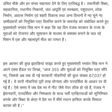
उचित मौके और हर संभव सहायता देने के लिए प्रतिबद्ध है। तकनीकी शिक्षा,
सहकारिता, स्थानीय निकायों, जल आपूर्ति एवं स्वच्छता, पशुपालन, लोक
निर्माण, आवास निर्माण एवं शहरी विकास तथा अन्य विभागों में नए चुने गए
उम्मीदवारों को नियुक्ति पत्र वितरित करने के समारोह को संबोधित करते हुए
मुख्यमंत्री भगवंत सिंह मान ने कहा कि यह दिन पंजाब सरकार के राज्य के
युवाओं को रोजगार और सुशासन के माध्यम से सशक्त बनाने के चल रहे
मिशन में एक और महत्वपूर्ण मील का पत्थर है।
इस अवसर की कुछ झलकियां साझा करते हुए मुख्यमंत्री भगवंत सिंह मान ने
अपने एक्स हैंडल पर लिखा, “आज 355 और युवाओं को नियुक्ति पत्र सौंपे
गए, जिससे अब तक दी गई सरकारी नौकरियों की कुल संख्या 67,037 हो
गई है। ये सारी नौकरियां पूरी तरह योग्यता और पारदर्शिता के आधार पर दी
गई हैं। ऐसे समय में जब देश भर में नीट जैसे पेपर लीक हो रहे हैं, पंजाब ने
ईमानदारी, पारदर्शिता और निष्पक्षता के साथ भर्ती प्रक्रियाओं को सुनिश्चित
करके और शिक्षा के क्षेत्र में देश भर में शीर्ष स्थान हासिल करके मिसाल
कायम की है।”