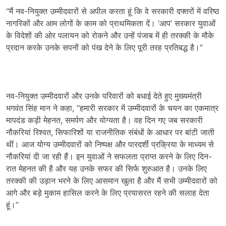
“मैं नव-नियुक्त उम्मीदवारों से अपील करता हूं कि वे सरकारी दफ्तरों में वरिष्ठ
नागरिकों और आम लोगों के काम को प्राथमिकता दें। ‘आप’ सरकार युवाओं
के विदेशों की ओर पलायन को रोकने और उन्हें पंजाब में ही तरक्की के मौके
प्रदान करके उनके सपनों को पंख देने के लिए पूरी तरह प्रतिबद्ध है।”
नव-नियुक्त उम्मीदवारों और उनके परिवारों को बधाई देते हुए मुख्यमंत्री
भगवंत सिंह मान ने कहा, “हमारी सरकार में उम्मीदवारों के चयन का एकमात्र
मापदंड कड़ी मेहनत, समर्पण और योग्यता है। वह दिन गए जब सरकारी
नौकरियां रिश्वत, सिफारिशों या राजनीतिक संबंधों के आधार पर बांटी जाती
थीं। आज योग्य उम्मीदवारों को निष्पक्ष और पारदर्शी प्रक्रिया के माध्यम से
नौकरियां दी जा रही हैं। इन युवाओं ने सफलता प्राप्त करने के लिए दिन-
रात मेहनत की है और यह उनके सफर की सिर्फ शुरुआत है। उनके लिए
तरक्की की उड़ान भरने के लिए आसमान खुला है और मैं सभी उम्मीदवारों को
आगे और बड़े मुकाम हासिल करने के लिए प्रयासरत रहने की सलाह देता
हूं।”