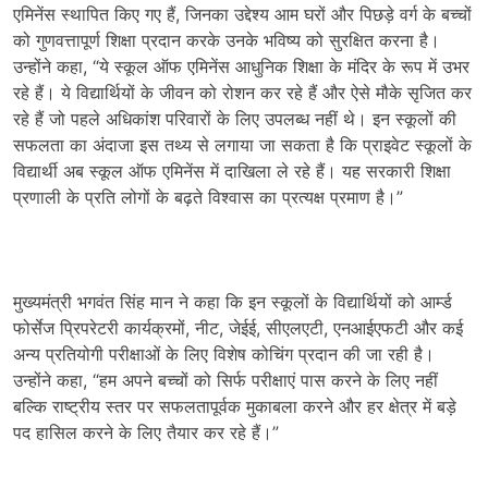
एमिनेंस स्थापित किए गए हैं, जिनका उद्देश्य आम घरों और पिछड़े वर्ग के बच्चों
को गुणवत्तापूर्ण शिक्षा प्रदान करके उनके भविष्य को सुरक्षित करना है।
उन्होंने कहा, “ये स्कूल ऑफ एमिनेंस आधुनिक शिक्षा के मंदिर के रूप में उभर
रहे हैं। ये विद्यार्थियों के जीवन को रोशन कर रहे हैं और ऐसे मौके सृजित कर
रहे हैं जो पहले अधिकांश परिवारों के लिए उपलब्ध नहीं थे। इन स्कूलों की
सफलता का अंदाजा इस तथ्य से लगाया जा सकता है कि प्राइवेट स्कूलों के
विद्यार्थी अब स्कूल ऑफ एमिनेंस में दाखिला ले रहे हैं। यह सरकारी शिक्षा
प्रणाली के प्रति लोगों के बढ़ते विश्वास का प्रत्यक्ष प्रमाण है।”
मुख्यमंत्री भगवंत सिंह मान ने कहा कि इन स्कूलों के विद्यार्थियों को आर्म्ड
फोर्सेज प्रिपरेटरी कार्यक्रमों, नीट, जेईई, सीएलएटी, एनआईएफटी और कई
अन्य प्रतियोगी परीक्षाओं के लिए विशेष कोचिंग प्रदान की जा रही है।
उन्होंने कहा, “हम अपने बच्चों को सिर्फ परीक्षाएं पास करने के लिए नहीं
बल्कि राष्ट्रीय स्तर पर सफलतापूर्वक मुकाबला करने और हर क्षेत्र में बड़े
पद हासिल करने के लिए तैयार कर रहे हैं।”