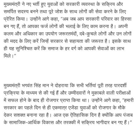
मुख्यमंत्री ने नए भर्ती हुए युवाओं को सरकारी व्यवस्था के सक्रिय और
समर्पित सदस्य बनने तथा पूरे जोश के साथ लोगों की सेवा करने के लिए
प्रेरित किया। उन्होंने आगे कहा, “अब जब आप सरकारी परिवार का हिस्सा
बन गए हैं, तो आपका फर्ज लोगों की भलाई के लिए काम करना है। अपनी
कलम और अधिकार का उपयोग जरूरतमंदों, दबे-कुचले लोगों और उन लोगों
की मदद के लिए करें जिन्हें सरकार से सहायता की जरूरत है। इसके साथ
ही यह सुनिश्चित करें कि समाज के हर वर्ग को आपकी सेवाओं का लाभ
मिले।”
मुख्यमंत्री भगवंत सिंह मान ने दोहराया कि सभी भर्तियां पूरी तरह पारदर्शी
प्रक्रिया के माध्यम से की गई हैं और उम्मीदवारों ने मुकाबले वाली परीक्षाओं
में सफल होने के बाद ही रोजगार प्राप्त किया था। उन्होंने आगे कहा, “हमारी
सरकार का पहले दिन से ही एकमात्र एजेंडा युवाओं को रोजगार के मौके
देकर सशक्त बनाना रहा है। आज एक ऐतिहासिक दिन है क्योंकि आप पंजाब
के सामाजिक-आर्थिक विकास और तरक्की में सक्रिय भागीदार बन गए हैं।”