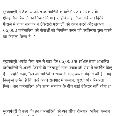
मुख्यमंत्री ने ठेका आधारित कर्मचारियों के बारे में पंजाब सरकार के
ऐतिहासिक फैसले का जिक्र किया। उन्होंने कहा, “एक बड़े जन हितैषी
फैसले में राज्य सरकार ने ठेकेदारी प्रणाली को खत्म करने और लगभग
65,000 कर्मचारियों की सेवाओं को नियमित करने की प्रक्रिया शुरू करने
का फैसला किया है।”
मुख्यमंत्री भगवंत सिंह मान ने कहा कि 65,000 से अधिक ठेका आधारित
कर्मचारियों ने अपनी जिंदगी के महत्वपूर्ण साल पंजाब की सेवा में समर्पित किए
हैं। उन्होंने कहा, “इन कर्मचारियों ने राज्य के लिए अथक मेहनत की है। यह
बिल्कुल उचित है कि उन्हें अपने रोजगार में सम्मान, सुरक्षा और स्थिरता
मिले। अब कर्मचारियों और राज्य सरकार के बीच कोई ठेकेदार नहीं रहेगा।”
मुख्यमंत्री ने कहा कि इन कर्मचारियों को अब सीधा रोजगार, अधिक सम्मान