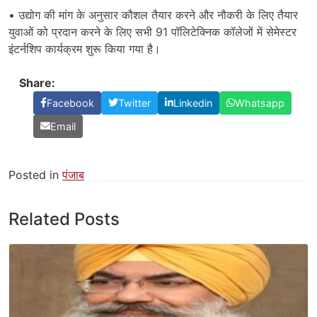
• उद्योग की मांग के अनुसार कौशल तैयार करने और नौकरी के लिए तैयार
युवाओं को प्रदान करने के लिए सभी 91 पॉलिटेक्निक कॉलेजों में सेमेस्टर
इंटर्नशिप कार्यक्रम शुरू किया गया है।
Share:
Facebook
Twitter
Linkedin
Whatsapp
Email
Posted in
पंजाब
Related Posts