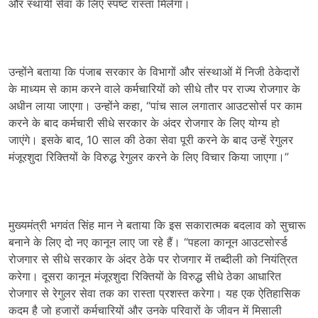
और स्थायी सेवा के लिए स्पष्ट रास्ता मिलेगा।
उन्होंने बताया कि पंजाब सरकार के विभागों और संस्थाओं में निजी ठेकेदारों
के माध्यम से काम करने वाले कर्मचारियों को सीधे तौर पर राज्य रोजगार के
अधीन लाया जाएगा। उन्होंने कहा, “पांच साल लगातार आउटसोर्स पर काम
करने के बाद कर्मचारी सीधे सरकार के अंदर रोजगार के लिए योग्य हो
जाएंगे। इसके बाद, 10 साल की ठेका सेवा पूरी करने के बाद उन्हें रेगुलर
मंजूरशुदा रिक्तियों के विरुद्ध रेगुलर करने के लिए विचार किया जाएगा।”
मुख्यमंत्री भगवंत सिंह मान ने बताया कि इस सकारात्मक बदलाव को सुचारू
बनाने के लिए दो नए कानून लाए जा रहे हैं। “पहला कानून आउटसोर्स्ड
रोजगार से सीधे सरकार के अंदर ठेके पर रोजगार में तब्दीली को नियंत्रित
करेगा। दूसरा कानून मंजूरशुदा रिक्तियों के विरुद्ध सीधे ठेका आधारित
रोजगार से रेगुलर सेवा तक का रास्ता प्रशस्त करेगा। यह एक ऐतिहासिक
कदम है जो हजारों कर्मचारियों और उनके परिवारों के जीवन में मिसाली