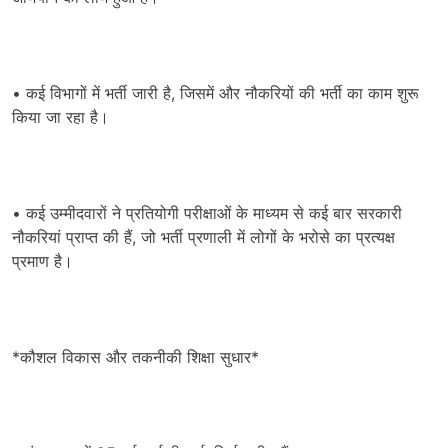
• कई विभागों में भर्ती जारी है, जिसमें और नौकरियों की भर्ती का काम शुरू
किया जा रहा है।
• कई उम्मीदवारों ने प्रतियोगी परीक्षाओं के माध्यम से कई बार सरकारी
नौकरियां प्राप्त की हैं, जो भर्ती प्रणाली में लोगों के भरोसे का प्रत्यक्ष
प्रमाण है।
*कौशल विकास और तकनीकी शिक्षा सुधार*