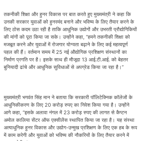
तकनीकी शिक्षा और हुनर विकास पर बात करते हुए मुख्यमंत्री ने कहा कि
उनकी सरकार युवाओं को हुनरमंद बनाने और भविष्य के लिए तैयार करने के
लिए ठोस कदम उठा रही है ताकि आधुनिक उद्योगों और उभरती प्रौद्योगिकियों
की मांगों को पूरा किया जा सके। उन्होंने कहा, “हमने तकनीकी शिक्षा को
मजबूत करने और युवाओं में रोजगार योग्यता बढ़ाने के लिए कई महत्वपूर्ण
पहल की हैं। वर्तमान समय में 25 नई औद्योगिक प्रशिक्षण संस्थानों का
निर्माण प्रगति पर है। इसके साथ ही मौजूदा 13 आई.टी.आई. को बेहतर
बुनियादी ढांचे और आधुनिक सुविधाओं से अपग्रेड किया जा रहा है।”
मुख्यमंत्री भगवंत सिंह मान ने बताया कि सरकारी पॉलिटेक्निक कॉलेजों के
आधुनिकीकरण के लिए 20 करोड़ रुपए का निवेश किया गया है। उन्होंने
आगे कहा, “इसके अलावा नंगल में 23 करोड़ रुपए की लागत से कैप्टन
अमोल कालिया सेंटर ऑफ एक्सीलेंस स्थापित किया जा रहा है। यह संस्था
अत्याधुनिक हुनर विकास और उद्योग-उन्मुख प्रशिक्षण के लिए एक हब के रूप
में काम करेगी और युवाओं को भविष्य की नौकरियों के लिए तैयार करने में