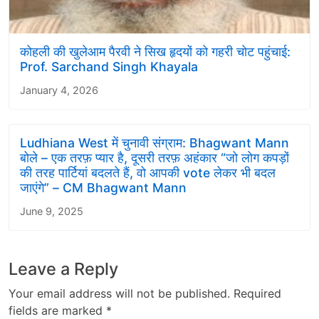
कोहली की खुलेआम पैरवी ने सिख हृदयों को गहरी चोट पहुंचाई:
Prof. Sarchand Singh Khayala
January 4, 2026
Ludhiana West में चुनावी संग्राम: Bhagwant Mann
बोले – एक तरफ़ प्यार है, दूसरी तरफ़ अहंकार “जो लोग कपड़ों
की तरह पार्टियां बदलते हैं, वो आपकी vote लेकर भी बदल
जाएंगे” – CM Bhagwant Mann
June 9, 2025
Leave a Reply
Your email address will not be published.
Required
fields are marked
*