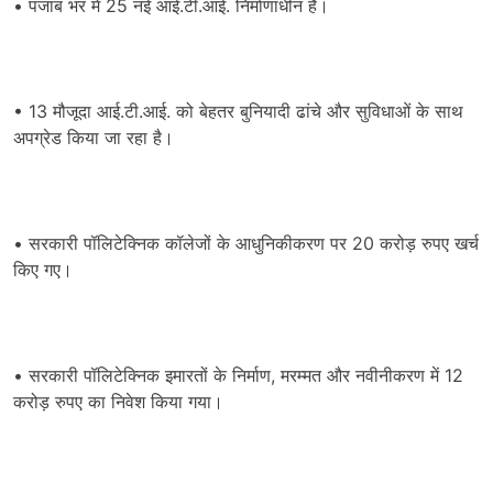
• पंजाब भर में 25 नई आई.टी.आई. निर्माणाधीन हैं।
• 13 मौजूदा आई.टी.आई. को बेहतर बुनियादी ढांचे और सुविधाओं के साथ
अपग्रेड किया जा रहा है।
• सरकारी पॉलिटेक्निक कॉलेजों के आधुनिकीकरण पर 20 करोड़ रुपए खर्च
किए गए।
• सरकारी पॉलिटेक्निक इमारतों के निर्माण, मरम्मत और नवीनीकरण में 12
करोड़ रुपए का निवेश किया गया।