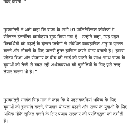
मदद करेगी।”
मुख्यमंत्री ने आगे कहा कि राज्य के सभी 91 पॉलिटेक्निक कॉलेजों में
सेमेस्टर इंटर्नशिप कार्यक्रम शुरू किया गया है। उन्होंने कहा, “यह पहल
विद्यार्थियों को पढ़ाई के दौरान उद्योगों से संबंधित व्यावहारिक अनुभव प्राप्त
करने और नौकरी के लिए जरूरी हुनर हासिल करने योग्य बनाती है। हमारा
उद्देश्य शिक्षा और रोजगार के बीच की खाई को पाटने के साथ-साथ राज्य के
युवाओं को तेजी से बदल रही अर्थव्यवस्था की चुनौतियों के लिए पूरी तरह
तैयार करना भी है।”
मुख्यमंत्री भगवंत सिंह मान ने कहा कि ये पहलकदमियां भविष्य के लिए
युवाओं को हुनरमंद करने, रोजगार योग्यता बढ़ाने और राज्य के युवाओं के लिए
अधिक मौके सृजित करने के लिए पंजाब सरकार की प्रतिबद्धता को दर्शाती
हैं।