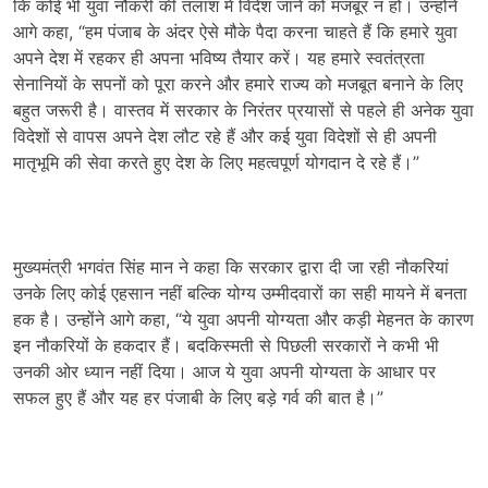
कि कोई भी युवा नौकरी की तलाश में विदेश जाने को मजबूर न हो। उन्होंने
आगे कहा, “हम पंजाब के अंदर ऐसे मौके पैदा करना चाहते हैं कि हमारे युवा
अपने देश में रहकर ही अपना भविष्य तैयार करें। यह हमारे स्वतंत्रता
सेनानियों के सपनों को पूरा करने और हमारे राज्य को मजबूत बनाने के लिए
बहुत जरूरी है। वास्तव में सरकार के निरंतर प्रयासों से पहले ही अनेक युवा
विदेशों से वापस अपने देश लौट रहे हैं और कई युवा विदेशों से ही अपनी
मातृभूमि की सेवा करते हुए देश के लिए महत्वपूर्ण योगदान दे रहे हैं।”
मुख्यमंत्री भगवंत सिंह मान ने कहा कि सरकार द्वारा दी जा रही नौकरियां
उनके लिए कोई एहसान नहीं बल्कि योग्य उम्मीदवारों का सही मायने में बनता
हक है। उन्होंने आगे कहा, “ये युवा अपनी योग्यता और कड़ी मेहनत के कारण
इन नौकरियों के हकदार हैं। बदकिस्मती से पिछली सरकारों ने कभी भी
उनकी ओर ध्यान नहीं दिया। आज ये युवा अपनी योग्यता के आधार पर
सफल हुए हैं और यह हर पंजाबी के लिए बड़े गर्व की बात है।”