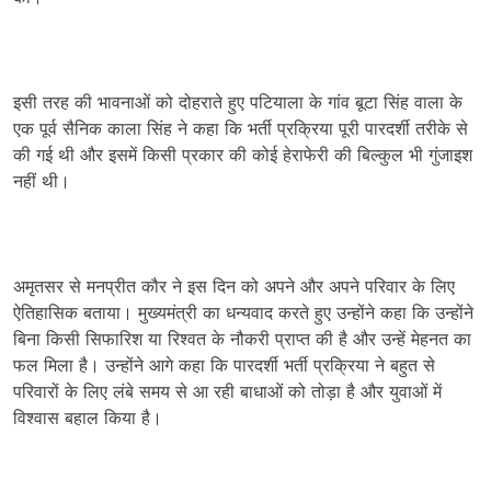
इसी तरह की भावनाओं को दोहराते हुए पटियाला के गांव बूटा सिंह वाला के
एक पूर्व सैनिक काला सिंह ने कहा कि भर्ती प्रक्रिया पूरी पारदर्शी तरीके से
की गई थी और इसमें किसी प्रकार की कोई हेराफेरी की बिल्कुल भी गुंजाइश
नहीं थी।
अमृतसर से मनप्रीत कौर ने इस दिन को अपने और अपने परिवार के लिए
ऐतिहासिक बताया। मुख्यमंत्री का धन्यवाद करते हुए उन्होंने कहा कि उन्होंने
बिना किसी सिफारिश या रिश्वत के नौकरी प्राप्त की है और उन्हें मेहनत का
फल मिला है। उन्होंने आगे कहा कि पारदर्शी भर्ती प्रक्रिया ने बहुत से
परिवारों के लिए लंबे समय से आ रही बाधाओं को तोड़ा है और युवाओं में
विश्वास बहाल किया है।