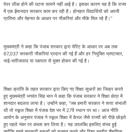
पेपर लीक होने की घटना सामने नहीं आई है। इसका कारण यह है कि राज्य
में एक ईमानदार सरकार काम कर रही है। होनहार विद्यार्थियों को अपनी
प्रतिभा और मेहनत के आधार पर नौकरियां और मौके मिल रहे हैं।”
मुख्यमंत्री ने कहा कि पंजाब सरकार द्वारा मेरिट के आधार पर अब तक
67,037 सरकारी नौकरियां प्रदान की गई हैं और हर नियुक्ति भ्रष्टाचार,
भाई-भतीजावाद या पक्षपात से मुक्त होकर की गई है।
शिक्षा क्रांति के तहत सरकार द्वारा किए गए शिक्षा सुधारों का जिक्र करते
हुए मुख्यमंत्री भगवंत सिंह मान ने कहा कि पंजाब सरकार ने शिक्षा क्षेत्र में
शानदार बदलाव लाया है। उन्होंने कहा, “जब हमारी सरकार ने सत्ता संभाली
थी तो स्कूल शिक्षा में पंजाब देश भर में 27वें स्थान पर था। आज नीति
आयोग के अनुसार पंजाब ने स्कूल शिक्षा में केरल जैसे राज्यों को पीछे छोड़ते
हुए पहले नंबर पर कब्जा कर लिया है। यह उपलब्धि इसलिए संभव हुई
क्योंकि हमने सरकारी स्कूलों को मजबूत करने और विश्व स्तरीय शैक्षणिक