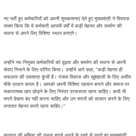
नए भर्ती हुए कर्मचारियों को अपनी शुभकामनाएं देते हुए मुख्यमंत्री ने विश्वास
व्यक्त किया कि ये कर्मचारी आगामी वर्षों में कड़ी मेहनत और समर्पण की
भावना से अपने लिए विशिष्ट स्थान बनाएंगे।
उन्होंने नव-नियुक्त कर्मचारियों को दृढ़ता और समर्पण की भावना से अपनी
सेवाएं निभाने के लिए प्रेरित किया। उन्होंने आगे कहा, “कड़ी मेहनत ही
सफलता की एकमात्र कुंजी है। पंजाब विकास और खुशहाली के लिए असीम
मौके प्रदान करता है। आपको अपनी विशिष्ट पहचान बनाने और समाज पर
सकारात्मक छाप छोड़ने के लिए निरंतर प्रयासरत रहना चाहिए। कभी भी
सपने देखना बंद नहीं करना चाहिए और उन सपनों को साकार करने के लिए
लगातार मेहनत करते रहना चाहिए।”
सरकार की भूमिका की तुलना हवाई अड्डे के रनवे से करते हुए मुख्यमंत्री