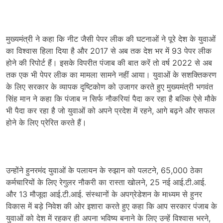
मुख्यमंत्री ने कहा कि नीट जैसी पेपर लीक की घटनाओं ने पूरे देश के युवाओं
का विश्वास हिला दिया है और 2017 से अब तक देश भर में 93 पेपर लीक
होने की रिपोर्ट हैं। इसके विपरीत पंजाब की बात करें तो वर्ष 2022 से अब
तक एक भी पेपर लीक का मामला सामने नहीं आया। युवाओं के सशक्तिकरण
के लिए सरकार के व्यापक दृष्टिकोण को उजागर करते हुए मुख्यमंत्री भगवंत
सिंह मान ने कहा कि पंजाब न सिर्फ नौकरियां पैदा कर रहा है बल्कि ऐसे मौके
भी पैदा कर रहा है जो युवाओं को अपने प्रदेश में रहने, आगे बढ़ने और सफल
होने के लिए प्रेरित करते हैं।
उन्होंने हुनरमंद युवाओं के पलायन के रुझान को पलटने, 65,000 ठेका
कर्मचारियों के लिए रेगुलर नौकरी का रास्ता खोलने, 25 नई आई.टी.आई.
और 13 मौजूदा आई.टी.आई. संस्थानों के अपग्रेडेशन के माध्यम से हुनर
विकास में बड़े निवेश की ओर इशारा करते हुए कहा कि आप सरकार पंजाब के
युवाओं को देश में रहकर ही अपना भविष्य बनाने के लिए उन्हें विश्वास भरने,