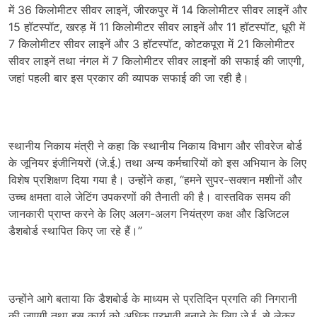
में 36 किलोमीटर सीवर लाइनें, जीरकपुर में 14 किलोमीटर सीवर लाइनें और
15 हॉटस्पॉट, खरड़ में 11 किलोमीटर सीवर लाइनें और 11 हॉटस्पॉट, धूरी में
7 किलोमीटर सीवर लाइनें और 3 हॉटस्पॉट, कोटकपूरा में 21 किलोमीटर
सीवर लाइनें तथा नंगल में 7 किलोमीटर सीवर लाइनों की सफाई की जाएगी,
जहां पहली बार इस प्रकार की व्यापक सफाई की जा रही है।
स्थानीय निकाय मंत्री ने कहा कि स्थानीय निकाय विभाग और सीवरेज बोर्ड
के जूनियर इंजीनियरों (जे.ई.) तथा अन्य कर्मचारियों को इस अभियान के लिए
विशेष प्रशिक्षण दिया गया है। उन्होंने कहा, “हमने सुपर-सक्शन मशीनों और
उच्च क्षमता वाले जेटिंग उपकरणों की तैनाती की है। वास्तविक समय की
जानकारी प्राप्त करने के लिए अलग-अलग नियंत्रण कक्ष और डिजिटल
डैशबोर्ड स्थापित किए जा रहे हैं।”
उन्होंने आगे बताया कि डैशबोर्ड के माध्यम से प्रतिदिन प्रगति की निगरानी
की जाएगी तथा इस कार्य को अधिक प्रभावी बनाने के लिए जे.ई. से लेकर