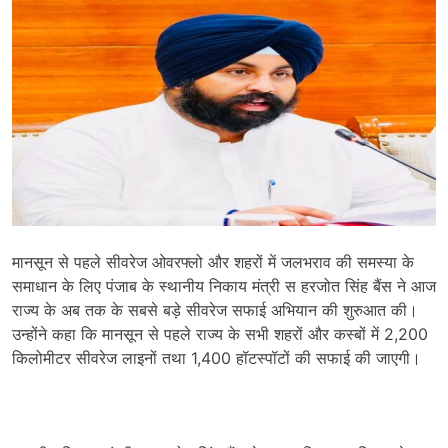
मानसून से पहले सीवरेज ओवरफ्लो और शहरों में जलभराव की समस्या के
समाधान के लिए पंजाब के स्थानीय निकाय मंत्री स हरजोत सिंह बैंस ने आज
राज्य के अब तक के सबसे बड़े सीवरेज सफाई अभियान की शुरुआत की।
उन्होंने कहा कि मानसून से पहले राज्य के सभी शहरों और कस्बों में 2,200
किलोमीटर सीवरेज लाइनों तथा 1,400 हॉटस्पॉटों की सफाई की जाएगी।