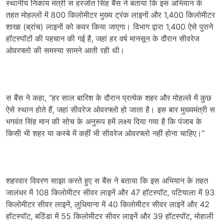
स्थानीय निकाय मंत्री स हरजोत सिंह बैंस ने बताया कि इस अभियान के
तहत मोहल्लों में 800 किलोमीटर मुख्य ट्रंक लाइनों और 1,400 किलोमीटर
शाखा (ब्रांच) लाइनों को कवर किया जाएगा। विभाग द्वारा 1,400 ऐसे पुराने
हॉटस्पॉटों की पहचान की गई है, जहां हर वर्ष मानसून के दौरान सीवरेज
ओवरफ्लो की समस्या सामने आती रही थी।
स बैंस ने कहा, “हर साल बारिश के दौरान प्रत्येक शहर और मोहल्ले में कुछ
ऐसे स्थान होते हैं, जहां सीवरेज ओवरफ्लो हो जाता है। इस बार मुख्यमंत्री स
भगवंत सिंह मान की सोच के अनुरूप हमें लक्ष्य दिया गया है कि पंजाब के
किसी भी शहर या कस्बे में कहीं भी सीवरेज ओवरफ्लो नहीं होना चाहिए।”
शहरवार विवरण साझा करते हुए स बैंस ने बताया कि इस अभियान के तहत
जालंधर में 108 किलोमीटर सीवर लाइनें और 47 हॉटस्पॉट, पटियाला में 93
किलोमीटर सीवर लाइनें, लुधियाना में 40 किलोमीटर सीवर लाइनें और 42
हॉटस्पॉट, बठिंडा में 55 किलोमीटर सीवर लाइनें और 39 हॉटस्पॉट, मोहाली