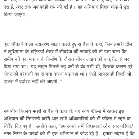
एस.ई. स्तर तक जवाबदेही तय की गई है। यह अभियान मिशन मोड में पूरा
किया जाएगा।
एक चौंकाने वाला उदाहरण साझा करते हुए स बैंस ने कहा, “जब हमारी टीम
ने लुधियाना के भट्टियां क्षेत्र में सीवरेज की सफाई की तो पता चला कि
समीप बने एक मकान के निर्माण के दौरान सीवर लाइन को कंक्रीट से भर
दिया गया था। यह लाइन पिछले छह वर्षों से बंद पड़ी थी, जिसके कारण पूरे
क्षेत्र को परेशानी का सामना करना पड़ रहा था। ऐसी लापरवाही किसी भी
हालत में बर्दाश्त नहीं की जाएगी।”
स्थानीय निकाय मंत्री स बैंस ने कहा कि वह स्वयं फील्ड में रहकर इस
अभियान की निगरानी करेंगे और सभी अधिकारियों को भी फील्ड में रहने के
निर्देश दिए गए हैं। उन्होंने कहा, “हम अपने सभी विधायकों और नगर परिषद/
नगर निगम के पार्षदों को भी इस अभियान से जोड़ रहे हैं। हमारा उद्देश्य है कि