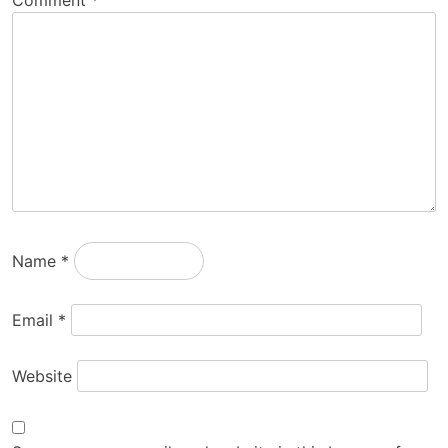
Comment
*
Name
*
Email
*
Website