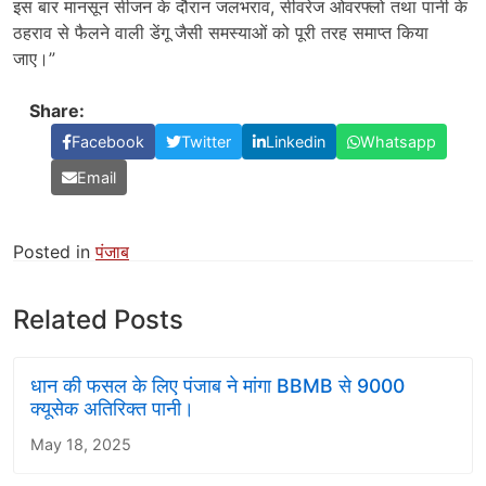
इस बार मानसून सीजन के दौरान जलभराव, सीवरेज ओवरफ्लो तथा पानी के
ठहराव से फैलने वाली डेंगू जैसी समस्याओं को पूरी तरह समाप्त किया
जाए।”
Share:
Facebook
Twitter
Linkedin
Whatsapp
Email
Posted in
पंजाब
Related Posts
धान की फसल के लिए पंजाब ने मांगा BBMB से 9000
क्यूसेक अतिरिक्त पानी।
May 18, 2025