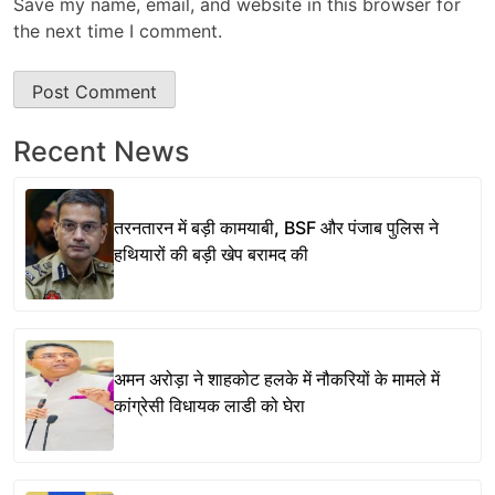
Save my name, email, and website in this browser for
the next time I comment.
Recent News
तरनतारन में बड़ी कामयाबी, BSF और पंजाब पुलिस ने
हथियारों की बड़ी खेप बरामद की
अमन अरोड़ा ने शाहकोट हलके में नौकरियों के मामले में
कांग्रेसी विधायक लाडी को घेरा