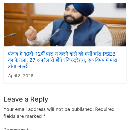
पंजाब में 10वीं-12वीं पास न करने वाले को मर्सी चांस:PSEB
का फैसला, 27 अप्रैल से होंगे रजिस्ट्रेशन, एक विषय में पास
होना जरूरी
April 8, 2026
Leave a Reply
Your email address will not be published.
Required
fields are marked
*