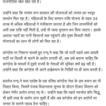
राजनीतिक खेल खेल रही हैं।
उन्होंने कहा कि भगवंत मान सरकार की योजनाओं को जनता का भरपूर
समर्थन मिल रहा है। महिलाओं के लिए सम्मान राशि योजना के तहत 34
लाख से अधिक महिलाओं ने पंजीकरण कराया है और जिन लाभार्थियों को
अभी तक राशि नहीं मिली है, उन्हें भी जल्द भुगतान कर दिया जाएगा। इसके
अलावा नहरों का पानी किसानों तक पहुंचाने और मुफ्त बिजली जैसी
योजनाओं का लाभ भी लोगों को मिल रहा है।
कांग्रेस पर निशाना साधते हुए पन्नू ने कहा कि जो पार्टी पहले आम आदमी
पार्टी पर दिल्ली से चलने के आरोप लगाती थी, अब उसे बताना चाहिए कि
कांग्रेस के मामलों में दूसरे राज्यों के नेताओं की भूमिका क्यों बढ़ रही है।
उन्होंने कहा कि कांग्रेस भी अपने हाईकमान के निर्देशों पर ही काम करती है।
बलतेज पन्नू ने मध्य प्रदेश के एक वरिष्ठ कांग्रेस नेता के उस बयान का भी
जिक्र किया, जिसमें पंजाब विधानसभा चुनाव के दौरान टिकट वितरण को
लेकर गंभीर आरोप लगाए गए थे। उन्होंने कहा कि पहले नवजोत कौर सिद्धू
भी इसी तरह के आरोप लगा चुकी हैं और अब कांग्रेस को इन आरोपों पर
जनता के सामने जवाब देना चाहिए।