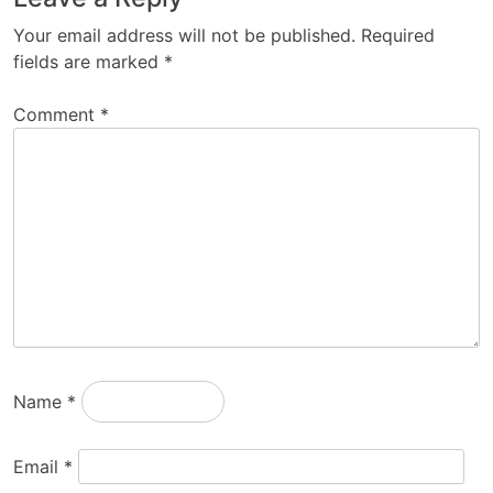
Your email address will not be published.
Required
fields are marked
*
Comment
*
Name
*
Email
*