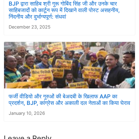
BJP द्वारा साहिब श्री गुरू गोबिंद सिंह जी और उनके चार
साहिबजादों को कार्टून रूप में दिखाने वाली पोस्ट असहनीय,
निंदनीय और दुर्भाग्यपूर्ण: संधवां
December 23, 2025
फर्जी वीडियो और गुरुओं की बेअदबी के खिलाफ AAP का
प्रदर्शन, BJP, कांग्रेस और अकाली दल नेताओं का किया घेराव
January 10, 2026
Leave a Reply