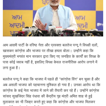
आम आदमी पार्टी के वरिष्ठ नेता और प्रवक्ता बलतेज पन्नू ने विपक्षी दलों,
खासकर कांग्रेस और भाजपा पर तीखा हमला बोला। उन्होंने कहा कि
मुख्यमंत्री भगवंत मान सरकार द्वारा किए गए जनहित के कार्यों का विपक्ष के
पास कोई जवाब नहीं है, इसलिए विपक्ष केवल राजनीतिक आरोप लगाने में
लगा हुआ है।
बलतेज पन्नू ने कहा कि भाजपा में पहले ही “कांग्रेस विंग” बन चुका है और
अब असली भाजपा को पहचानना मुश्किल हो गया है। उनका आरोप था कि
कांग्रेस के कई नेता भाजपा में जाने की तैयारी कर रहे हैं। उन्होंने कांग्रेस
सांसद सुखजिंदर सिंह रंधावा की केंद्रीय गृह मंत्री अमित शाह से हुई
मुलाकात का भी जिक्र करते हुए कहा कि कांग्रेस और भाजपा मिलकर