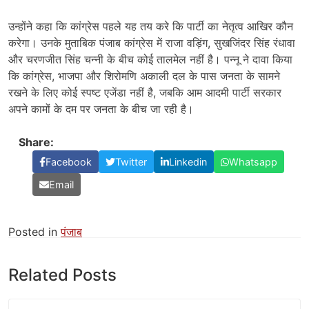
उन्होंने कहा कि कांग्रेस पहले यह तय करे कि पार्टी का नेतृत्व आखिर कौन
करेगा। उनके मुताबिक पंजाब कांग्रेस में राजा वड़िंग, सुखजिंदर सिंह रंधावा
और चरणजीत सिंह चन्नी के बीच कोई तालमेल नहीं है। पन्नू ने दावा किया
कि कांग्रेस, भाजपा और शिरोमणि अकाली दल के पास जनता के सामने
रखने के लिए कोई स्पष्ट एजेंडा नहीं है, जबकि आम आदमी पार्टी सरकार
अपने कामों के दम पर जनता के बीच जा रही है।
Share:
Facebook
Twitter
Linkedin
Whatsapp
Email
Posted in
पंजाब
Related Posts