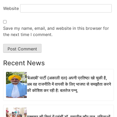
Website
Save my name, email, and website in this browser for
the next time I comment.
Recent News
‘बेअदबी’ पार्टी (अकाली दल) अपनी प्रतिष्ठा खो चुकी है,
अब वह राजनीति में वापसी के लिए भाजपा से समझौता करने
की कोशिश कर रही है: बलतेज पन्नू
मुक्तसर की तियां में पहुंचीं डॉ. गुरप्रीत कौर मान, महिलाओं