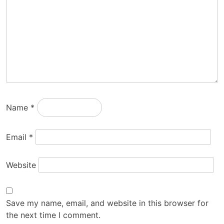
Name
*
Email
*
Website
Save my name, email, and website in this browser for
the next time I comment.