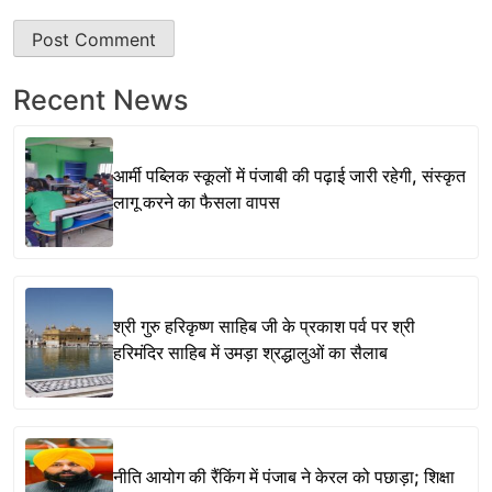
Recent News
आर्मी पब्लिक स्कूलों में पंजाबी की पढ़ाई जारी रहेगी, संस्कृत
लागू करने का फैसला वापस
श्री गुरु हरिकृष्ण साहिब जी के प्रकाश पर्व पर श्री
हरिमंदिर साहिब में उमड़ा श्रद्धालुओं का सैलाब
नीति आयोग की रैंकिंग में पंजाब ने केरल को पछाड़ा; शिक्षा