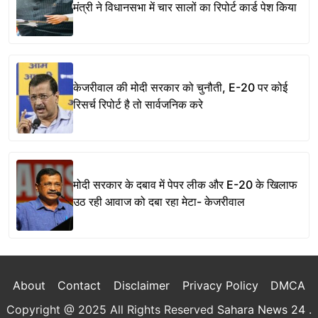
मंत्री ने विधानसभा में चार सालों का रिपोर्ट कार्ड पेश किया
केजरीवाल की मोदी सरकार को चुनौती, E-20 पर कोई
रिसर्च रिपोर्ट है तो सार्वजनिक करे
मोदी सरकार के दबाव में पेपर लीक और E-20 के खिलाफ
उठ रही आवाज को दबा रहा मेटा- केजरीवाल
About
Contact
Disclaimer
Privacy Policy
DMCA
Copyright @ 2025 All Rights Reserved
Sahara News 24
.