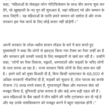
कहा, “महिलाओं के मोबाइल फोन नोटिफिकेशन के साथ बीप करना शुरू कर
देंगे, जो खुशहाली के नए युग की शुरुआत है, जहां महिलाएं गर्व और सम्मान के
साथ जिएंगी। यह महिलाओं के प्रति हमारे सम्मान को दर्शाता है और राज्य
सरकार इस नेक कार्य के लिए कोई कसर नहीं छोड़ेगी।”
अपनी सरकार के लोक-पक्षीय शासन मॉडल के बारे में बात करते हुए
मुख्यमंत्री ने कहा कि लोगों से इकट्ठा किया गया टैक्स का पैसा उन्हीं का है
और सरकार इसे उनकी भलाई के लिए समझदारी से खर्च कर रही है। उन्होंने
कहा, “लोगों का पैसा विकास, स्कूलों, अस्पतालों और सड़कों के जरिए लोगों
के पास वापस आ रहा है। राज्य सरकार सिर्फ लोगों के लिए काम कर रही
है। हमने घरों को मुफ्त बिजली दी है, बिना किसी भ्रष्टाचार के 68,000 से
अधिक सरकारी नौकरियां दी हैं, सड़कों को सुधारा है, टोल प्लाजा बंद करके
रोजाना 70 लाख रुपये बचाए हैं, गुणवत्तापूर्ण शिक्षा और स्वास्थ्य सेवा को
मजबूत किया है, बुनियादी ढांचा बनाया है और कई अन्य बड़ी पहल की हैं।
आज महिलाओं के बैंक खातों में तीन महीने की राशि ट्रांसफर कर दी गई है
और यह उनके सशक्तिकरण को मजबूत करने में बहुत सहायक होगी।”