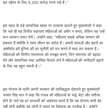
इस उद्देश्य के लिए 9,300 करोड़ रुपये रखे हैं।”
इस पहल के बड़े सामाजिक महत्व पर प्रकाश डालते हुए मुख्यमंत्री ने कहा
कि भले ही यह वित्तीय सहायता महिलाओं को अमीर न बनाए, लेकिन यह उन्हें
मान-सम्मान जरूर देगी। उन्होंने कहा, “महिलाएं सबसे अधिक सम्मान की
हकदार हैं क्योंकि वे स्वयं जीवन का स्रोत हैं। हमारी माताओं और बहनों का
आशीर्वाद हमें दुनिया की हर चुनौती को पार करने में मदद कर सकता है।
महिलाओं की वित्तीय स्वायत्तता को मजबूत करने, लिंग समानता को बढ़ावा
देने और सामाजिक तथा आर्थिक फैसले लेने में महिलाओं की भागीदारी बढ़ाने
के लिए यह बहुत जरूरी है।”
इस योजना के प्रति अपनी सरकार की प्रतिबद्धता दोहराते हुए मुख्यमंत्री
भगवंत सिंह मान ने कहा कि पंजाब की महिलाओं के भाई, बेटा और भतीजा
होने के नाते वह हर लाभार्थी को आश्वस्त करते हैं कि यह योजना कभी बंद
नहीं होगी क्योंकि यह लोगों में जताए गए विश्वास का प्रतीक है। उन्होंने