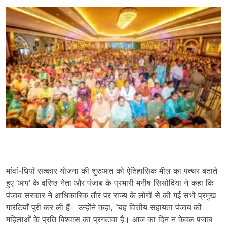
मांवां-धियाँ सत्कार योजना की शुरुआत को ऐतिहासिक मील का पत्थर बताते
हुए ‘आप’ के वरिष्ठ नेता और पंजाब के प्रभारी मनीष सिसोदिया ने कहा कि
पंजाब सरकार ने आधिकारिक तौर पर राज्य के लोगों से की गई सभी प्रमुख
गारंटियाँ पूरी कर ली हैं। उन्होंने कहा, “यह वित्तीय सहायता पंजाब की
महिलाओं के प्रति विश्वास का प्रगटावा है। आज का दिन न केवल पंजाब