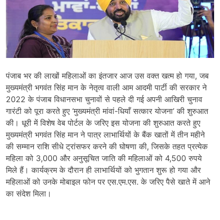
पंजाब भर की लाखों महिलाओं का इंतजार आज उस वक्त खत्म हो गया, जब
मुख्यमंत्री भगवंत सिंह मान के नेतृत्व वाली आम आदमी पार्टी की सरकार ने
2022 के पंजाब विधानसभा चुनावों से पहले दी गई अपनी आखिरी चुनाव
गारंटी को पूरा करते हुए ‘मुख्यमंत्री मांवां-धियाँ सत्कार योजना’ की शुरुआत
की। धूरी में विशेष वेब पोर्टल के जरिए इस योजना की शुरुआत करते हुए
मुख्यमंत्री भगवंत सिंह मान ने पात्र लाभार्थियों के बैंक खातों में तीन महीने
की सम्मान राशि सीधे ट्रांसफर करने की घोषणा की, जिसके तहत प्रत्येक
महिला को 3,000 और अनुसूचित जाति की महिलाओं को 4,500 रुपये
मिले हैं। कार्यक्रम के दौरान ही लाभार्थियों को भुगतान शुरू हो गया और
महिलाओं को उनके मोबाइल फोन पर एस.एम.एस. के जरिए पैसे खाते में आने
का संदेश मिला।