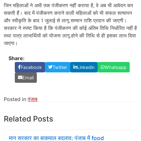
जिन महिलाओं ने अभी तक पंजीकरण नहीं कराया है, वे अब भी आवेदन कर
सकती हैं। बाद में पंजीकरण कराने वाली महिलाओं को भी सफल सत्यापन
और स्वीकृति के बाद 1 जुलाई से लागू सम्मान राशि प्रदान की जाएगी।
सरकार ने स्पष्ट किया है कि पंजीकरण की कोई अंतिम तिथि निर्धारित नहीं है
तथा पात्र लाभार्थियों को योजना लागू होने की तिथि से ही इसका लाभ दिया
जाएगा।
Share:
Facebook
Twitter
Linkedin
Whatsapp
Email
Posted in
पंजाब
Related Posts
मान सरकार का बाकमाल बदलाव: पंजाब में food