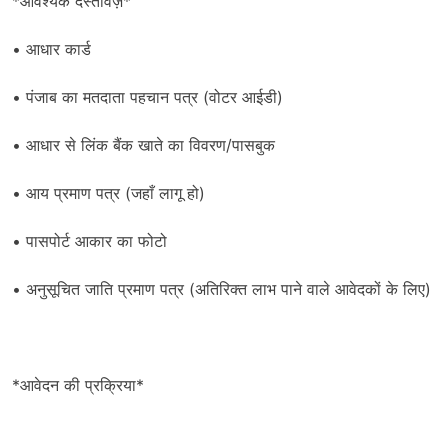
*आवश्यक दस्तावेज़*
• आधार कार्ड
• पंजाब का मतदाता पहचान पत्र (वोटर आईडी)
• आधार से लिंक बैंक खाते का विवरण/पासबुक
• आय प्रमाण पत्र (जहाँ लागू हो)
• पासपोर्ट आकार का फोटो
• अनुसूचित जाति प्रमाण पत्र (अतिरिक्त लाभ पाने वाले आवेदकों के लिए)
*आवेदन की प्रक्रिया*