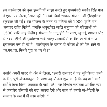
इस कार्यक्रम की कुछ झलकियाँ साझा करते हुए मुख्यमंत्री भगवंत सिंह मान
ने एक्स पर लिखा, “आज धूरी में ‘मांवां-धियाँ सत्कार योजना’ की ऐतिहासिक
शुरुआत की गई। इस योजना के तहत हर महिला को 1,000 प्रति माह
‘सत्कार राशि’ मिलेगी, जबकि अनुसूचित जाति समुदाय की महिलाओं को
1,500 प्रति माह मिलेंगे। योजना के लागू होने के साथ, जुलाई, अगस्त और
सितंबर महीनों की एकत्रित राशि पात्र लाभार्थियों के बैंक खातों में सीधे
ट्रांसफर कर दी गई है। कार्यक्रम के दौरान ही महिलाओं को पैसे आने के
एस.एम.एस. मिलने शुरू हो गए थे।”
उन्होंने अपनी पोस्ट के अंत में लिखा, “हमारी सरकार ने यह सुनिश्चित करने
के लिए पूरी योजनाबद्धता के साथ यह योजना शुरू की है कि यह आने वाले
वर्षों में बिना किसी रुकावट के जारी रहे। यह वित्तीय सहायता आर्थिक रूप
से कमजोर परिवारों को बड़ा सहारा देगी और साथ ही हमारी मां-बेटियों के
सम्मान के रूप में भी काम करेगी।”