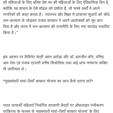
की महिलाओं के लिए बल्कि देश भर की महिलाओं के लिए ऐतिहासिक दिन है,
क्योंकि यह शासन के ऐसे मॉडल को दर्शाता है, जो सच्चे अर्थों में अपने
नागरिकों की कद्र करता है। स्वास्थ्य और शिक्षा में ढांचागत सुधारों को सीधे
जन-कल्याण से जोड़कर पंजाब सरकार ने अपने आलोचकों को चुप करा
दिया है और भारत में जन-कल्याण की राजनीति के लिए नया मापदंड स्थापित
किया है।”
इस अवसर पर कैबिनेट मंत्री अमन अरोड़ा और डॉ. बलजीत कौर, वरिष्ठ
आप नेता एवं पंजाब प्रभारी मनीष सिसोदिया तथा कई अन्य गणमान्य व्यक्ति
भी उपस्थित थे।
*मुख्यमंत्री मावां-धियाँ सत्कार योजना का लाभ कैसे प्राप्त करें*
पात्र लाभार्थी महिलाएँ निर्धारित सरकारी केंद्रों पर ऑफलाइन पंजीकरण
प्रक्रिया के माध्यम से ‘मुख्यमंत्री मावां-धियाँ सत्कार योजना’ के लिए