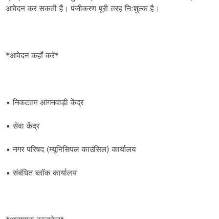
आवेदन कर सकती हैं। पंजीकरण पूरी तरह निःशुल्क है।
*आवेदन कहाँ करें*
• निकटतम आंगनवाड़ी केंद्र
• सेवा केंद्र
• नगर परिषद (म्यूनिसिपल काउंसिल) कार्यालय
• संबंधित ब्लॉक कार्यालय