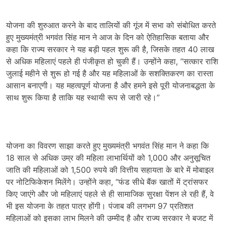
योजना की शुरुआत करने के बाद तालियों की गूंज में सभा को संबोधित करते
हुए मुख्यमंत्री भगवंत सिंह मान ने आज के दिन को ऐतिहासिक बताया और
कहा कि राज्य सरकार ने यह बड़ी पहल शुरू की है, जिसके तहत 40 लाख
से अधिक महिलाएं पहले ही पंजीकृत हो चुकी हैं। उन्होंने कहा, “सत्कार राशि
जुलाई महीने से शुरू हो गई है और यह महिलाओं के सशक्तिकरण का रास्ता
आसान बनाएगी। यह महत्वपूर्ण योजना है और हमने इसे पूरी योजनाबद्धता के
साथ शुरू किया है ताकि यह स्थायी रूप से जारी रहे।”
योजना का विवरण साझा करते हुए मुख्यमंत्री भगवंत सिंह मान ने कहा कि
18 साल से अधिक उम्र की महिला लाभार्थियों को 1,000 और अनुसूचित
जाति की महिलाओं को 1,500 रुपये की वित्तीय सहायता के बारे में मोबाइल
पर नोटिफिकेशन मिलेंगे। उन्होंने कहा, “फंड सीधे बैंक खातों में ट्रांसफर
किए जाएंगे और जो महिलाएं पहले से ही सामाजिक सुरक्षा पेंशन ले रही हैं, वे
भी इस योजना के तहत पात्र होंगी। पंजाब की लगभग 97 प्रतिशत
महिलाओं को इसका लाभ मिलने की उम्मीद है और राज्य सरकार ने बजट में