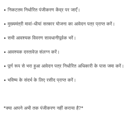
• निकटतम निर्धारित पंजीकरण केंद्र पर जाएँ।
• मुख्यमंत्री मावां-धीयां सत्कार योजना का आवेदन पत्र प्राप्त करें।
• सभी आवश्यक विवरण सावधानीपूर्वक भरें।
• आवश्यक दस्तावेज़ संलग्न करें।
• पूर्ण रूप से भरा हुआ आवेदन पत्र निर्धारित अधिकारी के पास जमा करें।
• भविष्य के संदर्भ के लिए रसीद प्राप्त करें।
*क्या आपने अभी तक पंजीकरण नहीं कराया है?*