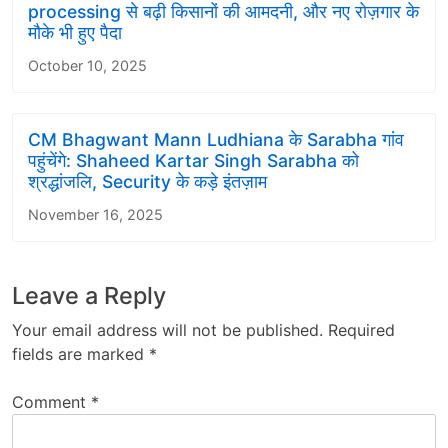
processing से बढ़ी किसानों की आमदनी, और नए रोज़गार के
मौके भी हुए पैदा
October 10, 2025
CM Bhagwant Mann Ludhiana के Sarabha गांव
पहुंचेंगे: Shaheed Kartar Singh Sarabha को
श्रद्धांजलि, Security के कड़े इंतज़ाम
November 16, 2025
Leave a Reply
Your email address will not be published.
Required
fields are marked
*
Comment
*