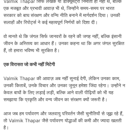
Valmik Thapar सिर्फ लेखक या डॉक्यूमेंट्री निर्माता ही नहीं थे, बल्कि
एक मजबूत और प्रभावी आवाज़ भी थे, जिन्होंने समय-समय पर भारत
सरकार को बाघ संरक्षण और वन्यि नीति बनाने में मार्गदर्शन दिया। उनकी
सलाहों और रिपोर्ट्स ने कई महत्वपूर्ण निर्णयों को दिशा दी।
वो मानते थे कि जंगल सिर्फ जानवरों के रहने की जगह नहीं, बल्कि इंसानी
जीवन के अस्तित्व का आधार हैं। उनका कहना था कि अगर जंगल सुरक्षित
हैं, तो हमारा भविष्य भी सुरक्षित है।
एक विरासत जो कभी नहीं मिटेगी
Valmik Thapar की आवाज़ अब नहीं सुनाई देगी, लेकिन उनका काम,
उनकी किताबें, उनके विचार और उनका जुनून हमेशा जिंदा रहेगा। उन्होंने न
केवल बाघों के लिए लड़ाई लड़ी, बल्कि आने वाली पीढ़ियों को भी यह
समझाया कि प्रकृति और वन्य जीवन का संरक्षण क्यों जरूरी है।
आज जब हम पर्यावरण और जलवायु परिवर्तन जैसी चुनौतियों से जूझ रहे हैं,
तो Valmik Thapar जैसे पर्यावरण योद्धाओं की कमी और ज्यादा खलती
है।