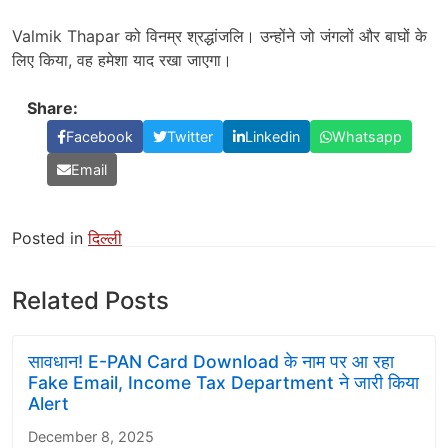
Valmik Thapar को विनम्र श्रद्धांजलि। उन्होंने जो जंगलों और बाघों के
लिए किया, वह हमेशा याद रखा जाएगा।
Share:
Facebook
Twitter
Linkedin
Whatsapp
Email
Posted in
दिल्ली
Related Posts
सावधान! E-PAN Card Download के नाम पर आ रहा
Fake Email, Income Tax Department ने जारी किया
Alert
December 8, 2025