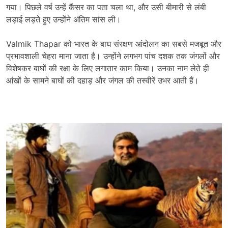
गया। पिछले वर्ष उन्हें कैंसर का पता चला था, और उसी बीमारी से लंबी
लड़ाई लड़ते हुए उन्होंने अंतिम सांस ली।
Valmik Thapar को भारत के बाघ संरक्षण आंदोलन का सबसे मजबूत और
प्रभावशाली चेहरा माना जाता है। उन्होंने लगभग पांच दशक तक जंगलों और
विशेषकर बाघों की रक्षा के लिए लगातार काम किया। उनका नाम लेते ही
आंखों के सामने बाघों की दहाड़ और जंगल की तस्वीरें उभर आती हैं।