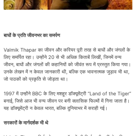
बाघों के प्रति जीवनभर का समर्पण
Valmik Thapar का जीवन और करियर पूरी तरह से बाघों और जंगलों के
लिए समर्पित रहा। उन्होंने 20 से भी अधिक किताबें लिखीं, जिनमें वन्य
जीवन, बाघों और जंगलों की कहानियों को जीवंत रूप में प्रस्तुत किया गया।
उनके लेखन में न केवल जानकारी थी, बल्कि एक भावनात्मक जुड़ाव भी था,
जो पाठकों को प्रकृति से जोड़ता था।
1997 में उन्होंने BBC के लिए मशहूर डॉक्यूमेंट्री “Land of the Tiger”
बनाई, जिसे आज भी वन्य जीवन पर बनी क्लासिक फिल्मों में गिना जाता है।
यह डॉक्यूमेंट्री न केवल भारत, बल्कि दुनियाभर में सराही गई।
सरकारों के मार्गदर्शक भी थे