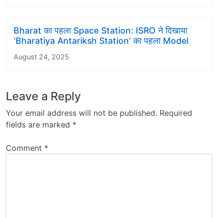
Bharat का पहला Space Station: ISRO ने दिखाया
‘Bharatiya Antariksh Station’ का पहला Model
August 24, 2025
Leave a Reply
Your email address will not be published.
Required
fields are marked
*
Comment
*