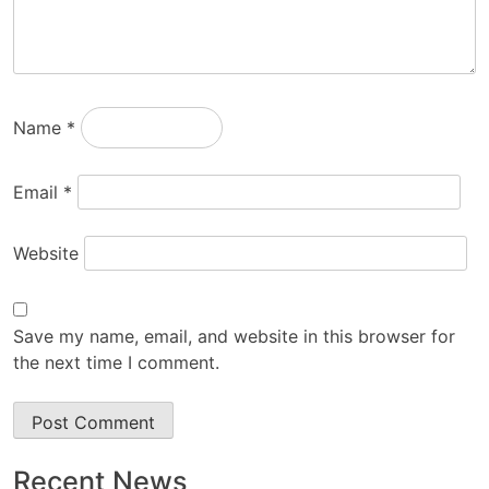
Name
*
Email
*
Website
Save my name, email, and website in this browser for
the next time I comment.
Recent News