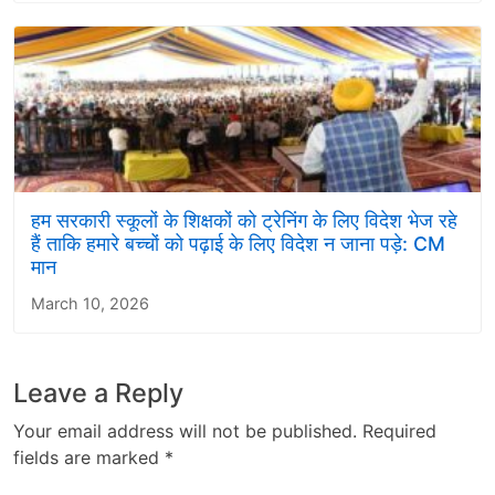
हम सरकारी स्कूलों के शिक्षकों को ट्रेनिंग के लिए विदेश भेज रहे
हैं ताकि हमारे बच्चों को पढ़ाई के लिए विदेश न जाना पड़े: CM
मान
March 10, 2026
Leave a Reply
Your email address will not be published.
Required
fields are marked
*