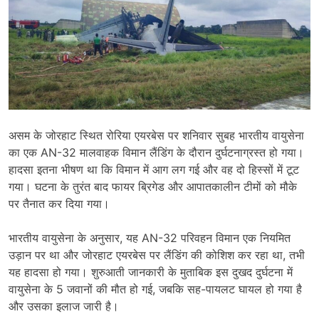
असम के जोरहाट स्थित रोरिया एयरबेस पर शनिवार सुबह भारतीय वायुसेना
का एक AN-32 मालवाहक विमान लैंडिंग के दौरान दुर्घटनाग्रस्त हो गया।
हादसा इतना भीषण था कि विमान में आग लग गई और वह दो हिस्सों में टूट
गया। घटना के तुरंत बाद फायर ब्रिगेड और आपातकालीन टीमों को मौके
पर तैनात कर दिया गया।
भारतीय वायुसेना के अनुसार, यह AN-32 परिवहन विमान एक नियमित
उड़ान पर था और जोरहाट एयरबेस पर लैंडिंग की कोशिश कर रहा था, तभी
यह हादसा हो गया। शुरुआती जानकारी के मुताबिक इस दुखद दुर्घटना में
वायुसेना के 5 जवानों की मौत हो गई, जबकि सह-पायलट घायल हो गया है
और उसका इलाज जारी है।