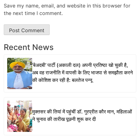
Save my name, email, and website in this browser for
the next time I comment.
Recent News
‘बेअदबी’ पार्टी (अकाली दल) अपनी प्रतिष्ठा खो चुकी है,
अब वह राजनीति में वापसी के लिए भाजपा से समझौता करने
की कोशिश कर रही है: बलतेज पन्नू
मुक्तसर की तियां में पहुंचीं डॉ. गुरप्रीत कौर मान, महिलाओं
ने चुनाव की तारीख पूछनी शुरू कर दी