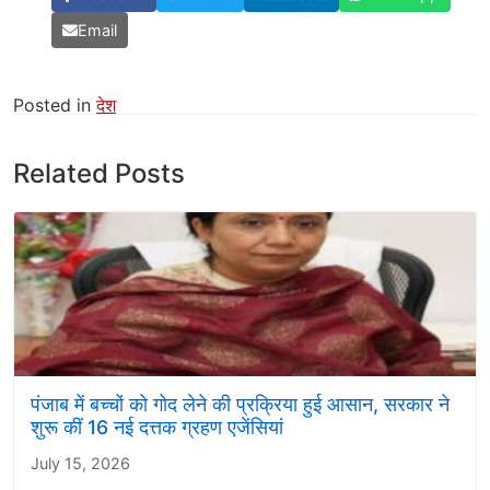
Email
Posted in
देश
Related Posts
पंजाब में बच्चों को गोद लेने की प्रक्रिया हुई आसान, सरकार ने
शुरू कीं 16 नई दत्तक ग्रहण एजेंसियां
July 15, 2026