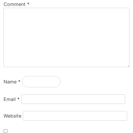
Comment
*
Name
*
Email
*
Website