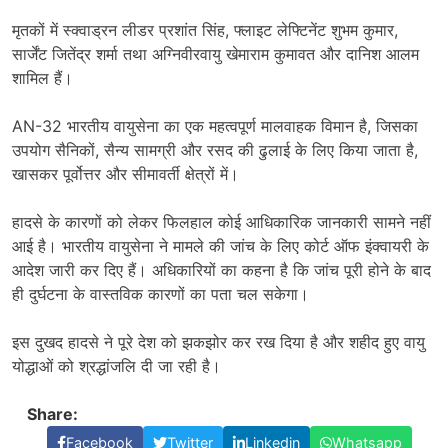
मृतकों में स्क्वाड्रन लीडर प्रशांत सिंह, फ्लाइट लेफ्टिनेंट शुभम कुमार,
सार्जेंट जितेंद्र शर्मा तथा अग्निवीरवायु खेमाराम कुमावत और दानिश आलम
शामिल हैं।
AN-32 भारतीय वायुसेना का एक महत्वपूर्ण मालवाहक विमान है, जिसका
उपयोग सैनिकों, सैन्य सामग्री और रसद की ढुलाई के लिए किया जाता है,
खासकर पूर्वोत्तर और सीमावर्ती क्षेत्रों में।
हादसे के कारणों को लेकर फिलहाल कोई आधिकारिक जानकारी सामने नहीं
आई है। भारतीय वायुसेना ने मामले की जांच के लिए कोर्ट ऑफ इंक्वायरी के
आदेश जारी कर दिए हैं। अधिकारियों का कहना है कि जांच पूरी होने के बाद
ही दुर्घटना के वास्तविक कारणों का पता चल सकेगा।
इस दुखद हादसे ने पूरे देश को झकझोर कर रख दिया है और शहीद हुए वायु
योद्धाओं को श्रद्धांजलि दी जा रही है।
Share:
Facebook
Twitter
Linkedin
Whatsapp