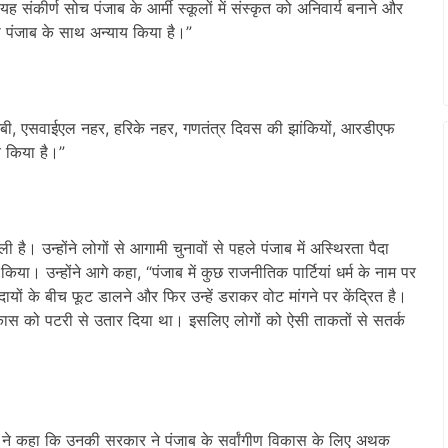
 संकीर्ण सोच पंजाब के आर्मी स्कूलों में संस्कृत को अनिवार्य बनाने और
ा पंजाब के साथ अन्याय किया है।”
ीबीएमबी, एसवाईएल नहर, हरिके नहर, गणतंत्र दिवस की झांकियों, आरडीएफ
ाय किया है।”
है। उन्होंने लोगों से आगामी चुनावों से पहले पंजाब में अस्थिरता पैदा
ा। उन्होंने आगे कहा, “पंजाब में कुछ राजनीतिक पार्टियां धर्म के नाम पर
ायों के बीच फूट डालने और फिर उन्हें डराकर वोट मांगने पर केंद्रित है।
 विकास को पटरी से उतार दिया था। इसलिए लोगों को ऐसी ताकतों से सतर्क
ान ने कहा कि उनकी सरकार ने पंजाब के सर्वांगीण विकास के लिए अथक