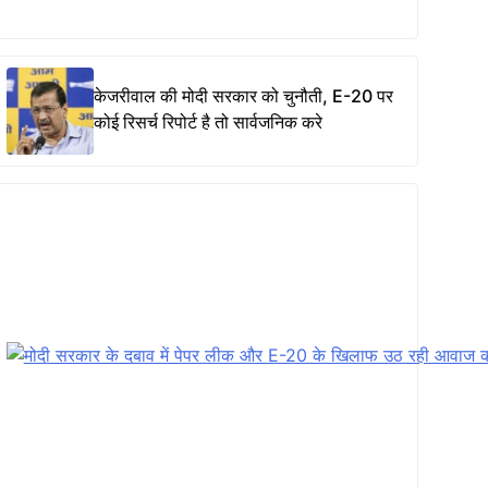
केजरीवाल की मोदी सरकार को चुनौती, E-20 पर
कोई रिसर्च रिपोर्ट है तो सार्वजनिक करे