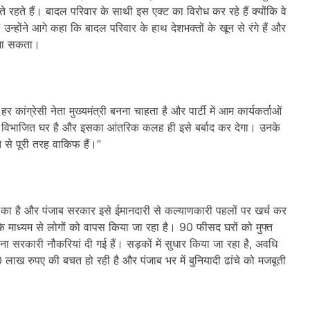
रहते हैं। बादल परिवार के साथी इस एक्ट का विरोध कर रहे हैं क्योंकि वे
 उन्होंने आगे कहा कि बादल परिवार के हाथ देशभक्तों के खून से रंगे हैं और
 जा सकता।
र कांग्रेसी नेता मुख्यमंत्री बनना चाहता है और पार्टी में आम कार्यकर्ताओं
ेस एक विभाजित घर है और इसका आंतरिक कलह ही इसे बर्बाद कर देगा। उनके
त से पूरी तरह वाकिफ हैं।”
गों का है और पंजाब सरकार इसे ईमानदारी से कल्याणकारी पहलों पर खर्च कर
के माध्यम से लोगों को वापस किया जा रहा है। 90 फीसद घरों को मुफ्त
 सरकारी नौकरियां दी गई हैं। सड़कों में सुधार किया जा रहा है, अवधि
0 लाख रुपए की बचत हो रही है और पंजाब भर में बुनियादी ढांचे को मजबूती