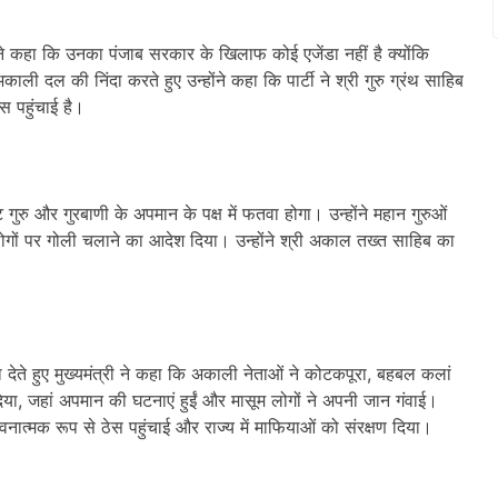
ान ने कहा कि उनका पंजाब सरकार के खिलाफ कोई एजेंडा नहीं है क्योंकि
दल की निंदा करते हुए उन्होंने कहा कि पार्टी ने श्री गुरु ग्रंथ साहिब
स पहुंचाई है।
गुरु और गुरबाणी के अपमान के पक्ष में फतवा होगा। उन्होंने महान गुरुओं
ोगों पर गोली चलाने का आदेश दिया। उन्होंने श्री अकाल तख्त साहिब का
ेते हुए मुख्यमंत्री ने कहा कि अकाली नेताओं ने कोटकपूरा, बहबल कलां
या, जहां अपमान की घटनाएं हुईं और मासूम लोगों ने अपनी जान गंवाई।
ावनात्मक रूप से ठेस पहुंचाई और राज्य में माफियाओं को संरक्षण दिया।