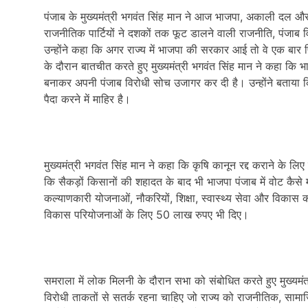
पंजाब के मुख्यमंत्री भगवंत सिंह मान ने आज भाजपा, अकाली दल औ
राजनीतिक पार्टियों ने दशकों तक फूट डालने वाली राजनीति, पंजाब व
उन्होंने कहा कि अगर राज्य में भाजपा की सरकार आई तो वे एक बार 
के दौरान बातचीत करते हुए मुख्यमंत्री भगवंत सिंह मान ने कहा कि भाज
बनाकर अपनी पंजाब विरोधी सोच उजागर कर दी है। उन्होंने बताया कि 
पैदा करने में माहिर है।
मुख्यमंत्री भगवंत सिंह मान ने कहा कि कृषि कानून रद्द कराने के ल
कि सैकड़ों किसानों की शहादत के बाद भी भाजपा पंजाब में वोट कैस
कल्याणकारी योजनाओं, नौकरियों, शिक्षा, स्वास्थ्य सेवा और विकास कार्यो
विकास परियोजनाओं के लिए 50 लाख रुपए भी दिए।
समराला में लोक मिलनी के दौरान सभा को संबोधित करते हुए मुख्यमं
विरोधी ताकतों से सतर्क रहना चाहिए जो राज्य को राजनीतिक, साम