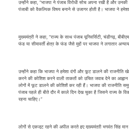
उन्होंने कहा, “भाजपा ने पंजाब विरोधी सोच अपना रखी है और उनकी यह
पंजाबी को वैकल्पिक विषय बनाने से उजागर होती है। भाजपा ने हमेश
मुख्यमंत्री ने कहा, “राज्य के साथ पंजाब यूनिवर्सिटी, चंडीगढ़, ब
फंड या सीमावर्ती क्षेत्र के फंड जैसे मुद्दों पर भाजपा ने लगातार अन्य
उन्होंने कहा कि भाजपा ने हमेशा दंगों और फूट डालने की राजनीति खेली 
करने की कोशिश करने वाली ताकतों को उचित जवाब देने का आह्वान किय
लोगों में फूट डालने की कोशिशें कर रही हैं। भाजपा की राजनीति समुद
पंजाब पहले ही बीते दौर में काले दिन देख चुका है जिसने राज्य के
रहना चाहिए।”
लोगों से एकजुट रहने की अपील करते हुए मुख्यमंत्री भगवंत सिंह म