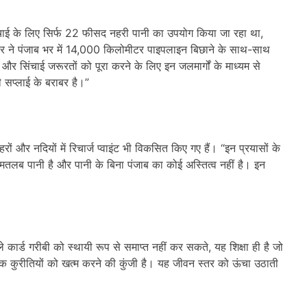
सिंचाई के लिए सिर्फ 22 फीसद नहरी पानी का उपयोग किया जा रहा था,
ने पंजाब भर में 14,000 किलोमीटर पाइपलाइन बिछाने के साथ-साथ
और सिंचाई जरूरतों को पूरा करने के लिए इन जलमार्गों के माध्यम से
 सप्लाई के बराबर है।”
रों और नदियों में रिचार्ज प्वाइंट भी विकसित किए गए हैं। “इन प्रयासों के
 मतलब पानी है और पानी के बिना पंजाब का कोई अस्तित्व नहीं है। इन
ले कार्ड गरीबी को स्थायी रूप से समाप्त नहीं कर सकते, यह शिक्षा ही है जो
क कुरीतियों को खत्म करने की कुंजी है। यह जीवन स्तर को ऊंचा उठाती