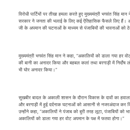
विरोधी पार्टियों पर तीखा हमला करते हुए मुख्यमंत्री भगवंत सिंह म
सरकार ने जनता की भलाई के लिए कई ऐतिहासिक फैसले लिए हैं। अकाली 
जी के अपमान की घटनाओं के माध्यम से पंजाबियों की भावनाओं को ठे
मुख्यमंत्री भगवंत सिंह मान ने कहा, “अकालियों को डाला गया हर वोट 
की बानी का अनादर किया और बहबल कलां तथा बरगाड़ी में निर्दोष ल
भी घोर अनादर किया।”
सुखबीर बादल के अकाली शासन के दौरान विकास के दावों का हवाला द
और बरगाड़ी में हुई दर्दनाक घटनाओं को आसानी से नजरअंदाज कर दि
उन्होंने कहा, “अकालियों ने पंजाब को बुरी तरह लूटा, पंजाबियों को भ
अकालियों को डाला गया हर वोट अपमान के पक्ष में फतवा होगा।”