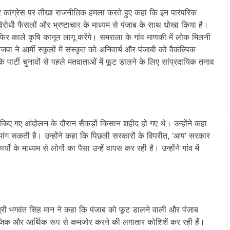
र कांग्रेस पर तीखा राजनीतिक हमला करते हुए कहा कि इन पारंपरिक
िरोधी फैसलों और भ्रष्टाचार के माध्यम से पंजाब के साथ धोखा किया है।
फिर काले कृषि कानून लागू करेंगे। समराला के गांव माणकी में लोक मिलनी
पा ने आर्मी स्कूलों में संस्कृत को अनिवार्य और पंजाबी को वैकल्पिक
पार्टी चुनावों से पहले मतदाताओं में फूट डालने के लिए सांप्रदायिक तनाव
िए किए गए आंदोलन के दौरान सैकड़ों किसान शहीद हो गए थे। उन्होंने कहा
े मांग सकती है। उन्होंने कहा कि पिछली सरकारों के विपरीत, ‘आप’ सरकार
ं के माध्यम से लोगों का पैसा उन्हें वापस कर रही है। उन्होंने गांव में
त्री भगवंत सिंह मान ने कहा कि पंजाब को फूट डालने वाली और पंजाब
ाजिक और आर्थिक रूप से कमजोर करने की लगातार कोशिशें कर रही हैं।