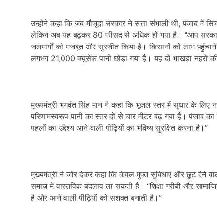
उन्होंने कहा कि जब मौजूदा सरकार ने सत्ता संभाली थी, पंजाब में 
लेकिन अब यह बढ़कर 80 फीसद से अधिक हो गया है। “आप सरकार 
जलमार्गों को मजबूत और सुरजीत किया है। किसानों को लाभ पहुंचाने 
लगभग 21,000 क्यूसेक पानी छोड़ा गया है। यह दो भाखड़ा नहरों की
मुख्यमंत्री भगवंत सिंह मान ने कहा कि भूजल स्तर में सुधार के लिए नह
परिणामस्वरूप पानी का स्तर दो से चार मीटर बढ़ गया है। पंजाब का
पहलों का उद्देश्य आने वाली पीढ़ियों का भविष्य सुरक्षित करना है।”
मुख्यमंत्री ने जोर देकर कहा कि केवल मुफ्त सुविधाएं और छूट देने वा
समाज में वास्तविक बदलाव ला सकती है। “शिक्षा गरीबी और सामाजि
है और आने वाली पीढ़ियों को सशक्त बनाती है।”