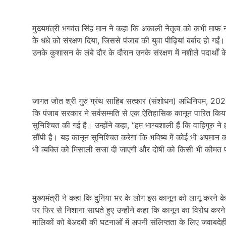
मुख्यमंत्री भगवंत सिंह मान ने कहा कि अकाली नेतृत्व को कभी माफ
के धंधे को संरक्षण दिया, जिससे पंजाब की युवा पीढ़ियां बर्बाद हो गईं। 
उनके कुशासन के लंबे दौर के दौरान उनके संरक्षण में नशीले पदार्थों क
जागत जोत श्री गुरु ग्रंथ साहिब सत्कार (संशोधन) अधिनियम, 2026 
कि पंजाब सरकार ने सर्वसम्मति से एक ऐतिहासिक कानून पारित किया 
सुनिश्चित की गई है। उन्होंने कहा, “हम भाग्यशाली हैं कि वाहिगुरु 
सौंपी है। यह कानून सुनिश्चित करेगा कि भविष्य में कोई भी अपमान
भी व्यक्ति को मिसाली सजा दी जाएगी और दोषी को किसी भी कीमत प
मुख्यमंत्री ने कहा कि दुनिया भर के लोग इस कानून को लागू करने क
पर फिर से निशाना साधते हुए उन्होंने कहा कि कानून का विरोध करने 
मालिकों को बेअदबी की घटनाओं में अपनी संलिप्तता के लिए जवाबदेह