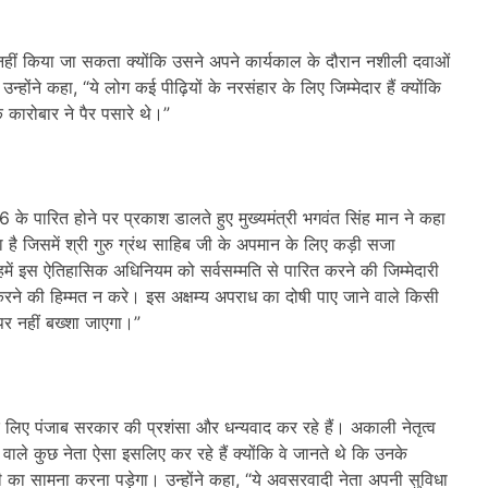
 नहीं किया जा सकता क्योंकि उसने अपने कार्यकाल के दौरान नशीली दवाओं
उन्होंने कहा, “ये लोग कई पीढ़ियों के नरसंहार के लिए जिम्मेदार हैं क्योंकि
े कारोबार ने पैर पसारे थे।”
के पारित होने पर प्रकाश डालते हुए मुख्यमंत्री भगवंत सिंह मान ने कहा
है जिसमें श्री गुरु ग्रंथ साहिब जी के अपमान के लिए कड़ी सजा
ने हमें इस ऐतिहासिक अधिनियम को सर्वसम्मति से पारित करने की जिम्मेदारी
 करने की हिम्मत न करे। इस अक्षम्य अपराध का दोषी पाए जाने वाले किसी
र नहीं बख्शा जाएगा।”
े लिए पंजाब सरकार की प्रशंसा और धन्यवाद कर रहे हैं। अकाली नेतृत्व
वाले कुछ नेता ऐसा इसलिए कर रहे हैं क्योंकि वे जानते थे कि उनके
ी का सामना करना पड़ेगा। उन्होंने कहा, “ये अवसरवादी नेता अपनी सुविधा