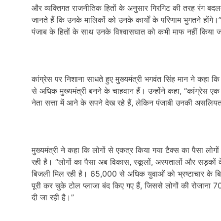
और व्यक्तिगत राजनीतिक हितों के अनुसार गिरगिट की तरह रंग बदलते 
जानते हैं कि उनके मालिकों को उनके कार्यों के परिणाम भुगतने होंगे।”
पंजाब के हितों के साथ उनके विश्वासघात को कभी माफ नहीं किया
कांग्रेस पर निशाना साधते हुए मुख्यमंत्री भगवंत सिंह मान ने कहा कि ह
से अधिक मुख्यमंत्री बनने के चाहवान हैं। उन्होंने कहा, “कांग्र
नेता सत्ता में आने के सपने देख रहे हैं, लेकिन पंजाबी उनकी असलिय
मुख्यमंत्री ने कहा कि लोगों से एकत्र किया गया टैक्स का पैसा लो
रही है। “लोगों का पैसा अब विकास, स्कूलों, अस्पतालों और सड़कों 
बिजली मिल रही है। 65,000 से अधिक युवाओं को भ्रष्टाचार के बिना
पूरी कर चुके टोल प्लाजा बंद किए गए हैं, जिससे लोगों की रोजाना 7
दी जा रही है।”