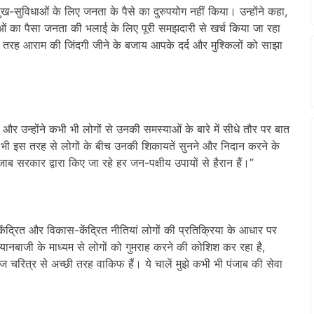
ख-सुविधाओं के लिए जनता के पैसे का दुरुपयोग नहीं किया। उन्होंने कहा,
ओं का पैसा जनता की भलाई के लिए पूरी समझदारी से खर्च किया जा रहा
की तरह आराम की जिंदगी जीने के बजाय आपके दर्द और मुश्किलों को साझा
 और उन्होंने कभी भी लोगों से उनकी समस्याओं के बारे में सीधे तौर पर बात
ी भी इस तरह से लोगों के बीच उनकी शिकायतें सुनने और निदान करने के
ब सरकार द्वारा किए जा रहे हर जन-पक्षीय उपायों से हैरान हैं।”
ेंद्रित और विकास-केंद्रित नीतियां लोगों की प्रतिक्रिया के आधार पर
यानबाजी के माध्यम से लोगों को गुमराह करने की कोशिश कर रहा है,
 चरित्र से अच्छी तरह वाकिफ हैं। ये चालें मुझे कभी भी पंजाब की सेवा