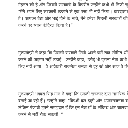
मेहनत की है और पिछली सरकारों के विपरीत उन्होंने कभी भी निजी सु
“मैंने अपने लिए सरकारी खजाने से एक पैसा भी नहीं लिया। करदाता
है। आपका बेटा और भाई होने के नाते, मैंने हमेशा पिछली सरकारों 
करने पर ध्यान केंद्रित किया है।”
मुख्यमंत्री ने कहा कि पिछली सरकारें सिर्फ अपने घरों तक सीमित थीं
करने की जहमत नहीं उठाई। उन्होंने कहा, “कोई भी पुराना नेता कभ
लिए नहीं आया। वे अहंकारी राजनेता जनता से दूर रहे और आज वे पंजा
मुख्यमंत्री भगवंत सिंह मान ने कहा कि उनकी सरकार द्वारा नागरिक-क
बनाई जा रही हैं। उन्होंने कहा, “विपक्षी दल झूठी और अपमानजनक ब
लेकिन पंजाबी इतने समझदार हैं कि इन नेताओं के संदिग्ध और चालबाज
करने से नहीं रोक सकतीं।”