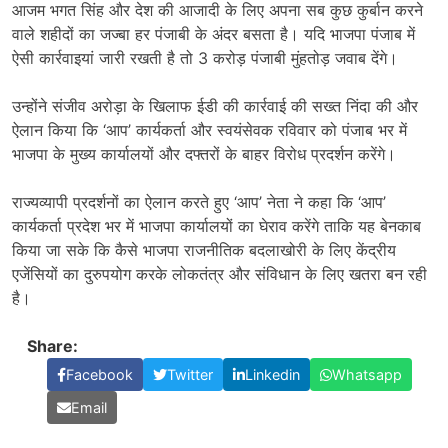
आजम भगत सिंह और देश की आजादी के लिए अपना सब कुछ कुर्बान करने
वाले शहीदों का जज्बा हर पंजाबी के अंदर बसता है। यदि भाजपा पंजाब में
ऐसी कार्रवाइयां जारी रखती है तो 3 करोड़ पंजाबी मुंहतोड़ जवाब देंगे।
उन्होंने संजीव अरोड़ा के खिलाफ ईडी की कार्रवाई की सख्त निंदा की और
ऐलान किया कि ‘आप’ कार्यकर्ता और स्वयंसेवक रविवार को पंजाब भर में
भाजपा के मुख्य कार्यालयों और दफ्तरों के बाहर विरोध प्रदर्शन करेंगे।
राज्यव्यापी प्रदर्शनों का ऐलान करते हुए ‘आप’ नेता ने कहा कि ‘आप’
कार्यकर्ता प्रदेश भर में भाजपा कार्यालयों का घेराव करेंगे ताकि यह बेनकाब
किया जा सके कि कैसे भाजपा राजनीतिक बदलाखोरी के लिए केंद्रीय
एजेंसियों का दुरुपयोग करके लोकतंत्र और संविधान के लिए खतरा बन रही
है।
Share:
Facebook
Twitter
Linkedin
Whatsapp
Email