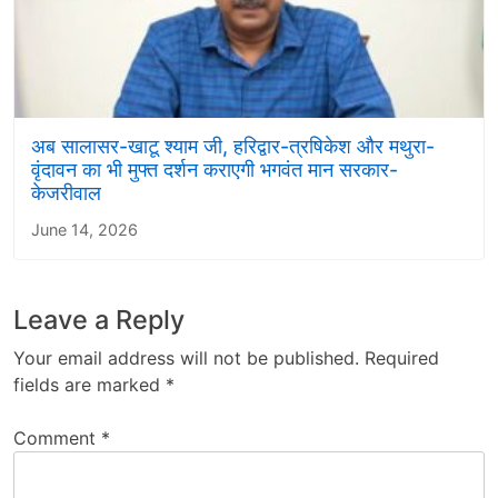
अब सालासर-खाटू श्याम जी, हरिद्वार-त्रषिकेश और मथुरा-
वृंदावन का भी मुफ्त दर्शन कराएगी भगवंत मान सरकार-
केजरीवाल
June 14, 2026
Leave a Reply
Your email address will not be published.
Required
fields are marked
*
Comment
*