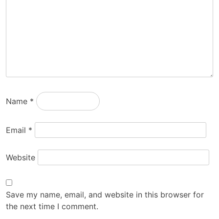
Name
*
Email
*
Website
Save my name, email, and website in this browser for
the next time I comment.