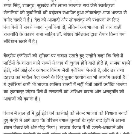
भगत सिंह, राजगुरु, सुखदेव और लाला लाजपत राय जैसे स्वतंत्रता
सेनानियों की कुर्बानियों की बदौलत स्थापित हुआ लोकतंत्र आज भाजपा से
गंभीर खतरे में है। देश की आजादी और लोकतंत्र की स्थापना के लिए
पंजाबियों ने सबसे ज्यादा कुर्बानियां दीं, लेकिन अब भाजपा की तानाशाही
राजनीति के कारण बाबा साहिब डॉ. बीआर अंबेडकर द्वारा तैयार किया गया
संविधान खतरे में है।
केंद्रीय एजेंसियों की भूमिका पर सवाल उठाते हुए उन्होंने कहा कि विरोधी
पार्टियों के शासन वाले राज्यों में जहां भी चुनाव होने वाले होते हैं, भाजपा पहले
ईडी, सीबीआई और आयकर विभाग जैसी एजेंसियां भेजती है, और डर तथा
दहशत का माहौल पैदा करने के लिए चुनाव आयोग का भी उपयोग करती है।
ये एजेंसियां कभी भी भाजपा शासित राज्यों में नहीं भेजी जातीं क्योंकि भाजपा
का एकमात्र उद्देश्य विरोधी सरकारों को अस्थिर करना और असहमति की
आवाजों को दबाना है।
पंजाब में हाल ही में हुई ईडी की कार्रवाई को लेकर भाजपा को निशाना बनाते
हुए मंत्री ने आगे कहा कि पश्चिम बंगाल चुनावों के तुरंत बाद ईडी ने अपना
ध्यान पंजाब की ओर मोड़ लिया। भाजपा पंजाब में भी डराने-धमकाने और