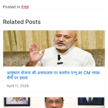
Posted in
पंजाब
Related Posts
आयुष्मान योजना की असफलता पर बलतेज पन्नू का CM नायब
सैनी पर हमला
April 11, 2026