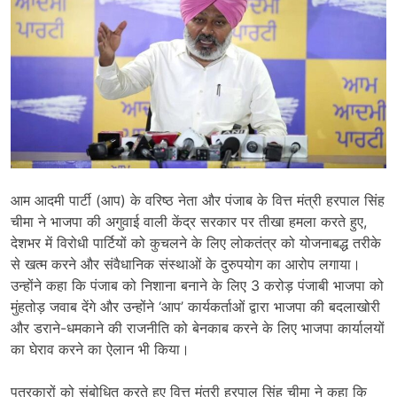
आम आदमी पार्टी (आप) के वरिष्ठ नेता और पंजाब के वित्त मंत्री हरपाल सिंह
चीमा ने भाजपा की अगुवाई वाली केंद्र सरकार पर तीखा हमला करते हुए,
देशभर में विरोधी पार्टियों को कुचलने के लिए लोकतंत्र को योजनाबद्ध तरीके
से खत्म करने और संवैधानिक संस्थाओं के दुरुपयोग का आरोप लगाया।
उन्होंने कहा कि पंजाब को निशाना बनाने के लिए 3 करोड़ पंजाबी भाजपा को
मुंहतोड़ जवाब देंगे और उन्होंने ‘आप’ कार्यकर्ताओं द्वारा भाजपा की बदलाखोरी
और डराने-धमकाने की राजनीति को बेनकाब करने के लिए भाजपा कार्यालयों
का घेराव करने का ऐलान भी किया।
पत्रकारों को संबोधित करते हुए वित्त मंत्री हरपाल सिंह चीमा ने कहा कि