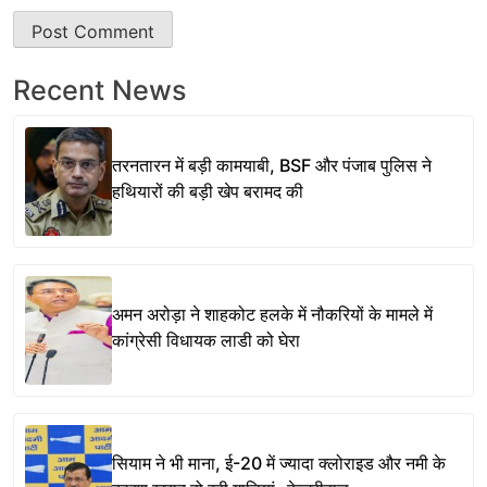
Recent News
तरनतारन में बड़ी कामयाबी, BSF और पंजाब पुलिस ने
हथियारों की बड़ी खेप बरामद की
अमन अरोड़ा ने शाहकोट हलके में नौकरियों के मामले में
कांग्रेसी विधायक लाडी को घेरा
सियाम ने भी माना, ई-20 में ज्यादा क्लोराइड और नमी के