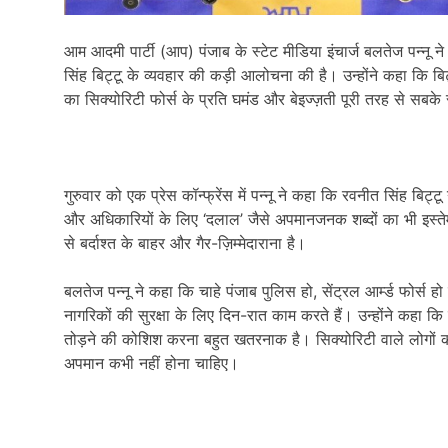
आम आदमी पार्टी (आप) पंजाब के स्टेट मीडिया इंचार्ज बलतेज पन्नू ने 
सिंह बिट्टू के व्यवहार की कड़ी आलोचना की है। उन्होंने कहा कि बिट
का सिक्योरिटी फोर्स के प्रति घमंड और बेइज्ज़ती पूरी तरह से सबक
गुरुवार को एक प्रेस कॉन्फ्रेंस में पन्नू ने कहा कि रवनीत सिंह बिट
और अधिकारियों के लिए ‘दलाल’ जैसे अपमानजनक शब्दों का भी इस्तेमा
से बर्दाश्त के बाहर और गैर-ज़िम्मेदाराना है।
बलतेज पन्नू ने कहा कि चाहे पंजाब पुलिस हो, सेंट्रल आर्म्ड फोर्स हो
नागरिकों की सुरक्षा के लिए दिन-रात काम करते हैं। उन्होंने कहा
तोड़ने की कोशिश करना बहुत खतरनाक है। सिक्योरिटी वाले लोगों क
अपमान कभी नहीं होना चाहिए।