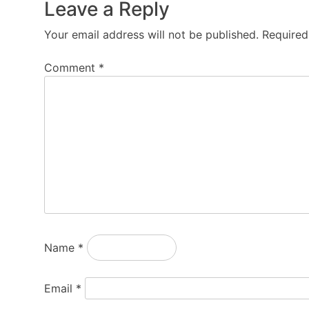
Leave a Reply
Your email address will not be published.
Required
Comment
*
Name
*
Email
*