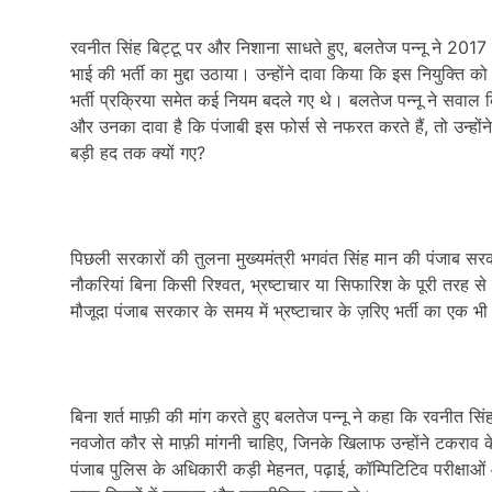
रवनीत सिंह बिट्टू पर और निशाना साधते हुए, बलतेज पन्नू ने 2017 मे
भाई की भर्ती का मुद्दा उठाया। उन्होंने दावा किया कि इस नियुक्ति
भर्ती प्रक्रिया समेत कई नियम बदले गए थे। बलतेज पन्नू ने सवाल क
और उनका दावा है कि पंजाबी इस फोर्स से नफरत करते हैं, तो उन्होंने
बड़ी हद तक क्यों गए?
पिछली सरकारों की तुलना मुख्यमंत्री भगवंत सिंह मान की पंजाब सर
नौकरियां बिना किसी रिश्वत, भ्रष्टाचार या सिफारिश के पूरी तरह से म
मौजूदा पंजाब सरकार के समय में भ्रष्टाचार के ज़रिए भर्ती का एक भ
बिना शर्त माफ़ी की मांग करते हुए बलतेज पन्नू ने कहा कि रवनीत सि
नवजोत कौर से माफ़ी मांगनी चाहिए, जिनके खिलाफ उन्होंने टकराव क
पंजाब पुलिस के अधिकारी कड़ी मेहनत, पढ़ाई, कॉम्पिटिटिव परीक्षाओ