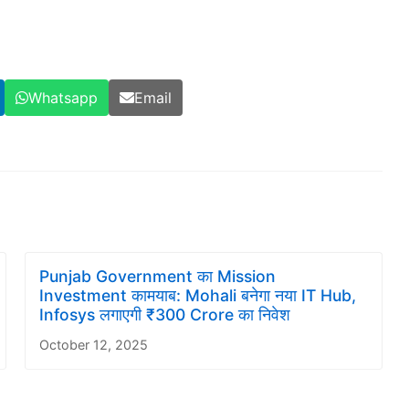
Whatsapp
Email
Punjab Government का Mission
Investment कामयाब: Mohali बनेगा नया IT Hub,
Infosys लगाएगी ₹300 Crore का निवेश
October 12, 2025