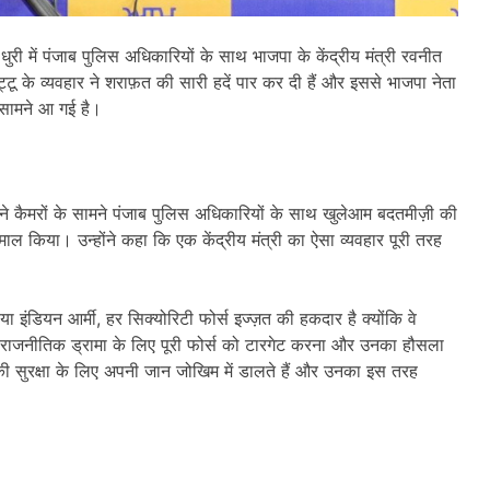
धुरी में पंजाब पुलिस अधिकारियों के साथ भाजपा के केंद्रीय मंत्री रवनीत
्टू के व्यवहार ने शराफ़त की सारी हदें पार कर दी हैं और इससे भाजपा नेता
े सामने आ गई है।
्टू ने कैमरों के सामने पंजाब पुलिस अधिकारियों के साथ खुलेआम बदतमीज़ी की
ल किया। उन्होंने कहा कि एक केंद्रीय मंत्री का ऐसा व्यवहार पूरी तरह
 या इंडियन आर्मी, हर सिक्योरिटी फोर्स इज्ज़त की हकदार है क्योंकि वे
 कि राजनीतिक ड्रामा के लिए पूरी फोर्स को टारगेट करना और उनका हौसला
ी सुरक्षा के लिए अपनी जान जोखिम में डालते हैं और उनका इस तरह