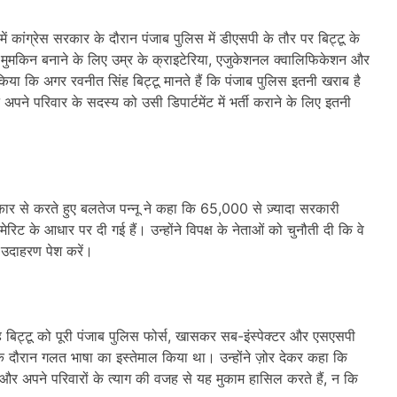
ं कांग्रेस सरकार के दौरान पंजाब पुलिस में डीएसपी के तौर पर बिट्टू के
 को मुमकिन बनाने के लिए उम्र के क्राइटेरिया, एजुकेशनल क्वालिफिकेशन और
िया कि अगर रवनीत सिंह बिट्टू मानते हैं कि पंजाब पुलिस इतनी खराब है
 अपने परिवार के सदस्य को उसी डिपार्टमेंट में भर्ती कराने के लिए इतनी
कार से करते हुए बलतेज पन्नू ने कहा कि 65,000 से ज़्यादा सरकारी
ेरिट के आधार पर दी गई हैं। उन्होंने विपक्ष के नेताओं को चुनौती दी कि वे
ी उदाहरण पेश करें।
ंह बिट्टू को पूरी पंजाब पुलिस फोर्स, खासकर सब-इंस्पेक्टर और एसएसपी
े दौरान गलत भाषा का इस्तेमाल किया था। उन्होंने ज़ोर देकर कहा कि
ं और अपने परिवारों के त्याग की वजह से यह मुकाम हासिल करते हैं, न कि