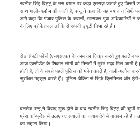
रवनीत सिंह बिट्टू के उस बयान पर कड़ा एतराज़ जताते हुए जिसमें उन्
साथ गाली-गलौज की जाती है, पन्नू ने कहा कि यह बयान न सिर्फ़ पंजा
आगे कहा कि पंजाब पुलिस के जवानों, खासकर युवा अधिकारियों ने ज
के लिए प्रोफेशनल तरीके से अपनी ड्यूटी निभा रहे हैं।
रोड सेफ्टी फोर्स (एसएसएफ) के काम का ज़िक्र करते हुए बलतेज पन
आज एक्सीडेंट के शिकार लोगों को मिनटों में तुरंत मदद मिल जाती है
होती है, तो वे सबसे पहले पुलिस को फ़ोन करते हैं, गाली-गलौज करने
सुरक्षित महसूस करते हैं। पुलिस चेकिंग से सिर्फ़ क्रिमिनल और एंटी
बलतेज पन्नू ने विवाद शुरू होने के बाद रवनीत सिंह बिट्टू की चुप्प
प्रेस कॉन्फ्रेंस में उठाए गए सवालों का जवाब देने में नाकाम रहे हैं।
का सहारा लिया।