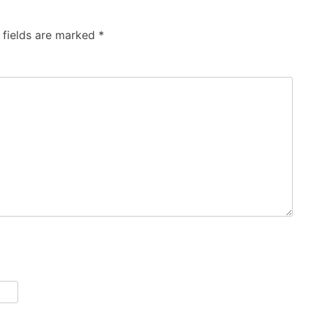
 fields are marked
*