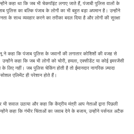
होंने कहा था कि जब भी चेकपॉइंट लगाए जाते हैं, पंजाबी पुलिस वालों के
ब पुलिस का बल्कि पंजाब के लोगों का भी बहुत बड़ा अपमान है। उन्होंने
नता के साथ व्यवहार करने का तरीका बदल दिया है और लोगों की सुरक्षा
्नू ने कहा कि पंजाब पुलिस के जवानों की लगातार कोशिशों की वजह से
। उन्होंने कहा कि जब भी लोगों को चोरी, हमला, एक्सीडेंट या कोई इमरजेंसी
 के लिए नहीं। जब पुलिस चेकिंग होती है तो ईमानदार नागरिक ज़्यादा
-सोशल एलिमेंट ही परेशान होते हैं।
ी पर भी सवाल उठाया और कहा कि केंद्रीय मंत्री आप नेताओं द्वारा पिछली
 उन्होंने कहा कि गंभीर चिंताओं का जवाब देने के बजाय, उन्होंने पर्सनल अटैक