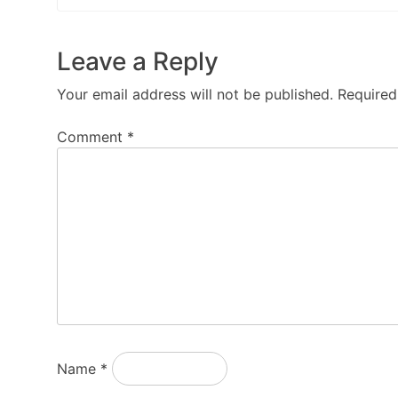
Leave a Reply
Your email address will not be published.
Required
Comment
*
Name
*