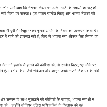
उन्होंने आगे कहा कि नेशनल लेवल पर रूलिंग पार्टी के नेताओं का सड़कों
त नहीं किया जा सकता। पूरा पंजाब रवनीत बिट्टू और भाजपा नेताओं की
 बाद भी धुरी में मौजूद रहकर चुनाव आयोग के नियमों का उल्लंघन किया है।
शहर में रहने की इजाज़त नहीं है, फिर भी भाजपा नेता ओंकार सिंह नियमों का
 नेता को इलाके से हटाने की कोशिश की, तो रवनीत बिट्टू खुद मौके पर
ोंने ऐसा बर्ताव किया जैसे संविधान और कानून उनके राजनीतिक पद के नीचे
ति और सम्मान के साथ सुलझाने की कोशिशों के बावजूद, भाजपा नेताओं ने
ोशिश की। उन्होंने सीनियर पुलिस अधिकारियों के खिलाफ की गई