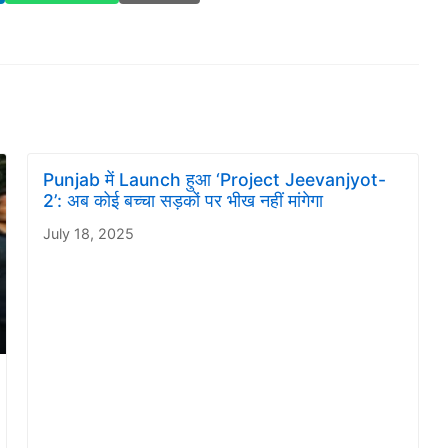
Punjab में Launch हुआ ‘Project Jeevanjyot-
2’: अब कोई बच्चा सड़कों पर भीख नहीं मांगेगा
July 18, 2025