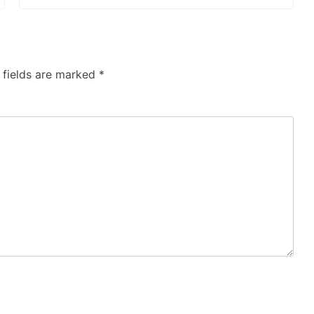
 fields are marked
*