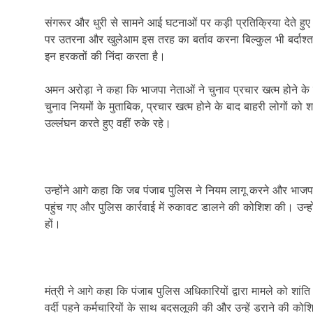
संगरूर और धुरी से सामने आई घटनाओं पर कड़ी प्रतिक्रिया देते हुए 
पर उतरना और खुलेआम इस तरह का बर्ताव करना बिल्कुल भी बर्दाश्
इन हरकतों की निंदा करता है।
अमन अरोड़ा ने कहा कि भाजपा नेताओं ने चुनाव प्रचार खत्म होने के
चुनाव नियमों के मुताबिक, प्रचार खत्म होने के बाद बाहरी लोगों को 
उल्लंघन करते हुए वहीं रुके रहे।
उन्होंने आगे कहा कि जब पंजाब पुलिस ने नियम लागू करने और भाजपा
पहुंच गए और पुलिस कार्रवाई में रुकावट डालने की कोशिश की। उन्ह
हों।
मंत्री ने आगे कहा कि पंजाब पुलिस अधिकारियों द्वारा मामले को शां
वर्दी पहने कर्मचारियों के साथ बदसलूकी की और उन्हें डराने की क