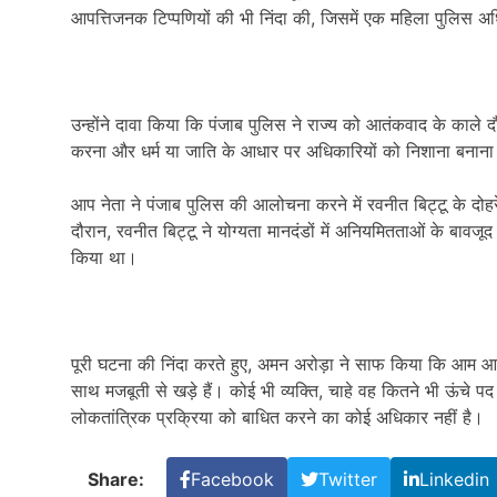
आपत्तिजनक टिप्पणियों की भी निंदा की, जिसमें एक महिला पुलिस अ
उन्होंने दावा किया कि पंजाब पुलिस ने राज्य को आतंकवाद के काले दौ
करना और धर्म या जाति के आधार पर अधिकारियों को निशाना बनाना 
आप नेता ने पंजाब पुलिस की आलोचना करने में रवनीत बिट्टू के दोह
दौरान, रवनीत बिट्टू ने योग्यता मानदंडों में अनियमितताओं के बाव
किया था।
पूरी घटना की निंदा करते हुए, अमन अरोड़ा ने साफ किया कि आम आद
साथ मजबूती से खड़े हैं। कोई भी व्यक्ति, चाहे वह कितने भी ऊंचे पद
लोकतांत्रिक प्रक्रिया को बाधित करने का कोई अधिकार नहीं है।
Share:
Facebook
Twitter
Linkedin