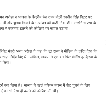
 अरोड़ा ने भाजपा के केंद्रीय रेल राज्य मंत्री रवनीत सिंह बिट्टू पर
ागर्दी और चुनाव नियमों के उल्लंघन की कड़ी निंदा की। उन्होंने भाजपा के
रक्रिया में रुकावट डालने की कोशिशों पर सवाल उठाया।
बिनेट मंत्री अमन अरोड़ा ने कहा कि पूरे राज्य ने मीडिया के ज़रिए देखा कि
साफ़ निर्देश दिए थे। लेकिन, भाजपा ने एक बार फिर वोटिंग प्रक्रिया के
ारा लिया।
ैटर्न बना लिया है। भाजपा ने पहले पश्चिम बंगाल में वोट चुराने के लिए
के दौरान भी ऐसा ही करने की कोशिश की थी।