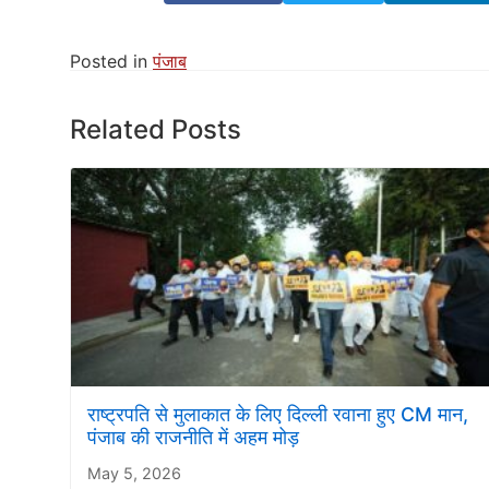
Posted in
पंजाब
Related Posts
राष्ट्रपति से मुलाकात के लिए दिल्ली रवाना हुए CM मान,
पंजाब की राजनीति में अहम मोड़
May 5, 2026