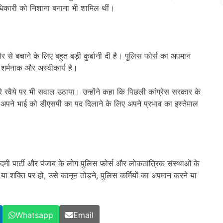
धिकारी को निशाना बनाना भी शामिल थीं।
र से बचाने के लिए बहुत बड़ी कुर्बानी दी है। पुलिस फोर्स का अपमान
शर्मनाक और अस्वीकार्य है।
रे रवैये पर भी सवाल उठाया। उन्होंने कहा कि पिछली कांग्रेस सरकार के
जूद अपने भाई को डीएसपी का पद दिलाने के लिए अपने प्रभाव का इस्तेमाल
मी पार्टी और पंजाब के लोग पुलिस फोर्स और लोकतांत्रिक संस्थाओं के
 या शक्ति पर हो, उसे कानून तोड़ने, पुलिस कर्मियों का अपमान करने या
Whatsapp
Email