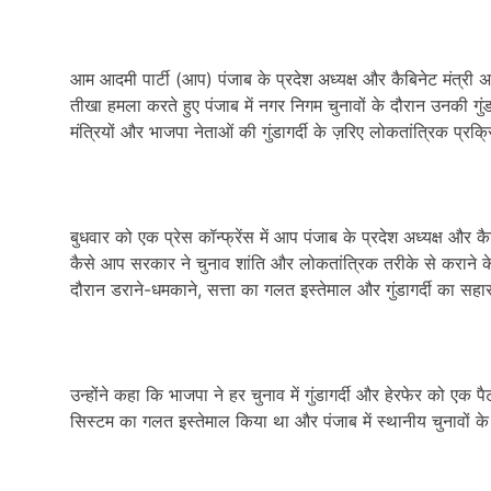
आम आदमी पार्टी (आप) पंजाब के प्रदेश अध्यक्ष और कैबिनेट मंत्री अमन
तीखा हमला करते हुए पंजाब में नगर निगम चुनावों के दौरान उनकी गुंड
मंत्रियों और भाजपा नेताओं की गुंडागर्दी के ज़रिए लोकतांत्रिक प्
बुधवार को एक प्रेस कॉन्फ्रेंस में आप पंजाब के प्रदेश अध्यक्ष और कै
कैसे आप सरकार ने चुनाव शांति और लोकतांत्रिक तरीके से कराने के 
दौरान डराने-धमकाने, सत्ता का गलत इस्तेमाल और गुंडागर्दी का सह
उन्होंने कहा कि भाजपा ने हर चुनाव में गुंडागर्दी और हेरफेर को एक प
सिस्टम का गलत इस्तेमाल किया था और पंजाब में स्थानीय चुनावों 