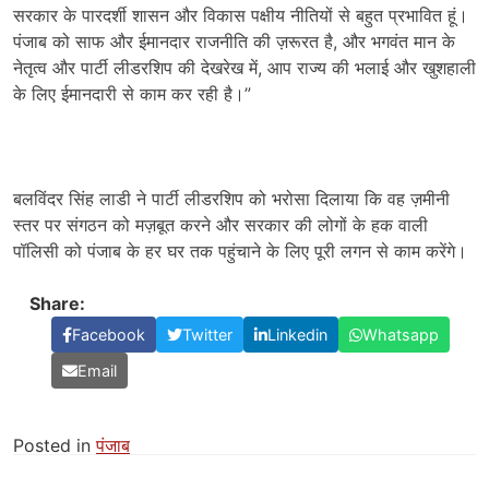
सरकार के पारदर्शी शासन और विकास पक्षीय नीतियों से बहुत प्रभावित हूं।
पंजाब को साफ और ईमानदार राजनीति की ज़रूरत है, और भगवंत मान के
नेतृत्व और पार्टी लीडरशिप की देखरेख में, आप राज्य की भलाई और खुशहाली
के लिए ईमानदारी से काम कर रही है।”
बलविंदर सिंह लाडी ने पार्टी लीडरशिप को भरोसा दिलाया कि वह ज़मीनी
स्तर पर संगठन को मज़बूत करने और सरकार की लोगों के हक वाली
पॉलिसी को पंजाब के हर घर तक पहुंचाने के लिए पूरी लगन से काम करेंगे।
Share:
Facebook
Twitter
Linkedin
Whatsapp
Email
Posted in
पंजाब