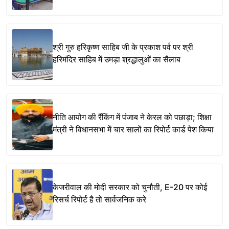
श्री गुरु हरिकृष्ण साहिब जी के प्रकाश पर्व पर श्री
हरिमंदिर साहिब में उमड़ा श्रद्धालुओं का सैलाब
नीति आयोग की रैंकिंग में पंजाब ने केरल को पछाड़ा; शिक्षा
मंत्री ने विधानसभा में चार सालों का रिपोर्ट कार्ड पेश किया
केजरीवाल की मोदी सरकार को चुनौती, E-20 पर कोई
रिसर्च रिपोर्ट है तो सार्वजनिक करे