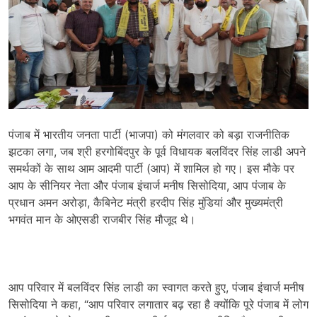
पंजाब में भारतीय जनता पार्टी (भाजपा) को मंगलवार को बड़ा राजनीतिक
झटका लगा, जब श्री हरगोबिंदपुर के पूर्व विधायक बलविंदर सिंह लाडी अपने
समर्थकों के साथ आम आदमी पार्टी (आप) में शामिल हो गए। इस मौके पर
आप के सीनियर नेता और पंजाब इंचार्ज मनीष सिसोदिया, आप पंजाब के
प्रधान अमन अरोड़ा, कैबिनेट मंत्री हरदीप सिंह मुंडियां और मुख्यमंत्री
भगवंत मान के ओएसडी राजबीर सिंह मौजूद थे।
आप परिवार में बलविंदर सिंह लाडी का स्वागत करते हुए, पंजाब इंचार्ज मनीष
सिसोदिया ने कहा, “आप परिवार लगातार बढ़ रहा है क्योंकि पूरे पंजाब में लोग