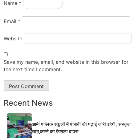
Name
*
Email
*
Website
Save my name, email, and website in this browser for
the next time I comment.
Recent News
आर्मी पब्लिक स्कूलों में पंजाबी की पढ़ाई जारी रहेगी, संस्कृत
लागू करने का फैसला वापस