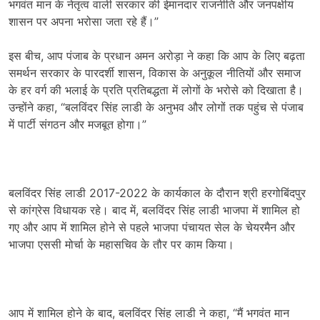
भगवंत मान के नेतृत्व वाली सरकार की ईमानदार राजनीति और जनपक्षीय
शासन पर अपना भरोसा जता रहे हैं।”
इस बीच, आप पंजाब के प्रधान अमन अरोड़ा ने कहा कि आप के लिए बढ़ता
समर्थन सरकार के पारदर्शी शासन, विकास के अनुकूल नीतियों और समाज
के हर वर्ग की भलाई के प्रति प्रतिबद्धता में लोगों के भरोसे को दिखाता है।
उन्होंने कहा, “बलविंदर सिंह लाडी के अनुभव और लोगों तक पहुंच से पंजाब
में पार्टी संगठन और मजबूत होगा।”
बलविंदर सिंह लाडी 2017-2022 के कार्यकाल के दौरान श्री हरगोबिंदपुर
से कांग्रेस विधायक रहे। बाद में, बलविंदर सिंह लाडी भाजपा में शामिल हो
गए और आप में शामिल होने से पहले भाजपा पंचायत सेल के चेयरमैन और
भाजपा एससी मोर्चा के महासचिव के तौर पर काम किया।
आप में शामिल होने के बाद, बलविंदर सिंह लाडी ने कहा, “मैं भगवंत मान