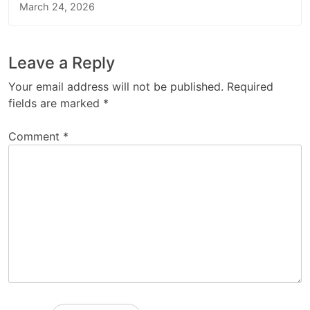
March 24, 2026
Leave a Reply
Your email address will not be published.
Required
fields are marked
*
Comment
*