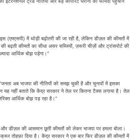
ी इंटरनेशनल ट्रेड नीतियां और बड़े कॉर्पोरेट घरानों को फायदा पहुंचाने
इस (एमएसपी) में थोड़ी बढ़ोतरी की जा रही है, लेकिन डीज़ल की कीमतों में
ी बढ़ती कीमतों का सीधा असर सब्जियों, ज़रूरी चीज़ों और ट्रांसपोर्ट की
्यादा आर्थिक बोझ पड़ेगा।”
ा, “जनता अब भाजपा की नीतियों को समझ चुकी है और चुनावों में इसका
न यह नहीं बताते कि केंद्र सरकार ने तेल पर कितना टैक्स लगाया है। तेल
रिक्त आर्थिक बोझ पड़ रहा है।”
ट्रोल और डीज़ल की आसमान छूती कीमतों को लेकर भाजपा पर हमला बोला।
्रूर तोहफ़ा दिया है। केंद्र सरकार ने एक बार फिर डीज़ल की कीमतों में