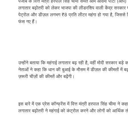
पंजाब के वित्त मंत्री हरपाल सिंह चीमा समेत आम आदमी पार्टी (आप) क
लगातार बढ़ोतरी को लेकर भाजपा की लीडरशिप वाली केंद्र सरकार प
पेट्रोल और डीज़ल लगभग ₹8 प्रति लीटर महंगा हो गया है, जिससे किसा
फंस गए हैं।
उन्होंने बताया कि महंगाई लगातार बढ़ रही है, वहीं मोदी सरकार बड़े
नेताओं ने कहा कि धान की बुआई के मौसम में डीज़ल की कीमतों में बढ़
ज़रूरी चीज़ों की कीमतें और बढ़ेंगी।
इस बारे में एक प्रेस कॉन्फ्रेंस में वित्त मंत्री हरपाल सिंह चीमा ने क
लगातार बढ़ोतरी ने महंगाई को कंट्रोल करने और लोगों को आर्थिक त