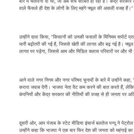
बारे में चेतावनी दी थी, जो अब सच साबित हो रही है। केंद्र सरकार क
वाले फैसले ही देश के लोगों के लिए महंगे फ्यूल की असली वजह हैं।”
उन्होंने दावा किया, “किसानों को उनकी फसलों के मिनिमम सपोर्ट प्रा
भारी बढ़ोतरी की गई है, जिससे खेती की लागत और बढ़ गई है। फ्यूल क
लागत पर पड़ेगा, जिससे आम और मिडिल क्लास परिवारों पर और भी ज़
आने वाले नगर निगम और नगर परिषद चुनावों के बारे में उन्होंने कह
करारा जवाब देगी। भाजपा नेता वैट कम करने की बात करते हैं, लेकि
कंपनियों और केंद्र सरकार की नीतियों की वजह से ही जनता पर अति
दूसरी ओर, आप पंजाब के स्टेट मीडिया इंचार्ज बलतेज पन्नू ने पे
उन्होंने कहा कि भाजपा ने एक बार फिर देश की जनता को महंगाई का क