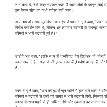
तानाशाही है, जैसे केंद्र सरकार पहले 3 काले खेती के कानून लाई 
इस बेरहम सोच को कभी बर्दाश्त नहीं करेंगे।
आप नेता और आदमपुर विधानसभा इंचार्ज पवन टीनू ने कहा, “जब भाजपा व
विरोध प्रदर्शन होते थे, लेकिन अब लगातार बढ़ोतरी के बावजूद भाजपा
कीमतों में भारी बढ़ोतरी हुई है।”
उन्होंने आगे कहा, “इसके साथ ही कमर्शियल गैस सिलेंडर की कीमतों म
कमर तोड़ दी है। रोज़मर्रा की ज़रूरत की चीज़ें महंगी हो रही हैं,
है।”
पवन टीनू ने कहा, “धान की बुआई जून महीने में शुरू होने वाली है
कीमतों में बढ़ोतरी से खेती की लागत में भारी बढ़ोतरी होगी, जिसक
कारण किसान पहले से ही आर्थिक तंगी और नुकसान का सामना कर रहे 