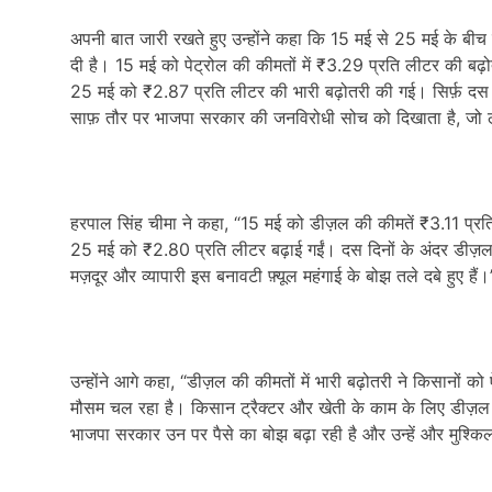
अपनी बात जारी रखते हुए उन्होंने कहा कि 15 मई से 25 मई के बीच तेल
दी है। 15 मई को पेट्रोल की कीमतों में ₹3.29 प्रति लीटर की
25 मई को ₹2.87 प्रति लीटर की भारी बढ़ोतरी की गई। सिर्फ़ दस दिन
साफ़ तौर पर भाजपा सरकार की जनविरोधी सोच को दिखाता है, जो ल
हरपाल सिंह चीमा ने कहा, “15 मई को डीज़ल की कीमतें ₹3.11 प्
25 मई को ₹2.80 प्रति लीटर बढ़ाई गईं। दस दिनों के अंदर डीज़ल क
मज़दूर और व्यापारी इस बनावटी फ़्यूल महंगाई के बोझ तले दबे हुए हैं।
उन्होंने आगे कहा, “डीज़ल की कीमतों में भारी बढ़ोतरी ने किसानों 
मौसम चल रहा है। किसान ट्रैक्टर और खेती के काम के लिए डीज़ल पर ब
भाजपा सरकार उन पर पैसे का बोझ बढ़ा रही है और उन्हें और मुश्क