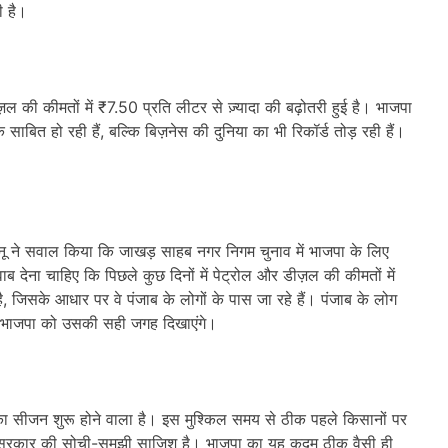
ी है।
ीज़ल की कीमतों में ₹7.50 प्रति लीटर से ज़्यादा की बढ़ोतरी हुई है। भाजपा
साबित हो रही हैं, बल्कि बिज़नेस की दुनिया का भी रिकॉर्ड तोड़ रही हैं।
नू ने सवाल किया कि जाखड़ साहब नगर निगम चुनाव में भाजपा के लिए
ाब देना चाहिए कि पिछले कुछ दिनों में पेट्रोल और डीज़ल की कीमतों में
, जिसके आधार पर वे पंजाब के लोगों के पास जा रहे हैं। पंजाब के लोग
फ़ भाजपा को उसकी सही जगह दिखाएंगे।
धान का सीजन शुरू होने वाला है। इस मुश्किल समय से ठीक पहले किसानों पर
्र सरकार की सोची-समझी साज़िश है। भाजपा का यह कदम ठीक वैसी ही