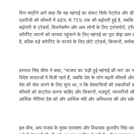
वित्त मंत्रीने आगे कहा कि यह महंगाई का संकट सिर्फ पेट्रोल और ड
एलपीजी की कीमतों में 48% से 75% तक की बढ़ोतरी हुई है, जबकि 
बढ़ोतरी से ट्रेडर्स, बिजनेसमैन और आम लोगों के लिए ट्रांसपोर्ट, ट
कॉर्पोरेट घरानों को फायदा पहुंचाने के लिए महंगाई का पूरा बोझ आम
है, बल्कि बड़े कॉर्पोरेट के फायदे के लिए छोटे ट्रेडर्स, किसानों,
हरपाल सिंह चीमा ने कहा, “भाजपा का ‘बड़ी हुई महंगाई की मार’ का न
विदेश यात्राओं में बिज़ी रहते हैं, जबकि देश के लोग बढ़ती कीमतों औ
देश की सेवा करने के लिए चुना था, न कि देशवासियों की तकलीफों 
कीमतों को कंट्रोल करना चाहिए और किसानों, मज़दूरों, व्यापारिय
आर्थिक नीतियां देश को और आर्थिक मंदी और अस्थिरता की ओर धके
इस बीच, आप पंजाब के मुख्य प्रवक्ता और विधायक कुलदीप सिंह धालीव