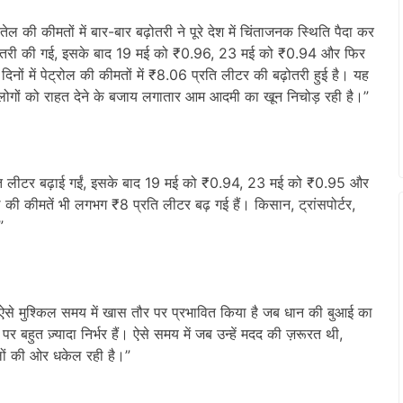
 की कीमतों में बार-बार बढ़ोतरी ने पूरे देश में चिंताजनक स्थिति पैदा कर
 बढ़ोतरी की गई, इसके बाद 19 मई को ₹0.96, 23 मई को ₹0.94 और फिर
ों में पेट्रोल की कीमतों में ₹8.06 प्रति लीटर की बढ़ोतरी हुई है। यह
ोगों को राहत देने के बजाय लगातार आम आदमी का खून निचोड़ रही है।”
रति लीटर बढ़ाई गईं, इसके बाद 19 मई को ₹0.94, 23 मई को ₹0.95 और
ी कीमतें भी लगभग ₹8 प्रति लीटर बढ़ गई हैं। किसान, ट्रांसपोर्टर,
”
को ऐसे मुश्किल समय में खास तौर पर प्रभावित किया है जब धान की बुआई का
हुत ज़्यादा निर्भर हैं। ऐसे समय में जब उन्हें मदद की ज़रूरत थी,
िलों की ओर धकेल रही है।”