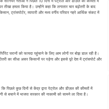
े सीनियर नेताओं ने पिछले 10 दिनों में पेट्रोल और डीज़ल की कीमतों में
र तीखा हमला किया है। उन्होंने कहा कि लगातार चार बढ़ोतरी के बाद
न, ट्रांसपोर्टर, व्यापारी और मध्य वर्गीय परिवार गहरे आर्थिक संकट में
 कॉर्पोरेट घरानों को फायदा पहुंचाने के लिए आम लोगों पर बोझ डाल रही है।
ोतरी का सीधा असर किसानों पर पड़ेगा और इससे पूरे देश में ट्रांसपोर्ट और
हा कि पिछले कुछ दिनों से केंद्र द्वारा पेट्रोल और डीज़ल की कीमतों में
ंगी से बचाने में भाजपा सरकार की नाकामी को सामने ला दिया है।