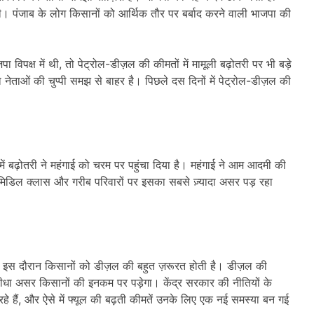
थी। पंजाब के लोग किसानों को आर्थिक तौर पर बर्बाद करने वाली भाजपा की
िपक्ष में थी, तो पेट्रोल-डीज़ल की कीमतों में मामूली बढ़ोतरी पर भी बड़े
 नेताओं की चुप्पी समझ से बाहर है। पिछले दस दिनों में पेट्रोल-डीज़ल की
ें बढ़ोतरी ने महंगाई को चरम पर पहुंचा दिया है। महंगाई ने आम आदमी की
 और मिडिल क्लास और गरीब परिवारों पर इसका सबसे ज़्यादा असर पड़ रहा
 और इस दौरान किसानों को डीज़ल की बहुत ज़रूरत होती है। डीज़ल की
ा सीधा असर किसानों की इनकम पर पड़ेगा। केंद्र सरकार की नीतियों के
हैं, और ऐसे में फ्यूल की बढ़ती कीमतें उनके लिए एक नई समस्या बन गई