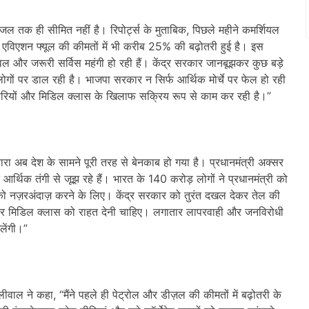
ीजल तक ही सीमित नहीं है। रिपोर्ट्स के मुताबिक, पिछले महीने कमर्शियल
एविएशन फ्यूल की कीमतों में भी करीब 25% की बढ़ोतरी हुई है। इस
्रैवल और जरूरी सर्विस महंगी हो रही हैं। केंद्र सरकार जानबूझकर कुछ बड़े
 लोगों पर डाल रही है। भाजपा सरकार न सिर्फ आर्थिक मोर्चे पर फेल हो रही
 कर्मचारियों और मिडिल क्लास के खिलाफ सक्रिय रूप से काम कर रही है।”
ारा अब देश के सामने पूरी तरह से बेनकाब हो गया है। प्रधानमंत्री अक्सर
र आर्थिक तंगी से जूझ रहे हैं। भारत के 140 करोड़ लोगों ने प्रधानमंत्री को
को नज़रअंदाज़ करने के लिए। केंद्र सरकार को तुरंत दखल देकर तेल की
ों और मिडिल क्लास को राहत देनी चाहिए। लगातार लापरवाही और जनविरोधी
लेंगी।”
ाल ने कहा, “मैंने पहले ही पेट्रोल और डीज़ल की कीमतों में बढ़ोतरी के