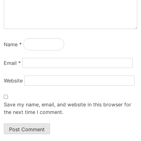
Name
*
Email
*
Website
Save my name, email, and website in this browser for
the next time I comment.