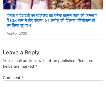
पंजाब में बेअदबी पर उम्रकैद का बनेगा कानून:जैतो की जनसभा
में CM मान ने दिए संकेत, 31 करोड़ की विकास परियोजनाओं
का किया शुभारंभ
April 5, 2026
Leave a Reply
Your email address will not be published.
Required
fields are marked
*
Comment
*