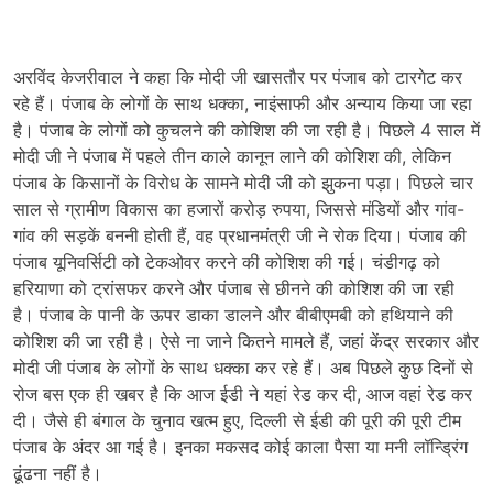
अरविंद केजरीवाल ने कहा कि मोदी जी खासतौर पर पंजाब को टारगेट कर
रहे हैं। पंजाब के लोगों के साथ धक्का, नाइंसाफी और अन्याय किया जा रहा
है। पंजाब के लोगों को कुचलने की कोशिश की जा रही है। पिछले 4 साल में
मोदी जी ने पंजाब में पहले तीन काले कानून लाने की कोशिश की, लेकिन
पंजाब के किसानों के विरोध के सामने मोदी जी को झुकना पड़ा। पिछले चार
साल से ग्रामीण विकास का हजारों करोड़ रुपया, जिससे मंडियों और गांव-
गांव की सड़कें बननी होती हैं, वह प्रधानमंत्री जी ने रोक दिया। पंजाब की
पंजाब यूनिवर्सिटी को टेकओवर करने की कोशिश की गई। चंडीगढ़ को
हरियाणा को ट्रांसफर करने और पंजाब से छीनने की कोशिश की जा रही
है। पंजाब के पानी के ऊपर डाका डालने और बीबीएमबी को हथियाने की
कोशिश की जा रही है। ऐसे ना जाने कितने मामले हैं, जहां केंद्र सरकार और
मोदी जी पंजाब के लोगों के साथ धक्का कर रहे हैं। अब पिछले कुछ दिनों से
रोज बस एक ही खबर है कि आज ईडी ने यहां रेड कर दी, आज वहां रेड कर
दी। जैसे ही बंगाल के चुनाव खत्म हुए, दिल्ली से ईडी की पूरी की पूरी टीम
पंजाब के अंदर आ गई है। इनका मकसद कोई काला पैसा या मनी लॉन्ड्रिंग
ढूंढना नहीं है।