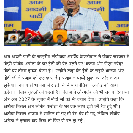
आम आदमी पार्टी के राष्ट्रीय संयोजक अरविंद केजरीवाल ने पंजाब सरकार में
मंत्री संजीव अरोड़ा के घर ईडी की रेड पड़ने पर भाजपा और पीएम नरेंद्र
मोदी पर तीखा हमला बोला है। उन्होंने कहा कि ईडी के सहारे भाजपा और
मोदी जी ने पंजाब को ललकारा है। पंजाब न पहले झुका था और न अब
झुकेगा। पंजाब ही भाजपा और ईडी के बीच अनैतिक गठजोड़ को खत्म
करेगा। पंजाब गुरुओं की धरती है। पंजाब ने औरंगजेब को भी जवाब दिया था
और अब 2027 के चुनाव में मोदी जी को भी जवाब देगा। उन्होंने कहा कि
अशोक मित्तल और संजीव अरोड़ा के घर एक साथ ईडी की रेड हुई थी।
अशोक मित्तल भाजपा में शामिल हो गए तो रेड बंद हो गई, लेकिन संजीव
अरोडा ने इन्कार कर दिया तो फिर से रेड हो गई।