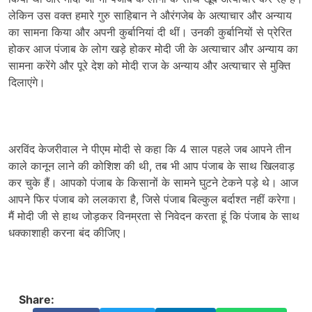
लेकिन उस वक्त हमारे गुरु साहिबान ने औरंगजेब के अत्याचार और अन्याय
का सामना किया और अपनी कुर्बानियां दी थीं। उनकी कुर्बानियों से प्रेरित
होकर आज पंजाब के लोग खड़े होकर मोदी जी के अत्याचार और अन्याय का
सामना करेंगे और पूरे देश को मोदी राज के अन्याय और अत्याचार से मुक्ति
दिलाएंगे।
अरविंद केजरीवाल ने पीएम मोदी से कहा कि 4 साल पहले जब आपने तीन
काले कानून लाने की कोशिश की थी, तब भी आप पंजाब के साथ खिलवाड़
कर चुके हैं। आपको पंजाब के किसानों के सामने घुटने टेकने पड़े थे। आज
आपने फिर पंजाब को ललकारा है, जिसे पंजाब बिल्कुल बर्दाश्त नहीं करेगा।
मैं मोदी जी से हाथ जोड़कर विनम्रता से निवेदन करता हूं कि पंजाब के साथ
धक्काशाही करना बंद कीजिए।
Share: