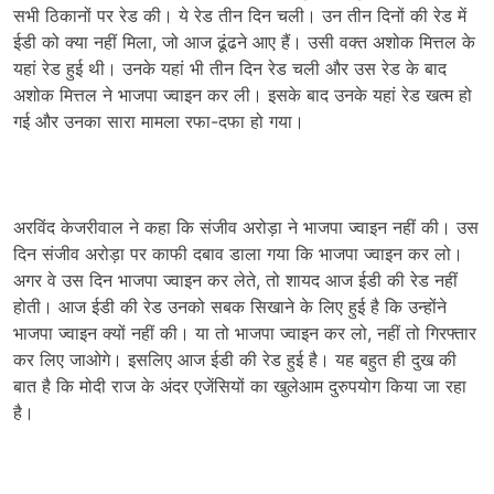
सभी ठिकानों पर रेड की। ये रेड तीन दिन चली। उन तीन दिनों की रेड में
ईडी को क्या नहीं मिला, जो आज ढूंढने आए हैं। उसी वक्त अशोक मित्तल के
यहां रेड हुई थी। उनके यहां भी तीन दिन रेड चली और उस रेड के बाद
अशोक मित्तल ने भाजपा ज्वाइन कर ली। इसके बाद उनके यहां रेड खत्म हो
गई और उनका सारा मामला रफा-दफा हो गया।
अरविंद केजरीवाल ने कहा कि संजीव अरोड़ा ने भाजपा ज्वाइन नहीं की। उस
दिन संजीव अरोड़ा पर काफी दबाव डाला गया कि भाजपा ज्वाइन कर लो।
अगर वे उस दिन भाजपा ज्वाइन कर लेते, तो शायद आज ईडी की रेड नहीं
होती। आज ईडी की रेड उनको सबक सिखाने के लिए हुई है कि उन्होंने
भाजपा ज्वाइन क्यों नहीं की। या तो भाजपा ज्वाइन कर लो, नहीं तो गिरफ्तार
कर लिए जाओगे। इसलिए आज ईडी की रेड हुई है। यह बहुत ही दुख की
बात है कि मोदी राज के अंदर एजेंसियों का खुलेआम दुरुपयोग किया जा रहा
है।