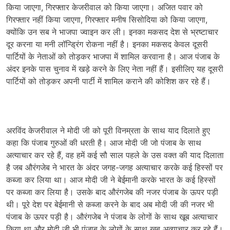
किया जाएगा, गिरफ्तार केजरीवाल को किया जाएगा। अजित पवार को
गिरफ्तार नहीं किया जाएगा, गिरफ्तार मनीष सिसोदिया को किया जाएगा,
क्योंकि उन सब ने भाजपा ज्वाइन कर ली। इनका मकसद देश से भ्रष्टाचार
दूर करना या मनी लॉन्ड्रिंग रोकना नहीं है। इनका मकसद केवल दूसरी
पार्टियों के नेताओं को तोड़कर भाजपा में शामिल करवाना है। आज पंजाब के
अंदर इनके पास चुनाव में खड़े करने के लिए नेता नहीं हैं। इसीलिए यह दूसरी
पार्टियों को तोड़कर अपनी पार्टी में शामिल कराने की कोशिश कर रहे हैं।
अरविंद केजरीवाल ने मोदी जी को पूरी विनम्रता के साथ याद दिलाते हुए
कहा कि पंजाब गुरुओं की धरती है। आज मोदी जी जो पंजाब के साथ
अत्याचार कर रहे हैं, वह हमें कई सौ साल पहले के उस वक्त की याद दिलाता
है जब औरंगजेब ने भारत के अंदर जगह-जगह अत्याचार करके कई हिस्सों पर
कब्जा कर लिया था। आज मोदी जी ने बेईमानी करके भारत के कई हिस्सों
पर कब्जा कर लिया है। उसके बाद औरंगजेब की नजर पंजाब के ऊपर पड़ी
थी। पूरे देश पर बेईमानी से कब्जा करने के बाद अब मोदी जी की नजर भी
पंजाब के ऊपर पड़ी है। औरंगजेब ने पंजाब के लोगों के साथ खूब अत्याचार
किया था और मोदी जी भी पंजाब के लोगों के साथ खूब अत्याचार कर रहे हैं।