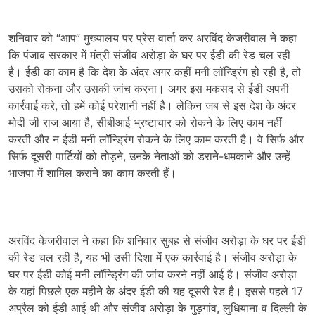
शनिवार को “आप” मुख्यालय पर प्रेस वार्ता कर अरविंद केजरीवाल ने कहा
कि पंजाब सरकार में मंत्री संजीव अरोड़ा के घर पर ईडी की रेड चल रही
है। ईडी का काम है कि देश के अंदर अगर कहीं मनी लॉन्ड्रिंग हो रही है, तो
उसको रोकना और उसकी जांच करना। अगर इस मकसद से ईडी अपनी
कार्रवाई करे, तो हमें कोई परेशानी नहीं है। लेकिन जब से इस देश के अंदर
मोदी जी राज आया है, सीबीआई भ्रष्टाचार को रोकने के लिए काम नहीं
करती और न ईडी मनी लॉन्ड्रिंग रोकने के लिए काम करती है। वे सिर्फ और
सिर्फ दूसरी पार्टियों को तोड़ने, उनके नेताओं को डराने-धमकाने और उन्हें
भाजपा में शामिल कराने का काम करती हैं।
अरविंद केजरीवाल ने कहा कि शनिवार सुबह से संजीव अरोड़ा के घर पर ईडी
की रेड चल रही है, यह भी उसी दिशा में एक कार्रवाई है। संजीव अरोड़ा के
घर पर ईडी कोई मनी लॉन्ड्रिंग की जांच करने नहीं आई है। संजीव अरोड़ा
के यहां पिछले एक महीने के अंदर ईडी की यह दूसरी रेड है। इससे पहले 17
अप्रैल को ईडी आई थी और संजीव अरोड़ा के गुड़गांव, लुधियाना व दिल्ली के