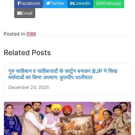
Facebook
Twitter
Linkedin
Whatsapp
Email
Posted in
पंजाब
Related Posts
गुरु साहिबान व साहिबजादों के कार्टून बनाकर BJP ने सिख
मर्यादाओं का किया अपमान: कुलदीप धालीवाल
December 23, 2025