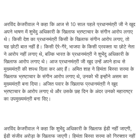
अरविंद केजरीवाल ने कहा कि आज से 10 साल पहले प्रधानमंत्री जी ने खुद
अपने भाषण में शुभेंदु अधिकारी के खिलाफ भ्रष्टाचार के संगीन आरोप लगाए
थे। किसी देश का प्रधानमंत्री किसी के खिलाफ संगीन आरोप लगाए, तो
यह छोटी बात नहीं है। किसी ऐरे-गैरे, भाजपा के किसी प्रवक्ता या छोटे नेता
ने आरोप नहीं लगाए थे, बल्कि भारत के प्रधानमंत्री ने शुभेंदु अधिकारी के
खिलाफ आरोप लगाए थे। आज प्रधानमंत्री जी खुद उन्हें अपने हाथ से
मुख्यमंत्री की शपथ दिला कर आए हैं। अमित शाह ने हिमंता बिस्वा सरमा के
खिलाफ भ्रष्टाचार के संगीन आरोप लगाए थे, उनको भी इन्होंने असम का
मुख्यमंत्री बना दिया। अजित पवार के खिलाफ प्रधानमंत्री ने खुद
भ्रष्टाचार के आरोप लगाए थे और उसके छह दिन के अंदर उनको महाराष्ट्र
का उपमुख्यमंत्री बना दिए।
अरविंद केजरीवाल ने कहा कि शुभेंदु अधिकारी के खिलाफ ईडी नहीं जाएगी,
ईडी संजीव अरोड़ा के खिलाफ जाएगी। हिमंता बिस्वा सरमा को गिरफ्तार नहीं