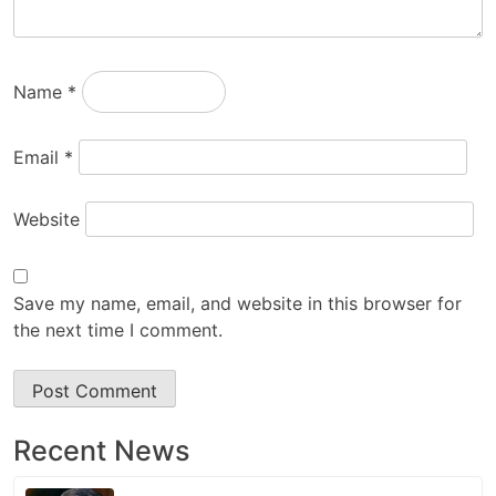
Name
*
Email
*
Website
Save my name, email, and website in this browser for
the next time I comment.
Recent News