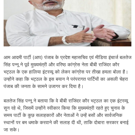
आम आदमी पार्टी (आप) पंजाब के प्रदेश महासचिव एवं मीडिया इंचार्ज बलतेज
सिंह पन्नू ने पूर्व मुख्यमंत्री और वरिष्ठ कांग्रेस नेता बीबी राजिंदर कौर
भट्ठल के एक हालिया इंटरव्यू को लेकर कांग्रेस पर तीखा हमला बोला है।
उन्होंने कहा कि भट्ठल के इस बयान ने परंपरागत पार्टियों का असली चेहरा
पंजाब की जनता के सामने उजागर कर दिया है।
बलतेज सिंह पन्नू ने बताया कि वे बीबी राजिंदर कौर भट्ठल का एक इंटरव्यू
सुन रहे थे, जिसमें उन्होंने स्वीकार किया कि मुख्यमंत्री रहते हुए चुनाव के
समय पार्टी के कुछ सलाहकारों और नेताओं ने उन्हें बसों और सार्वजनिक
स्थानों पर बम धमाके करवाने की सलाह दी थी, ताकि दोबारा सरकार बनाई
जा सके।