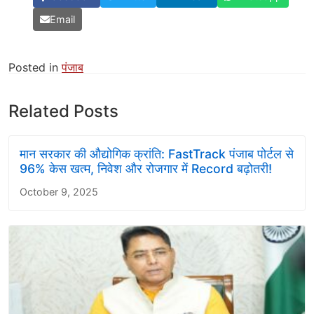
Email
Posted in
पंजाब
Related Posts
मान सरकार की औद्योगिक क्रांति: FastTrack पंजाब पोर्टल से
96% केस खत्म, निवेश और रोजगार में Record बढ़ोतरी!
October 9, 2025