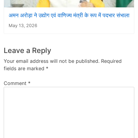
अमन अरोड़ा ने उद्योग एवं वाणिज्य मंत्री के रूप में पदभार संभाला
May 13, 2026
Leave a Reply
Your email address will not be published.
Required
fields are marked
*
Comment
*