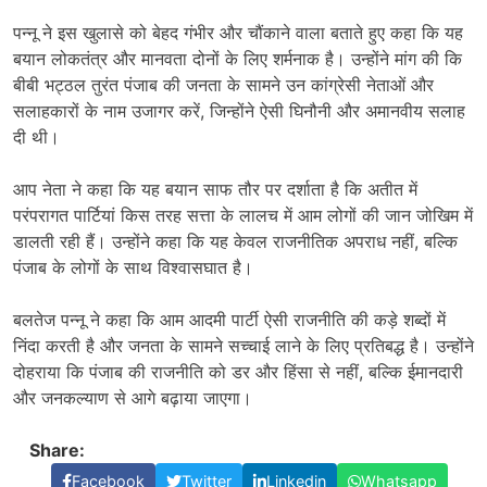
पन्नू ने इस खुलासे को बेहद गंभीर और चौंकाने वाला बताते हुए कहा कि यह
बयान लोकतंत्र और मानवता दोनों के लिए शर्मनाक है। उन्होंने मांग की कि
बीबी भट्ठल तुरंत पंजाब की जनता के सामने उन कांग्रेसी नेताओं और
सलाहकारों के नाम उजागर करें, जिन्होंने ऐसी घिनौनी और अमानवीय सलाह
दी थी।
आप नेता ने कहा कि यह बयान साफ तौर पर दर्शाता है कि अतीत में
परंपरागत पार्टियां किस तरह सत्ता के लालच में आम लोगों की जान जोखिम में
डालती रही हैं। उन्होंने कहा कि यह केवल राजनीतिक अपराध नहीं, बल्कि
पंजाब के लोगों के साथ विश्वासघात है।
बलतेज पन्नू ने कहा कि आम आदमी पार्टी ऐसी राजनीति की कड़े शब्दों में
निंदा करती है और जनता के सामने सच्चाई लाने के लिए प्रतिबद्ध है। उन्होंने
दोहराया कि पंजाब की राजनीति को डर और हिंसा से नहीं, बल्कि ईमानदारी
और जनकल्याण से आगे बढ़ाया जाएगा।
Share:
Facebook
Twitter
Linkedin
Whatsapp