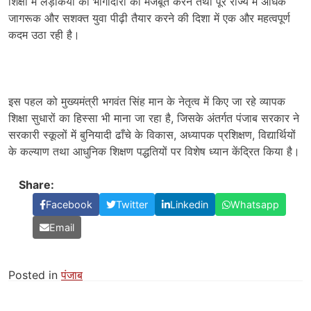
शिक्षा में लड़कियों की भागीदारी को मजबूत करने तथा पूरे राज्य में अधिक
जागरूक और सशक्त युवा पीढ़ी तैयार करने की दिशा में एक और महत्वपूर्ण
कदम उठा रही है।
इस पहल को मुख्यमंत्री भगवंत सिंह मान के नेतृत्व में किए जा रहे व्यापक
शिक्षा सुधारों का हिस्सा भी माना जा रहा है, जिसके अंतर्गत पंजाब सरकार ने
सरकारी स्कूलों में बुनियादी ढाँचे के विकास, अध्यापक प्रशिक्षण, विद्यार्थियों
के कल्याण तथा आधुनिक शिक्षण पद्धतियों पर विशेष ध्यान केंद्रित किया है।
Share:
Facebook
Twitter
Linkedin
Whatsapp
Email
Posted in
पंजाब