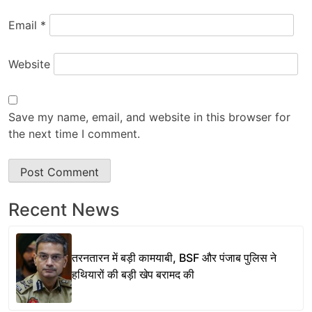
Email
*
Website
Save my name, email, and website in this browser for
the next time I comment.
Recent News
तरनतारन में बड़ी कामयाबी, BSF और पंजाब पुलिस ने
हथियारों की बड़ी खेप बरामद की