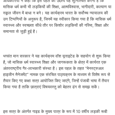
अधिकारियों ने कहा कि इस पहल का उद्देश्य यह सुनिश्चित करना है कि
मासिक धर्म कभी भी लड़कियों की शिक्षा, आत्मविश्वास, भागीदारी, कल्याण या
स्कूल जीवन में बाधा न बने। यह कार्यक्रम भारत के सर्वोच्च न्यायालय की
उन टिप्पणियों के अनुरूप है, जिनमें यह स्वीकार किया गया है कि मासिक धर्म
स्वास्थ्य और स्वच्छता सीधे तौर पर किशोर लड़कियों की गरिमा, शिक्षा और
समानता से जुड़ी हुई है।
भगवंत मान सरकार ने यह कार्यक्रम वॉश यूनाइटेड के सहयोग से शुरू किया
है, जो मासिक धर्म स्वास्थ्य शिक्षा और जागरूकता के क्षेत्र में कार्यरत एक
अंतरराष्ट्रीय गैर-लाभकारी संस्था है। इस पहल के तहत “मेनस्ट्रुअल
हाइजीन मैनेजमेंट” नामक एक संरचित पाठ्यक्रम के माध्यम से विशेष रूप से
तैयार किए गए कक्षा सत्र आयोजित किए जाएंगे, जिन्हें पंजाबी भाषा में तैयार
किया गया है ताकि छात्राएं विषयवस्तु को बेहतर ढंग से समझ सकें।
इस सत्र के अंतर्गत गाइड के मुख्य पात्र के रूप में 10 वर्षीय लड़की रूबी