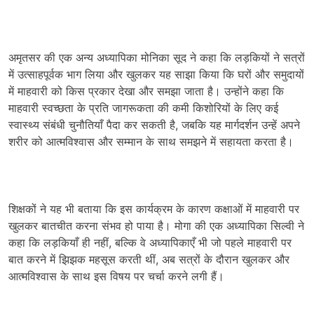
अमृतसर की एक अन्य अध्यापिका मोनिका सूद ने कहा कि लड़कियों ने सत्रों
में उत्साहपूर्वक भाग लिया और खुलकर यह साझा किया कि घरों और समुदायों
में माहवारी को किस प्रकार देखा और समझा जाता है। उन्होंने कहा कि
माहवारी स्वच्छता के प्रति जागरूकता की कमी किशोरियों के लिए कई
स्वास्थ्य संबंधी चुनौतियाँ पैदा कर सकती है, जबकि यह मार्गदर्शन उन्हें अपने
शरीर को आत्मविश्वास और सम्मान के साथ समझने में सहायता करता है।
शिक्षकों ने यह भी बताया कि इस कार्यक्रम के कारण कक्षाओं में माहवारी पर
खुलकर बातचीत करना संभव हो पाया है। मोगा की एक अध्यापिका सिल्वी ने
कहा कि लड़कियाँ ही नहीं, बल्कि वे अध्यापिकाएँ भी जो पहले माहवारी पर
बात करने में झिझक महसूस करती थीं, अब सत्रों के दौरान खुलकर और
आत्मविश्वास के साथ इस विषय पर चर्चा करने लगी हैं।