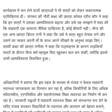
कार्यक्रम में भाग लेने वाली छात्राओं ने भी सत्रों को लेकर सकारात्मक
प्रतिक्रिया दी। संगरूर की नौवीं कक्षा की छात्रा कोमल प्रीत कौर ने कहा
कि इन सत्रों ने उसका आत्मविश्वास बढ़ाया और उसे यह समझने में मदद की
कि माहवारी एक सामान्य जैविक प्रक्रिया है, कोई बीमारी नहीं। मोगा की
एक अन्य छात्रा डिंपल रानी ने कहा कि उसे ये सत्र बहुत रोचक लगे और
उसने घर जाकर अपनी माँ के साथ अपने सीखने के अनुभव साझा किए।
दसवीं कक्षा की छात्रा तनीशा ने कहा कि पाठ्यक्रम के कारण लड़कियाँ
सत्रों के दौरान बिना शर्म महसूस किए खुलकर बात कर सकीं, क्योंकि इससे
उनमें आत्मविश्वास विकसित हुआ।
अधिकारियों ने बताया कि इस पहल के माध्यम से पंजाब न केवल माहवारी
स्वास्थ्य जागरूकता का विस्तार कर रहा है, बल्कि किशोरियों के लिए अधिक
संवेदनशील, प्रगतिशील और सहयोगात्मक शिक्षा व्यवस्था का निर्माण भी कर
रहा है। सरकारी स्कूलों में माहवारी स्वास्थ्य शिक्षा को संस्थागत रूप देने के
जरिए पंजाब सरकार विद्यार्थियों के स्वास्थ्य और कल्याण को बेहतर बनाने,