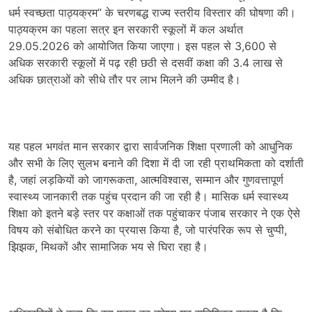
धर्म स्वच्छता पाठ्यक्रम” के चरणबद्ध राज्य स्तरीय विस्तार की घोषणा की।
पाठ्यक्रम का पहला सत्र इन सरकारी स्कूलों में कल अर्थात
29.05.2026 को आयोजित किया जाएगा। इस पहल से 3,600 से
अधिक सरकारी स्कूलों में पढ़ रही छठी से दसवीं कक्षा की 3.4 लाख से
अधिक छात्राओं को सीधे तौर पर लाभ मिलने की उम्मीद है।
यह पहल भगवंत मान सरकार द्वारा सार्वजनिक शिक्षा प्रणाली को आधुनिक
और सभी के लिए सुलभ बनाने की दिशा में दी जा रही प्राथमिकता को दर्शाती
है, जहां लड़कियों को जागरूकता, आत्मविश्वास, सम्मान और गुणवत्तापूर्ण
स्वास्थ्य जानकारी तक पहुंच प्रदान की जा रही है। मासिक धर्म स्वास्थ्य
शिक्षा को इतने बड़े स्तर पर कक्षाओं तक पहुंचाकर पंजाब सरकार ने एक ऐसे
विषय को संबोधित करने का प्रयास किया है, जो पारंपरिक रूप से चुप्पी,
झिझक, मिथकों और सामाजिक भय से घिरा रहा है।