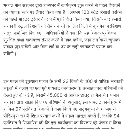
भगवंत मान सरकार द्वारा राज्यभर में कार्यक्रम शुरू करने से पहले शिक्षकों
को व्यापक स्तर पर तैयार किया गया है। लगभग 100 स्टेट रिसोर्स पर्सन्स
को पहले मास्टर ट्रेनर के रूप में प्रशिक्षित किया गया, जिसके बाद हजारों
सरकारी स्कूल शिक्षकों को तैयार करने के लिए जिलों में क्रमिक प्रशिक्षण
सत्र आयोजित किए गए। अधिकारियों ने कहा कि यह शिक्षक प्रशिक्षण
सुरक्षित कक्षा वातावरण तैयार करने में मदद करेगा, जहां लड़कियां खुलकर
सवाल पूछ सकेंगी और बिना शर्म या डर के सही जानकारी प्राप्त कर
सकेंगी।
इस पहल की शुरुआत पंजाब के सभी 23 जिलों के 100 से अधिक सरकारी
स्कूलों में चलाए गए एक पूर्व पायलट कार्यक्रम के उत्साहजनक परिणामों को
देखते हुए की गई है, जिसमें 45,000 से अधिक छात्र शामिल थे। पंजाब
सरकार द्वारा साझा किए गए परिणामों के अनुसार, इस पायलट कार्यक्रम में
शामिल 97 प्रतिशत शिक्षकों ने कहा कि वे नए पाठ्यक्रम के माध्यम से
पीरियड्स संबंधी शिक्षा प्रदान करने में सहज महसूस करते हैं, जबकि 94
प्रतिशत ने सिफारिश की कि इस कार्यक्रम का विस्तार पूरे पंजाब में किया