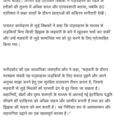
जाना चाहिए। लगभग 88 प्रतिशत शिक्षकों ने पाठ्यक्रम को पहले के
तरीकों की तुलना में अधिक सरल और प्रभावशाली बताया, जबकि 80
प्रतिशत ने कक्षा सत्रों के दौरान छात्राओं की सक्रिय भागीदारी देखी।
पायलट कार्यक्रम से जुड़े शिक्षकों ने कहा कि पाठ्यक्रम के माध्यम से
लड़कियाँ बिना किसी झिझक के माहवारी के बारे में खुलकर चर्चा कर सकीं
और उन्हें माहवारी से जुड़े सामाजिक भय को दूर करने के लिए प्रोत्साहित
किया गया।
फरीदकोट की एक अध्यापिका जसप्रीत कौर ने कहा, “माहवारी के दौरान
स्वच्छता संबंधी यह पाठ्यक्रम लड़कियों के लिए सवाल पूछने और अपने
अनुभव साझा करने हेतु एक सुरक्षित वातावरण तैयार करता है, जिससे
माहवारी से जुड़े मिथकों को प्रभावी ढंग से दूर किया जा सकता है।
कहानियों, खेलों और दृश्य सामग्री के माध्यम से अपनाई गई इंटरैक्टिव पद्धति
सीखने की प्रक्रिया को अधिक सहज और आत्मीय बनाती है तथा डर और
झिझक की भावना को कम करती है। यह निश्चित रूप से आत्मसम्मान और
सहभागिता बढ़ाने का एक महत्वपूर्ण माध्यम है।”