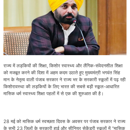
राज्य में लड़कियों की शिक्षा, किशोर स्वास्थ्य और लैंगिक-संवेदनशील शिक्षा
को मजबूत करने की दिशा में अहम कदम उठाते हुए मुख्यमंत्री भगवंत सिंह
मान के नेतृत्व वाली पंजाब सरकार ने राज्य भर के सरकारी स्कूलों में पढ़ रही
किशोरावस्था की लड़कियों के लिए भारत की सबसे बड़ी स्कूल-आधारित
मासिक धर्म स्वास्थ्य शिक्षा पहलों में से एक की शुरुआत की है।
28 मई को मासिक धर्म स्वच्छता दिवस के अवसर पर पंजाब सरकार ने राज्य
के सभी 23 जिलों के सरकारी हाई और सीनियर सेकेंडरी स्कूलों में “मासिक