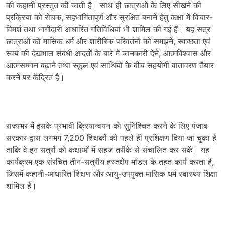
की कहानी प्रस्तुत की जाती है। साथ ही छात्राओं के लिए सीखने की
प्रक्रिया को रोचक, सहभागितापूर्ण और सुरक्षित बनाने हेतु कक्षा में विचार-
विमर्श तथा भागीदारी आधारित गतिविधियां भी शामिल की गई हैं। यह सत्र
छात्राओं को मासिक धर्म और शारीरिक परिवर्तनों को समझने, स्वच्छता एवं
स्वयं की देखभाल संबंधी आदतों के बारे में जानकारी देने, आत्मविश्वास और
आत्मसम्मान बढ़ाने तथा स्कूल एवं साथियों के बीच सहयोगी वातावरण तैयार
करने पर केंद्रित हैं।
राज्यभर में इसके प्रभावी क्रियान्वयन को सुनिश्चित करने के लिए पंजाब
सरकार द्वारा लगभग 7,200 शिक्षकों को पहले ही प्रशिक्षण दिया जा चुका है
ताकि वे इन सत्रों को कक्षाओं में सहज तरीके से संचालित कर सकें। यह
कार्यक्रम एक संरचित तीन-सत्रीय हस्तक्षेप मॉडल के तहत कार्य करता है,
जिसमें कहानी-आधारित शिक्षण और आयु-उपयुक्त मासिक धर्म स्वास्थ्य शिक्षा
शामिल है।