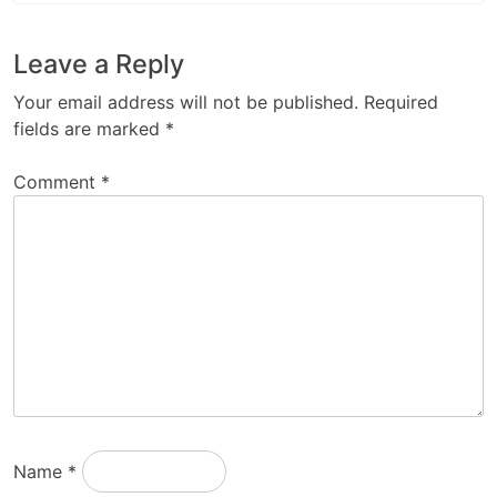
Leave a Reply
Your email address will not be published.
Required
fields are marked
*
Comment
*
Name
*