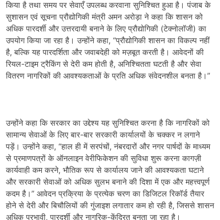
किया है तथा समय पर सेवाएँ उपलब्ध करवाना सुनिश्चित हुआ है। पंजाब के
सुशासन एवं सूचना प्रौद्योगिकी मंत्री अमन अरोड़ा ने कहा कि शासन को
अधिक पारदर्शी और उत्तरदायी बनाने के लिए प्रौद्योगिकी (टेक्नोलॉजी) का
उपयोग किया जा रहा है। उन्होंने कहा, “प्रौद्योगिकी शासन का विकल्प नहीं
है, बल्कि यह पारदर्शिता और जवाबदेही को मज़बूत करती है। आवेदनों की
रियल-टाइम ट्रैकिंग से देरी कम होती है, अनिश्चितता घटती है और सेवा
वितरण नागरिकों की आवश्यकताओं के प्रति अधिक संवेदनशील बनता है।”
उन्होंने कहा कि सरकार का उद्देश्य यह सुनिश्चित करना है कि नागरिकों को
सामान्य सेवाओं के लिए बार-बार सरकारी कार्यालयों के चक्कर न लगाने
पड़ें। उन्होंने कहा, “हाल ही में सरपंचों, नंबरदारों और नगर पार्षदों के माध्यम
से प्रमाणपत्रों के ऑनलाइन वेरीफिकेशन की सुविधा शुरू करना कागज़ी
कार्यवाही कम करने, भौतिक रूप से कार्यालय जाने की आवश्यकता घटाने
और सरकारी सेवाओं को अधिक सुलभ बनाने की दिशा में एक और महत्त्वपूर्ण
कदम है।” आवेदन प्रक्रिया के प्रत्येक चरण का डिजिटल रिकॉर्ड तैयार
होने से देरी और बिचौलियों की गुंजाइश लगातार कम हो रही है, जिससे शासन
अधिक प्रभावी, पारदर्शी और नागरिक-केंद्रित बनता जा रहा है।