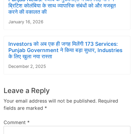
ब्रिटिश कोलंबिया के साथ व्यापारिक संबंधों को और मजबूत
करने की वकालत की
January 16, 2026
Investors को अब एक ही जगह मिलेंगी 173 Services:
Punjab Government ने किया बड़ा सुधार, Industries
के लिए खुला नया रास्ता
December 2, 2025
Leave a Reply
Your email address will not be published.
Required
fields are marked
*
Comment
*