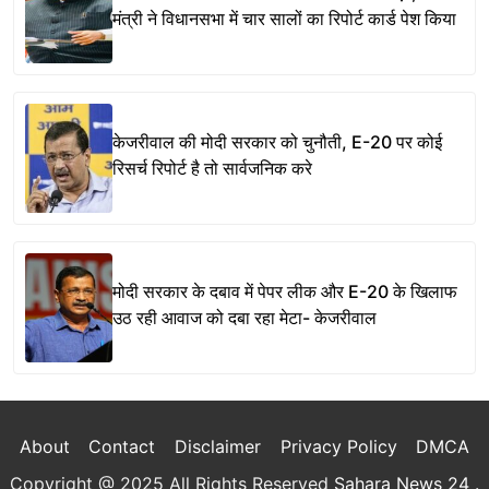
मंत्री ने विधानसभा में चार सालों का रिपोर्ट कार्ड पेश किया
केजरीवाल की मोदी सरकार को चुनौती, E-20 पर कोई
रिसर्च रिपोर्ट है तो सार्वजनिक करे
मोदी सरकार के दबाव में पेपर लीक और E-20 के खिलाफ
उठ रही आवाज को दबा रहा मेटा- केजरीवाल
About
Contact
Disclaimer
Privacy Policy
DMCA
Copyright @ 2025 All Rights Reserved
Sahara News 24
.