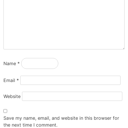
Name
*
Email
*
Website
Save my name, email, and website in this browser for
the next time I comment.