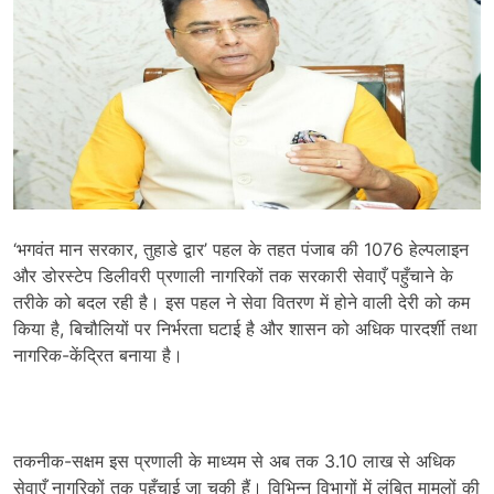
‘भगवंत मान सरकार, तुहाडे द्वार’ पहल के तहत पंजाब की 1076 हेल्पलाइन
और डोरस्टेप डिलीवरी प्रणाली नागरिकों तक सरकारी सेवाएँ पहुँचाने के
तरीके को बदल रही है। इस पहल ने सेवा वितरण में होने वाली देरी को कम
किया है, बिचौलियों पर निर्भरता घटाई है और शासन को अधिक पारदर्शी तथा
नागरिक-केंद्रित बनाया है।
तकनीक-सक्षम इस प्रणाली के माध्यम से अब तक 3.10 लाख से अधिक
सेवाएँ नागरिकों तक पहुँचाई जा चुकी हैं। विभिन्न विभागों में लंबित मामलों की