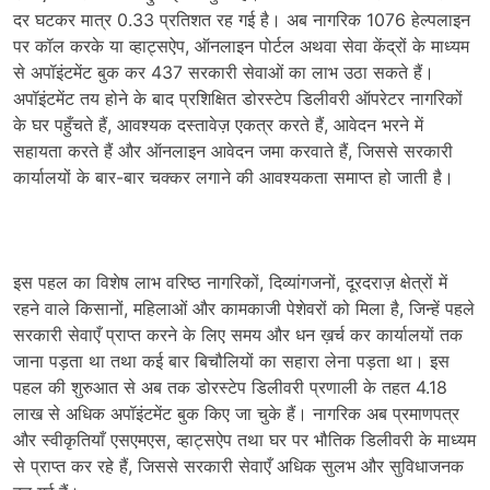
दर घटकर मात्र 0.33 प्रतिशत रह गई है। अब नागरिक 1076 हेल्पलाइन
पर कॉल करके या व्हाट्सऐप, ऑनलाइन पोर्टल अथवा सेवा केंद्रों के माध्यम
से अपॉइंटमेंट बुक कर 437 सरकारी सेवाओं का लाभ उठा सकते हैं।
अपॉइंटमेंट तय होने के बाद प्रशिक्षित डोरस्टेप डिलीवरी ऑपरेटर नागरिकों
के घर पहुँचते हैं, आवश्यक दस्तावेज़ एकत्र करते हैं, आवेदन भरने में
सहायता करते हैं और ऑनलाइन आवेदन जमा करवाते हैं, जिससे सरकारी
कार्यालयों के बार-बार चक्कर लगाने की आवश्यकता समाप्त हो जाती है।
इस पहल का विशेष लाभ वरिष्ठ नागरिकों, दिव्यांगजनों, दूरदराज़ क्षेत्रों में
रहने वाले किसानों, महिलाओं और कामकाजी पेशेवरों को मिला है, जिन्हें पहले
सरकारी सेवाएँ प्राप्त करने के लिए समय और धन ख़र्च कर कार्यालयों तक
जाना पड़ता था तथा कई बार बिचौलियों का सहारा लेना पड़ता था। इस
पहल की शुरुआत से अब तक डोरस्टेप डिलीवरी प्रणाली के तहत 4.18
लाख से अधिक अपॉइंटमेंट बुक किए जा चुके हैं। नागरिक अब प्रमाणपत्र
और स्वीकृतियाँ एसएमएस, व्हाट्सऐप तथा घर पर भौतिक डिलीवरी के माध्यम
से प्राप्त कर रहे हैं, जिससे सरकारी सेवाएँ अधिक सुलभ और सुविधाजनक