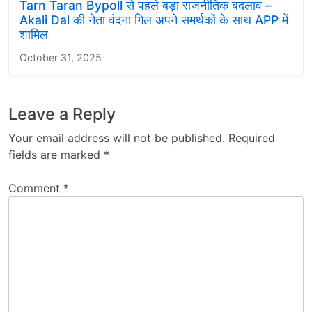
Tarn Taran Bypoll से पहले बड़ा राजनीतिक बदलाव –
Akali Dal की नेता वंदना गिल अपने समर्थकों के साथ APP में
शामिल
October 31, 2025
Leave a Reply
Your email address will not be published.
Required
fields are marked
*
Comment
*