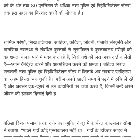
वर्ष के अंत तक 80 प्रतिशत से अधिक नशा मुक्ति एवं रिहैबिलिटेशन सेंटरों
तक इस पहल का विस्तार करने की योजना है।
धार्मिक ग्रंथों, सिख इतिहास, साहित्य, कविता, जीवनी, पंजाबी संस्कृति और
मानसिक स्वास्थ्य से संबंधित पुस्तकों से सुसज्जित ये पुस्तकालय मरीज़ों को
वह क्षमता वापस पाने में मदद कर रहे हैं, जिसे नशे की लत अक्सर छीन लेती
है—ध्यान केंद्रित करने और आत्मचिंतन करने की क्षमता। बठिंडा स्थित
सरकारी नशा मुक्ति एवं रिहैबिलिटेशन सेंटर में किताबें अब उपचार प्रक्रिया
का अहम हिस्सा बन चुकी हैं। मरीज़ अपने खाली समय में पढ़ने में रुचि ले रहे
हैं और अक्सर एक-दूसरे से उन कहानियों पर चर्चा करते हैं, जिनमें उन्हें अपने
जीवन की झलक दिखाई देती है।
बठिंडा स्थित पंजाब सरकार के नशा-मुक्ति केंद्र में कार्यरत काउंसलर सोमा
ने बताया, “पहले यहाँ कोई पुस्तकालय नहीं था। यहाँ के डॉक्टर साहब ने