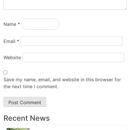
Name
*
Email
*
Website
Save my name, email, and website in this browser for
the next time I comment.
Recent News