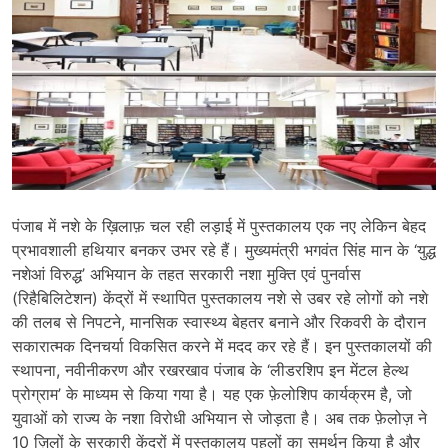
पंजाब में नशे के ख़िलाफ़ चल रही लड़ाई में पुस्तकालय एक नए लेकिन बेहद
प्रभावशाली हथियार बनकर उभर रहे हैं। मुख्यमंत्री भगवंत सिंह मान के ‘युद्ध
नशेआं विरुद्ध’ अभियान के तहत सरकारी नशा मुक्ति एवं पुनर्वास
(रिहैबिलिटेशन) केंद्रों में स्थापित पुस्तकालय नशे से उबर रहे लोगों को नशे
की तलब से निपटने, मानसिक स्वास्थ्य बेहतर बनाने और रिकवरी के दौरान
सकारात्मक दिनचर्या विकसित करने में मदद कर रहे हैं। इन पुस्तकालयों की
स्थापना, नवीनीकरण और रखरखाव पंजाब के ‘लीडरशिप इन मेंटल हेल्थ
प्रोग्राम’ के माध्यम से किया गया है। यह एक फ़ेलोशिप कार्यक्रम है, जो
युवाओं को राज्य के नशा विरोधी अभियान से जोड़ता है। अब तक फ़ेलोज़ ने
10 ज़िलों के सरकारी केंद्रों में पुस्तकालय पहलों का समर्थन किया है और