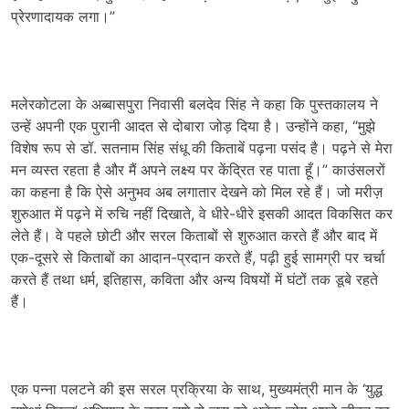
प्रेरणादायक लगा।”
मलेरकोटला के अब्बासपुरा निवासी बलदेव सिंह ने कहा कि पुस्तकालय ने
उन्हें अपनी एक पुरानी आदत से दोबारा जोड़ दिया है। उन्होंने कहा, “मुझे
विशेष रूप से डॉ. सतनाम सिंह संधू की किताबें पढ़ना पसंद है। पढ़ने से मेरा
मन व्यस्त रहता है और मैं अपने लक्ष्य पर केंद्रित रह पाता हूँ।” काउंसलरों
का कहना है कि ऐसे अनुभव अब लगातार देखने को मिल रहे हैं। जो मरीज़
शुरुआत में पढ़ने में रुचि नहीं दिखाते, वे धीरे-धीरे इसकी आदत विकसित कर
लेते हैं। वे पहले छोटी और सरल किताबों से शुरुआत करते हैं और बाद में
एक-दूसरे से किताबों का आदान-प्रदान करते हैं, पढ़ी हुई सामग्री पर चर्चा
करते हैं तथा धर्म, इतिहास, कविता और अन्य विषयों में घंटों तक डूबे रहते
हैं।
एक पन्ना पलटने की इस सरल प्रक्रिया के साथ, मुख्यमंत्री मान के ‘युद्ध