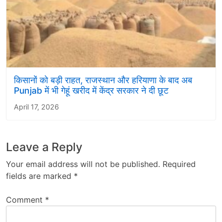
किसानों को बड़ी राहत, राजस्थान और हरियाणा के बाद अब
Punjab में भी गेहूं खरीद में केंद्र सरकार ने दी छूट
April 17, 2026
Leave a Reply
Your email address will not be published.
Required
fields are marked
*
Comment
*