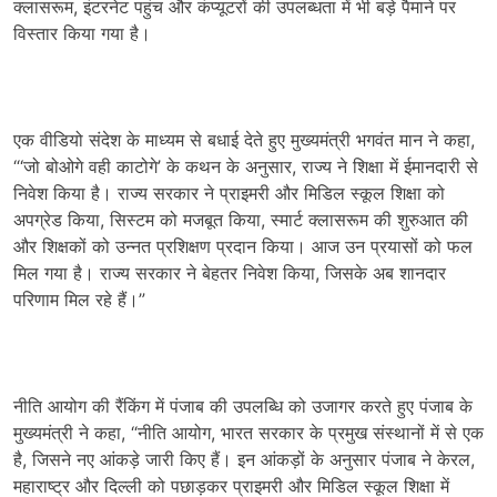
क्लासरूम, इंटरनेट पहुंच और कंप्यूटरों की उपलब्धता में भी बड़े पैमाने पर
विस्तार किया गया है।
एक वीडियो संदेश के माध्यम से बधाई देते हुए मुख्यमंत्री भगवंत मान ने कहा,
“‘जो बोओगे वही काटोगे’ के कथन के अनुसार, राज्य ने शिक्षा में ईमानदारी से
निवेश किया है। राज्य सरकार ने प्राइमरी और मिडिल स्कूल शिक्षा को
अपग्रेड किया, सिस्टम को मजबूत किया, स्मार्ट क्लासरूम की शुरुआत की
और शिक्षकों को उन्नत प्रशिक्षण प्रदान किया। आज उन प्रयासों को फल
मिल गया है। राज्य सरकार ने बेहतर निवेश किया, जिसके अब शानदार
परिणाम मिल रहे हैं।”
नीति आयोग की रैंकिंग में पंजाब की उपलब्धि को उजागर करते हुए पंजाब के
मुख्यमंत्री ने कहा, “नीति आयोग, भारत सरकार के प्रमुख संस्थानों में से एक
है, जिसने नए आंकड़े जारी किए हैं। इन आंकड़ों के अनुसार पंजाब ने केरल,
महाराष्ट्र और दिल्ली को पछाड़कर प्राइमरी और मिडिल स्कूल शिक्षा में