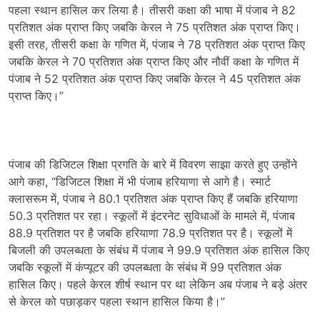
पहला स्थान हासिल कर लिया है। तीसरी कक्षा की भाषा में पंजाब ने 82
प्रतिशत अंक प्राप्त किए जबकि केरल ने 75 प्रतिशत अंक प्राप्त किए।
इसी तरह, तीसरी कक्षा के गणित में, पंजाब ने 78 प्रतिशत अंक प्राप्त किए
जबकि केरल ने 70 प्रतिशत अंक प्राप्त किए और नौवीं कक्षा के गणित में
पंजाब ने 52 प्रतिशत अंक प्राप्त किए जबकि केरल ने 45 प्रतिशत अंक
प्राप्त किए।”
पंजाब की डिजिटल शिक्षा प्रगति के बारे में विवरण साझा करते हुए उन्होंने
आगे कहा, “डिजिटल शिक्षा में भी पंजाब हरियाणा से आगे है। स्मार्ट
क्लासरूम में, पंजाब ने 80.1 प्रतिशत अंक प्राप्त किए हैं जबकि हरियाणा
50.3 प्रतिशत पर रहा। स्कूलों में इंटरनेट सुविधाओं के मामले में, पंजाब
88.9 प्रतिशत पर है जबकि हरियाणा 78.9 प्रतिशत पर है। स्कूलों में
बिजली की उपलब्धता के संबंध में पंजाब ने 99.9 प्रतिशत अंक हासिल किए
जबकि स्कूलों में कंप्यूटर की उपलब्धता के संबंध में 99 प्रतिशत अंक
हासिल किए। पहले केरल शीर्ष स्थान पर था लेकिन अब पंजाब ने बड़े अंतर
से केरल को पछाड़कर पहला स्थान हासिल किया है।”