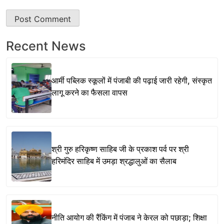
Recent News
आर्मी पब्लिक स्कूलों में पंजाबी की पढ़ाई जारी रहेगी, संस्कृत
लागू करने का फैसला वापस
श्री गुरु हरिकृष्ण साहिब जी के प्रकाश पर्व पर श्री
हरिमंदिर साहिब में उमड़ा श्रद्धालुओं का सैलाब
नीति आयोग की रैंकिंग में पंजाब ने केरल को पछाड़ा; शिक्षा