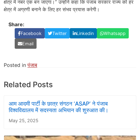
क्षेत्र में नंबर एक बन जाएगा।” उन्होंने कहा कि पंजाब सरकार राज्य को हर
क्षेत्र में अग्रणी बनाने के लिए हर संभव प्रयास करेगी।
Share:
Facebook
Twitter
Linkedin
Whatsapp
Email
Posted in
पंजाब
Related Posts
आम आदमी पार्टी के छात्र संगठन ‘ASAP’ ने पंजाब
विश्वविद्यालय में सदस्यता अभियान की शुरुआत की।
May 25, 2025