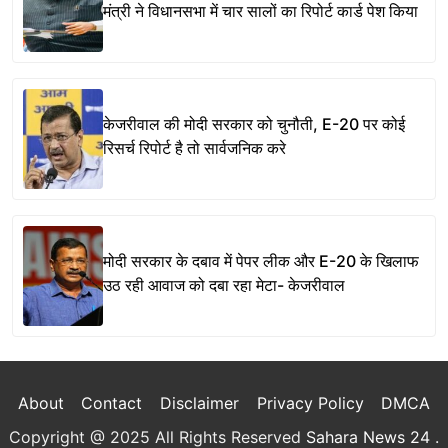
मंत्री ने विधानसभा में चार सालों का रिपोर्ट कार्ड पेश किया
केजरीवाल की मोदी सरकार को चुनौती, E-20 पर कोई
रिसर्च रिपोर्ट है तो सार्वजनिक करे
मोदी सरकार के दबाव में पेपर लीक और E-20 के खिलाफ
उठ रही आवाज को दबा रहा मेटा- केजरीवाल
About
Contact
Disclaimer
Privacy Policy
DMCA
Copyright @ 2025 All Rights Reserved
Sahara News 24
.