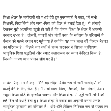
शिक्षा क्षेत्र के भागीदारों को बधाई देते हुए मुख्यमंत्री ने कहा, “मैं सभी
शिक्षकों, विद्यार्थियों और माता-पिता को दिल से बधाई देता हूं। ये आंकड़े
देखकर मुझे अत्यधिक खुशी हो रही है कि पंजाब शिक्षा के क्षेत्र में अग्रणी
बनकर उभरा है। तीसरी, पांचवीं और नौवीं कक्षा के सर्वेक्षण के परिणामों ने
पंजाब को पहले स्थान पर पहुंचाया है क्योंकि यह चार साल की निरंतर मेहनत
का परिणाम है। पिछले चार वर्षों से राज्य सरकार ने शिक्षक प्रशिक्षण,
आधुनिक शिक्षा पद्धतियों और स्मार्ट क्लासरूम पर ध्यान केंद्रित किया है,
जिसके कारण आज पंजाब शीर्ष पर है।”
भगवंत सिंह मान ने कहा, “मैंने यह संदेश विशेष रूप से सभी भागीदारों को
बधाई देने के लिए भेजा है। मैं सभी माता-पिता, शिक्षकों, शिक्षा मंत्री, पंजाब
स्कूल शिक्षा बोर्ड के प्रत्येक सदस्य और शिक्षा क्षेत्र से जुड़े सभी लोगों को
तहे दिल से बधाई देता हूं। शिक्षा क्षेत्र में पंजाब का अग्रणी बनना उनके
सामूहिक प्रयासों का परिणाम है। धीरे-धीरे लेकिन निश्चित रूप से पंजाब हर