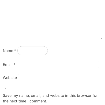
Name
*
Email
*
Website
Save my name, email, and website in this browser for
the next time I comment.