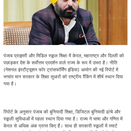
पंजाब प्राइमरी और मिडिल स्कूल शिक्षा में केरल, महाराष्ट्र और दिल्ली को
पछाड़कर देश के सर्वोत्तम प्रदर्शन वाले राज्य के रूप में उभरा है। नीति
(नेशनल इंस्टीट्यूशन फॉर ट्रांसफॉर्मिंग इंडिया) आयोग की नई रिपोर्ट में
भगवंत मान सरकार के शिक्षा सुधारों को राष्ट्रीय रैंकिंग में शीर्ष स्थान दिया
गया है।
रिपोर्ट के अनुसार पंजाब को बुनियादी शिक्षा, डिजिटल बुनियादी ढांचे और
स्कूली सुविधाओं में पहला स्थान दिया गया है। राज्य ने भाषा और गणित में
केरल से अधिक अंक प्राप्त किए हैं। साथ ही सरकारी स्कूलों में स्मार्ट