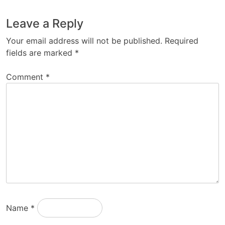
Leave a Reply
Your email address will not be published.
Required
fields are marked
*
Comment
*
Name
*