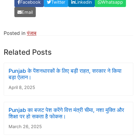
Facebook
Twitter
Linkedin
Whatsapp
Email
Posted in
पंजाब
Related Posts
Punjab के पेंशनधारकों के लिए बड़ी राहत, सरकार ने किया
बड़ा ऐलान।
April 8, 2025
Punjab का बजट पेश करेंगे वित्त मंत्री चीमा, नशा मुक्ति और
शिक्षा पर हो सकता है फोकस।
March 26, 2025