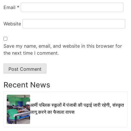
Email
*
Website
Save my name, email, and website in this browser for
the next time I comment.
Recent News
आर्मी पब्लिक स्कूलों में पंजाबी की पढ़ाई जारी रहेगी, संस्कृत
लागू करने का फैसला वापस