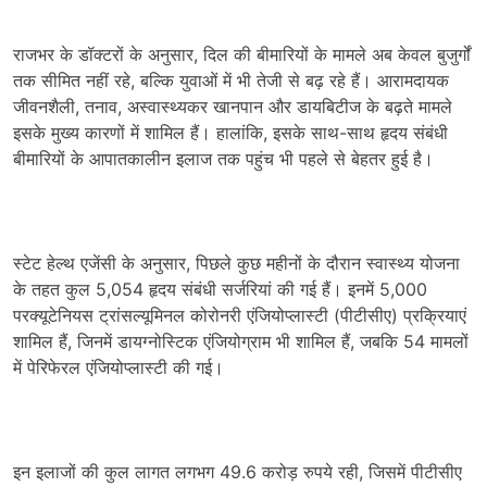
राजभर के डॉक्टरों के अनुसार, दिल की बीमारियों के मामले अब केवल बुजुर्गों
तक सीमित नहीं रहे, बल्कि युवाओं में भी तेजी से बढ़ रहे हैं। आरामदायक
जीवनशैली, तनाव, अस्वास्थ्यकर खानपान और डायबिटीज के बढ़ते मामले
इसके मुख्य कारणों में शामिल हैं। हालांकि, इसके साथ-साथ हृदय संबंधी
बीमारियों के आपातकालीन इलाज तक पहुंच भी पहले से बेहतर हुई है।
स्टेट हेल्थ एजेंसी के अनुसार, पिछले कुछ महीनों के दौरान स्वास्थ्य योजना
के तहत कुल 5,054 हृदय संबंधी सर्जरियां की गई हैं। इनमें 5,000
परक्यूटेनियस ट्रांसल्यूमिनल कोरोनरी एंजियोप्लास्टी (पीटीसीए) प्रक्रियाएं
शामिल हैं, जिनमें डायग्नोस्टिक एंजियोग्राम भी शामिल हैं, जबकि 54 मामलों
में पेरिफेरल एंजियोप्लास्टी की गई।
इन इलाजों की कुल लागत लगभग 49.6 करोड़ रुपये रही, जिसमें पीटीसीए