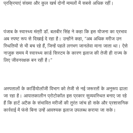
प्रक्रियाएं संख्या और कुल खर्च दोनों मामलों में सबसे अधिक रहीं।
पंजाब के स्वास्थ्य मंत्री डॉ. बलबीर सिंह ने कहा कि इस योजना का प्रभाव
अब स्पष्ट रूप से दिखाई दे रहा है। उन्होंने कहा, “अब अधिक मरीज उन
स्थितियों से भी बच रहे हैं, जिन्हें पहले लगभग जानलेवा माना जाता था। ऐसे
नाजुक समय में स्वास्थ्य कार्ड सिस्टम के कारण इलाज की तेजी ही राज्य के
लिए जीवनरक्षक बन रही है।”
अस्पतालों के कार्डियोलॉजी विभाग को तेजी से नई जरूरतों के अनुरूप ढाला
जा रहा है। आपातकालीन प्रोटोकॉल इस प्रकार सुव्यवस्थित बनाए जा रहे
हैं कि हार्ट अटैक के संभावित मरीजों की तुरंत जांच हो सके और प्रशासनिक
कार्रवाई में फंसे बिना उन्हें आवश्यक इलाज उपलब्ध कराया जा सके।