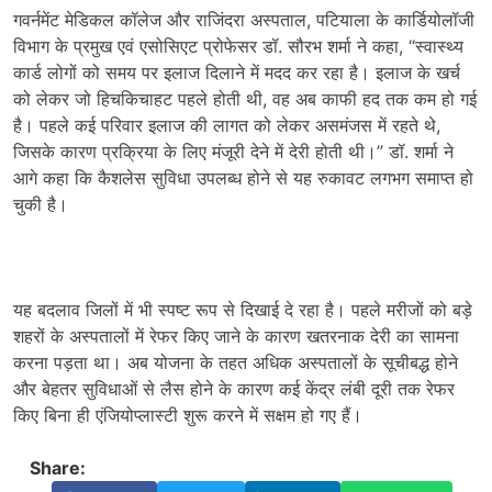
गवर्नमेंट मेडिकल कॉलेज और राजिंदरा अस्पताल, पटियाला के कार्डियोलॉजी
विभाग के प्रमुख एवं एसोसिएट प्रोफेसर डॉ. सौरभ शर्मा ने कहा, “स्वास्थ्य
कार्ड लोगों को समय पर इलाज दिलाने में मदद कर रहा है। इलाज के खर्च
को लेकर जो हिचकिचाहट पहले होती थी, वह अब काफी हद तक कम हो गई
है। पहले कई परिवार इलाज की लागत को लेकर असमंजस में रहते थे,
जिसके कारण प्रक्रिया के लिए मंजूरी देने में देरी होती थी।” डॉ. शर्मा ने
आगे कहा कि कैशलेस सुविधा उपलब्ध होने से यह रुकावट लगभग समाप्त हो
चुकी है।
यह बदलाव जिलों में भी स्पष्ट रूप से दिखाई दे रहा है। पहले मरीजों को बड़े
शहरों के अस्पतालों में रेफर किए जाने के कारण खतरनाक देरी का सामना
करना पड़ता था। अब योजना के तहत अधिक अस्पतालों के सूचीबद्ध होने
और बेहतर सुविधाओं से लैस होने के कारण कई केंद्र लंबी दूरी तक रेफर
किए बिना ही एंजियोप्लास्टी शुरू करने में सक्षम हो गए हैं।
Share: