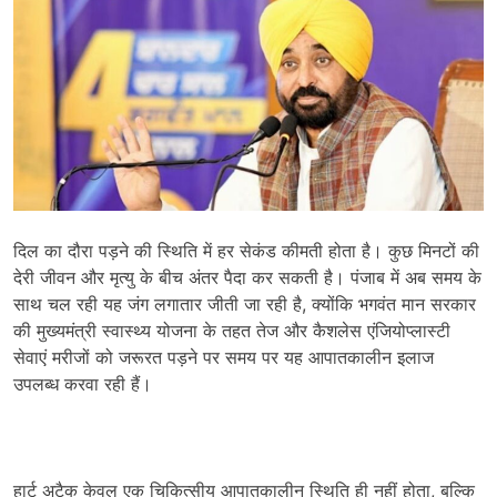
दिल का दौरा पड़ने की स्थिति में हर सेकंड कीमती होता है। कुछ मिनटों की
देरी जीवन और मृत्यु के बीच अंतर पैदा कर सकती है। पंजाब में अब समय के
साथ चल रही यह जंग लगातार जीती जा रही है, क्योंकि भगवंत मान सरकार
की मुख्यमंत्री स्वास्थ्य योजना के तहत तेज और कैशलेस एंजियोप्लास्टी
सेवाएं मरीजों को जरूरत पड़ने पर समय पर यह आपातकालीन इलाज
उपलब्ध करवा रही हैं।
हार्ट अटैक केवल एक चिकित्सीय आपातकालीन स्थिति ही नहीं होता, बल्कि