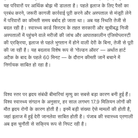
यह परिवारों पर आर्थिक बोझ भी डालता है। पहले इलाज के लिए पैसों का
प्रबंध करने, जरूरी कागजी कार्रवाई पूरी करने और अस्पताल से मंजूरी लेने
में परिवारों का कीमती समय बर्बाद हो जाता था। अब यह स्थिति तेजी से
बदल रही है। स्वास्थ्य कार्ड सिस्टम के तहत सरकारी और सूचीबद्ध निजी
अस्पतालों में पहुंचने वाले मरीजों की जांच और आपातकालीन एंजियोप्लास्टी
की प्रक्रिया, इलाज से पहले भुगतान में होने वाली देरी के बिना, तेजी से पूरी
की जा रही है। यह बदलाव विशेष रूप से ‘गोल्डन ऑवर’ — अर्थात हार्ट
अटैक के बाद के पहले 60 मिनट — के दौरान कीमती जानें बचाने में
निर्णायक साबित हो रहा है।
विश्व स्तर पर हृदय संबंधी बीमारियां मृत्यु का सबसे बड़ा कारण बनी हुई हैं।
विश्व स्वास्थ्य संगठन के अनुसार, हर साल लगभग 17.9 मिलियन लोगों की
मौत हृदय रोगों के कारण होती है। इनमें बड़ी संख्या ऐसे मामलों की होती है,
जहां इलाज में हुई देरी जानलेवा साबित होती है। पंजाब की स्वास्थ्य प्रणाली
अब इस चुनौती से सक्रिय रूप से निपट रही है।