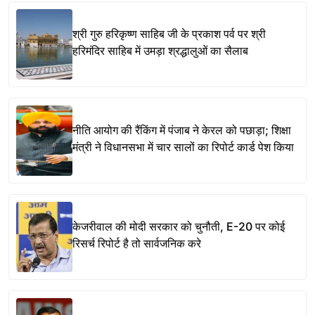
श्री गुरु हरिकृष्ण साहिब जी के प्रकाश पर्व पर श्री
हरिमंदिर साहिब में उमड़ा श्रद्धालुओं का सैलाब
नीति आयोग की रैंकिंग में पंजाब ने केरल को पछाड़ा; शिक्षा
मंत्री ने विधानसभा में चार सालों का रिपोर्ट कार्ड पेश किया
केजरीवाल की मोदी सरकार को चुनौती, E-20 पर कोई
रिसर्च रिपोर्ट है तो सार्वजनिक करे